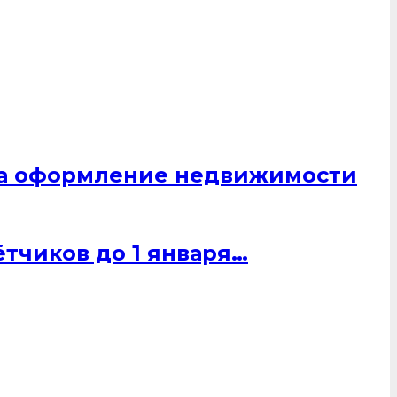
 на оформление недвижимости
тчиков до 1 января…