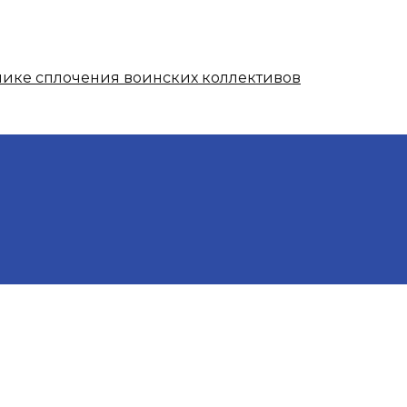
нике сплочения воинских коллективов