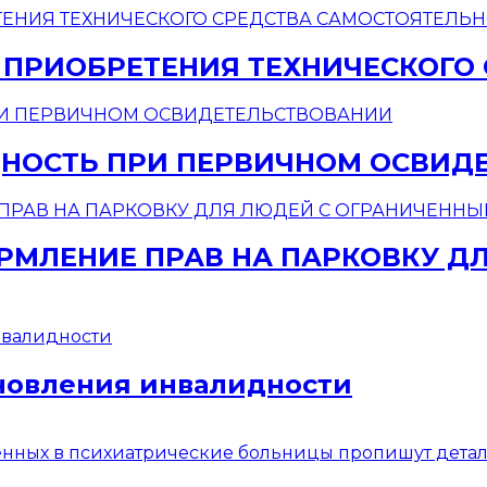
 ПРИОБРЕТЕНИЯ ТЕХНИЧЕСКОГО
НОСТЬ ПРИ ПЕРВИЧНОМ ОСВИД
МЛЕНИЕ ПРАВ НА ПАРКОВКУ Д
новления инвалидности