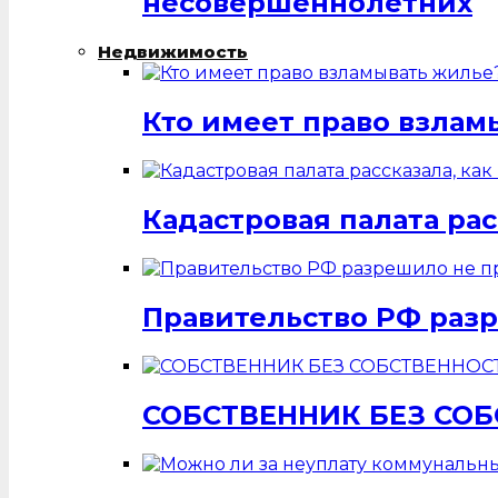
несовершеннолетних
Недвижимость
Кто имеет право взлам
Кадастровая палата ра
Правительство РФ разр
СОБСТВЕННИК БЕЗ СО