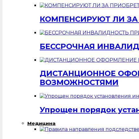
КОМПЕНСИРУЮТ ЛИ ЗА
БЕССРОЧНАЯ ИНВАЛИД
ДИСТАНЦИОННОЕ ОФОР
ВОЗМОЖНОСТЯМИ
Упрощен порядок уста
Медицина