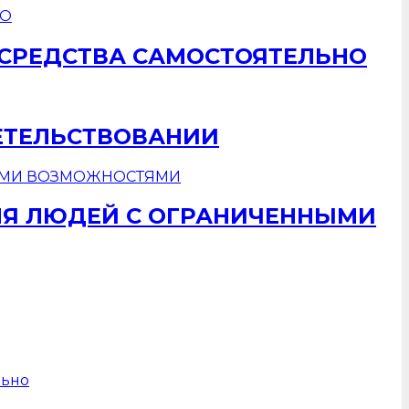
 СРЕДСТВА САМОСТОЯТЕЛЬНО
ЕТЕЛЬСТВОВАНИИ
ЛЯ ЛЮДЕЙ С ОГРАНИЧЕННЫМИ