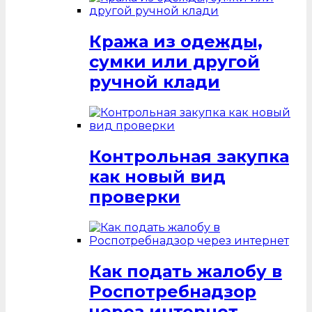
Кража из одежды,
сумки или другой
ручной клади
Контрольная закупка
как новый вид
проверки
Как подать жалобу в
Роспотребнадзор
через интернет