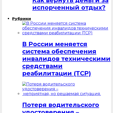
Как вернуть деньги за
испорченный отдых?
Рубрики
В России меняется
система обеспечения
инвалидов техническими
средствами
реабилитации (ТСР)
Потеря водительского
удостоверения –