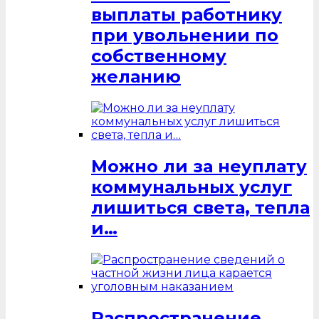
выплаты работнику
при увольнении по
собственному
желанию
Можно ли за неуплату
коммунальных услуг
лишиться света, тепла
и…
Распространение