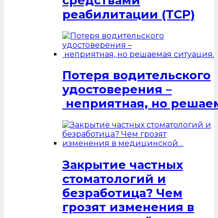
средствами
реабилитации (ТСР)
Потеря водительского
удостоверения –
неприятная, но решаем
Закрытие частных
стоматологий и
безработица? Чем
грозят изменения в