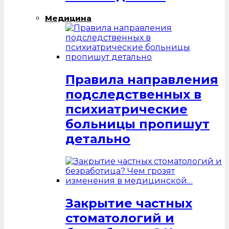
Медицина
Правила направления
подследственных в
психиатрические
больницы пропишут
детально
Закрытие частных
стоматологий и