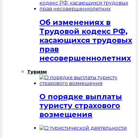
Об изменениях в
Трудовой кодекс РФ,
касающихся трудовых
прав
несовершеннолетних
Туризм
О порядке выплаты
туристу страхового
возмещения