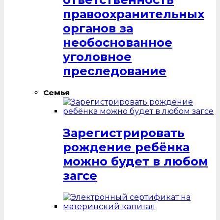
правоохранительных
органов за
необоснованное
уголовное
преследование
Семья
Зарегистрировать
рождение ребёнка
можно будет в любом
загсе