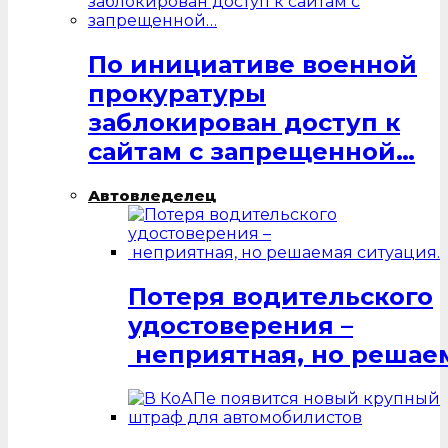
По инициативе военной
прокуратуры
заблокирован доступ к
сайтам с запрещенной…
Автовледелец
Потеря водительского
удостоверения –
неприятная, но решаем