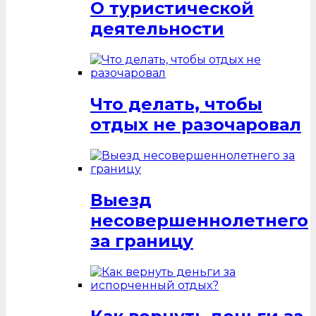
О туристической
деятельности
Что делать, чтобы
отдых не разочаровал
Выезд
несовершеннолетнего
за границу