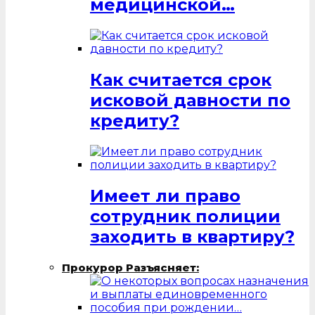
медицинской…
Как считается срок
исковой давности по
кредиту?
Имеет ли право
сотрудник полиции
заходить в квартиру?
Прокурор Разъясняет: