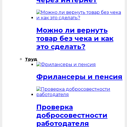
Можно ли вернуть
товар без чека и как
это сделать?
Труд
Фрилансеры и пенсия
Проверка
добросовестности
работодателя