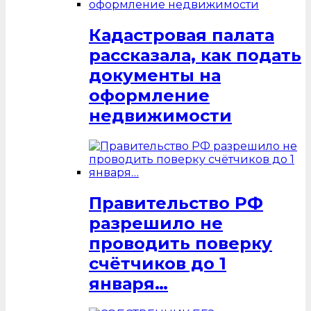
Кадастровая палата
рассказала, как подать
документы на
оформление
недвижимости
Правительство РФ
разрешило не
проводить поверку
счётчиков до 1
января…