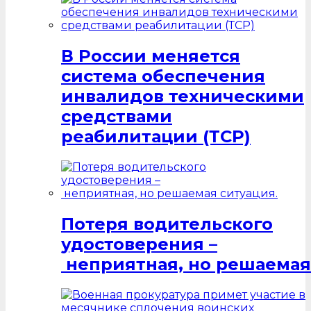
В России меняется
система обеспечения
инвалидов техническими
средствами
реабилитации (ТСР)
Потеря водительского
удостоверения –
неприятная, но решаемая