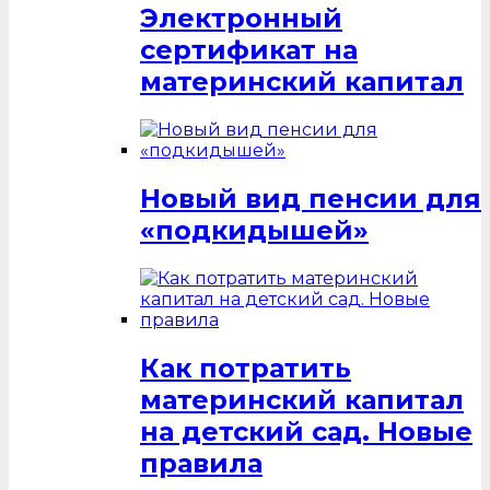
Электронный
сертификат на
материнский капитал
Новый вид пенсии для
«подкидышей»
Как потратить
материнский капитал
на детский сад. Новые
правила