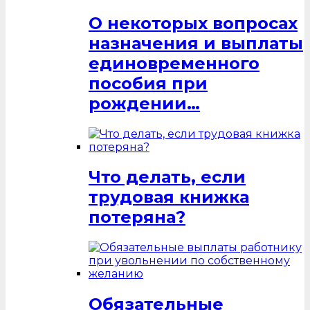
О некоторых вопросах
назначения и выплаты
единовременного
пособия при
рождении…
Что делать, если
трудовая книжка
потеряна?
Обязательные