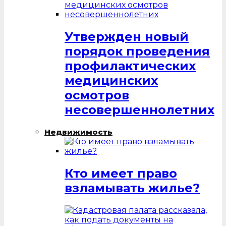
Утвержден новый
порядок проведения
профилактических
медицинских
осмотров
несовершеннолетних
Недвижимость
Кто имеет право
взламывать жилье?