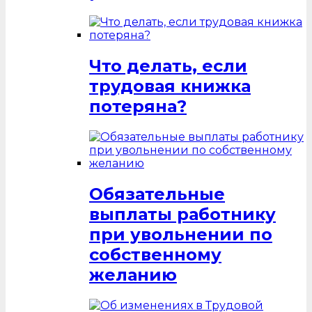
Что делать, если
трудовая книжка
потеряна?
Обязательные
выплаты работнику
при увольнении по
собственному
желанию