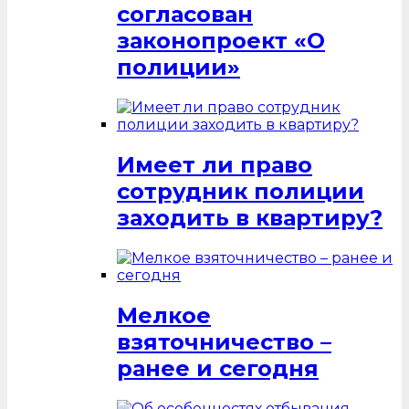
согласован
законопроект «О
полиции»
Имеет ли право
сотрудник полиции
заходить в квартиру?
Мелкое
взяточничество –
ранее и сегодня