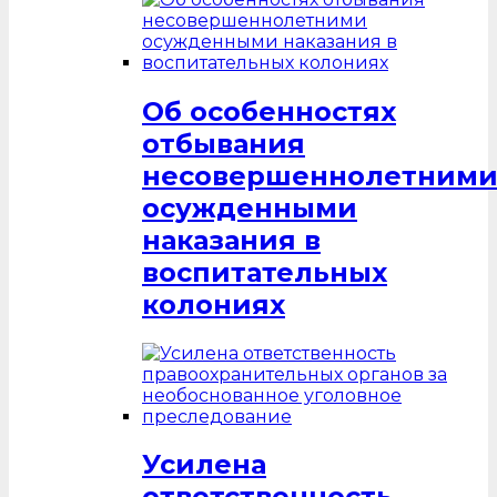
Об особенностях
отбывания
несовершеннолетним
осужденными
наказания в
воспитательных
колониях
Усилена
ответственность