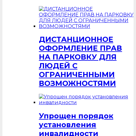
ДИСТАНЦИОННОЕ
ОФОРМЛЕНИЕ ПРАВ
НА ПАРКОВКУ ДЛЯ
ЛЮДЕЙ С
ОГРАНИЧЕННЫМИ
ВОЗМОЖНОСТЯМИ
Упрощен порядок
установления
инвалидности