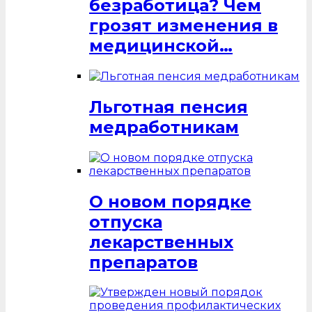
безработица? Чем
грозят изменения в
медицинской…
Льготная пенсия
медработникам
О новом порядке
отпуска
лекарственных
препаратов