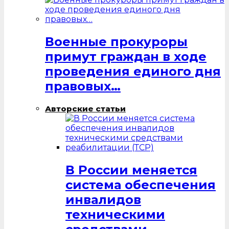
Военные прокуроры
примут граждан в ходе
проведения единого дня
правовых…
Авторские статьи
В России меняется
система обеспечения
инвалидов
техническими