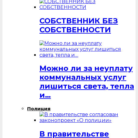
СОБСТВЕННИК БЕЗ
СОБСТВЕННОСТИ
Можно ли за неуплату
коммунальных услуг
лишиться света, тепла
и…
Полиция
В правительстве