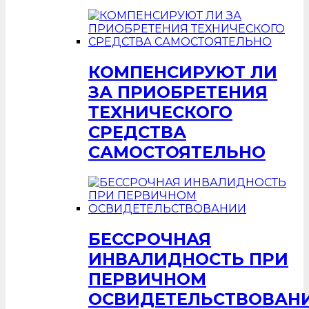
КОМПЕНСИРУЮТ ЛИ
ЗА ПРИОБРЕТЕНИЯ
ТЕХНИЧЕСКОГО
СРЕДСТВА
САМОСТОЯТЕЛЬНО
БЕССРОЧНАЯ
ИНВАЛИДНОСТЬ ПРИ
ПЕРВИЧНОМ
ОСВИДЕТЕЛЬСТВОВАН