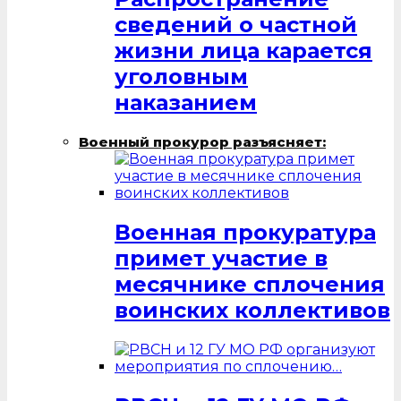
сведений о частной
жизни лица карается
уголовным
наказанием
Военный прокурор разъясняет:
Военная прокуратура
примет участие в
месячнике сплочения
воинских коллективов