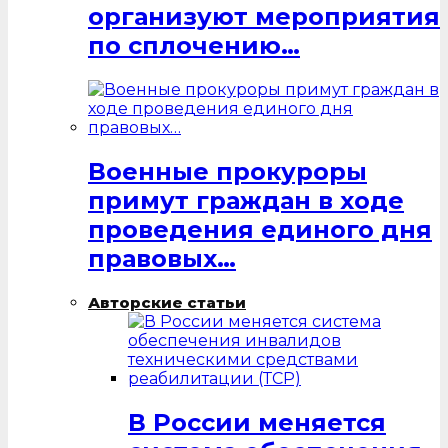
организуют мероприятия
по сплочению…
Военные прокуроры
примут граждан в ходе
проведения единого дня
правовых…
Авторские статьи
В России меняется