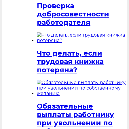
Проверка
добросовестности
работодателя
Что делать, если
трудовая книжка
потеряна?
Обязательные
выплаты работнику
при увольнении по