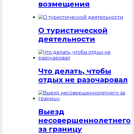
возмещения
О туристической
деятельности
Что делать, чтобы
отдых не разочаровал
Выезд
несовершеннолетнего
за границу