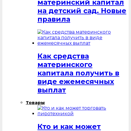
материнский капитал
на детский сад. Новые
правила
Как средства
материнского
капитала получить в
виде ежемесячных
выплат
Товары
Кто и как может