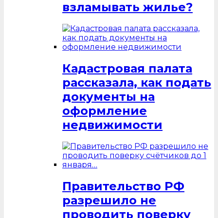
взламывать жилье?
Кадастровая палата
рассказала, как подать
документы на
оформление
недвижимости
Правительство РФ
разрешило не
проводить поверку