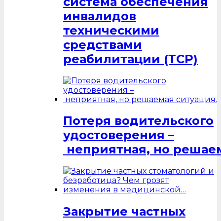
система обеспечения
инвалидов
техническими
средствами
реабилитации (ТСР)
Потеря водительского
удостоверения –
неприятная, но решаем
Закрытие частных