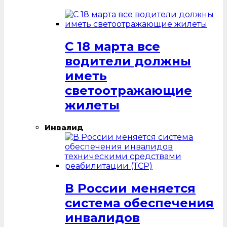
С 18 марта все
водители должны
иметь
светоотражающие
жилеты
Инвалид
В России меняется
система обеспечения
инвалидов