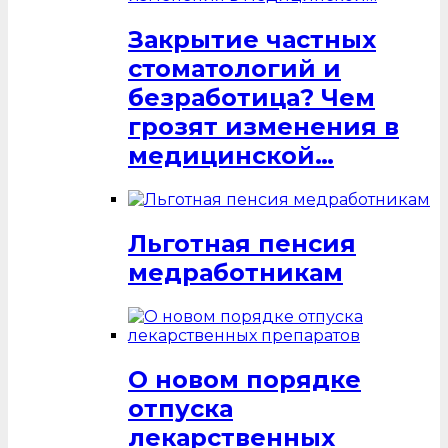
Закрытие частных
стоматологий и
безработица? Чем
грозят изменения в
медицинской…
Льготная пенсия
медработникам
О новом порядке
отпуска
лекарственных