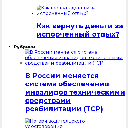
Как вернуть деньги за
испорченный отдых?
Рубрики
В России меняется
система обеспечения
инвалидов техническими
средствами
реабилитации (ТСР)