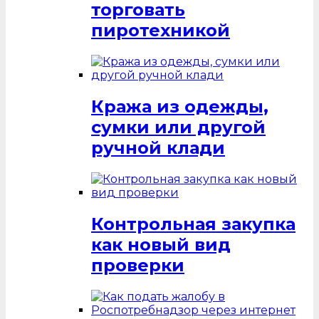
торговать
пиротехникой
Кража из одежды,
сумки или другой
ручной клади
Контрольная закупка
как новый вид
проверки