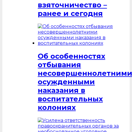
взяточничество –
ранее и сегодня
Об особенностях
отбывания
несовершеннолетним
осужденными
наказания в
воспитательных
колониях