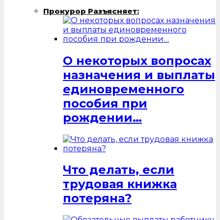
Прокурор Разъясняет:
О некоторых вопросах
назначения и выплаты
единовременного
пособия при
рождении…
Что делать, если
трудовая книжка
потеряна?