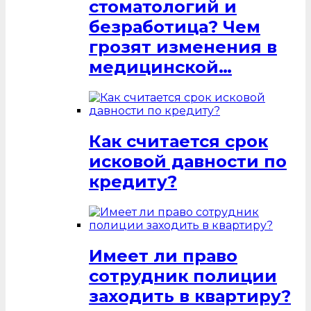
стоматологий и
безработица? Чем
грозят изменения в
медицинской…
Как считается срок
исковой давности по
кредиту?
Имеет ли право
сотрудник полиции
заходить в квартиру?