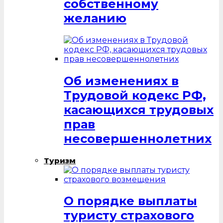
собственному
желанию
Об изменениях в
Трудовой кодекс РФ,
касающихся трудовых
прав
несовершеннолетних
Туризм
О порядке выплаты
туристу страхового