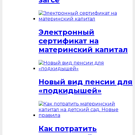
Электронный
сертификат на
материнский капитал
Новый вид пенсии для
«подкидышей»
Как потратить