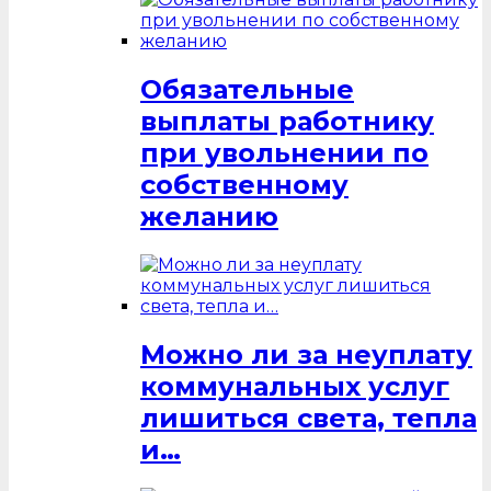
Обязательные
выплаты работнику
при увольнении по
собственному
желанию
Можно ли за неуплату
коммунальных услуг
лишиться света, тепла
и…