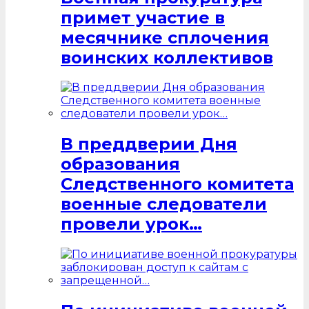
примет участие в
месячнике сплочения
воинских коллективов
В преддверии Дня
образования
Следственного комитета
военные следователи
провели урок…