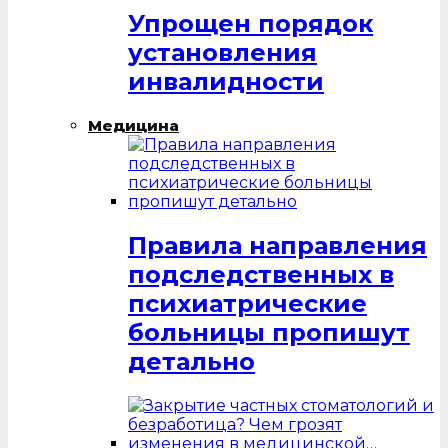
Упрощен порядок
установления
инвалидности
Медицина
Правила направления
подследственных в
психиатрические
больницы пропишут
детально