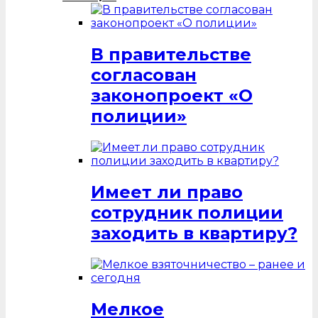
В правительстве
согласован
законопроект «О
полиции»
Имеет ли право
сотрудник полиции
заходить в квартиру?
Мелкое