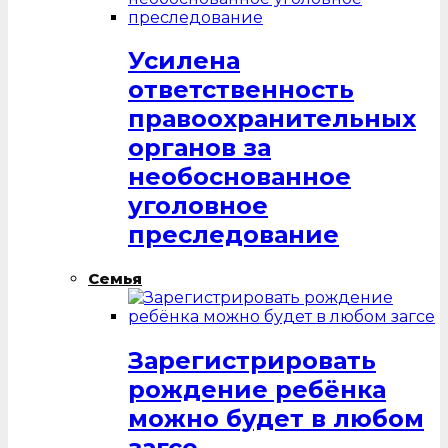
Усилена
ответственность
правоохранительных
органов за
необоснованное
уголовное
преследование
Семья
Зарегистрировать
рождение ребёнка
можно будет в любом
загсе