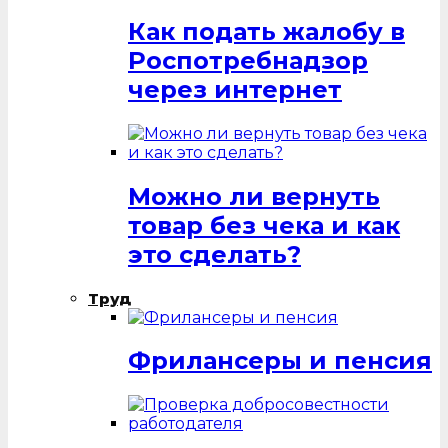
Как подать жалобу в
Роспотребнадзор
через интернет
Можно ли вернуть
товар без чека и как
это сделать?
Труд
Фрилансеры и пенсия