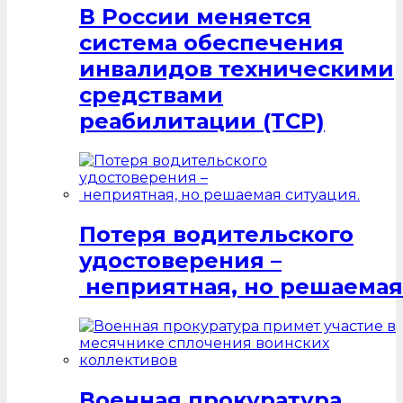
В России меняется
система обеспечения
инвалидов техническими
средствами
реабилитации (ТСР)
Потеря водительского
удостоверения –
неприятная, но решаемая
Военная прокуратура