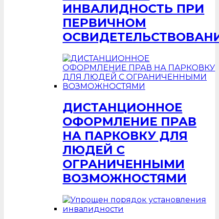
ИНВАЛИДНОСТЬ ПРИ
ПЕРВИЧНОМ
ОСВИДЕТЕЛЬСТВОВАН
ДИСТАНЦИОННОЕ
ОФОРМЛЕНИЕ ПРАВ
НА ПАРКОВКУ ДЛЯ
ЛЮДЕЙ С
ОГРАНИЧЕННЫМИ
ВОЗМОЖНОСТЯМИ