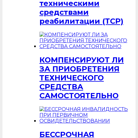
техническими
средствами
реабилитации (ТСР)
КОМПЕНСИРУЮТ ЛИ
ЗА ПРИОБРЕТЕНИЯ
ТЕХНИЧЕСКОГО
СРЕДСТВА
САМОСТОЯТЕЛЬНО
БЕССРОЧНАЯ