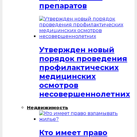
препаратов
Утвержден новый
порядок проведения
профилактических
медицинских
осмотров
несовершеннолетних
Недвижимость
Кто имеет право