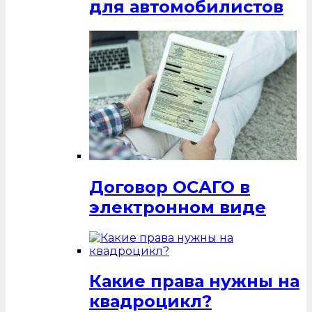
для автомобилистов
Договор ОСАГО в
электронном виде
Какие права нужны на
квадроцикл?