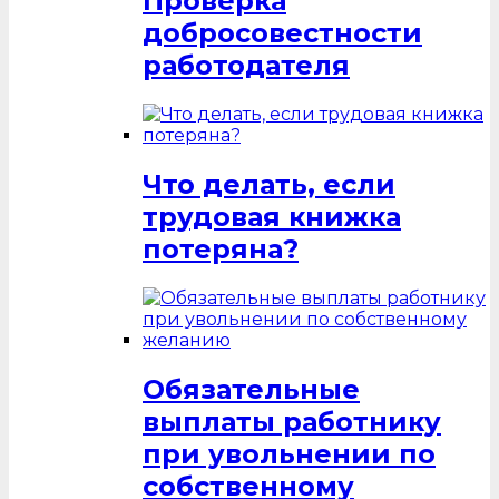
Проверка
добросовестности
работодателя
Что делать, если
трудовая книжка
потеряна?
Обязательные
выплаты работнику
при увольнении по
собственному