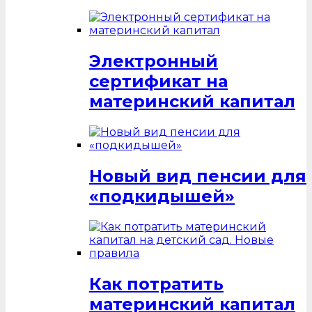
Электронный
сертификат на
материнский капитал
Новый вид пенсии для
«подкидышей»
Как потратить
материнский капитал