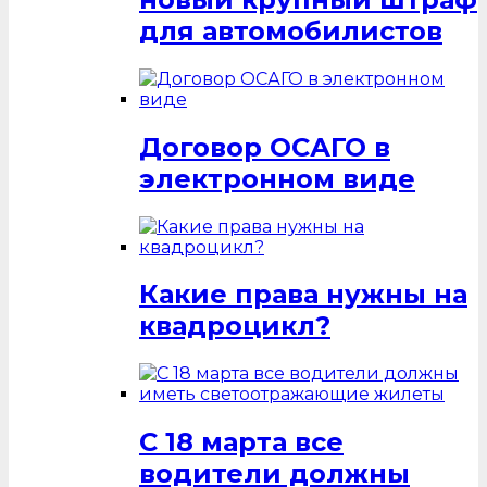
для автомобилистов
Договор ОСАГО в
электронном виде
Какие права нужны на
квадроцикл?
С 18 марта все
водители должны