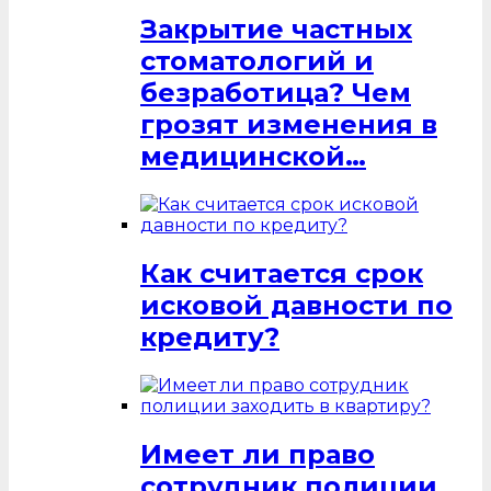
Закрытие частных
стоматологий и
безработица? Чем
грозят изменения в
медицинской…
Как считается срок
исковой давности по
кредиту?
Имеет ли право
сотрудник полиции