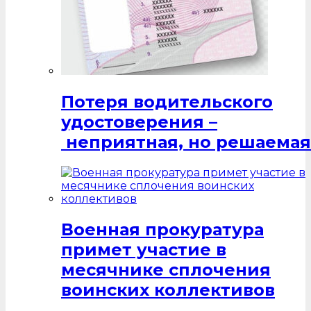
Потеря водительского
удостоверения –
неприятная, но решаемая
Военная прокуратура
примет участие в
месячнике сплочения
воинских коллективов