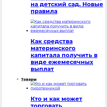
на детский сад. Новые
правила
Как средства
материнского
капитала получить в
виде ежемесячных
выплат
Товары
Кто и как может
торговать