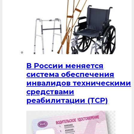
В России меняется
система обеспечения
инвалидов техническими
средствами
реабилитации (ТСР)