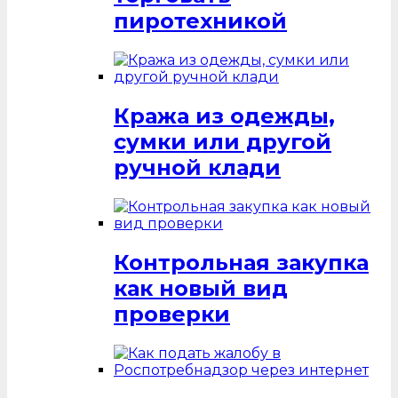
пиротехникой
Кража из одежды,
сумки или другой
ручной клади
Контрольная закупка
как новый вид
проверки