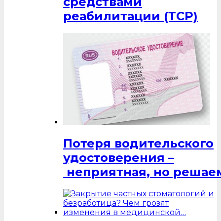
средствами
реабилитации (ТСР)
Потеря водительского
удостоверения –
неприятная, но решаем