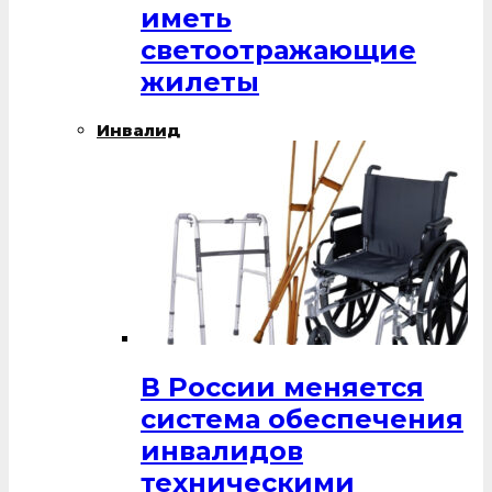
иметь
светоотражающие
жилеты
Инвалид
В России меняется
система обеспечения
инвалидов
техническими