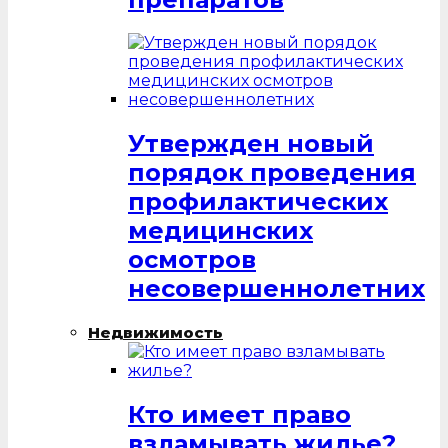
Утвержден новый
порядок проведения
профилактических
медицинских
осмотров
несовершеннолетних
Недвижимость
Кто имеет право
взламывать жилье?