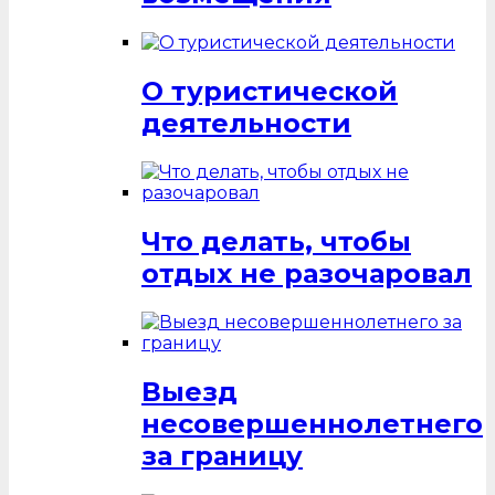
О туристической
деятельности
Что делать, чтобы
отдых не разочаровал
Выезд
несовершеннолетнего
за границу