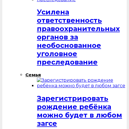
Усилена
ответственность
правоохранительных
органов за
необоснованное
уголовное
преследование
Семья
Зарегистрировать
рождение ребёнка
можно будет в любом
загсе