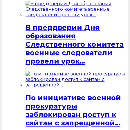
В преддверии Дня
образования
Следственного комитета
военные следователи
провели урок…
По инициативе военной
прокуратуры
заблокирован доступ к
сайтам с запрещенной…