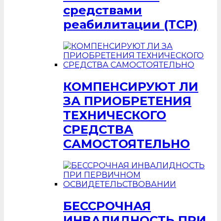
средствами
реабилитации (ТСР)
КОМПЕНСИРУЮТ ЛИ
ЗА ПРИОБРЕТЕНИЯ
ТЕХНИЧЕСКОГО
СРЕДСТВА
САМОСТОЯТЕЛЬНО
БЕССРОЧНАЯ
ИНВАЛИДНОСТЬ ПРИ