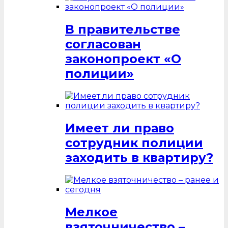
В правительстве
согласован
законопроект «О
полиции»
Имеет ли право
сотрудник полиции
заходить в квартиру?
Мелкое
взяточничество –