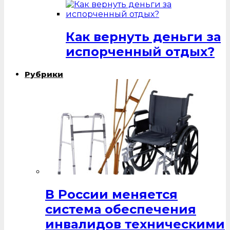
Как вернуть деньги за
испорченный отдых?
Рубрики
В России меняется
система обеспечения
инвалидов техническими