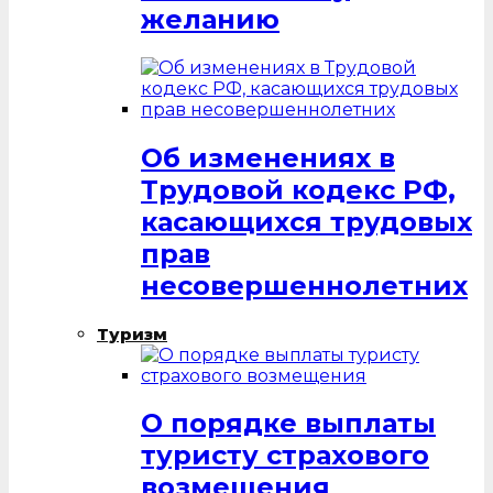
желанию
Об изменениях в
Трудовой кодекс РФ,
касающихся трудовых
прав
несовершеннолетних
Туризм
О порядке выплаты
туристу страхового
возмещения