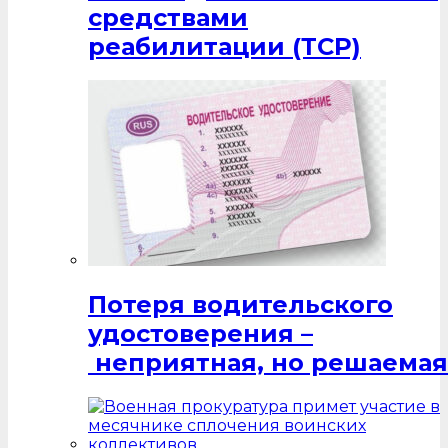
средствами
реабилитации (ТСР)
Потеря водительского
удостоверения –
неприятная, но решаемая