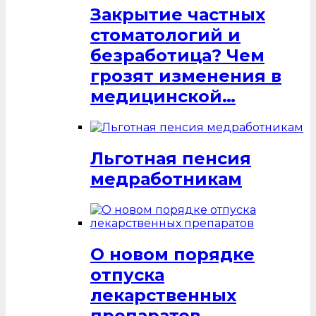
Закрытие частных
стоматологий и
безработица? Чем
грозят изменения в
медицинской…
Льготная пенсия
медработникам
О новом порядке
отпуска
лекарственных
препаратов