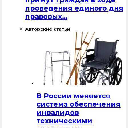
проведения единого дня
правовых…
Авторские статьи
В России меняется
система обеспечения
инвалидов
техническими