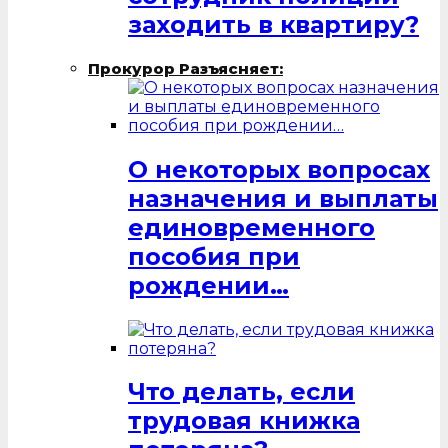
заходить в квартиру?
Прокурор Разъясняет:
О некоторых вопросах
назначения и выплаты
единовременного
пособия при
рождении…
Что делать, если
трудовая книжка