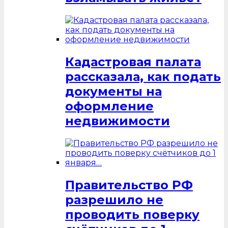
Кадастровая палата
рассказала, как подать
документы на
оформление
недвижимости
Правительство РФ
разрешило не
проводить поверку