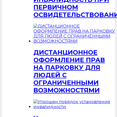
ПЕРВИЧНОМ
ОСВИДЕТЕЛЬСТВОВАН
ДИСТАНЦИОННОЕ
ОФОРМЛЕНИЕ ПРАВ
НА ПАРКОВКУ ДЛЯ
ЛЮДЕЙ С
ОГРАНИЧЕННЫМИ
ВОЗМОЖНОСТЯМИ