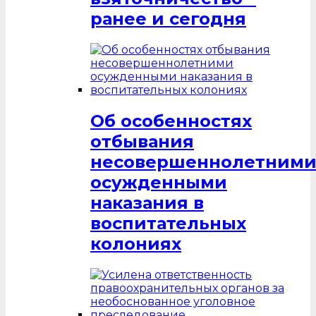
ранее и сегодня
Об особенностях
отбывания
несовершеннолетним
осужденными
наказания в
воспитательных
колониях