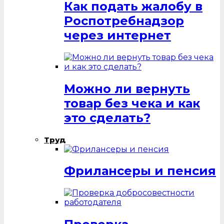
Как подать жалобу в
Роспотребнадзор
через интернет
Можно ли вернуть
товар без чека и как
это сделать?
Труд
Фрилансеры и пенсия