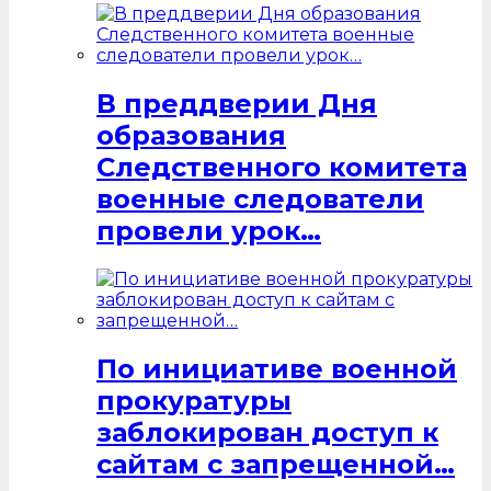
В преддверии Дня
образования
Следственного комитета
военные следователи
провели урок…
По инициативе военной
прокуратуры
заблокирован доступ к
сайтам с запрещенной…