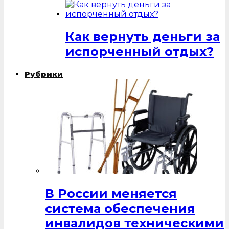
Как вернуть деньги за
испорченный отдых?
Рубрики
В России меняется
система обеспечения
инвалидов техническими