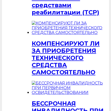
средствами
реабилитации (ТСР)
КОМПЕНСИРУЮТ ЛИ
ЗА ПРИОБРЕТЕНИЯ
ТЕХНИЧЕСКОГО
СРЕДСТВА
САМОСТОЯТЕЛЬНО
БЕССРОЧНАЯ
ИНВАЛИДНОСТЬ ПРИ