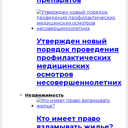
Утвержден новый
порядок проведения
профилактических
медицинских
осмотров
несовершеннолетних
Недвижимость
Кто имеет право
взламывать жилье?