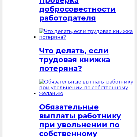
Проверка
добросовестности
работодателя
Что делать, если
трудовая книжка
потеряна?
Обязательные
выплаты работнику
при увольнении по
собственному