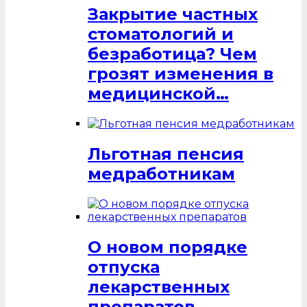
Закрытие частных
стоматологий и
безработица? Чем
грозят изменения в
медицинской…
Льготная пенсия
медработникам
О новом порядке
отпуска
лекарственных
препаратов