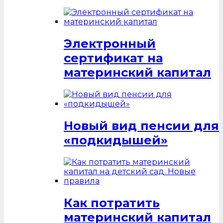
Электронный
сертификат на
материнский капитал
Новый вид пенсии для
«подкидышей»
Как потратить
материнский капитал