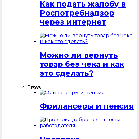
Как подать жалобу в
Роспотребнадзор
через интернет
Можно ли вернуть
товар без чека и как
это сделать?
Труд
Фрилансеры и пенсия