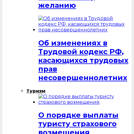
желанию
Об изменениях в
Трудовой кодекс РФ,
касающихся трудовых
прав
несовершеннолетних
Туризм
О порядке выплаты
туристу страхового
возмещения