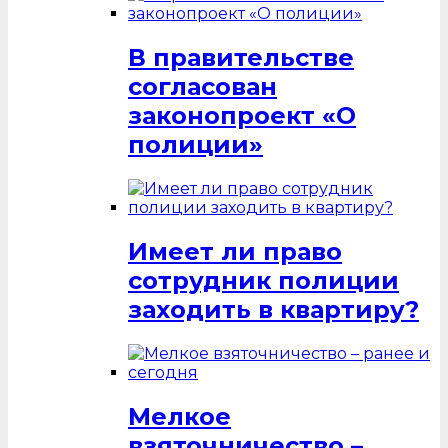
В правительстве
согласован
законопроект «О
полиции»
Имеет ли право
сотрудник полиции
заходить в квартиру?
Мелкое
взяточничество –