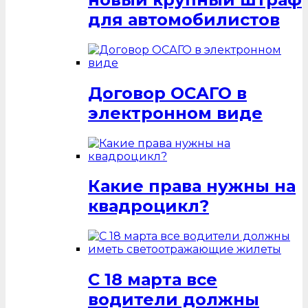
для автомобилистов
Договор ОСАГО в
электронном виде
Какие права нужны на
квадроцикл?
С 18 марта все
водители должны