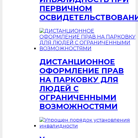
ПЕРВИЧНОМ
ОСВИДЕТЕЛЬСТВОВАН
ДИСТАНЦИОННОЕ
ОФОРМЛЕНИЕ ПРАВ
НА ПАРКОВКУ ДЛЯ
ЛЮДЕЙ С
ОГРАНИЧЕННЫМИ
ВОЗМОЖНОСТЯМИ