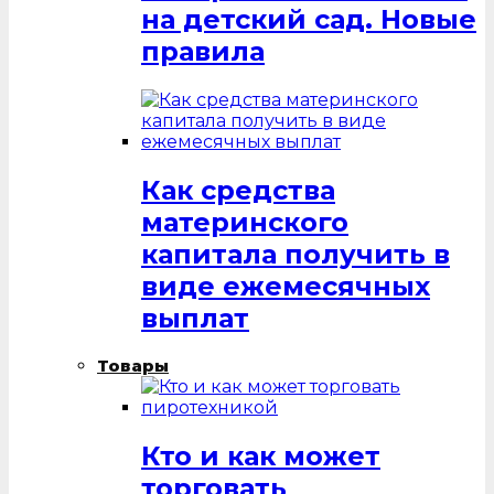
на детский сад. Новые
правила
Как средства
материнского
капитала получить в
виде ежемесячных
выплат
Товары
Кто и как может
торговать