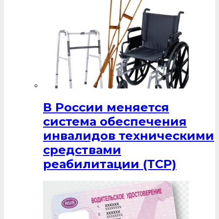
В России меняется
система обеспечения
инвалидов техническими
средствами
реабилитации (ТСР)