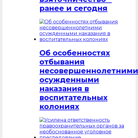
ранее и сегодня
Об особенностях
отбывания
несовершеннолетним
осужденными
наказания в
воспитательных
колониях