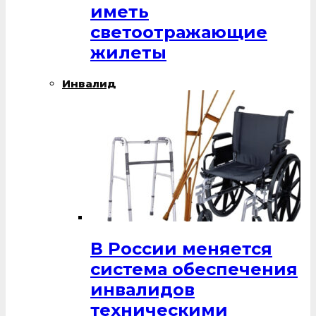
иметь
светоотражающие
жилеты
Инвалид
В России меняется
система обеспечения
инвалидов
техническими