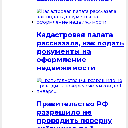
Кадастровая палата
рассказала, как подать
документы на
оформление
недвижимости
Правительство РФ
разрешило не
проводить поверку