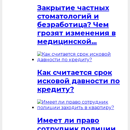
Закрытие частных
стоматологий и
безработица? Чем
грозят изменения в
медицинской…
Как считается срок
исковой давности по
кредиту?
Имеет ли право
сотрудник полиции