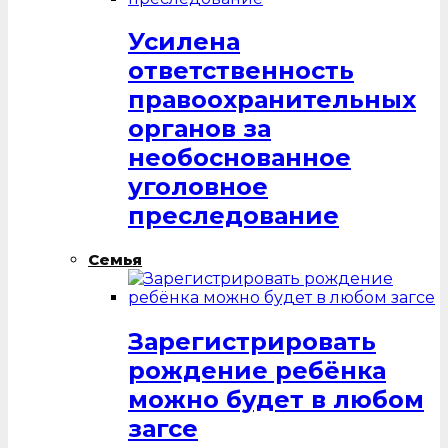
Усилена
ответственность
правоохранительных
органов за
необоснованное
уголовное
преследование
Семья
Зарегистрировать
рождение ребёнка
можно будет в любом
загсе