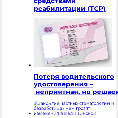
средствами
реабилитации (ТСР)
Потеря водительского
удостоверения –
неприятная, но решаем