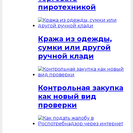
пиротехникой
Кража из одежды,
сумки или другой
ручной клади
Контрольная закупка
как новый вид
проверки