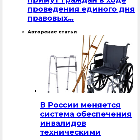
проведения единого дня
правовых…
Авторские статьи
В России меняется
система обеспечения
инвалидов
техническими