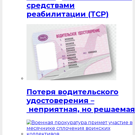
средствами
реабилитации (ТСР)
Потеря водительского
удостоверения –
неприятная, но решаемая