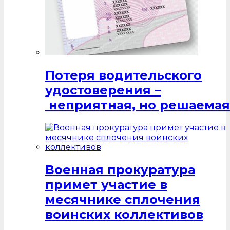
Потеря водительского
удостоверения –
неприятная, но решаемая
Военная прокуратура
примет участие в
месячнике сплочения
воинских коллективов