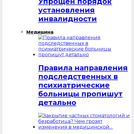
Упрощен порядок
установления
инвалидности
Медицина
Правила направления
подследственных в
психиатрические
больницы пропишут
детально