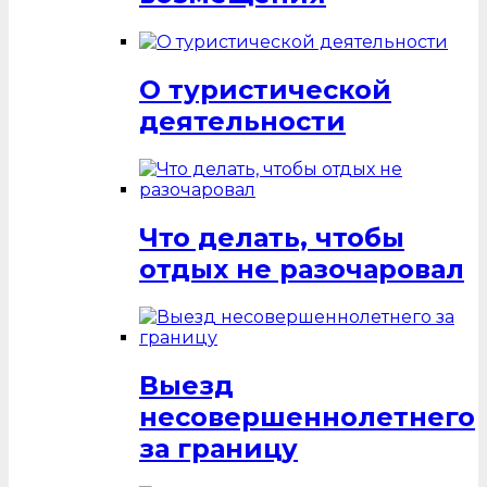
О туристической
деятельности
Что делать, чтобы
отдых не разочаровал
Выезд
несовершеннолетнего
за границу