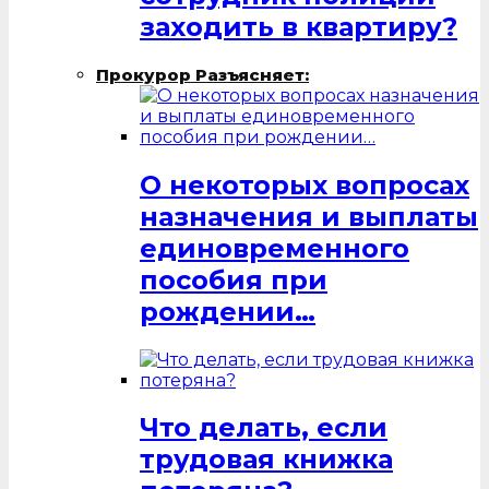
заходить в квартиру?
Прокурор Разъясняет:
О некоторых вопросах
назначения и выплаты
единовременного
пособия при
рождении…
Что делать, если
трудовая книжка