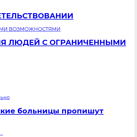
ЕТЕЛЬСТВОВАНИИ
ЛЯ ЛЮДЕЙ С ОГРАНИЧЕННЫМИ
ские больницы пропишут