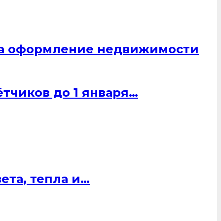
 на оформление недвижимости
тчиков до 1 января…
ета, тепла и…