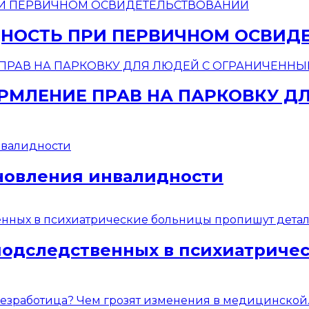
НОСТЬ ПРИ ПЕРВИЧНОМ ОСВИД
МЛЕНИЕ ПРАВ НА ПАРКОВКУ Д
новления инвалидности
подследственных в психиатриче