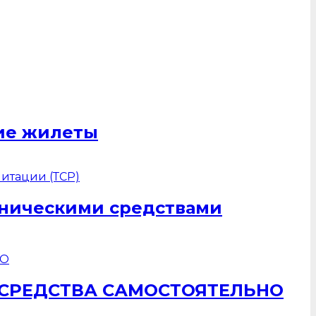
щие жилеты
хническими средствами
 СРЕДСТВА САМОСТОЯТЕЛЬНО