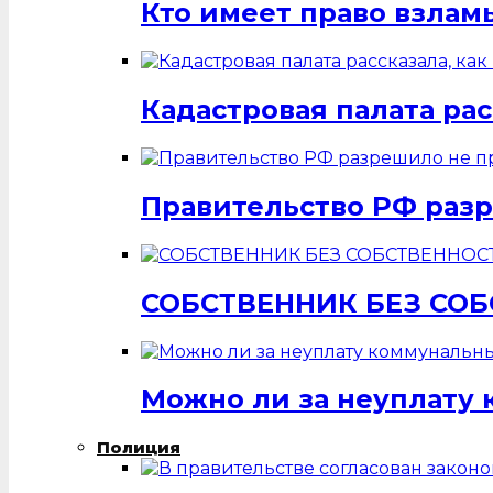
Кто имеет право взлам
Кадастровая палата ра
Правительство РФ разр
СОБСТВЕННИК БЕЗ СО
Можно ли за неуплату 
Полиция