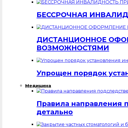
БЕССРОЧНАЯ ИНВАЛИД
ДИСТАНЦИОННОЕ ОФОР
ВОЗМОЖНОСТЯМИ
Упрощен порядок уста
Медицина
Правила направления 
детально