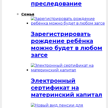
преследование
Семья
Зарегистрировать
рождение ребёнка
можно будет в любом
загсе
Электронный
сертификат на
материнский капитал