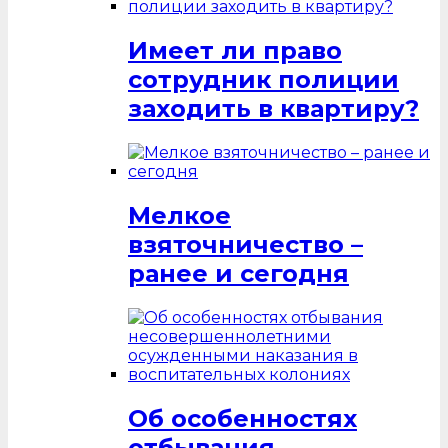
Имеет ли право
сотрудник полиции
заходить в квартиру?
Мелкое
взяточничество –
ранее и сегодня
Об особенностях
отбывания