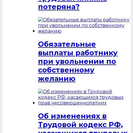
потеряна?
Обязательные
выплаты работнику
при увольнении по
собственному
желанию
Об изменениях в
Трудовой кодекс РФ,