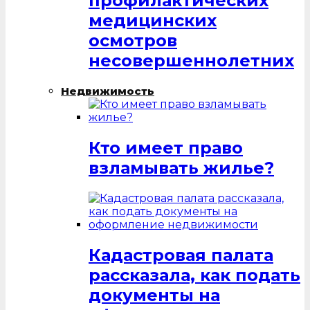
профилактических
медицинских
осмотров
несовершеннолетних
Недвижимость
Кто имеет право
взламывать жилье?
Кадастровая палата
рассказала, как подать
документы на