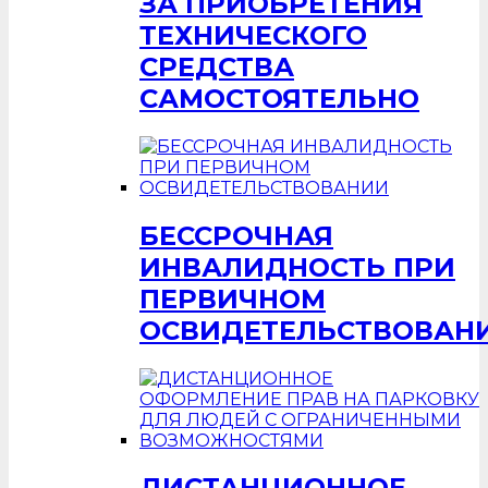
ЗА ПРИОБРЕТЕНИЯ
ТЕХНИЧЕСКОГО
СРЕДСТВА
САМОСТОЯТЕЛЬНО
БЕССРОЧНАЯ
ИНВАЛИДНОСТЬ ПРИ
ПЕРВИЧНОМ
ОСВИДЕТЕЛЬСТВОВАН
ДИСТАНЦИОННОЕ