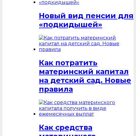
Новый вид пенсии для
«подкидышей»
Как потратить
материнский капитал
на детский сад. Новые
правила
Как средства