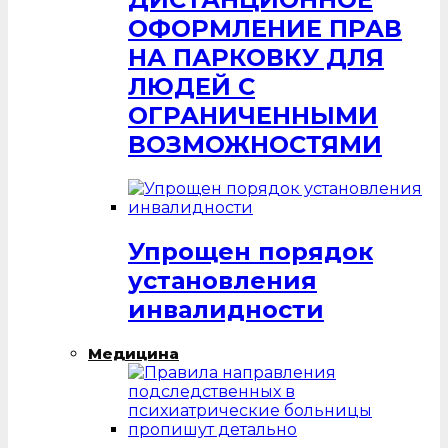
ОФОРМЛЕНИЕ ПРАВ
НА ПАРКОВКУ ДЛЯ
ЛЮДЕЙ С
ОГРАНИЧЕННЫМИ
ВОЗМОЖНОСТЯМИ
Упрощен порядок
установления
инвалидности
Медицина