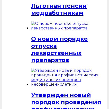
Льготная пенсия
медработникам
О новом порядке
отпуска
лекарственных
препаратов
Утвержден новый
порядок проведения