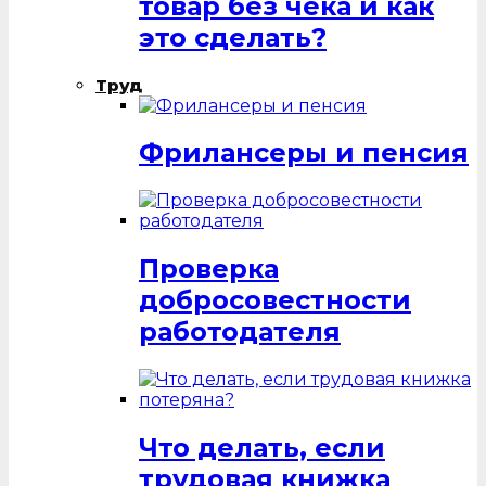
товар без чека и как
это сделать?
Труд
Фрилансеры и пенсия
Проверка
добросовестности
работодателя
Что делать, если
трудовая книжка