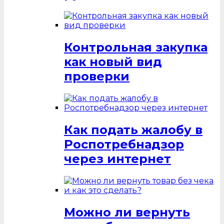
Контрольная закупка
как новый вид
проверки
Как подать жалобу в
Роспотребнадзор
через интернет
Можно ли вернуть