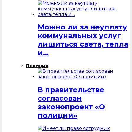
Можно ли за неуплату
коммунальных услуг
лишиться света, тепла
и…
Полиция
В правительстве
согласован
законопроект «О
полиции»