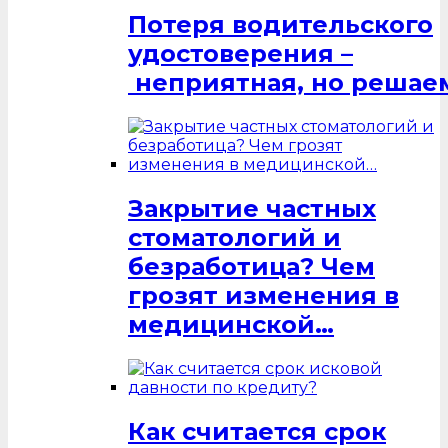
Потеря водительского
удостоверения –
неприятная, но решаем
Закрытие частных
стоматологий и
безработица? Чем
грозят изменения в
медицинской…
Как считается срок