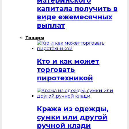
материнского
капитала получить в
виде ежемесячных
выплат
Товары
Кто и как может
торговать
пиротехникой
Кража из одежды,
сумки или другой
ручной клади