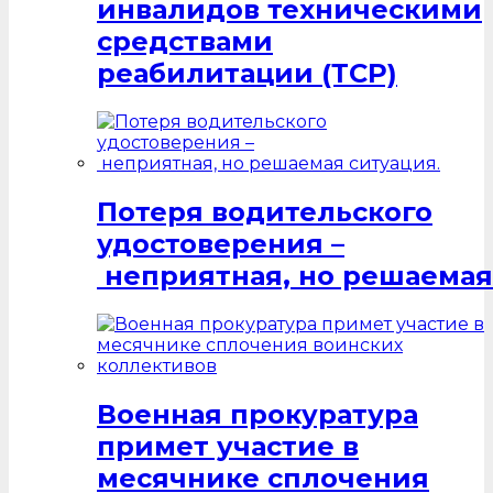
инвалидов техническими
средствами
реабилитации (ТСР)
Потеря водительского
удостоверения –
неприятная, но решаемая
Военная прокуратура
примет участие в
месячнике сплочения