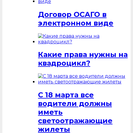
Договор ОСАГО в
электронном виде
Какие права нужны на
квадроцикл?
С 18 марта все
водители должны
иметь
светоотражающие
жилеты