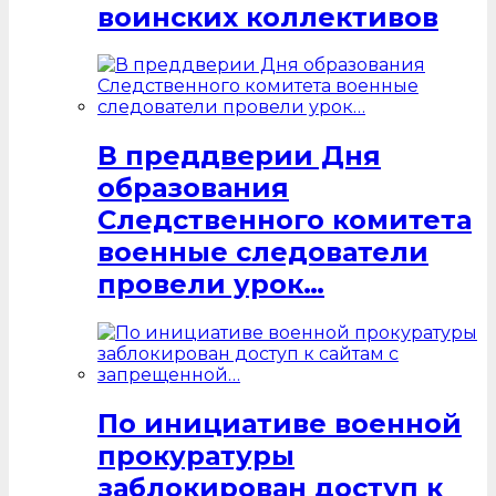
воинских коллективов
В преддверии Дня
образования
Следственного комитета
военные следователи
провели урок…
По инициативе военной
прокуратуры
заблокирован доступ к