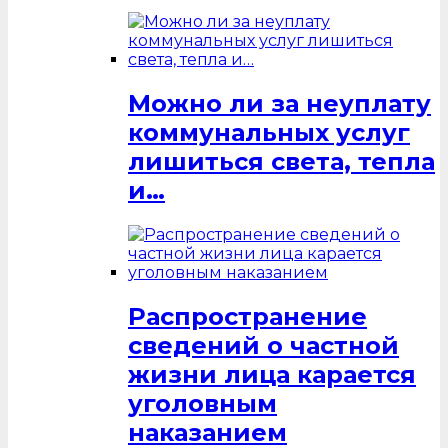
Можно ли за неуплату
коммунальных услуг
лишиться света, тепла
и…
Распространение
сведений о частной
жизни лица карается
уголовным
наказанием