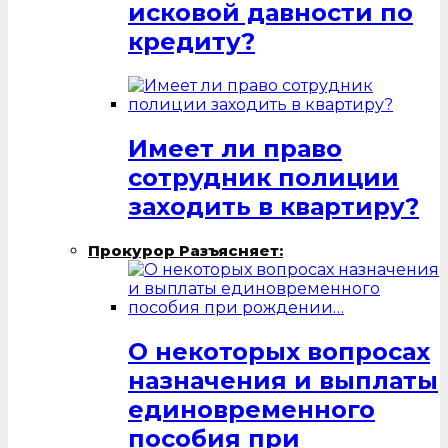
исковой давности по
кредиту?
Имеет ли право
сотрудник полиции
заходить в квартиру?
Прокурор Разъясняет:
О некоторых вопросах
назначения и выплаты
единовременного
пособия при