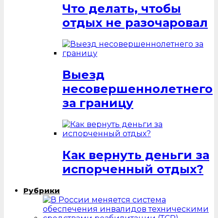
Что делать, чтобы
отдых не разочаровал
Выезд
несовершеннолетнего
за границу
Как вернуть деньги за
испорченный отдых?
Рубрики