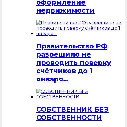
оформление
недвижимости
Правительство РФ
разрешило не
проводить поверку
счётчиков до 1
января…
СОБСТВЕННИК БЕЗ
СОБСТВЕННОСТИ