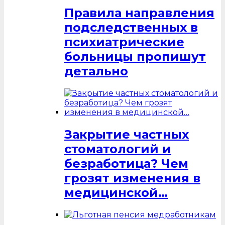
Правила направления
подследственных в
психиатрические
больницы пропишут
детально
Закрытие частных
стоматологий и
безработица? Чем
грозят изменения в
медицинской…