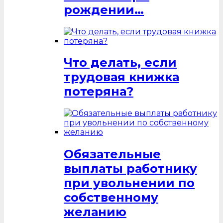
рождении…
Что делать, если
трудовая книжка
потеряна?
Обязательные
выплаты работнику
при увольнении по
собственному
желанию