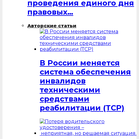
проведения единого дня
правовых…
Авторские статьи
В России меняется
система обеспечения
инвалидов
техническими
средствами
реабилитации (ТСР)