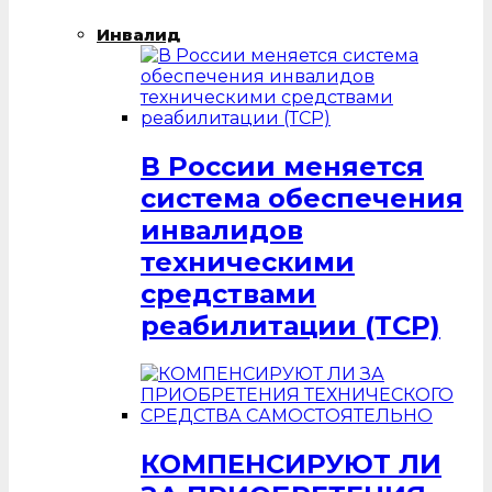
Инвалид
В России меняется
система обеспечения
инвалидов
техническими
средствами
реабилитации (ТСР)
КОМПЕНСИРУЮТ ЛИ