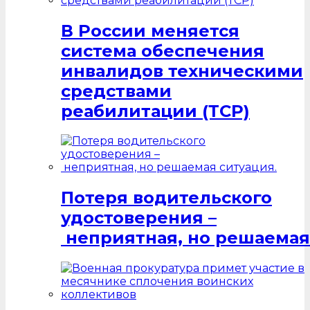
В России меняется
система обеспечения
инвалидов техническими
средствами
реабилитации (ТСР)
Потеря водительского
удостоверения –
неприятная, но решаемая