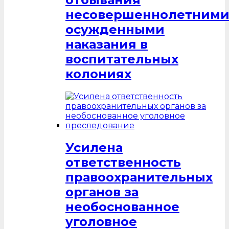
несовершеннолетним
осужденными
наказания в
воспитательных
колониях
Усилена
ответственность
правоохранительных
органов за
необоснованное
уголовное