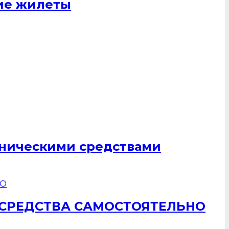
щие жилеты
хническими средствами
 СРЕДСТВА САМОСТОЯТЕЛЬНО