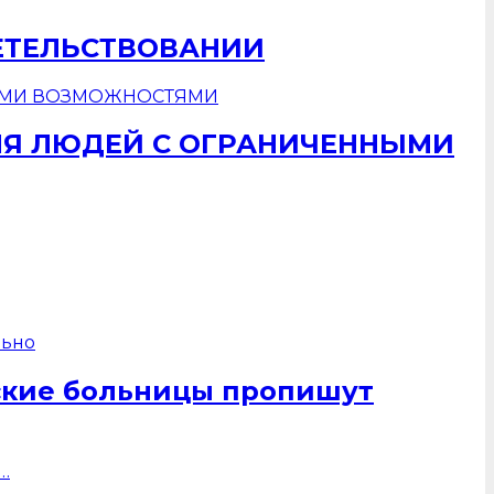
ЕТЕЛЬСТВОВАНИИ
ЛЯ ЛЮДЕЙ С ОГРАНИЧЕННЫМИ
ские больницы пропишут