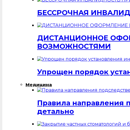
БЕССРОЧНАЯ ИНВАЛИД
ДИСТАНЦИОННОЕ ОФОР
ВОЗМОЖНОСТЯМИ
Упрощен порядок уста
Медицина
Правила направления 
детально