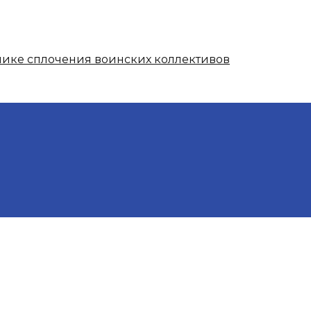
нике сплочения воинских коллективов