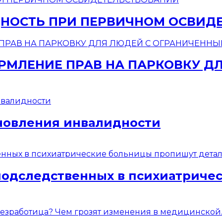
НОСТЬ ПРИ ПЕРВИЧНОМ ОСВИД
МЛЕНИЕ ПРАВ НА ПАРКОВКУ Д
новления инвалидности
подследственных в психиатриче