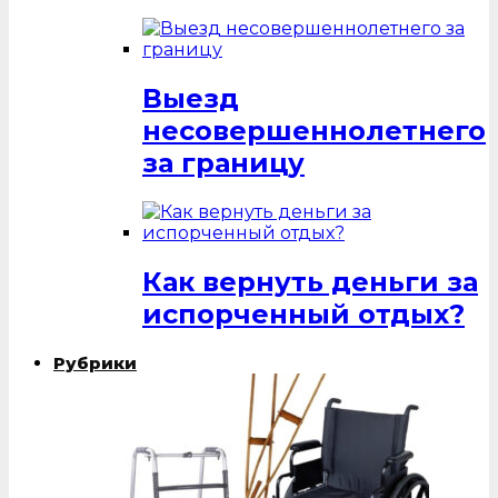
Выезд
несовершеннолетнего
за границу
Как вернуть деньги за
испорченный отдых?
Рубрики