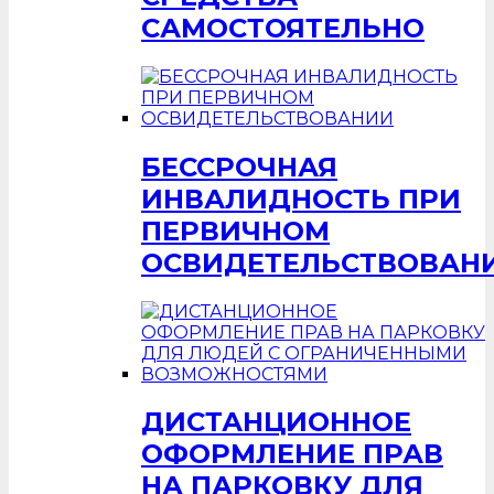
САМОСТОЯТЕЛЬНО
БЕССРОЧНАЯ
ИНВАЛИДНОСТЬ ПРИ
ПЕРВИЧНОМ
ОСВИДЕТЕЛЬСТВОВАН
ДИСТАНЦИОННОЕ
ОФОРМЛЕНИЕ ПРАВ
НА ПАРКОВКУ ДЛЯ