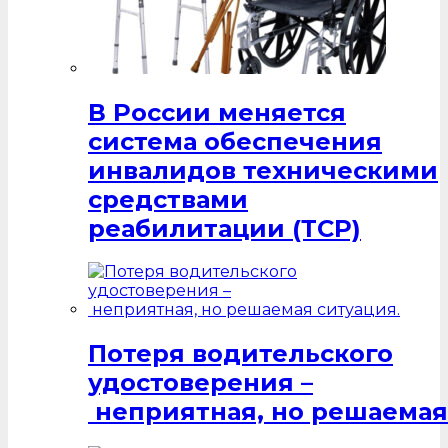
В России меняется
система обеспечения
инвалидов техническими
средствами
реабилитации (ТСР)
Потеря водительского
удостоверения –
неприятная, но решаемая