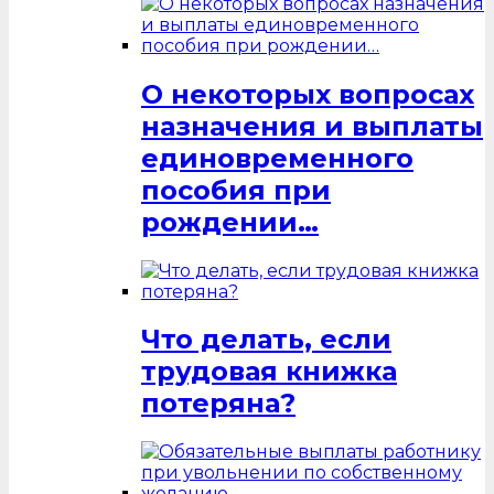
О некоторых вопросах
назначения и выплаты
единовременного
пособия при
рождении…
Что делать, если
трудовая книжка
потеряна?