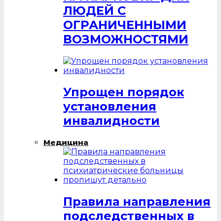
ЛЮДЕЙ С
ОГРАНИЧЕННЫМИ
ВОЗМОЖНОСТЯМИ
Упрощен порядок
установления
инвалидности
Медицина
Правила направления
подследственных в