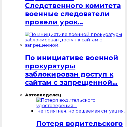
Следственного комитета
военные следователи
провели урок…
По инициативе военной
прокуратуры
заблокирован доступ к
сайтам с запрещенной…
Автовледелец
Потеря водительского