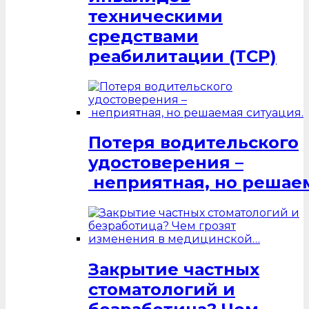
техническими
средствами
реабилитации (ТСР)
Потеря водительского
удостоверения –
неприятная, но решаем
Закрытие частных
стоматологий и