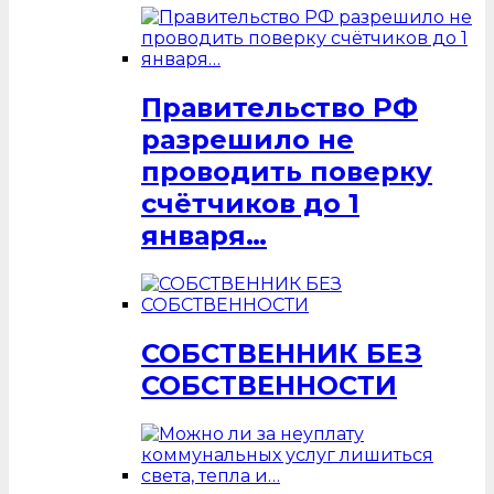
Правительство РФ
разрешило не
проводить поверку
счётчиков до 1
января…
СОБСТВЕННИК БЕЗ
СОБСТВЕННОСТИ