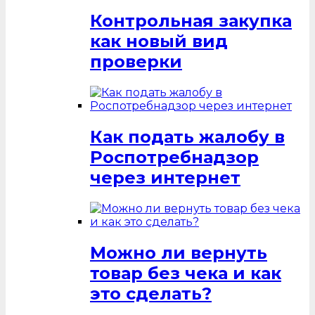
Контрольная закупка
как новый вид
проверки
Как подать жалобу в
Роспотребнадзор
через интернет
Можно ли вернуть
товар без чека и как
это сделать?