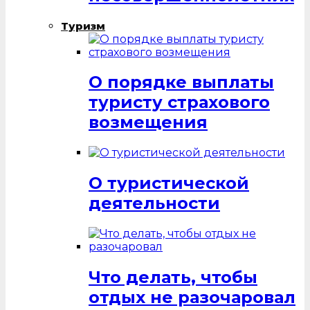
Туризм
О порядке выплаты
туристу страхового
возмещения
О туристической
деятельности
Что делать, чтобы
отдых не разочаровал