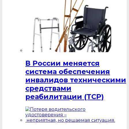
В России меняется
система обеспечения
инвалидов техническими
средствами
реабилитации (ТСР)