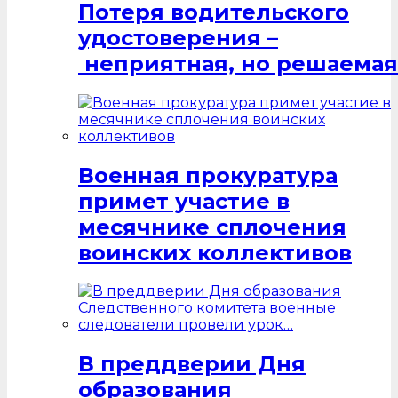
Потеря водительского
удостоверения –
неприятная, но решаемая
Военная прокуратура
примет участие в
месячнике сплочения
воинских коллективов
В преддверии Дня
образования