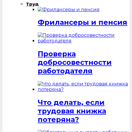
Труд
Фрилансеры и пенсия
Проверка
добросовестности
работодателя
Что делать, если
трудовая книжка
потеряна?