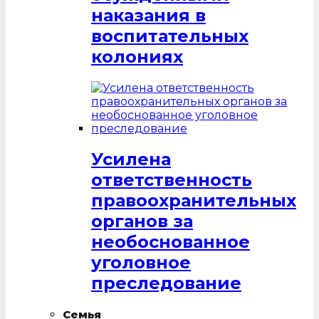
наказания в
воспитательных
колониях
Усилена
ответственность
правоохранительных
органов за
необоснованное
уголовное
преследование
Семья