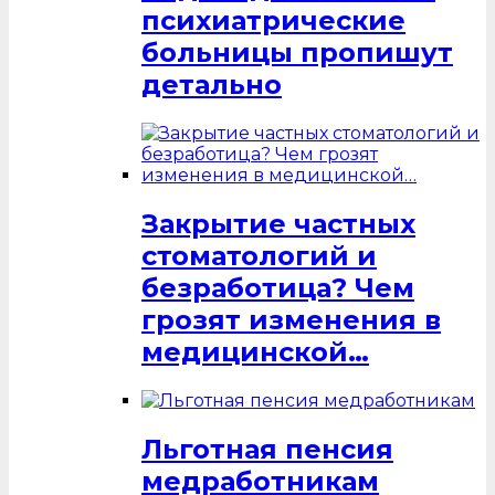
психиатрические
больницы пропишут
детально
Закрытие частных
стоматологий и
безработица? Чем
грозят изменения в
медицинской…
Льготная пенсия
медработникам