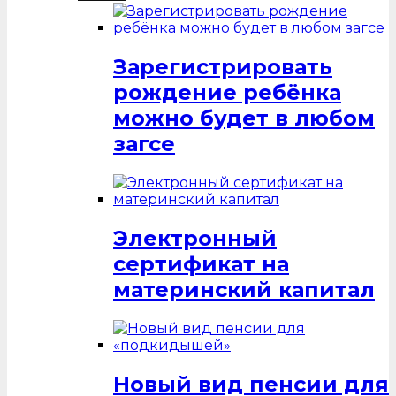
Зарегистрировать
рождение ребёнка
можно будет в любом
загсе
Электронный
сертификат на
материнский капитал
Новый вид пенсии для