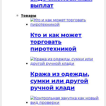
выплат
Товары
Кто и как может
торговать
пиротехникой
Кража из одежды,
сумки или другой
ручной клади