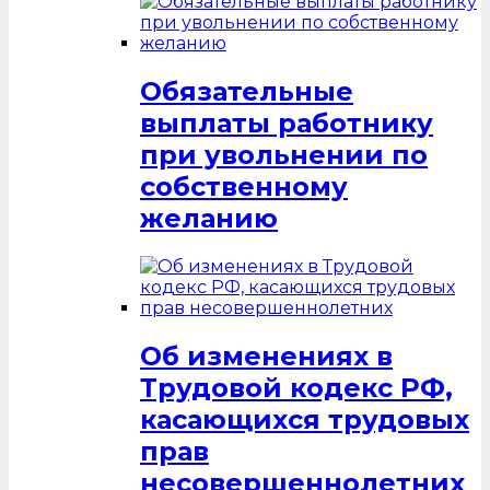
Обязательные
выплаты работнику
при увольнении по
собственному
желанию
Об изменениях в
Трудовой кодекс РФ,
касающихся трудовых
прав
несовершеннолетних