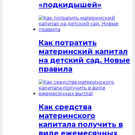
«подкидышей»
Как потратить
материнский капитал
на детский сад. Новые
правила
Как средства
материнского
капитала получить в
виде ежемесячных