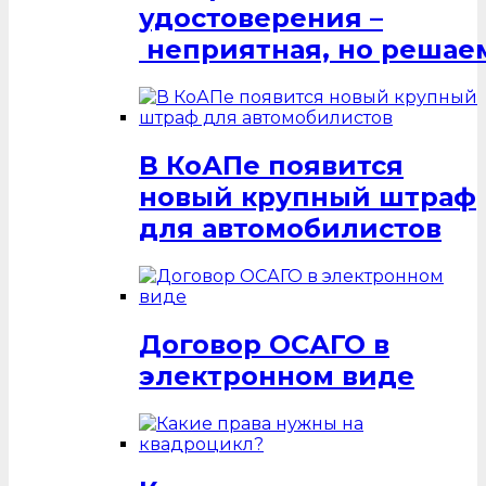
удостоверения –
неприятная, но решаем
В КоАПе появится
новый крупный штраф
для автомобилистов
Договор ОСАГО в
электронном виде