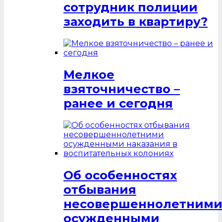
сотрудник полиции
заходить в квартиру?
Мелкое
взяточничество –
ранее и сегодня
Об особенностях
отбывания
несовершеннолетним
осужденными