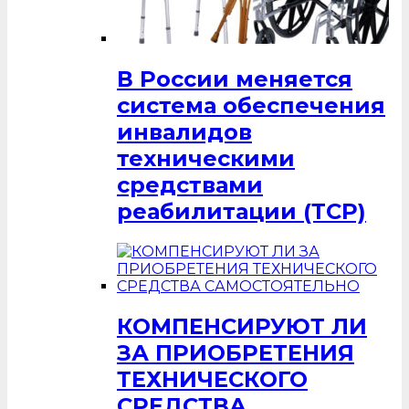
В России меняется
система обеспечения
инвалидов
техническими
средствами
реабилитации (ТСР)
КОМПЕНСИРУЮТ ЛИ
ЗА ПРИОБРЕТЕНИЯ
ТЕХНИЧЕСКОГО
СРЕДСТВА