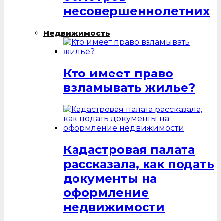
несовершеннолетних
Недвижимость
Кто имеет право
взламывать жилье?
Кадастровая палата
рассказала, как подать
документы на
оформление
недвижимости