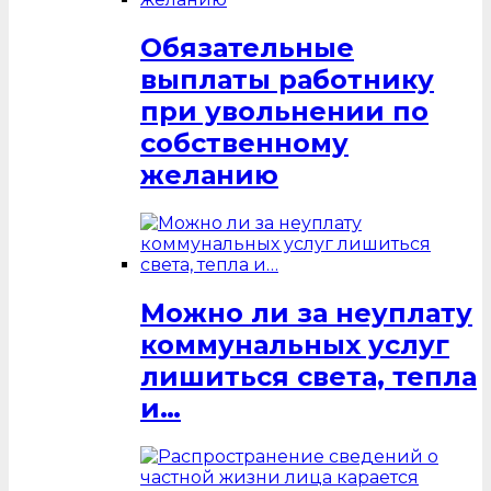
Обязательные
выплаты работнику
при увольнении по
собственному
желанию
Можно ли за неуплату
коммунальных услуг
лишиться света, тепла
и…