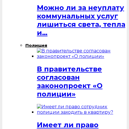
Можно ли за неуплату
коммунальных услуг
лишиться света, тепла
и…
Полиция
В правительстве
согласован
законопроект «О
полиции»
Имеет ли право