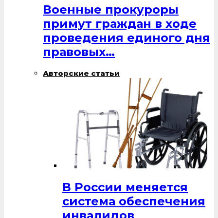
Военные прокуроры
примут граждан в ходе
проведения единого дня
правовых…
Авторские статьи
В России меняется
система обеспечения
инвалидов