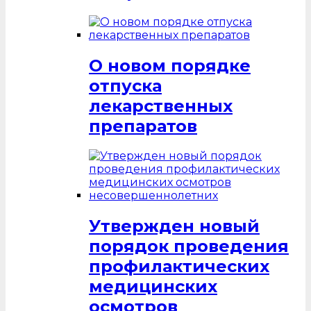
О новом порядке
отпуска
лекарственных
препаратов
Утвержден новый
порядок проведения
профилактических
медицинских
осмотров