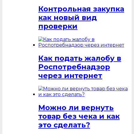
Контрольная закупка
как новый вид
проверки
Как подать жалобу в
Роспотребнадзор
через интернет
Можно ли вернуть
товар без чека и как
это сделать?