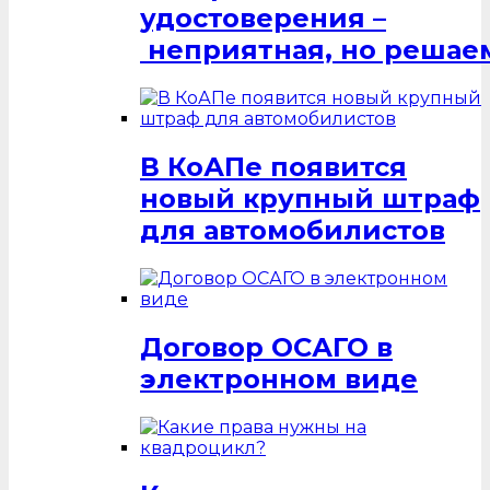
удостоверения –
неприятная, но решаем
В КоАПе появится
новый крупный штраф
для автомобилистов
Договор ОСАГО в
электронном виде