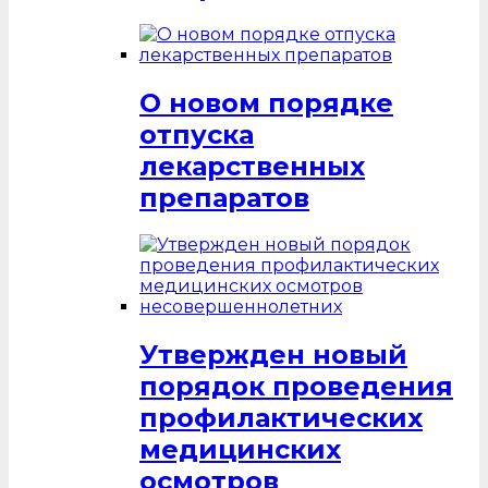
О новом порядке
отпуска
лекарственных
препаратов
Утвержден новый
порядок проведения
профилактических
медицинских
осмотров