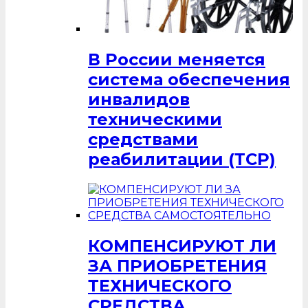
В России меняется
система обеспечения
инвалидов
техническими
средствами
реабилитации (ТСР)
КОМПЕНСИРУЮТ ЛИ
ЗА ПРИОБРЕТЕНИЯ
ТЕХНИЧЕСКОГО
СРЕДСТВА