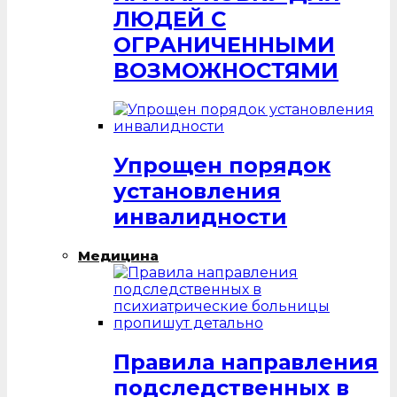
ЛЮДЕЙ С
ОГРАНИЧЕННЫМИ
ВОЗМОЖНОСТЯМИ
Упрощен порядок
установления
инвалидности
Медицина
Правила направления
подследственных в