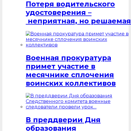
Потеря водительского
удостоверения –
неприятная, но решаемая
Военная прокуратура
примет участие в
месячнике сплочения
воинских коллективов
В преддверии Дня
образования