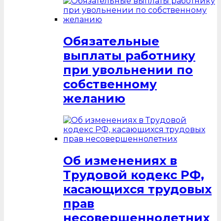
Обязательные
выплаты работнику
при увольнении по
собственному
желанию
Об изменениях в
Трудовой кодекс РФ,
касающихся трудовых
прав
несовершеннолетних