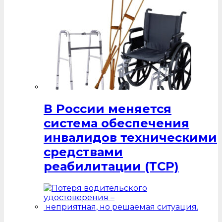
В России меняется
система обеспечения
инвалидов техническими
средствами
реабилитации (ТСР)