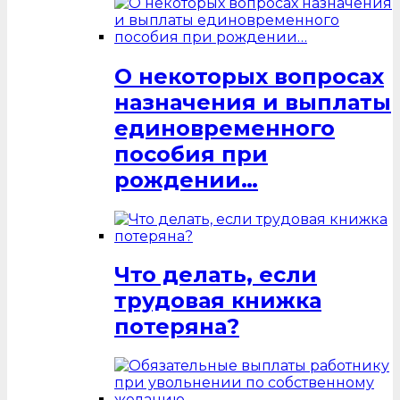
О некоторых вопросах
назначения и выплаты
единовременного
пособия при
рождении…
Что делать, если
трудовая книжка
потеряна?