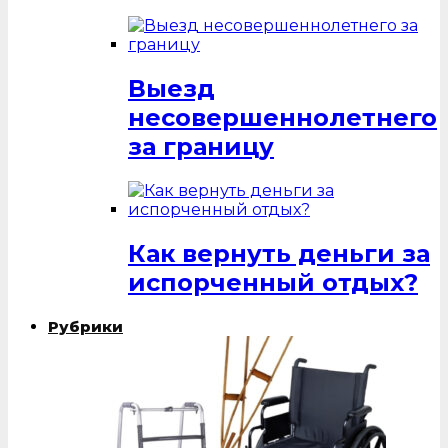
Выезд
несовершеннолетнего
за границу
Как вернуть деньги за
испорченный отдых?
Рубрики