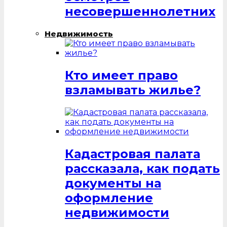
несовершеннолетних
Недвижимость
Кто имеет право
взламывать жилье?
Кадастровая палата
рассказала, как подать
документы на
оформление
недвижимости