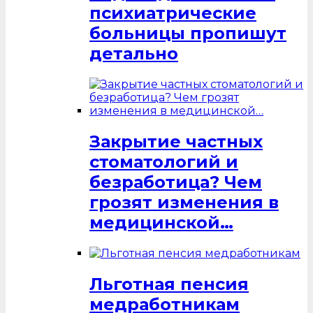
психиатрические
больницы пропишут
детально
Закрытие частных
стоматологий и
безработица? Чем
грозят изменения в
медицинской…
Льготная пенсия
медработникам