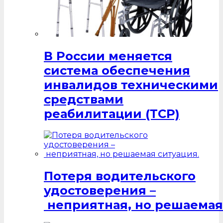
В России меняется
система обеспечения
инвалидов техническими
средствами
реабилитации (ТСР)
Потеря водительского
удостоверения –
неприятная, но решаемая