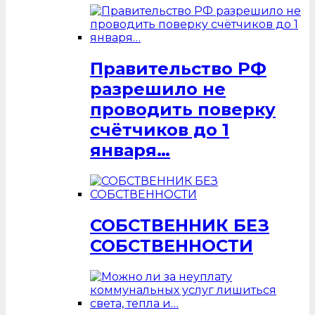
Правительство РФ
разрешило не
проводить поверку
счётчиков до 1
января…
СОБСТВЕННИК БЕЗ
СОБСТВЕННОСТИ