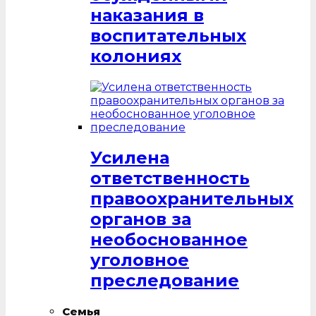
наказания в
воспитательных
колониях
Усилена
ответственность
правоохранительных
органов за
необоснованное
уголовное
преследование
Семья