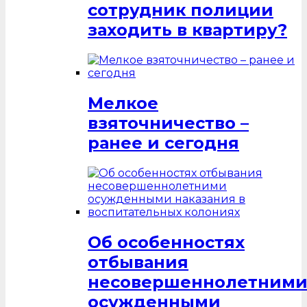
сотрудник полиции
заходить в квартиру?
Мелкое
взяточничество –
ранее и сегодня
Об особенностях
отбывания
несовершеннолетним
осужденными