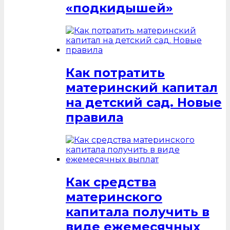
«подкидышей»
Как потратить
материнский капитал
на детский сад. Новые
правила
Как средства
материнского
капитала получить в
виде ежемесячных