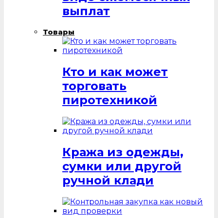
выплат
Товары
Кто и как может
торговать
пиротехникой
Кража из одежды,
сумки или другой
ручной клади