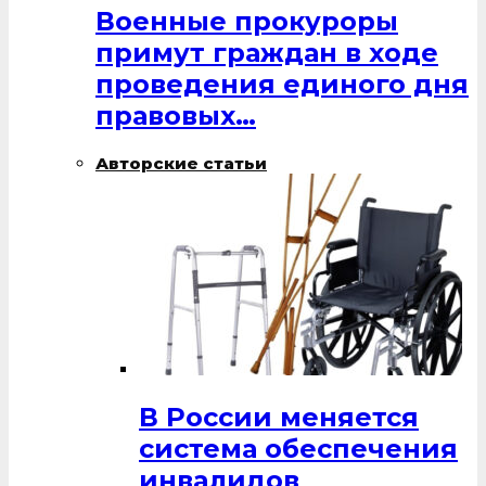
Военные прокуроры
примут граждан в ходе
проведения единого дня
правовых…
Авторские статьи
В России меняется
система обеспечения
инвалидов