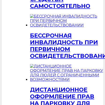
САМОСТОЯТЕЛЬНО
БЕССРОЧНАЯ
ИНВАЛИДНОСТЬ ПРИ
ПЕРВИЧНОМ
ОСВИДЕТЕЛЬСТВОВАН
ДИСТАНЦИОННОЕ
ОФОРМЛЕНИЕ ПРАВ
НА ПАРКОВКУ ДЛЯ