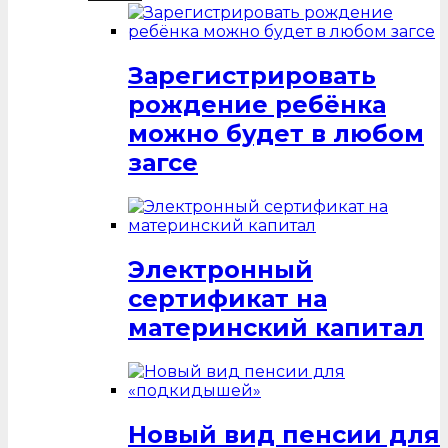
Зарегистрировать
рождение ребёнка
можно будет в любом
загсе
Электронный
сертификат на
материнский капитал
Новый вид пенсии для