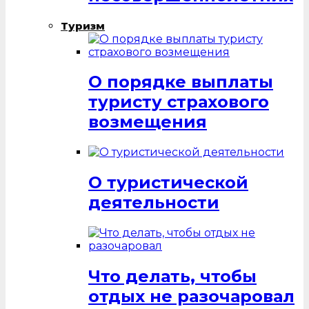
Туризм
О порядке выплаты
туристу страхового
возмещения
О туристической
деятельности
Что делать, чтобы
отдых не разочаровал