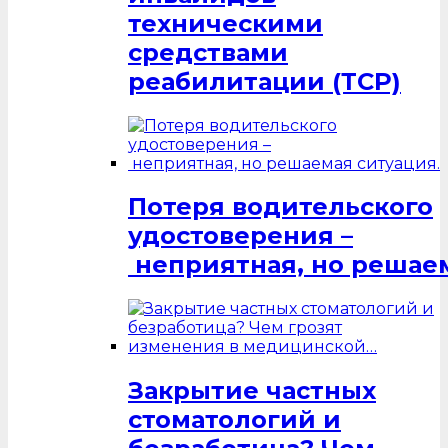
техническими
средствами
реабилитации (ТСР)
Потеря водительского
удостоверения –
неприятная, но решаем
Закрытие частных
стоматологий и