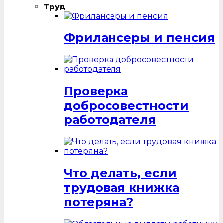
Труд
Фрилансеры и пенсия
Проверка
добросовестности
работодателя
Что делать, если
трудовая книжка
потеряна?