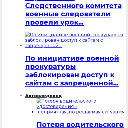
Следственного комитета
военные следователи
провели урок…
По инициативе военной
прокуратуры
заблокирован доступ к
сайтам с запрещенной…
Автовледелец
Потеря водительского