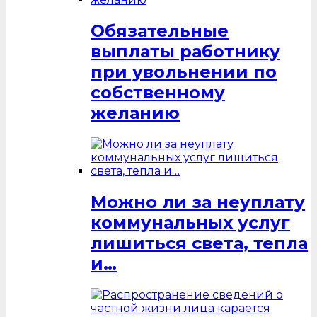
Обязательные
выплаты работнику
при увольнении по
собственному
желанию
Можно ли за неуплату
коммунальных услуг
лишиться света, тепла
и…