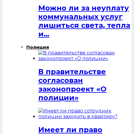
Можно ли за неуплату
коммунальных услуг
лишиться света, тепла
и…
Полиция
В правительстве
согласован
законопроект «О
полиции»
Имеет ли право