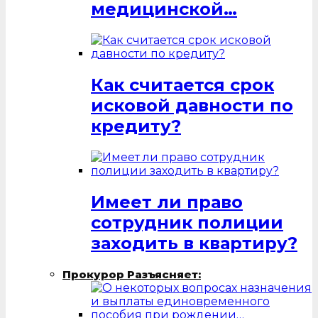
медицинской…
Как считается срок
исковой давности по
кредиту?
Имеет ли право
сотрудник полиции
заходить в квартиру?
Прокурор Разъясняет: