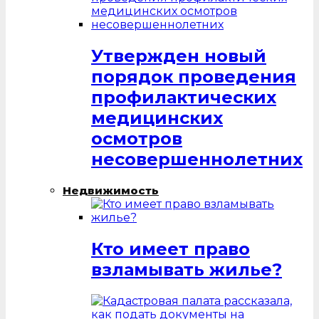
Утвержден новый
порядок проведения
профилактических
медицинских
осмотров
несовершеннолетних
Недвижимость
Кто имеет право
взламывать жилье?