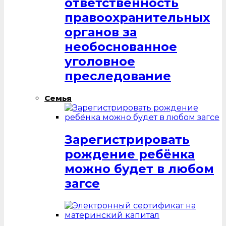
ответственность
правоохранительных
органов за
необоснованное
уголовное
преследование
Семья
Зарегистрировать
рождение ребёнка
можно будет в любом
загсе