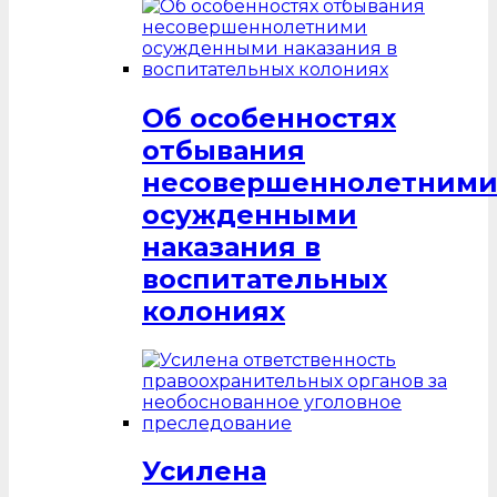
Об особенностях
отбывания
несовершеннолетним
осужденными
наказания в
воспитательных
колониях
Усилена