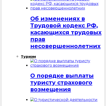
Об изменениях в
Трудовой кодекс РФ,
касающихся трудовых
прав
несовершеннолетних
Туризм
О порядке выплаты
туристу страхового
возмещения