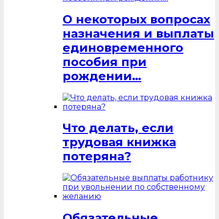
О некоторых вопросах
назначения и выплаты
единовременного
пособия при
рождении…
Что делать, если
трудовая книжка
потеряна?
Обязательные