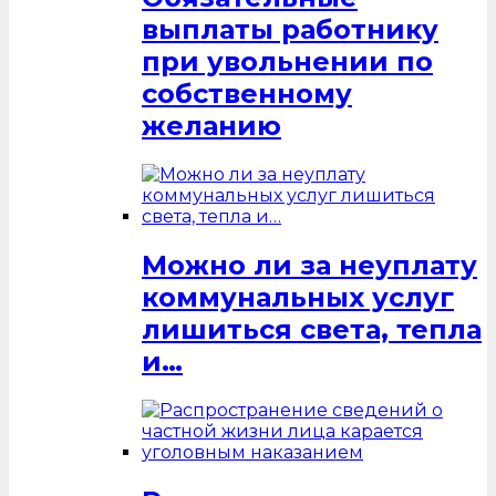
выплаты работнику
при увольнении по
собственному
желанию
Можно ли за неуплату
коммунальных услуг
лишиться света, тепла
и…