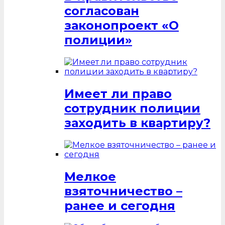
согласован
законопроект «О
полиции»
Имеет ли право
сотрудник полиции
заходить в квартиру?
Мелкое
взяточничество –
ранее и сегодня