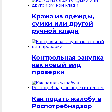
Кража из одежды,
сумки или другой
ручной клади
Контрольная закупка
как новый вид
проверки
Как подать жалобу в
Роспотребнадзор