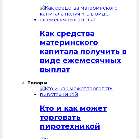
Как средства
материнского
капитала получить в
виде ежемесячных
выплат
Товары
Кто и как может
торговать
пиротехникой