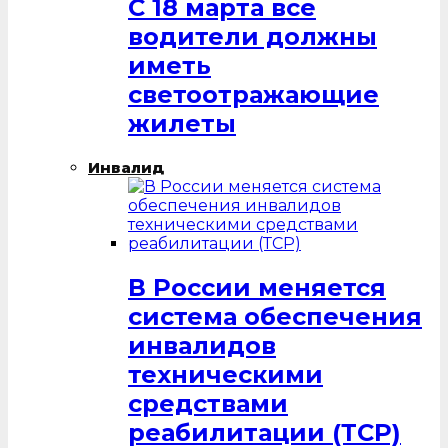
С 18 марта все
водители должны
иметь
светоотражающие
жилеты
Инвалид
В России меняется
система обеспечения
инвалидов
техническими
средствами
реабилитации (ТСР)