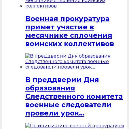
Военная прокуратура
примет участие в
месячнике сплочения
воинских коллективов
В преддверии Дня
образования
Следственного комитета
военные следователи
провели урок…