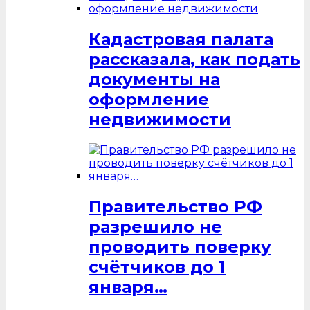
Кадастровая палата
рассказала, как подать
документы на
оформление
недвижимости
Правительство РФ
разрешило не
проводить поверку
счётчиков до 1
января…