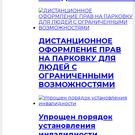
ДИСТАНЦИОННОЕ
ОФОРМЛЕНИЕ ПРАВ
НА ПАРКОВКУ ДЛЯ
ЛЮДЕЙ С
ОГРАНИЧЕННЫМИ
ВОЗМОЖНОСТЯМИ
Упрощен порядок
установления
инвалидности