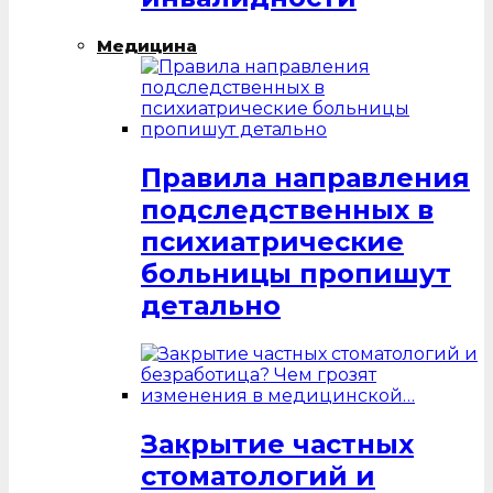
Медицина
Правила направления
подследственных в
психиатрические
больницы пропишут
детально
Закрытие частных
стоматологий и