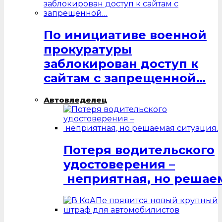
По инициативе военной
прокуратуры
заблокирован доступ к
сайтам с запрещенной…
Автовледелец
Потеря водительского
удостоверения –
неприятная, но решаем