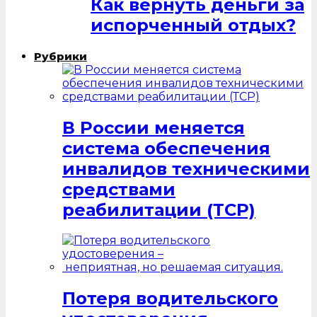
Как вернуть деньги за
испорченный отдых?
Рубрики
В России меняется
система обеспечения
инвалидов техническими
средствами
реабилитации (ТСР)
Потеря водительского