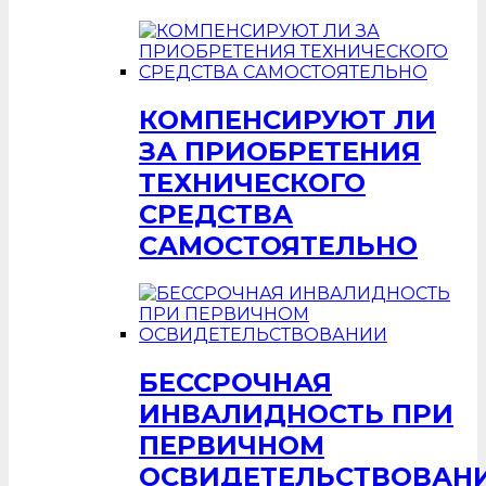
КОМПЕНСИРУЮТ ЛИ
ЗА ПРИОБРЕТЕНИЯ
ТЕХНИЧЕСКОГО
СРЕДСТВА
САМОСТОЯТЕЛЬНО
БЕССРОЧНАЯ
ИНВАЛИДНОСТЬ ПРИ
ПЕРВИЧНОМ
ОСВИДЕТЕЛЬСТВОВАН