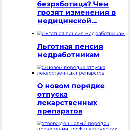
безработица? Чем
грозят изменения в
медицинской…
Льготная пенсия
медработникам
О новом порядке
отпуска
лекарственных
препаратов