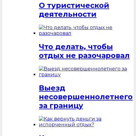
О туристической
деятельности
Что делать, чтобы
отдых не разочаровал
Выезд
несовершеннолетнего
за границу