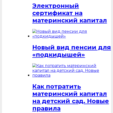
Электронный
сертификат на
материнский капитал
Новый вид пенсии для
«подкидышей»
Как потратить
материнский капитал
на детский сад. Новые
правила