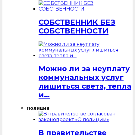
СОБСТВЕННИК БЕЗ
СОБСТВЕННОСТИ
Можно ли за неуплату
коммунальных услуг
лишиться света, тепла
и…
Полиция
В правительстве