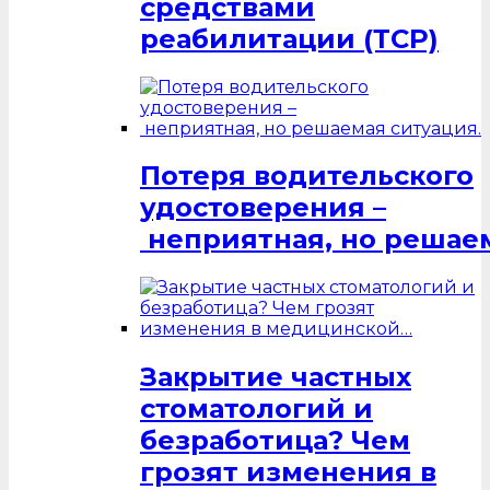
средствами
реабилитации (ТСР)
Потеря водительского
удостоверения –
неприятная, но решаем
Закрытие частных
стоматологий и
безработица? Чем
грозят изменения в