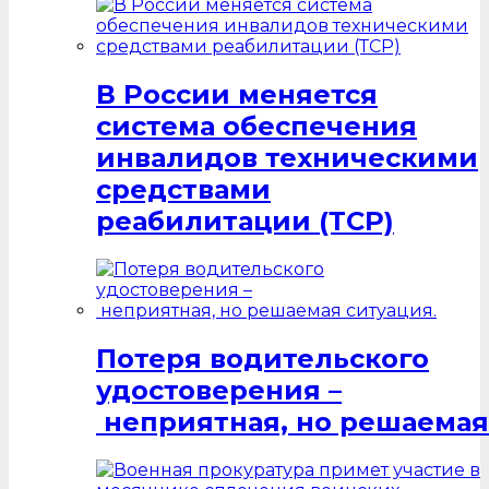
В России меняется
система обеспечения
инвалидов техническими
средствами
реабилитации (ТСР)
Потеря водительского
удостоверения –
неприятная, но решаемая