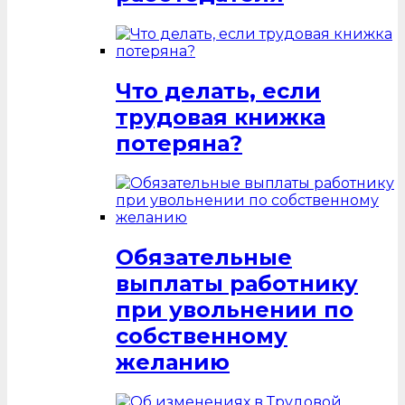
Что делать, если
трудовая книжка
потеряна?
Обязательные
выплаты работнику
при увольнении по
собственному
желанию