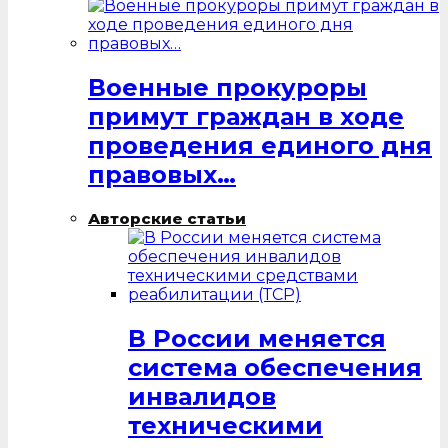
Военные прокуроры
примут граждан в ходе
проведения единого дня
правовых…
Авторские статьи
В России меняется
система обеспечения
инвалидов
техническими