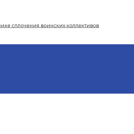
нике сплочения воинских коллективов