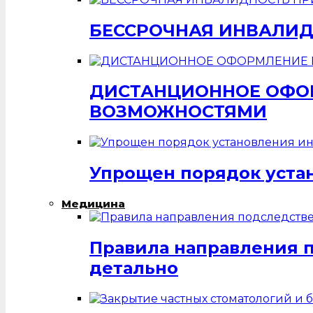
БЕССРОЧНАЯ ИНВАЛИД
ДИСТАНЦИОННОЕ ОФОР
ВОЗМОЖНОСТЯМИ
Упрощен порядок уста
Медицина
Правила направления 
детально