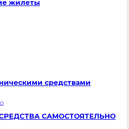
щие жилеты
хническими средствами
 СРЕДСТВА САМОСТОЯТЕЛЬНО