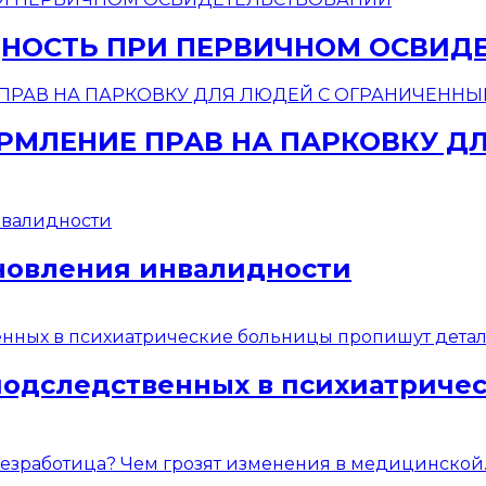
НОСТЬ ПРИ ПЕРВИЧНОМ ОСВИД
МЛЕНИЕ ПРАВ НА ПАРКОВКУ Д
новления инвалидности
подследственных в психиатриче