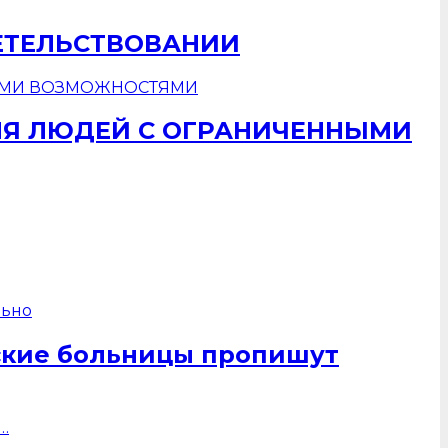
ЕТЕЛЬСТВОВАНИИ
ЛЯ ЛЮДЕЙ С ОГРАНИЧЕННЫМИ
ские больницы пропишут