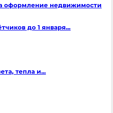
 на оформление недвижимости
тчиков до 1 января…
ета, тепла и…