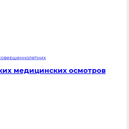
ких медицинских осмотров