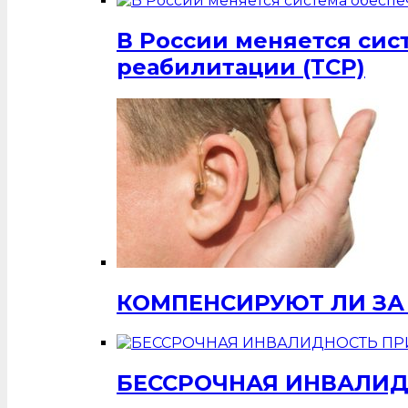
В России меняется си
реабилитации (ТСР)
КОМПЕНСИРУЮТ ЛИ ЗА
БЕССРОЧНАЯ ИНВАЛИД