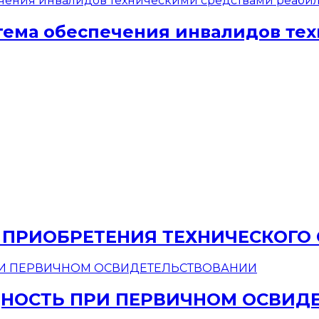
стема обеспечения инвалидов те
 ПРИОБРЕТЕНИЯ ТЕХНИЧЕСКОГО
НОСТЬ ПРИ ПЕРВИЧНОМ ОСВИД