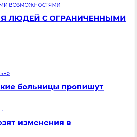
ЛЯ ЛЮДЕЙ С ОГРАНИЧЕННЫМИ
ские больницы пропишут
озят изменения в