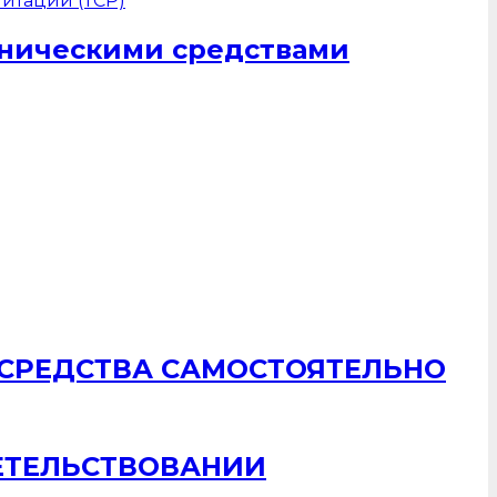
хническими средствами
 СРЕДСТВА САМОСТОЯТЕЛЬНО
ЕТЕЛЬСТВОВАНИИ