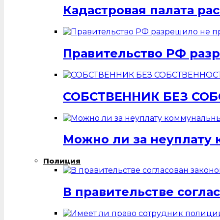
Кадастровая палата ра
Правительство РФ разр
СОБСТВЕННИК БЕЗ СО
Можно ли за неуплату 
Полиция
В правительстве согла