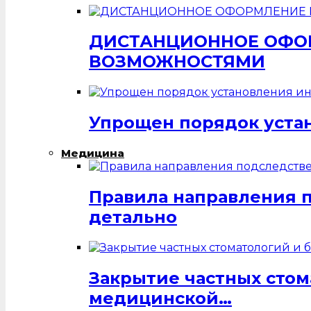
ДИСТАНЦИОННОЕ ОФОР
ВОЗМОЖНОСТЯМИ
Упрощен порядок уста
Медицина
Правила направления 
детально
Закрытие частных стом
медицинской…