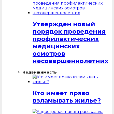
Утвержден новый
порядок проведения
профилактических
медицинских
осмотров
несовершеннолетних
Недвижимость
Кто имеет право
взламывать жилье?