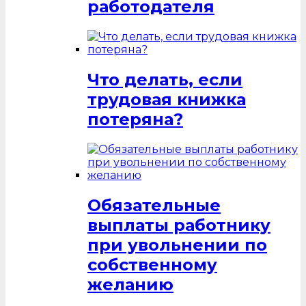
работодателя
Что делать, если
трудовая книжка
потеряна?
Обязательные
выплаты работнику
при увольнении по
собственному
желанию