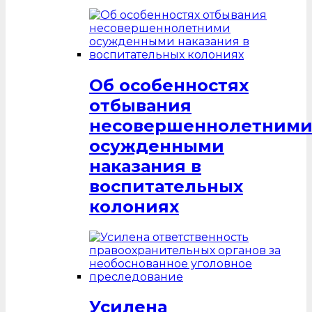
Об особенностях
отбывания
несовершеннолетним
осужденными
наказания в
воспитательных
колониях
Усилена