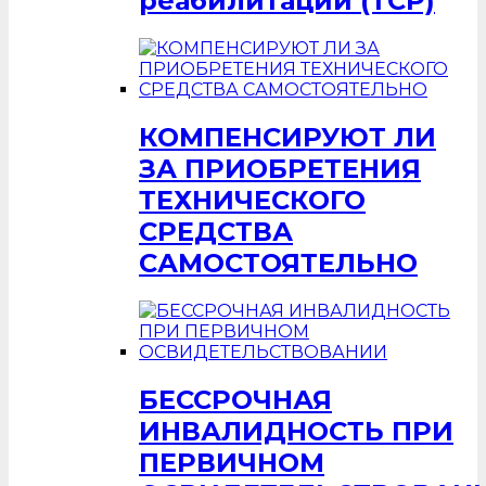
реабилитации (ТСР)
КОМПЕНСИРУЮТ ЛИ
ЗА ПРИОБРЕТЕНИЯ
ТЕХНИЧЕСКОГО
СРЕДСТВА
САМОСТОЯТЕЛЬНО
БЕССРОЧНАЯ
ИНВАЛИДНОСТЬ ПРИ
ПЕРВИЧНОМ