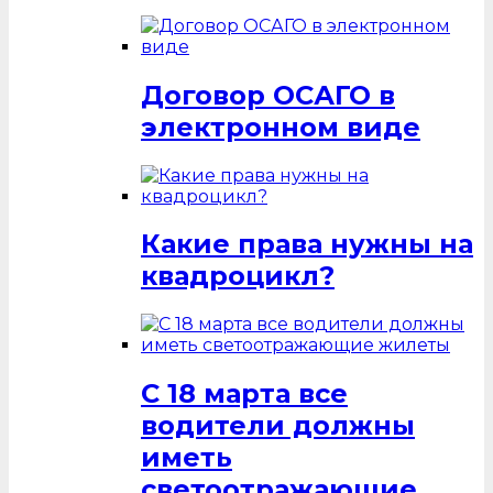
Договор ОСАГО в
электронном виде
Какие права нужны на
квадроцикл?
С 18 марта все
водители должны
иметь
светоотражающие