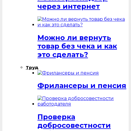
через интернет
Можно ли вернуть
товар без чека и как
это сделать?
Труд
Фрилансеры и пенсия
Проверка
добросовестности