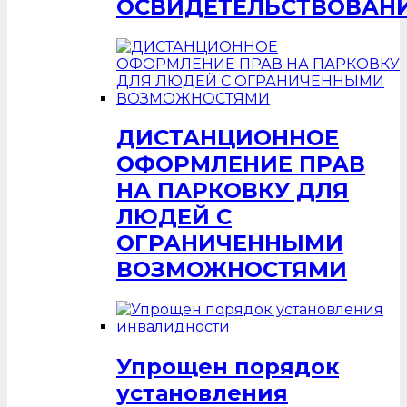
ОСВИДЕТЕЛЬСТВОВАН
ДИСТАНЦИОННОЕ
ОФОРМЛЕНИЕ ПРАВ
НА ПАРКОВКУ ДЛЯ
ЛЮДЕЙ С
ОГРАНИЧЕННЫМИ
ВОЗМОЖНОСТЯМИ
Упрощен порядок
установления