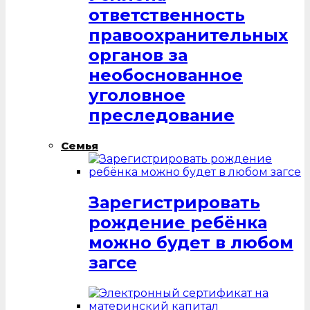
ответственность
правоохранительных
органов за
необоснованное
уголовное
преследование
Семья
Зарегистрировать
рождение ребёнка
можно будет в любом
загсе