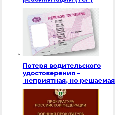
Потеря водительского
удостоверения –
неприятная, но решаемая