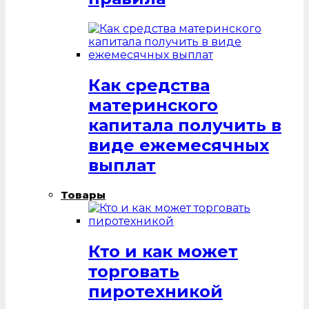
Как средства
материнского
капитала получить в
виде ежемесячных
выплат
Товары
Кто и как может
торговать
пиротехникой