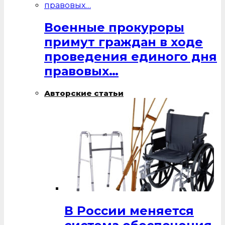
Военные прокуроры
примут граждан в ходе
проведения единого дня
правовых…
Авторские статьи
В России меняется