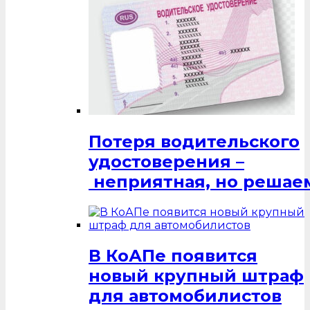
Потеря водительского
удостоверения –
неприятная, но решаем
В КоАПе появится
новый крупный штраф
для автомобилистов