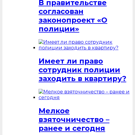
В правительстве
согласован
законопроект «О
полиции»
Имеет ли право
сотрудник полиции
заходить в квартиру?
Мелкое
взяточничество –
ранее и сегодня