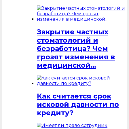
Закрытие частных
стоматологий и
безработица? Чем
грозят изменения в
медицинской…
Как считается срок
исковой давности по
кредиту?