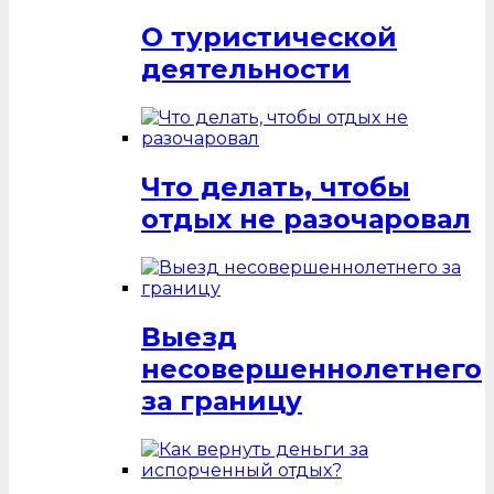
О туристической
деятельности
Что делать, чтобы
отдых не разочаровал
Выезд
несовершеннолетнего
за границу