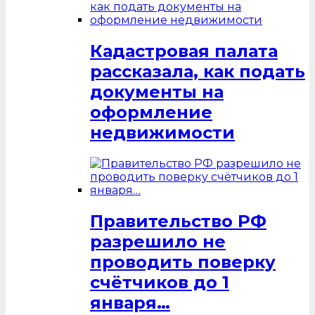
Кадастровая палата
рассказала, как подать
документы на
оформление
недвижимости
Правительство РФ
разрешило не
проводить поверку
счётчиков до 1
января…