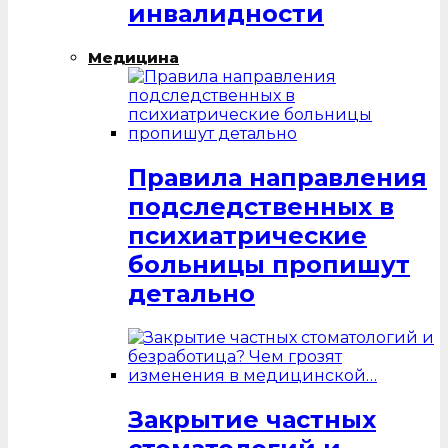
инвалидности
Медицина
Правила направления
подследственных в
психиатрические
больницы пропишут
детально
Закрытие частных