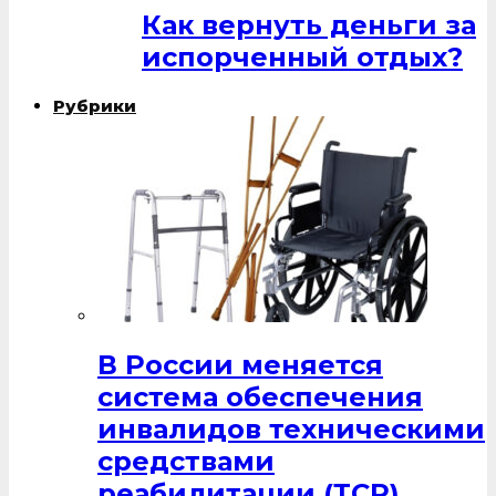
Как вернуть деньги за
испорченный отдых?
Рубрики
В России меняется
система обеспечения
инвалидов техническими
средствами
реабилитации (ТСР)