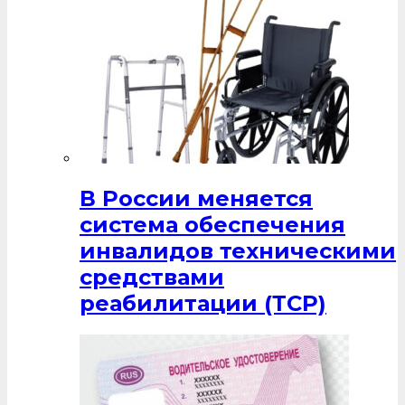
В России меняется
система обеспечения
инвалидов техническими
средствами
реабилитации (ТСР)