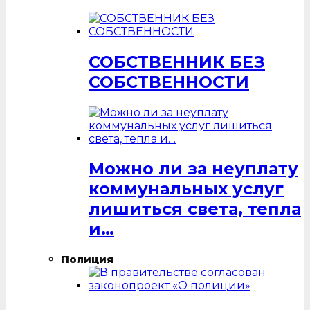
СОБСТВЕННИК БЕЗ
СОБСТВЕННОСТИ
Можно ли за неуплату
коммунальных услуг
лишиться света, тепла
и…
Полиция