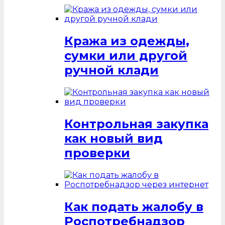
Кража из одежды,
сумки или другой
ручной клади
Контрольная закупка
как новый вид
проверки
Как подать жалобу в
Роспотребнадзор