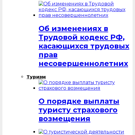
Об изменениях в
Трудовой кодекс РФ,
касающихся трудовых
прав
несовершеннолетних
Туризм
О порядке выплаты
туристу страхового
возмещения