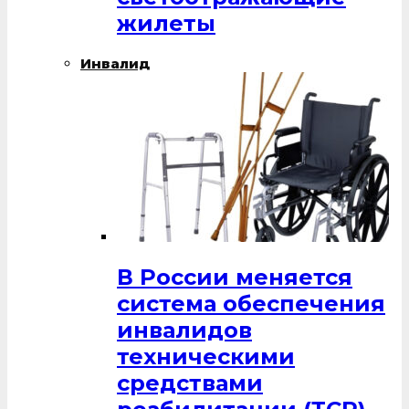
жилеты
Инвалид
В России меняется
система обеспечения
инвалидов
техническими
средствами