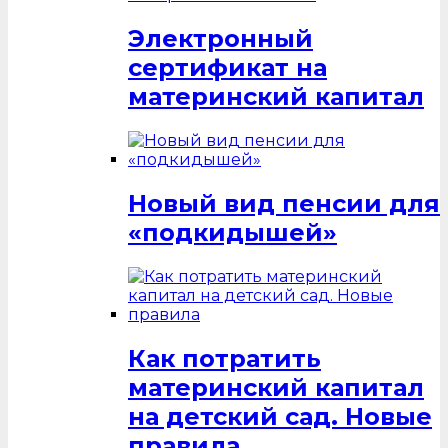
Электронный
сертификат на
материнский капитал
Новый вид пенсии для
«подкидышей»
Как потратить
материнский капитал
на детский сад. Новые
правила