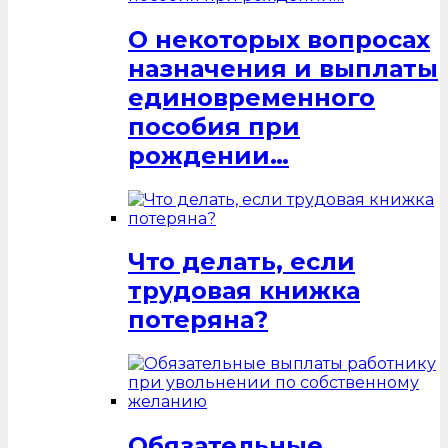
О некоторых вопросах
назначения и выплаты
единовременного
пособия при
рождении…
Что делать, если
трудовая книжка
потеряна?
Обязательные