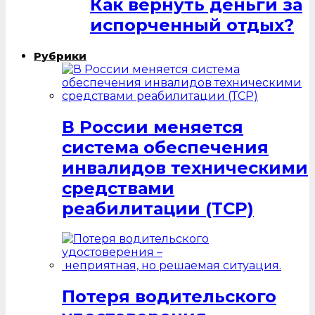
Как вернуть деньги за
испорченный отдых?
Рубрики
В России меняется
система обеспечения
инвалидов техническими
средствами
реабилитации (ТСР)
Потеря водительского