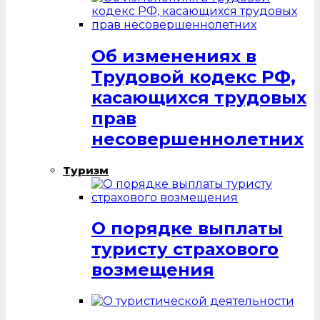
Об изменениях в
Трудовой кодекс РФ,
касающихся трудовых
прав
несовершеннолетних
Туризм
О порядке выплаты
туристу страхового
возмещения