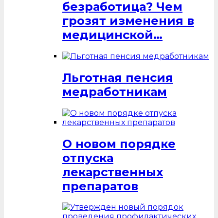
безработица? Чем
грозят изменения в
медицинской…
Льготная пенсия
медработникам
О новом порядке
отпуска
лекарственных
препаратов