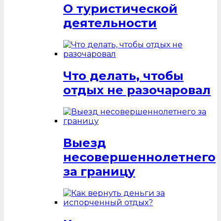
О туристической
деятельности
Что делать, чтобы
отдых не разочаровал
Выезд
несовершеннолетнего
за границу