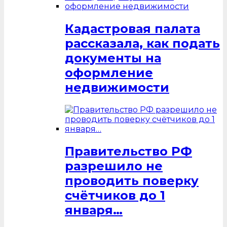
Кадастровая палата
рассказала, как подать
документы на
оформление
недвижимости
Правительство РФ
разрешило не
проводить поверку
счётчиков до 1
января…