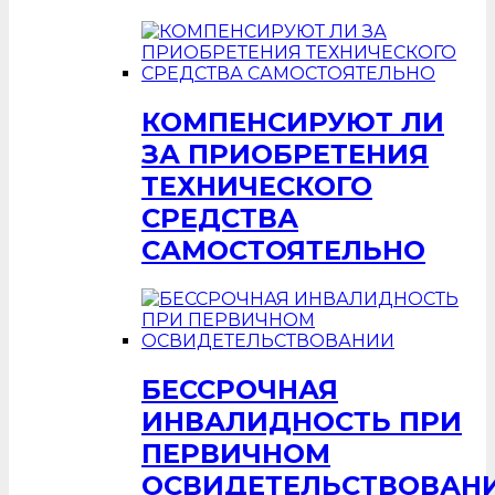
КОМПЕНСИРУЮТ ЛИ
ЗА ПРИОБРЕТЕНИЯ
ТЕХНИЧЕСКОГО
СРЕДСТВА
САМОСТОЯТЕЛЬНО
БЕССРОЧНАЯ
ИНВАЛИДНОСТЬ ПРИ
ПЕРВИЧНОМ
ОСВИДЕТЕЛЬСТВОВАН