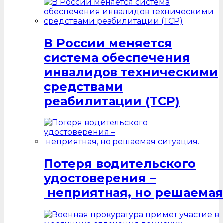
В России меняется
система обеспечения
инвалидов техническими
средствами
реабилитации (ТСР)
Потеря водительского
удостоверения –
неприятная, но решаемая