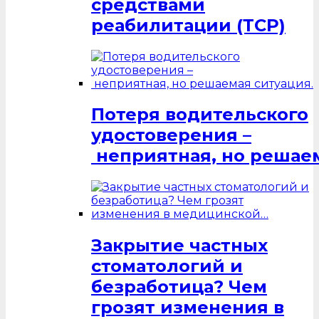
средствами
реабилитации (ТСР)
Потеря водительского
удостоверения –
неприятная, но решаем
Закрытие частных
стоматологий и
безработица? Чем
грозят изменения в