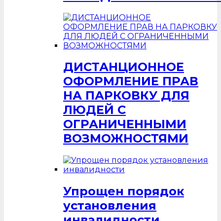
ДИСТАНЦИОННОЕ
ОФОРМЛЕНИЕ ПРАВ
НА ПАРКОВКУ ДЛЯ
ЛЮДЕЙ С
ОГРАНИЧЕННЫМИ
ВОЗМОЖНОСТЯМИ
Упрощен порядок
установления
инвалидности