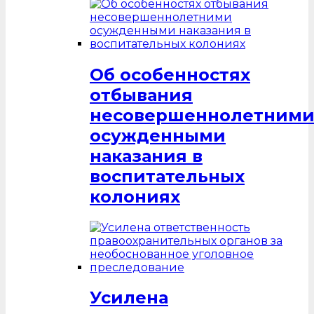
Об особенностях
отбывания
несовершеннолетним
осужденными
наказания в
воспитательных
колониях
Усилена