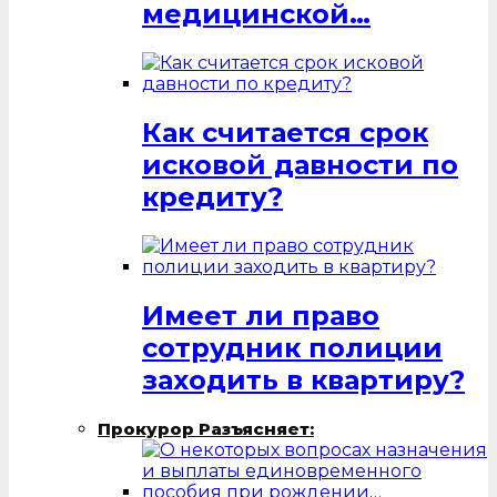
медицинской…
Как считается срок
исковой давности по
кредиту?
Имеет ли право
сотрудник полиции
заходить в квартиру?
Прокурор Разъясняет: