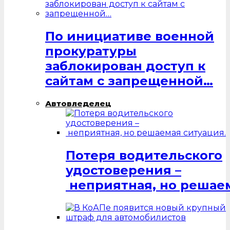
По инициативе военной
прокуратуры
заблокирован доступ к
сайтам с запрещенной…
Автовледелец
Потеря водительского
удостоверения –
неприятная, но решаем