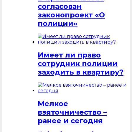
согласован
законопроект «О
полиции»
Имеет ли право
сотрудник полиции
заходить в квартиру?
Мелкое
взяточничество –
ранее и сегодня