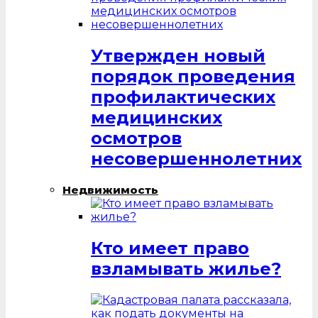
Утвержден новый
порядок проведения
профилактических
медицинских
осмотров
несовершеннолетних
Недвижимость
Кто имеет право
взламывать жилье?