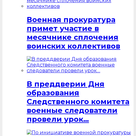
Военная прокуратура
примет участие в
месячнике сплочения
воинских коллективов
В преддверии Дня
образования
Следственного комитета
военные следователи
провели урок…