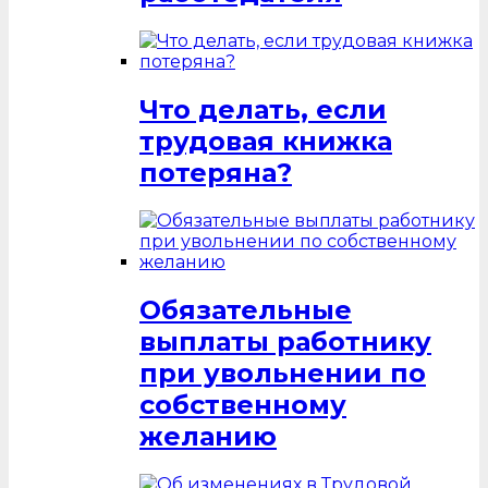
Что делать, если
трудовая книжка
потеряна?
Обязательные
выплаты работнику
при увольнении по
собственному
желанию