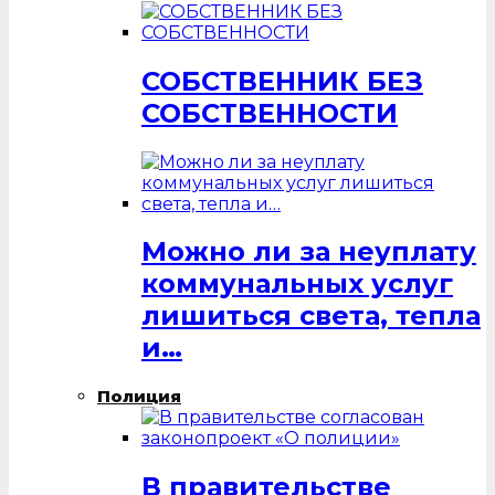
СОБСТВЕННИК БЕЗ
СОБСТВЕННОСТИ
Можно ли за неуплату
коммунальных услуг
лишиться света, тепла
и…
Полиция
В правительстве