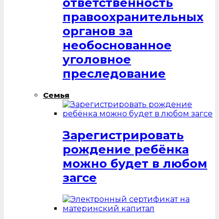
ответственность
правоохранительных
органов за
необоснованное
уголовное
преследование
Семья
Зарегистрировать
рождение ребёнка
можно будет в любом
загсе