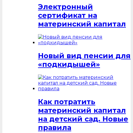
Электронный
сертификат на
материнский капитал
Новый вид пенсии для
«подкидышей»
Как потратить
материнский капитал
на детский сад. Новые
правила