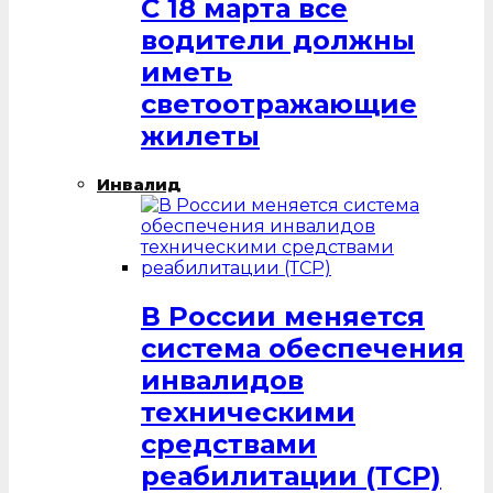
С 18 марта все
водители должны
иметь
светоотражающие
жилеты
Инвалид
В России меняется
система обеспечения
инвалидов
техническими
средствами
реабилитации (ТСР)