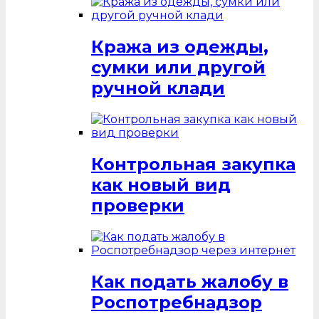
Кража из одежды,
сумки или другой
ручной клади
Контрольная закупка
как новый вид
проверки
Как подать жалобу в
Роспотребнадзор