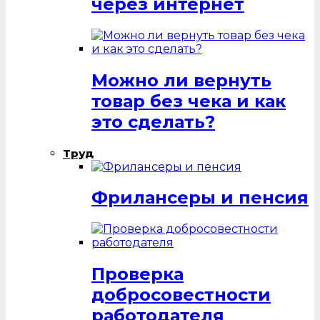
через интернет
Можно ли вернуть
товар без чека и как
это сделать?
Труд
Фрилансеры и пенсия
Проверка
добросовестности
работодателя