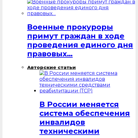
Военные прокуроры
примут граждан в ходе
проведения единого дня
правовых…
Авторские статьи
В России меняется
система обеспечения
инвалидов
техническими