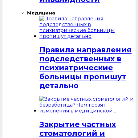
Медицина
Правила направления
подследственных в
психиатрические
больницы пропишут
детально
Закрытие частных
стоматологий и