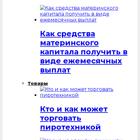
Как средства
материнского
капитала получить в
виде ежемесячных
выплат
Товары
Кто и как может
торговать
пиротехникой