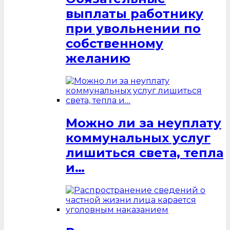
выплаты работнику
при увольнении по
собственному
желанию
Можно ли за неуплату
коммунальных услуг
лишиться света, тепла
и…