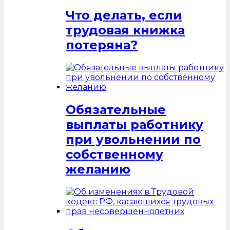
Что делать, если
трудовая книжка
потеряна?
Обязательные
выплаты работнику
при увольнении по
собственному
желанию