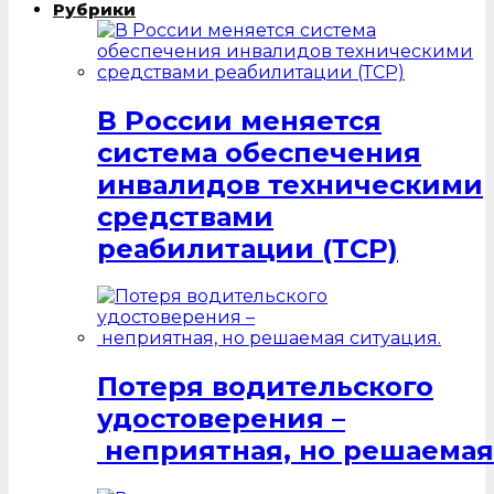
Рубрики
В России меняется
система обеспечения
инвалидов техническими
средствами
реабилитации (ТСР)
Потеря водительского
удостоверения –
неприятная, но решаемая