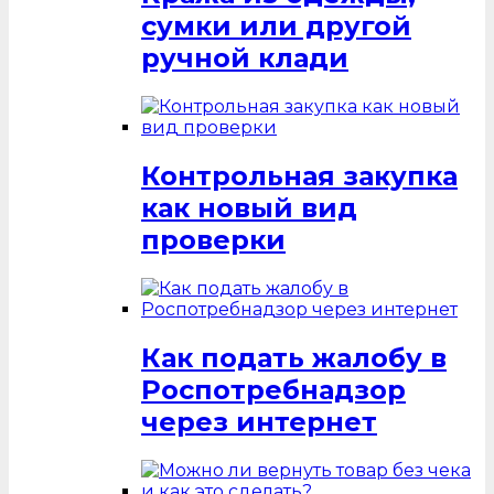
сумки или другой
ручной клади
Контрольная закупка
как новый вид
проверки
Как подать жалобу в
Роспотребнадзор
через интернет