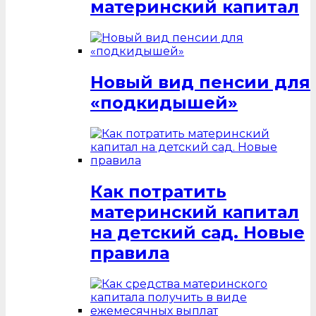
материнский капитал
Новый вид пенсии для
«подкидышей»
Как потратить
материнский капитал
на детский сад. Новые
правила