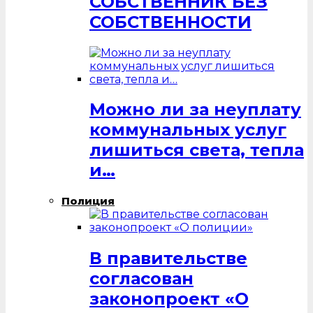
СОБСТВЕННИК БЕЗ
СОБСТВЕННОСТИ
Можно ли за неуплату
коммунальных услуг
лишиться света, тепла
и…
Полиция
В правительстве
согласован
законопроект «О