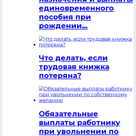
единовременного
пособия при
рождении…
Что делать, если
трудовая книжка
потеряна?
Обязательные
выплаты работнику
при увольнении по