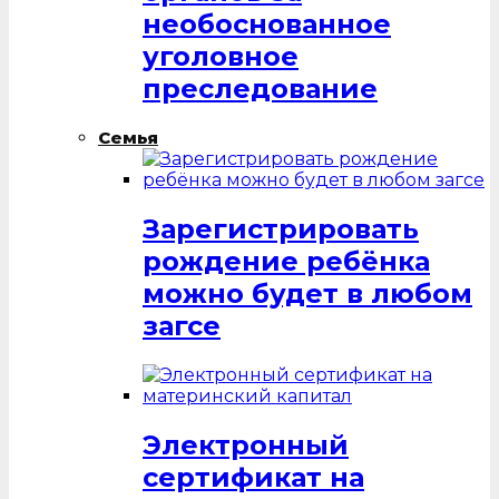
необоснованное
уголовное
преследование
Семья
Зарегистрировать
рождение ребёнка
можно будет в любом
загсе
Электронный
сертификат на