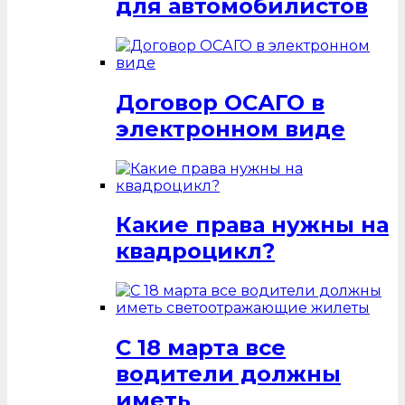
для автомобилистов
Договор ОСАГО в
электронном виде
Какие права нужны на
квадроцикл?
С 18 марта все
водители должны
иметь