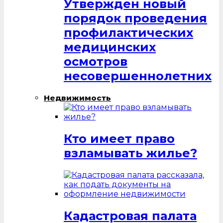
Утвержден новый
порядок проведения
профилактических
медицинских
осмотров
несовершеннолетних
Недвижимость
Кто имеет право
взламывать жилье?
Кадастровая палата