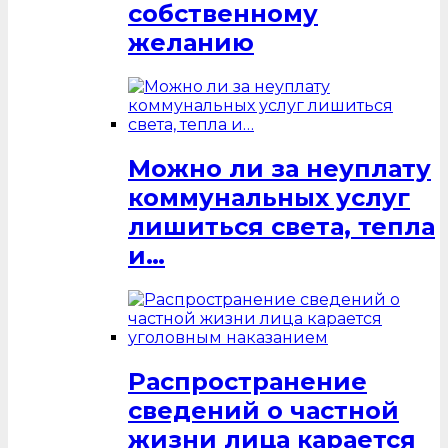
собственному
желанию
Можно ли за неуплату
коммунальных услуг
лишиться света, тепла
и…
Распространение
сведений о частной
жизни лица карается