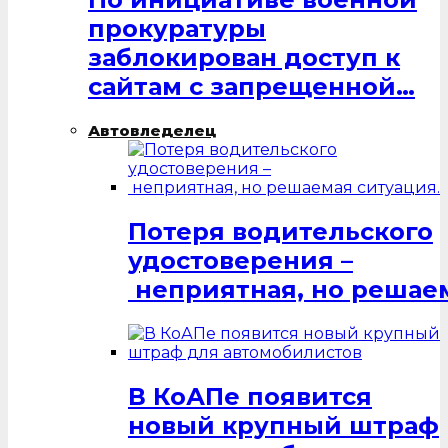
прокуратуры
заблокирован доступ к
сайтам с запрещенной…
Автовледелец
Потеря водительского
удостоверения –
неприятная, но решаем
В КоАПе появится
новый крупный штраф