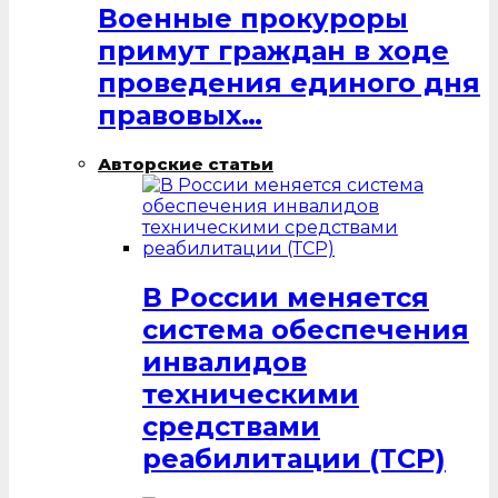
Военные прокуроры
примут граждан в ходе
проведения единого дня
правовых…
Авторские статьи
В России меняется
система обеспечения
инвалидов
техническими
средствами
реабилитации (ТСР)