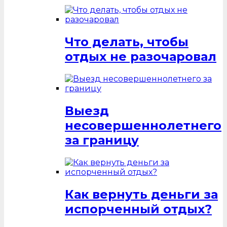
Что делать, чтобы
отдых не разочаровал
Выезд
несовершеннолетнего
за границу
Как вернуть деньги за
испорченный отдых?