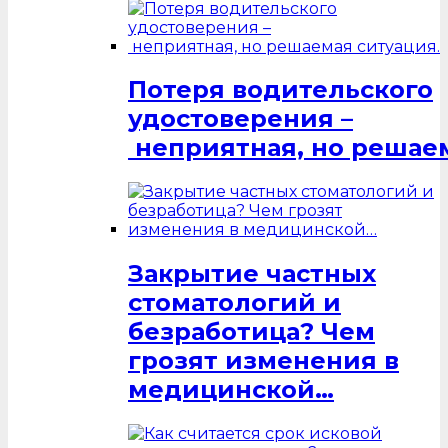
Потеря водительского
удостоверения –
неприятная, но решаем
Закрытие частных
стоматологий и
безработица? Чем
грозят изменения в
медицинской…