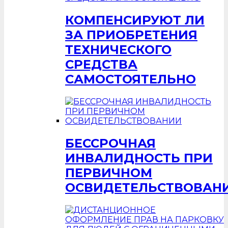
КОМПЕНСИРУЮТ ЛИ
ЗА ПРИОБРЕТЕНИЯ
ТЕХНИЧЕСКОГО
СРЕДСТВА
САМОСТОЯТЕЛЬНО
БЕССРОЧНАЯ
ИНВАЛИДНОСТЬ ПРИ
ПЕРВИЧНОМ
ОСВИДЕТЕЛЬСТВОВАН