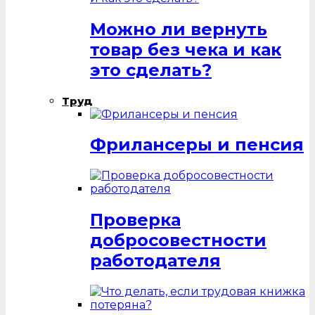
Можно ли вернуть
товар без чека и как
это сделать?
Труд
Фрилансеры и пенсия
Проверка
добросовестности
работодателя