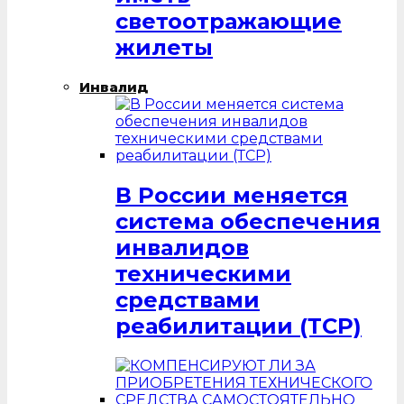
светоотражающие
жилеты
Инвалид
В России меняется
система обеспечения
инвалидов
техническими
средствами
реабилитации (ТСР)