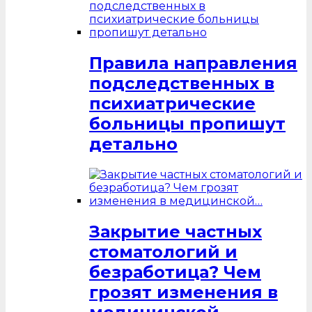
Правила направления
подследственных в
психиатрические
больницы пропишут
детально
Закрытие частных
стоматологий и
безработица? Чем
грозят изменения в