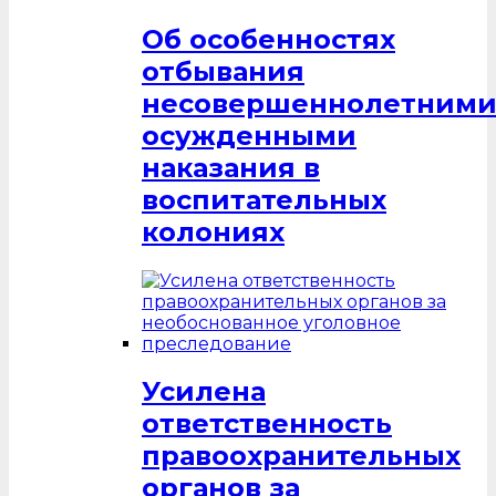
Об особенностях
отбывания
несовершеннолетним
осужденными
наказания в
воспитательных
колониях
Усилена
ответственность
правоохранительных
органов за