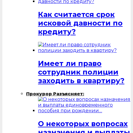
Как считается срок
исковой давности по
кредиту?
Имеет ли право
сотрудник полиции
заходить в квартиру?
Прокурор Разъясняет:
О некоторых вопросах
назначения и выплаты