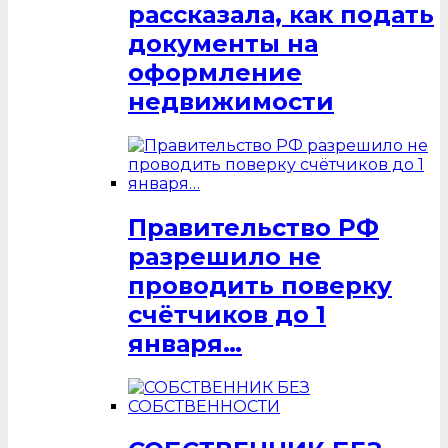
рассказала, как подать
документы на
оформление
недвижимости
Правительство РФ
разрешило не
проводить поверку
счётчиков до 1
января…