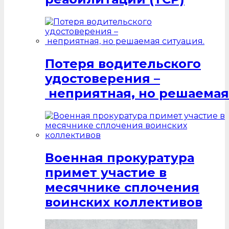
Потеря водительского
удостоверения –
неприятная, но решаемая
Военная прокуратура
примет участие в
месячнике сплочения
воинских коллективов