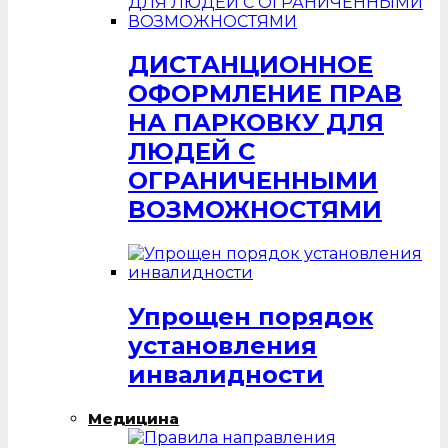
ДИСТАНЦИОННОЕ
ОФОРМЛЕНИЕ ПРАВ
НА ПАРКОВКУ ДЛЯ
ЛЮДЕЙ С
ОГРАНИЧЕННЫМИ
ВОЗМОЖНОСТЯМИ
Упрощен порядок
установления
инвалидности
Медицина