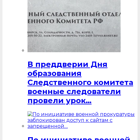
В преддверии Дня
образования
Следственного комитета
военные следователи
провели урок…
По инициативе военной