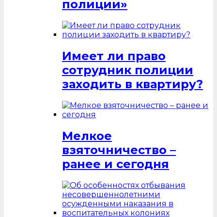
полиции»
Имеет ли право
сотрудник полиции
заходить в квартиру?
Мелкое
взяточничество –
ранее и сегодня