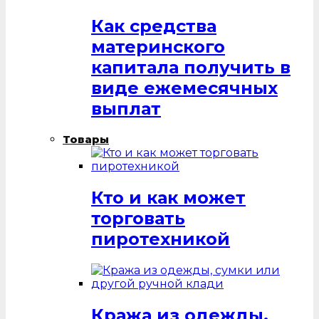
Как средства
материнского
капитала получить в
виде ежемесячных
выплат
Товары
Кто и как может
торговать
пиротехникой
Кража из одежды,