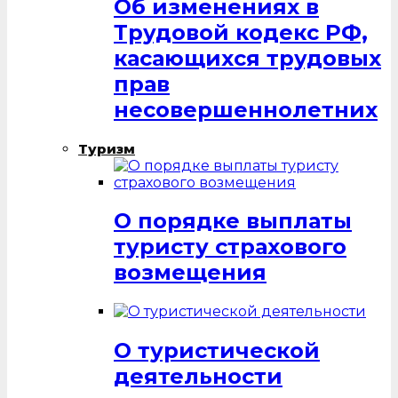
Об изменениях в
Трудовой кодекс РФ,
касающихся трудовых
прав
несовершеннолетних
Туризм
О порядке выплаты
туристу страхового
возмещения
О туристической
деятельности