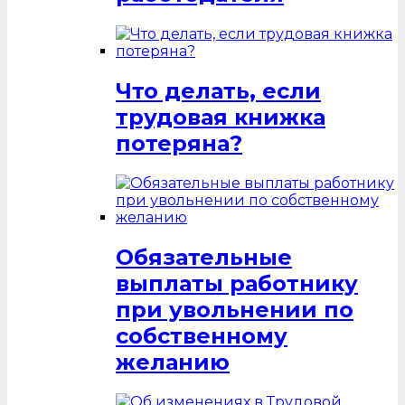
Что делать, если
трудовая книжка
потеряна?
Обязательные
выплаты работнику
при увольнении по
собственному
желанию