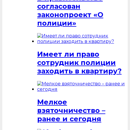
согласован
законопроект «О
полиции»
Имеет ли право
сотрудник полиции
заходить в квартиру?
Мелкое
взяточничество –
ранее и сегодня