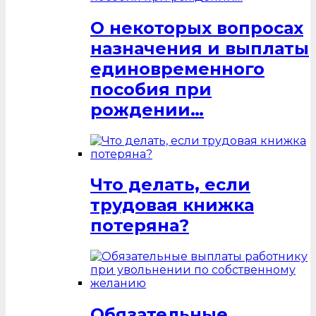
О некоторых вопросах
назначения и выплаты
единовременного
пособия при
рождении…
Что делать, если
трудовая книжка
потеряна?
Обязательные