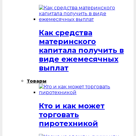
Как средства
материнского
капитала получить в
виде ежемесячных
выплат
Товары
Кто и как может
торговать
пиротехникой