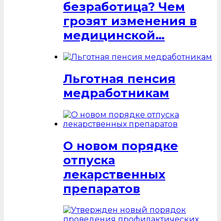
безработица? Чем
грозят изменения в
медицинской…
Льготная пенсия
медработникам
О новом порядке
отпуска
лекарственных
препаратов