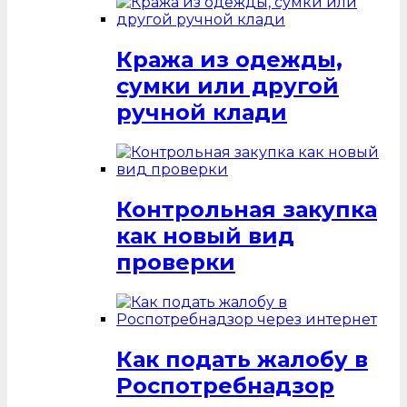
Кража из одежды,
сумки или другой
ручной клади
Контрольная закупка
как новый вид
проверки
Как подать жалобу в
Роспотребнадзор