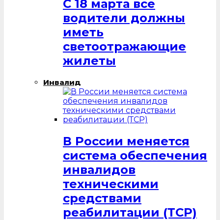
С 18 марта все
водители должны
иметь
светоотражающие
жилеты
Инвалид
В России меняется
система обеспечения
инвалидов
техническими
средствами
реабилитации (ТСР)