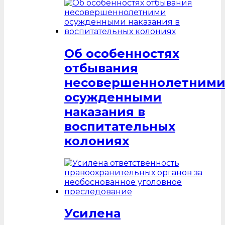
Об особенностях
отбывания
несовершеннолетним
осужденными
наказания в
воспитательных
колониях
Усилена