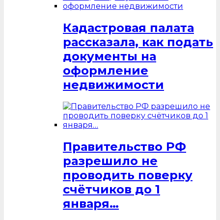
Кадастровая палата
рассказала, как подать
документы на
оформление
недвижимости
Правительство РФ
разрешило не
проводить поверку
счётчиков до 1
января…