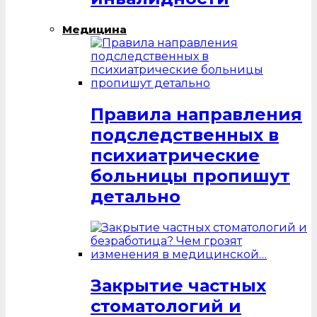
Медицина
Правила направления
подследственных в
психиатрические
больницы пропишут
детально
Закрытие частных
стоматологий и