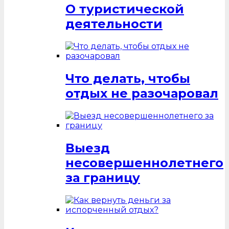
О туристической
деятельности
Что делать, чтобы
отдых не разочаровал
Выезд
несовершеннолетнего
за границу