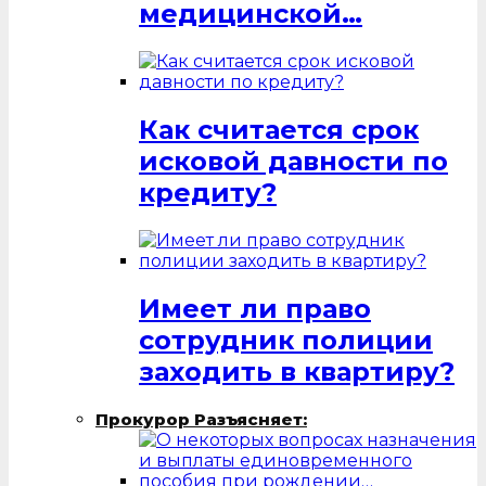
медицинской…
Как считается срок
исковой давности по
кредиту?
Имеет ли право
сотрудник полиции
заходить в квартиру?
Прокурор Разъясняет: