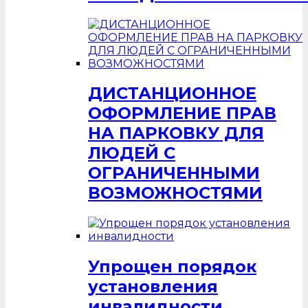
ДИСТАНЦИОННОЕ
ОФОРМЛЕНИЕ ПРАВ
НА ПАРКОВКУ ДЛЯ
ЛЮДЕЙ С
ОГРАНИЧЕННЫМИ
ВОЗМОЖНОСТЯМИ
Упрощен порядок
установления
инвалидности