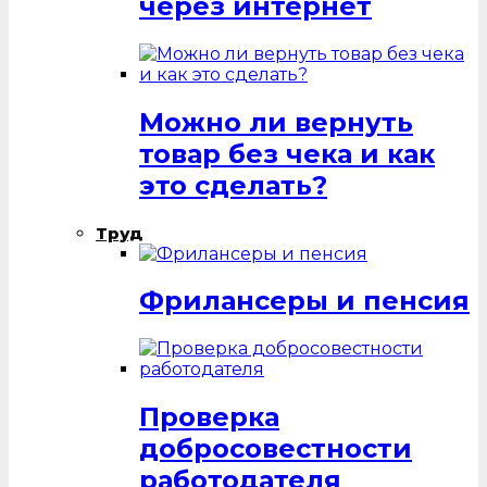
через интернет
Можно ли вернуть
товар без чека и как
это сделать?
Труд
Фрилансеры и пенсия
Проверка
добросовестности
работодателя