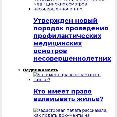
Утвержден новый
порядок проведения
профилактических
медицинских
осмотров
несовершеннолетних
Недвижимость
Кто имеет право
взламывать жилье?