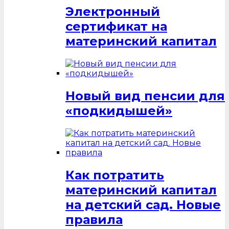
Электронный
сертификат на
материнский капитал
Новый вид пенсии для
«подкидышей»
Как потратить
материнский капитал
на детский сад. Новые
правила