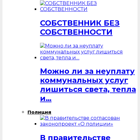
СОБСТВЕННИК БЕЗ
СОБСТВЕННОСТИ
Можно ли за неуплату
коммунальных услуг
лишиться света, тепла
и…
Полиция
В правительстве