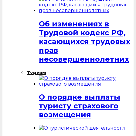
Об изменениях в
Трудовой кодекс РФ,
касающихся трудовых
прав
несовершеннолетних
Туризм
О порядке выплаты
туристу страхового
возмещения