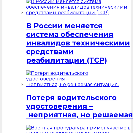
В России меняется
система обеспечения
инвалидов техническими
средствами
реабилитации (ТСР)
Потеря водительского
удостоверения –
неприятная, но решаемая