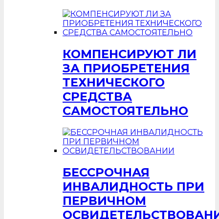
КОМПЕНСИРУЮТ ЛИ
ЗА ПРИОБРЕТЕНИЯ
ТЕХНИЧЕСКОГО
СРЕДСТВА
САМОСТОЯТЕЛЬНО
БЕССРОЧНАЯ
ИНВАЛИДНОСТЬ ПРИ
ПЕРВИЧНОМ
ОСВИДЕТЕЛЬСТВОВАН