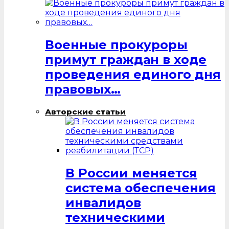
Военные прокуроры
примут граждан в ходе
проведения единого дня
правовых…
Авторские статьи
В России меняется
система обеспечения
инвалидов
техническими