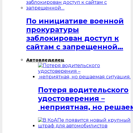
По инициативе военной
прокуратуры
заблокирован доступ к
сайтам с запрещенной…
Автовледелец
Потеря водительского
удостоверения –
неприятная, но решаем