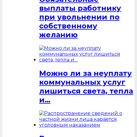
выплаты работнику
при увольнении по
собственному
желанию
Можно ли за неуплату
коммунальных услуг
лишиться света, тепла
и…