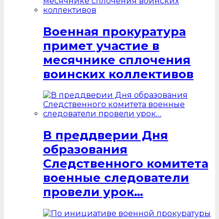
Военная прокуратура
примет участие в
месячнике сплочения
воинских коллективов
В преддверии Дня
образования
Следственного комитета
военные следователи
провели урок…