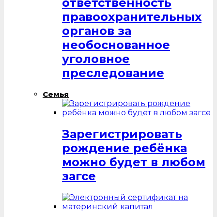
ответственность
правоохранительных
органов за
необоснованное
уголовное
преследование
Семья
Зарегистрировать
рождение ребёнка
можно будет в любом
загсе