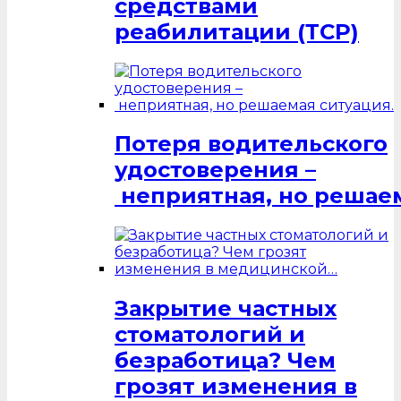
средствами
реабилитации (ТСР)
Потеря водительского
удостоверения –
неприятная, но решаем
Закрытие частных
стоматологий и
безработица? Чем
грозят изменения в