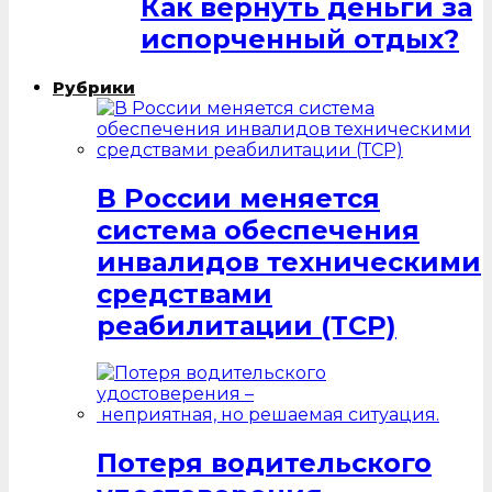
Как вернуть деньги за
испорченный отдых?
Рубрики
В России меняется
система обеспечения
инвалидов техническими
средствами
реабилитации (ТСР)
Потеря водительского