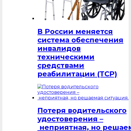
В России меняется
система обеспечения
инвалидов
техническими
средствами
реабилитации (ТСР)
Потеря водительского
удостоверения –
неприятная, но решаем