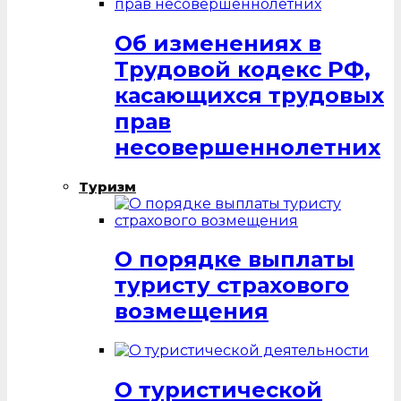
Об изменениях в
Трудовой кодекс РФ,
касающихся трудовых
прав
несовершеннолетних
Туризм
О порядке выплаты
туристу страхового
возмещения
О туристической