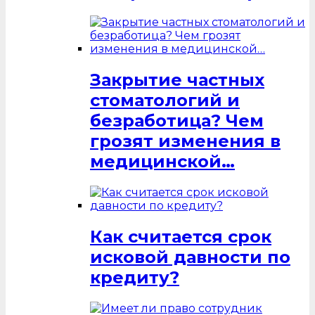
Закрытие частных
стоматологий и
безработица? Чем
грозят изменения в
медицинской…
Как считается срок
исковой давности по
кредиту?