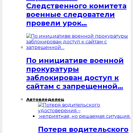
Следственного комитета
военные следователи
провели урок…
По инициативе военной
прокуратуры
заблокирован доступ к
сайтам с запрещенной…
Автовледелец
Потеря водительского