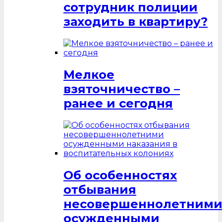
сотрудник полиции
заходить в квартиру?
Мелкое
взяточничество –
ранее и сегодня
Об особенностях
отбывания
несовершеннолетним
осужденными