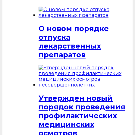
О новом порядке
отпуска
лекарственных
препаратов
Утвержден новый
порядок проведения
профилактических
медицинских
осмотров