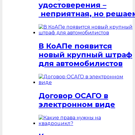
удостоверения –
неприятная, но решаем
В КоАПе появится
новый крупный штраф
для автомобилистов
Договор ОСАГО в
электронном виде