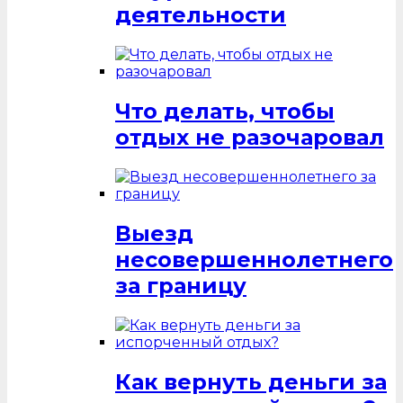
деятельности
Что делать, чтобы
отдых не разочаровал
Выезд
несовершеннолетнего
за границу
Как вернуть деньги за