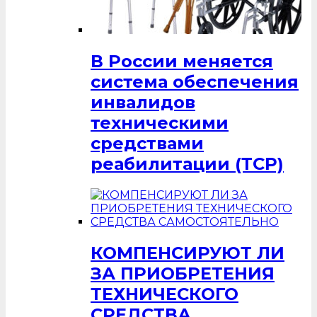
В России меняется
система обеспечения
инвалидов
техническими
средствами
реабилитации (ТСР)
КОМПЕНСИРУЮТ ЛИ
ЗА ПРИОБРЕТЕНИЯ
ТЕХНИЧЕСКОГО
СРЕДСТВА