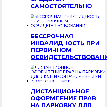
САМОСТОЯТЕЛЬНО
БЕССРОЧНАЯ
ИНВАЛИДНОСТЬ ПРИ
ПЕРВИЧНОМ
ОСВИДЕТЕЛЬСТВОВАН
ДИСТАНЦИОННОЕ
ОФОРМЛЕНИЕ ПРАВ
НА ПАРКОВКУ ДЛЯ