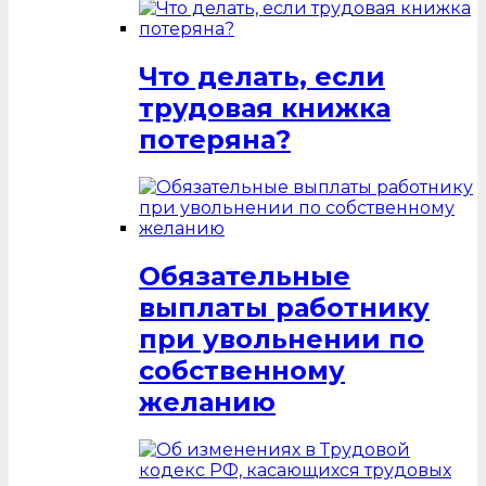
Что делать, если
трудовая книжка
потеряна?
Обязательные
выплаты работнику
при увольнении по
собственному
желанию