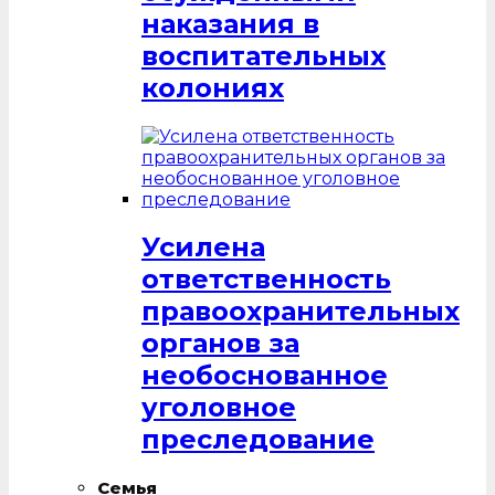
наказания в
воспитательных
колониях
Усилена
ответственность
правоохранительных
органов за
необоснованное
уголовное
преследование
Семья