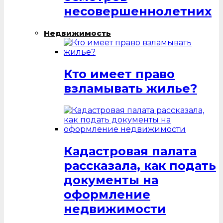
несовершеннолетних
Недвижимость
Кто имеет право
взламывать жилье?
Кадастровая палата
рассказала, как подать
документы на
оформление
недвижимости