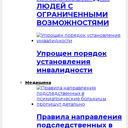
ЛЮДЕЙ С
ОГРАНИЧЕННЫМИ
ВОЗМОЖНОСТЯМИ
Упрощен порядок
установления
инвалидности
Медицина
Правила направления
подследственных в