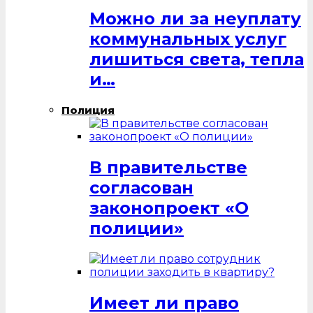
Можно ли за неуплату
коммунальных услуг
лишиться света, тепла
и…
Полиция
В правительстве
согласован
законопроект «О
полиции»
Имеет ли право