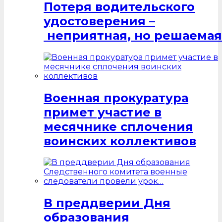
Потеря водительского
удостоверения –
неприятная, но решаемая
Военная прокуратура
примет участие в
месячнике сплочения
воинских коллективов
В преддверии Дня
образования