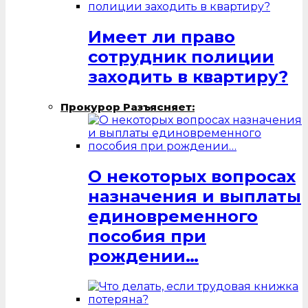
Имеет ли право
сотрудник полиции
заходить в квартиру?
Прокурор Разъясняет:
О некоторых вопросах
назначения и выплаты
единовременного
пособия при
рождении…