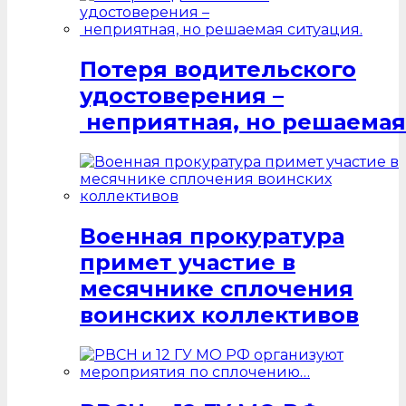
Потеря водительского
удостоверения –
неприятная, но решаемая
Военная прокуратура
примет участие в
месячнике сплочения
воинских коллективов