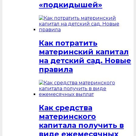
«подкидышей»
Как потратить
материнский капитал
на детский сад. Новые
правила
Как средства
материнского
капитала получить в
виде ежемесячных