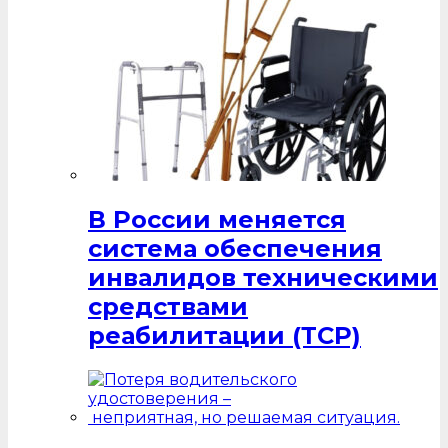
В России меняется
система обеспечения
инвалидов техническими
средствами
реабилитации (ТСР)