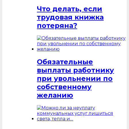
Что делать, если
трудовая книжка
потеряна?
Обязательные
выплаты работнику
при увольнении по
собственному
желанию