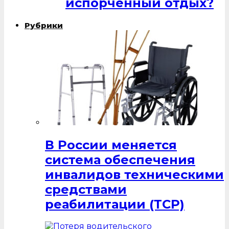
испорченный отдых?
Рубрики
В России меняется
система обеспечения
инвалидов техническими
средствами
реабилитации (ТСР)