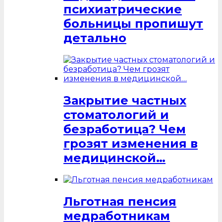
психиатрические
больницы пропишут
детально
Закрытие частных
стоматологий и
безработица? Чем
грозят изменения в
медицинской…
Льготная пенсия
медработникам