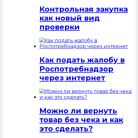
Контрольная закупка
как новый вид
проверки
Как подать жалобу в
Роспотребнадзор
через интернет
Можно ли вернуть
товар без чека и как
это сделать?