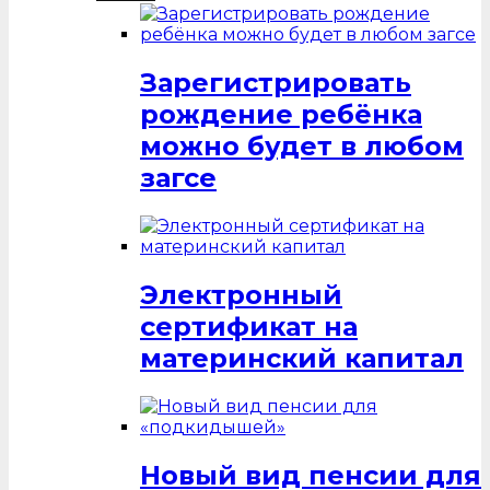
Зарегистрировать
рождение ребёнка
можно будет в любом
загсе
Электронный
сертификат на
материнский капитал
Новый вид пенсии для