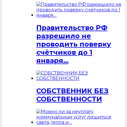
Правительство РФ
разрешило не
проводить поверку
счётчиков до 1
января…
СОБСТВЕННИК БЕЗ
СОБСТВЕННОСТИ