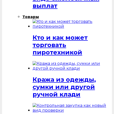
выплат
Товары
Кто и как может
торговать
пиротехникой
Кража из одежды,
сумки или другой
ручной клади