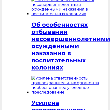
Об особенностях
отбывания
несовершеннолетним
осужденными
наказания в
воспитательных
колониях
Усилена
ответственность