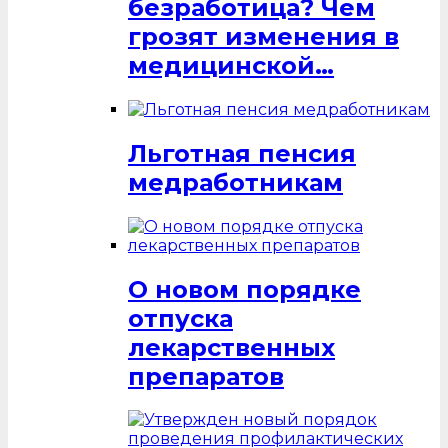
безработица? Чем
грозят изменения в
медицинской…
Льготная пенсия
медработникам
О новом порядке
отпуска
лекарственных
препаратов