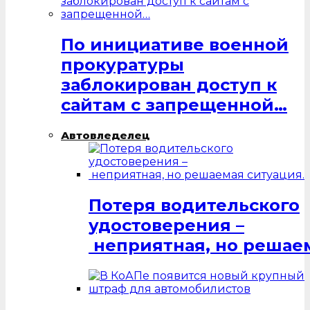
По инициативе военной
прокуратуры
заблокирован доступ к
сайтам с запрещенной…
Автовледелец
Потеря водительского
удостоверения –
неприятная, но решаем