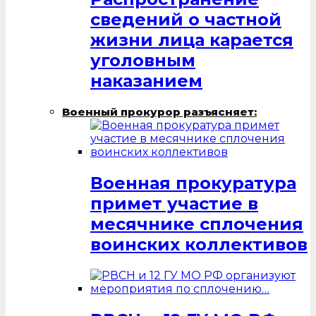
сведений о частной
жизни лица карается
уголовным
наказанием
Военный прокурор разъясняет:
Военная прокуратура
примет участие в
месячнике сплочения
воинских коллективов