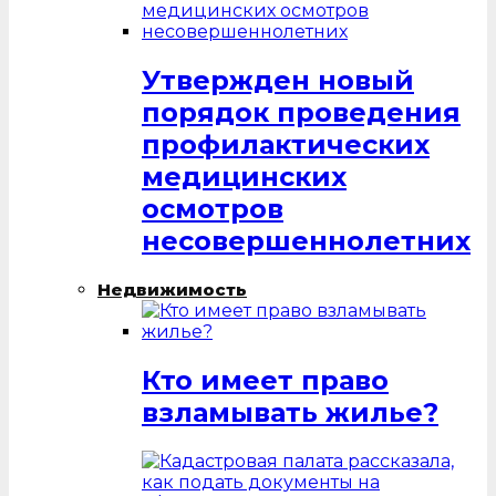
Утвержден новый
порядок проведения
профилактических
медицинских
осмотров
несовершеннолетних
Недвижимость
Кто имеет право
взламывать жилье?