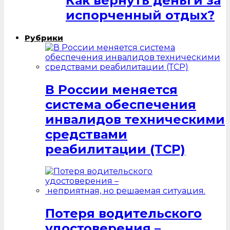
Как вернуть деньги за
испорченный отдых?
Рубрики
В России меняется
система обеспечения
инвалидов техническими
средствами
реабилитации (ТСР)
Потеря водительского
удостоверения –