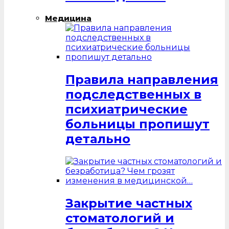
Медицина
Правила направления
подследственных в
психиатрические
больницы пропишут
детально
Закрытие частных
стоматологий и