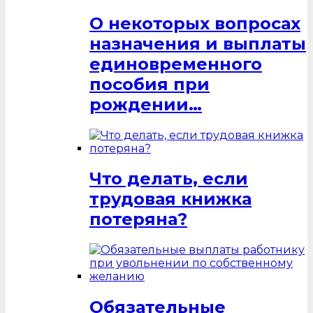
О некоторых вопросах
назначения и выплаты
единовременного
пособия при
рождении…
Что делать, если
трудовая книжка
потеряна?
Обязательные