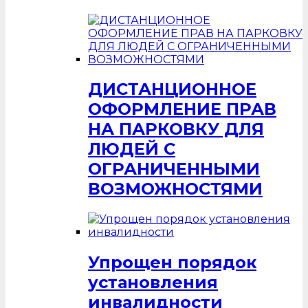
ДИСТАНЦИОННОЕ
ОФОРМЛЕНИЕ ПРАВ
НА ПАРКОВКУ ДЛЯ
ЛЮДЕЙ С
ОГРАНИЧЕННЫМИ
ВОЗМОЖНОСТЯМИ
Упрощен порядок
установления
инвалидности