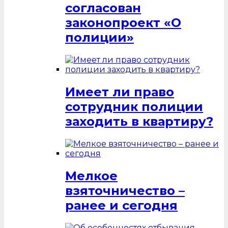
согласован
законопроект «О
полиции»
Имеет ли право
сотрудник полиции
заходить в квартиру?
Мелкое
взяточничество –
ранее и сегодня