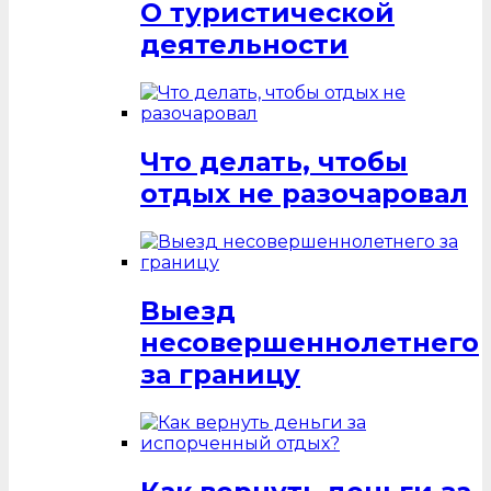
О туристической
деятельности
Что делать, чтобы
отдых не разочаровал
Выезд
несовершеннолетнего
за границу