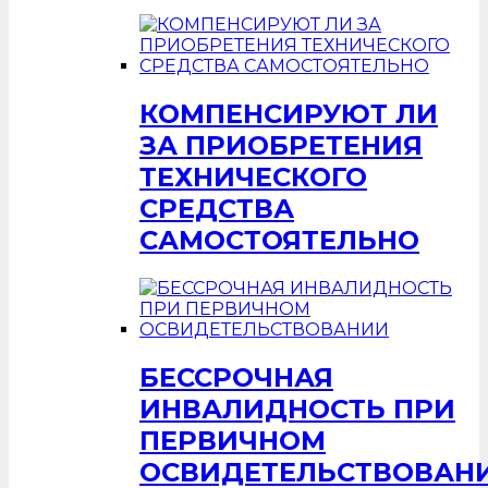
КОМПЕНСИРУЮТ ЛИ
ЗА ПРИОБРЕТЕНИЯ
ТЕХНИЧЕСКОГО
СРЕДСТВА
САМОСТОЯТЕЛЬНО
БЕССРОЧНАЯ
ИНВАЛИДНОСТЬ ПРИ
ПЕРВИЧНОМ
ОСВИДЕТЕЛЬСТВОВАН