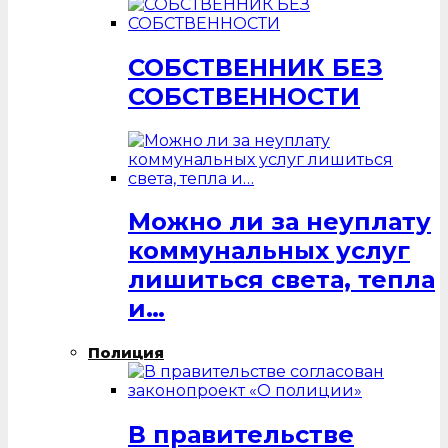
СОБСТВЕННИК БЕЗ
СОБСТВЕННОСТИ
Можно ли за неуплату
коммунальных услуг
лишиться света, тепла
и…
Полиция
В правительстве