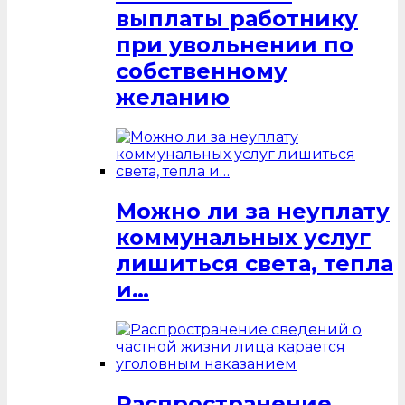
выплаты работнику
при увольнении по
собственному
желанию
Можно ли за неуплату
коммунальных услуг
лишиться света, тепла
и…
Распространение