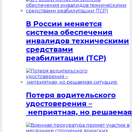
В России меняется
система обеспечения
инвалидов техническими
средствами
реабилитации (ТСР)
Потеря водительского
удостоверения –
неприятная, но решаемая