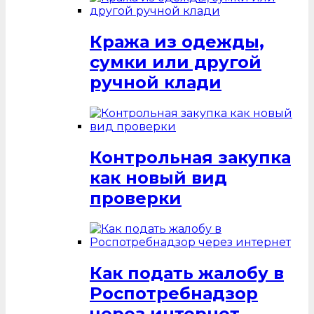
Кража из одежды,
сумки или другой
ручной клади
Контрольная закупка
как новый вид
проверки
Как подать жалобу в
Роспотребнадзор
через интернет