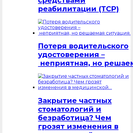
средствами
реабилитации (ТСР)
Потеря водительского
удостоверения –
неприятная, но решаем
Закрытие частных
стоматологий и
безработица? Чем
грозят изменения в