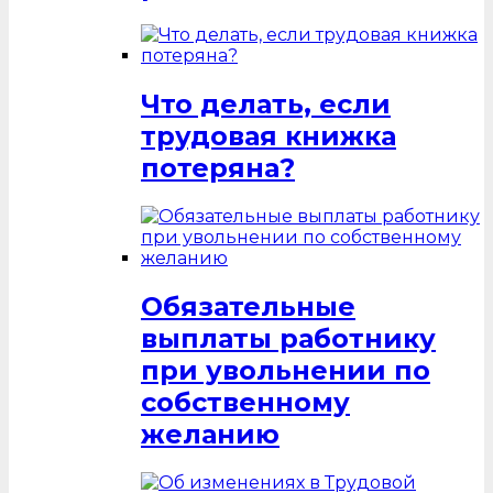
Что делать, если
трудовая книжка
потеряна?
Обязательные
выплаты работнику
при увольнении по
собственному
желанию