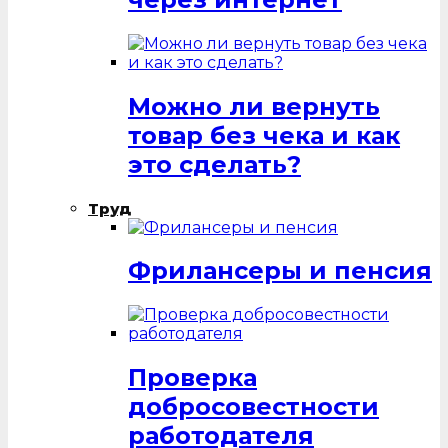
Можно ли вернуть
товар без чека и как
это сделать?
Труд
Фрилансеры и пенсия
Проверка
добросовестности
работодателя