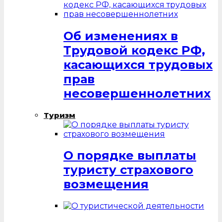
Об изменениях в
Трудовой кодекс РФ,
касающихся трудовых
прав
несовершеннолетних
Туризм
О порядке выплаты
туристу страхового
возмещения