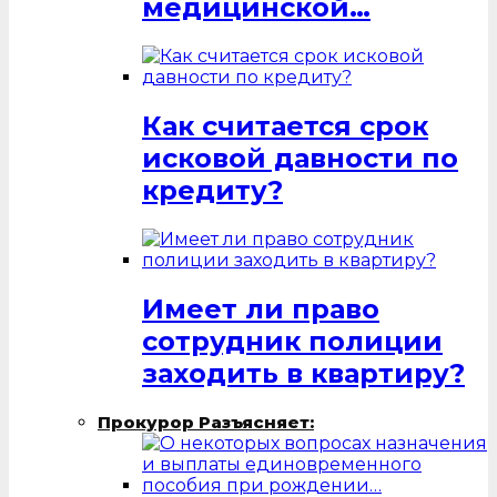
медицинской…
Как считается срок
исковой давности по
кредиту?
Имеет ли право
сотрудник полиции
заходить в квартиру?
Прокурор Разъясняет: