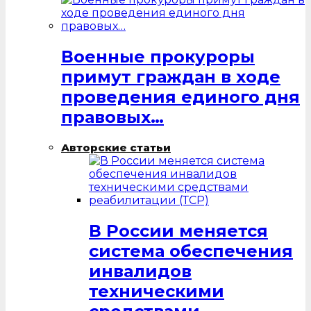
Военные прокуроры
примут граждан в ходе
проведения единого дня
правовых…
Авторские статьи
В России меняется
система обеспечения
инвалидов
техническими