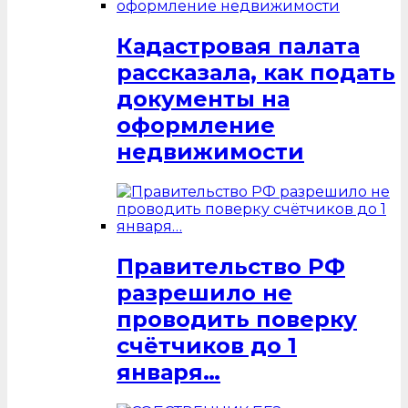
Кадастровая палата
рассказала, как подать
документы на
оформление
недвижимости
Правительство РФ
разрешило не
проводить поверку
счётчиков до 1
января…