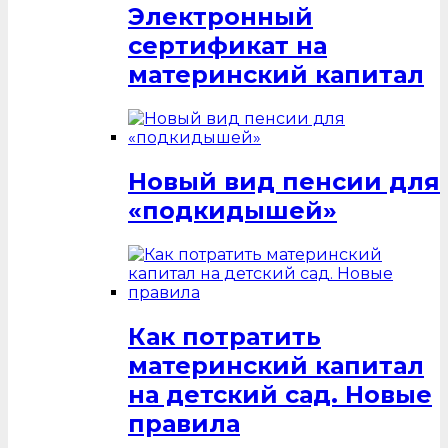
Электронный
сертификат на
материнский капитал
Новый вид пенсии для
«подкидышей»
Как потратить
материнский капитал
на детский сад. Новые
правила