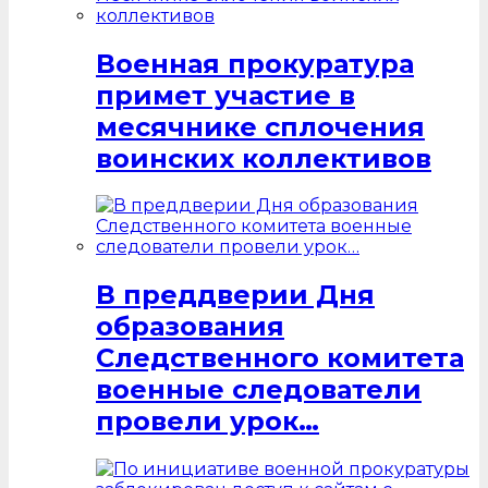
Военная прокуратура
примет участие в
месячнике сплочения
воинских коллективов
В преддверии Дня
образования
Следственного комитета
военные следователи
провели урок…