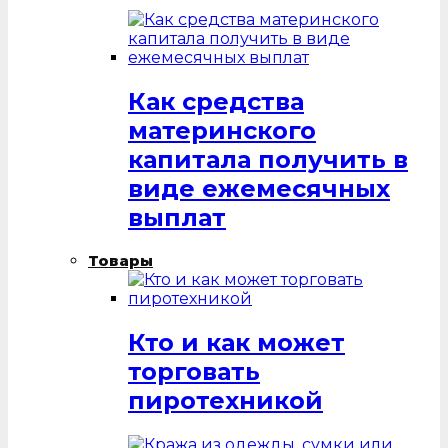
Как средства
материнского
капитала получить в
виде ежемесячных
выплат
Товары
Кто и как может
торговать
пиротехникой