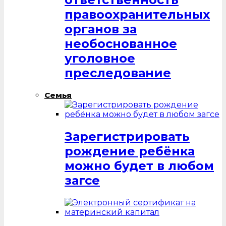
правоохранительных
органов за
необоснованное
уголовное
преследование
Семья
Зарегистрировать
рождение ребёнка
можно будет в любом
загсе