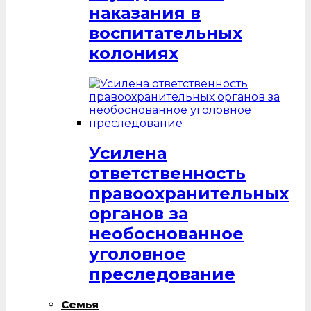
наказания в
воспитательных
колониях
Усилена
ответственность
правоохранительных
органов за
необоснованное
уголовное
преследование
Семья