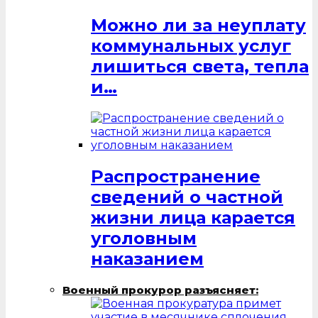
Можно ли за неуплату
коммунальных услуг
лишиться света, тепла
и…
Распространение
сведений о частной
жизни лица карается
уголовным
наказанием
Военный прокурор разъясняет: