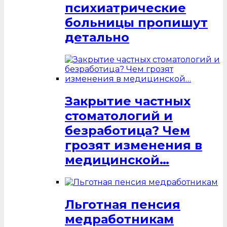
психиатрические
больницы пропишут
детально
Закрытие частных
стоматологий и
безработица? Чем
грозят изменения в
медицинской…
Льготная пенсия
медработникам