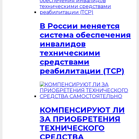
В России меняется
система обеспечения
инвалидов
техническими
средствами
реабилитации (ТСР)
КОМПЕНСИРУЮТ ЛИ
ЗА ПРИОБРЕТЕНИЯ
ТЕХНИЧЕСКОГО
СРЕДСТВА