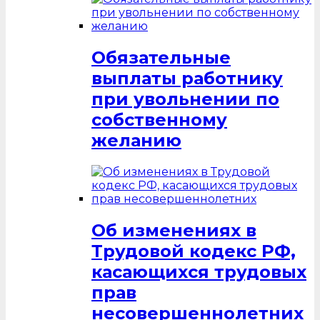
Обязательные
выплаты работнику
при увольнении по
собственному
желанию
Об изменениях в
Трудовой кодекс РФ,
касающихся трудовых
прав
несовершеннолетних