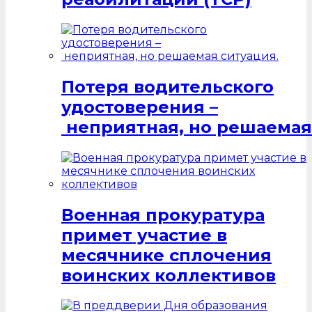
Потеря водительского
удостоверения –
неприятная, но решаемая
Военная прокуратура
примет участие в
месячнике сплочения
воинских коллективов