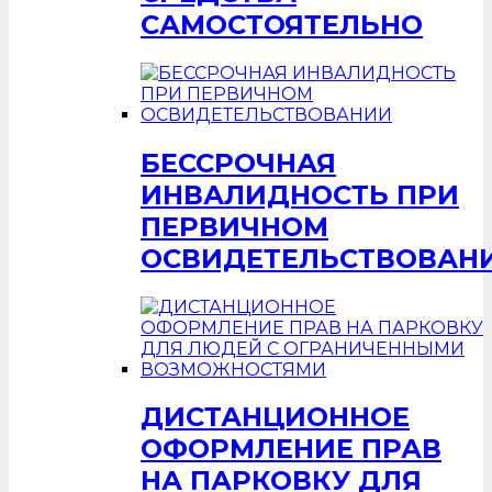
САМОСТОЯТЕЛЬНО
БЕССРОЧНАЯ
ИНВАЛИДНОСТЬ ПРИ
ПЕРВИЧНОМ
ОСВИДЕТЕЛЬСТВОВАН
ДИСТАНЦИОННОЕ
ОФОРМЛЕНИЕ ПРАВ
НА ПАРКОВКУ ДЛЯ