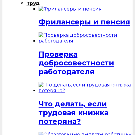
Труд
Фрилансеры и пенсия
Проверка
добросовестности
работодателя
Что делать, если
трудовая книжка
потеряна?