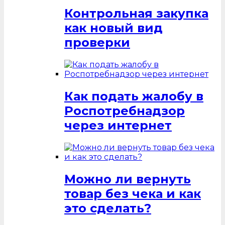
Контрольная закупка
как новый вид
проверки
Как подать жалобу в
Роспотребнадзор
через интернет
Можно ли вернуть
товар без чека и как
это сделать?