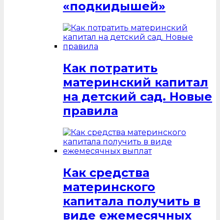
«подкидышей»
Как потратить
материнский капитал
на детский сад. Новые
правила
Как средства
материнского
капитала получить в
виде ежемесячных