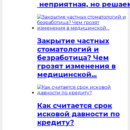
неприятная, но решаем
Закрытие частных
стоматологий и
безработица? Чем
грозят изменения в
медицинской…
Как считается срок
исковой давности по
кредиту?