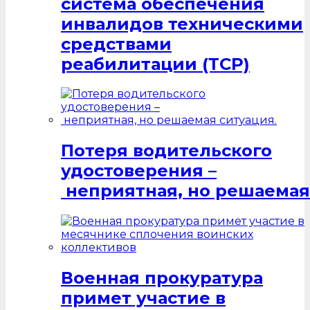
система обеспечения
инвалидов техническими
средствами
реабилитации (ТСР)
Потеря водительского
удостоверения –
неприятная, но решаемая
Военная прокуратура
примет участие в