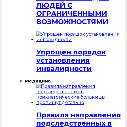
ЛЮДЕЙ С
ОГРАНИЧЕННЫМИ
ВОЗМОЖНОСТЯМИ
Упрощен порядок
установления
инвалидности
Медицина
Правила направления
подследственных в