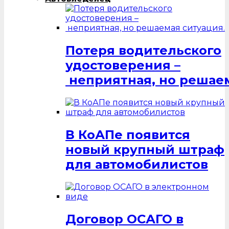
Потеря водительского
удостоверения –
неприятная, но решаем
В КоАПе появится
новый крупный штраф
для автомобилистов
Договор ОСАГО в