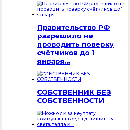
Правительство РФ
разрешило не
проводить поверку
счётчиков до 1
января…
СОБСТВЕННИК БЕЗ
СОБСТВЕННОСТИ