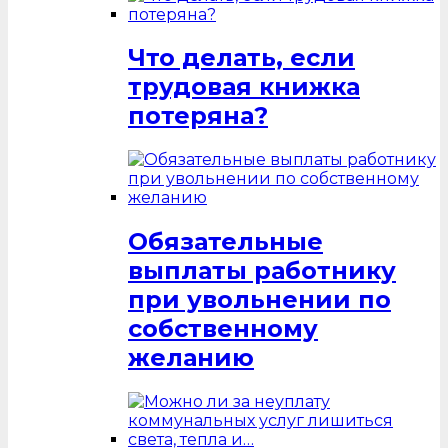
Что делать, если
трудовая книжка
потеряна?
Обязательные
выплаты работнику
при увольнении по
собственному
желанию