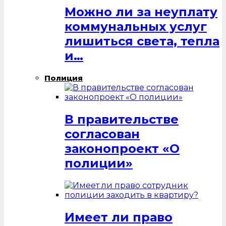
Можно ли за неуплату
коммунальных услуг
лишиться света, тепла
и…
Полиция
В правительстве
согласован
законопроект «О
полиции»
Имеет ли право