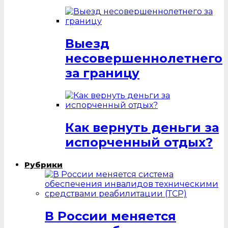
Выезд
несовершеннолетнего
за границу
Как вернуть деньги за
испорченный отдых?
Рубрики
В России меняется