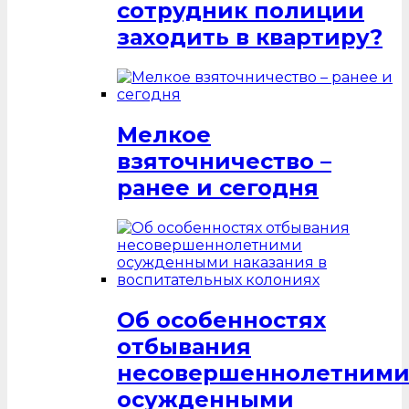
сотрудник полиции
заходить в квартиру?
Мелкое
взяточничество –
ранее и сегодня
Об особенностях
отбывания
несовершеннолетним
осужденными