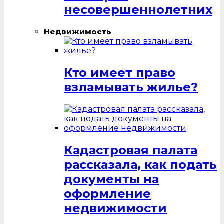
несовершеннолетних
Недвижимость
Кто имеет право
взламывать жилье?
Кадастровая палата
рассказала, как подать
документы на
оформление
недвижимости