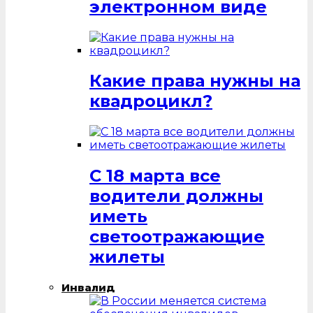
электронном виде
Какие права нужны на
квадроцикл?
С 18 марта все
водители должны
иметь
светоотражающие
жилеты
Инвалид