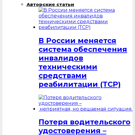
Авторские статьи
В России меняется
система обеспечения
инвалидов
техническими
средствами
реабилитации (ТСР)
Потеря водительского
удостоверения –