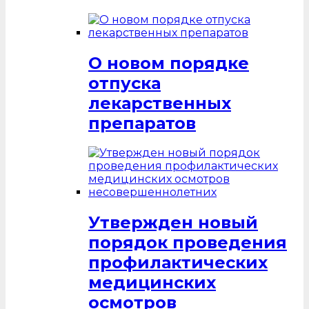
О новом порядке
отпуска
лекарственных
препаратов
Утвержден новый
порядок проведения
профилактических
медицинских
осмотров