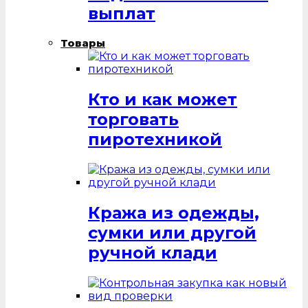
выплат
Товары
Кто и как может
торговать
пиротехникой
Кража из одежды,
сумки или другой
ручной клади