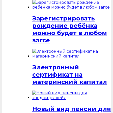
Зарегистрировать
рождение ребёнка
можно будет в любом
загсе
Электронный
сертификат на
материнский капитал
Новый вид пенсии для