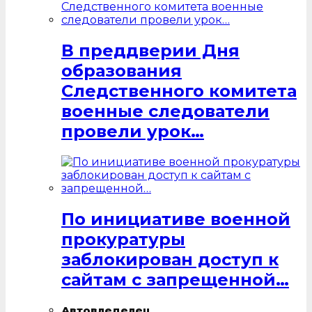
В преддверии Дня
образования
Следственного комитета
военные следователи
провели урок…
По инициативе военной
прокуратуры
заблокирован доступ к
сайтам с запрещенной…
Автовледелец