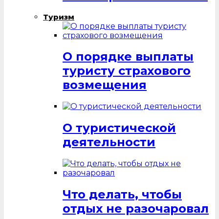
Туризм
О порядке выплаты
туристу страхового
возмещения
О туристической
деятельности
Что делать, чтобы
отдых не разочаровал