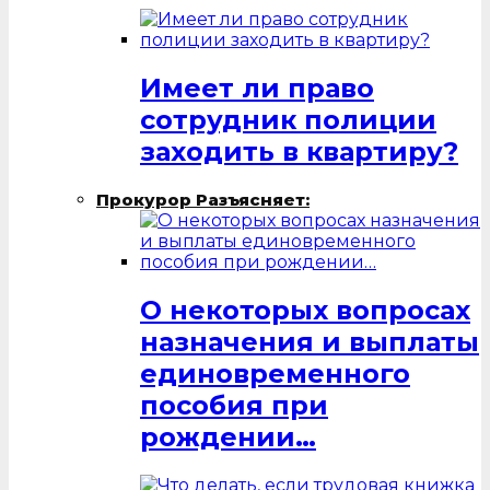
Имеет ли право
сотрудник полиции
заходить в квартиру?
Прокурор Разъясняет:
О некоторых вопросах
назначения и выплаты
единовременного
пособия при
рождении…