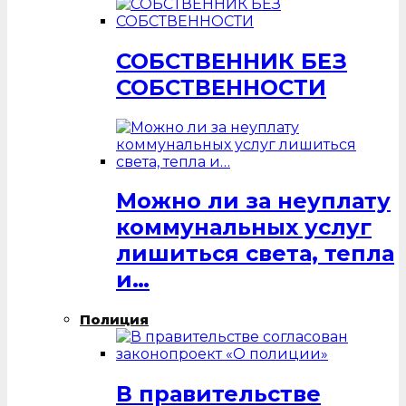
СОБСТВЕННИК БЕЗ
СОБСТВЕННОСТИ
Можно ли за неуплату
коммунальных услуг
лишиться света, тепла
и…
Полиция
В правительстве