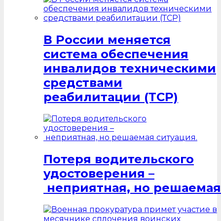
В России меняется
система обеспечения
инвалидов техническими
средствами
реабилитации (ТСР)
Потеря водительского
удостоверения –
неприятная, но решаемая