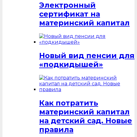
Электронный
сертификат на
материнский капитал
Новый вид пенсии для
«подкидышей»
Как потратить
материнский капитал
на детский сад. Новые
правила