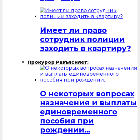
Имеет ли право
сотрудник полиции
заходить в квартиру?
Прокурор Разъясняет:
О некоторых вопросах
назначения и выплаты
единовременного
пособия при
рождении…