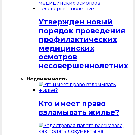
Утвержден новый
порядок проведения
профилактических
медицинских
осмотров
несовершеннолетних
Недвижимость
Кто имеет право
взламывать жилье?