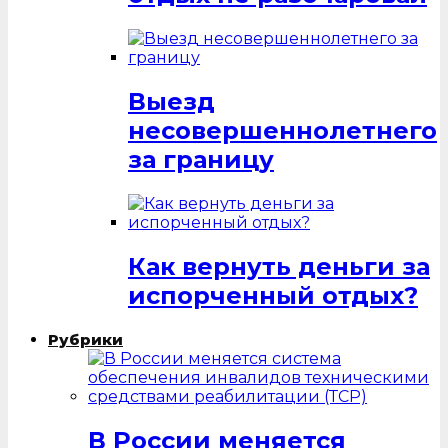
Выезд
несовершеннолетнего
за границу
Как вернуть деньги за
испорченный отдых?
Рубрики
В России меняется