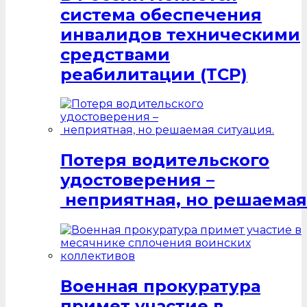
система обеспечения
инвалидов техническими
средствами
реабилитации (ТСР)
Потеря водительского
удостоверения –
неприятная, но решаемая
Военная прокуратура
примет участие в