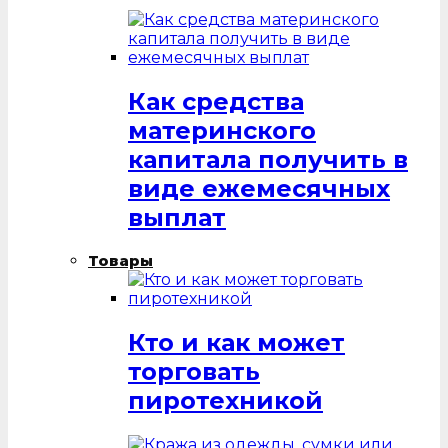
Как средства
материнского
капитала получить в
виде ежемесячных
выплат
Товары
Кто и как может
торговать
пиротехникой