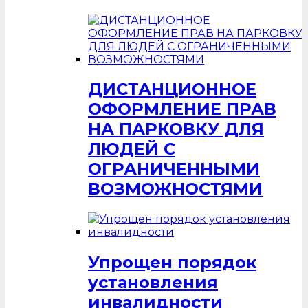
ДИСТАНЦИОННОЕ
ОФОРМЛЕНИЕ ПРАВ
НА ПАРКОВКУ ДЛЯ
ЛЮДЕЙ С
ОГРАНИЧЕННЫМИ
ВОЗМОЖНОСТЯМИ
Упрощен порядок
установления
инвалидности