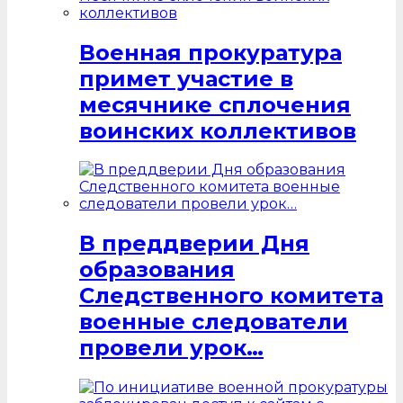
Военная прокуратура
примет участие в
месячнике сплочения
воинских коллективов
В преддверии Дня
образования
Следственного комитета
военные следователи
провели урок…