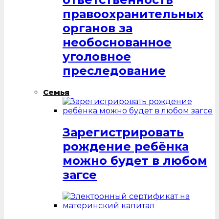
правоохранительных
органов за
необоснованное
уголовное
преследование
Семья
Зарегистрировать
рождение ребёнка
можно будет в любом
загсе