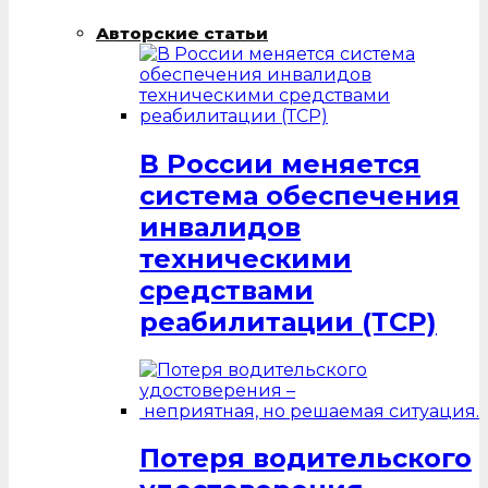
Авторские статьи
В России меняется
система обеспечения
инвалидов
техническими
средствами
реабилитации (ТСР)
Потеря водительского