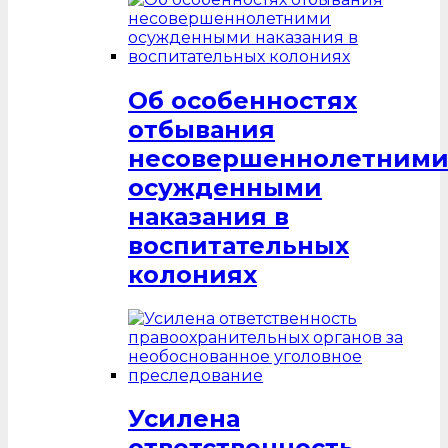
Об особенностях
отбывания
несовершеннолетним
осужденными
наказания в
воспитательных
колониях
Усилена
ответственность