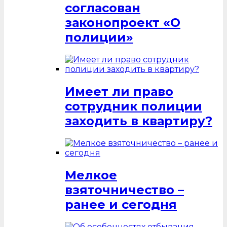
согласован
законопроект «О
полиции»
Имеет ли право
сотрудник полиции
заходить в квартиру?
Мелкое
взяточничество –
ранее и сегодня