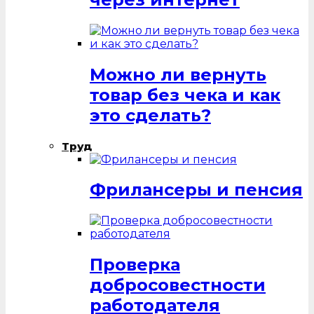
Можно ли вернуть
товар без чека и как
это сделать?
Труд
Фрилансеры и пенсия
Проверка
добросовестности
работодателя