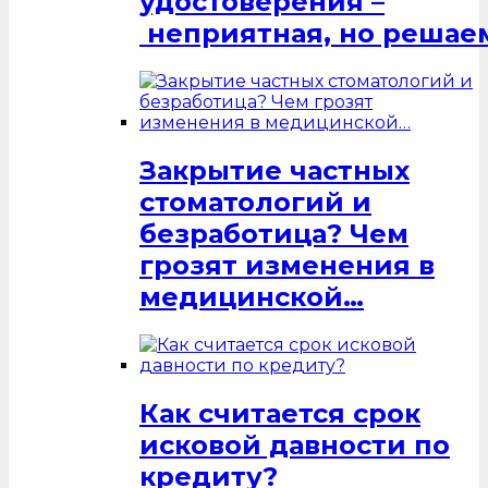
удостоверения –
неприятная, но решаем
Закрытие частных
стоматологий и
безработица? Чем
грозят изменения в
медицинской…
Как считается срок
исковой давности по
кредиту?