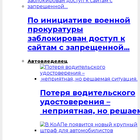
По инициативе военной
прокуратуры
заблокирован доступ к
сайтам с запрещенной…
Автовледелец
Потеря водительского
удостоверения –
неприятная, но решаем