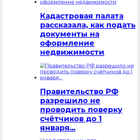
Кадастровая палата
рассказала, как подать
документы на
оформление
недвижимости
Правительство РФ
разрешило не
проводить поверку
счётчиков до 1
января…