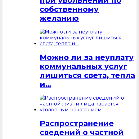
при увольнении по
собственному
желанию
Можно ли за неуплату
коммунальных услуг
лишиться света, тепла
и…
Распространение
сведений о частной