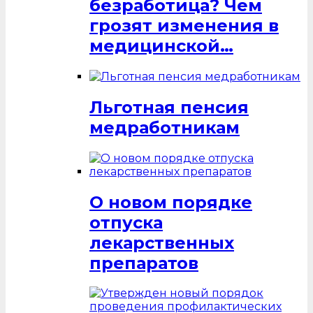
безработица? Чем
грозят изменения в
медицинской…
Льготная пенсия
медработникам
О новом порядке
отпуска
лекарственных
препаратов