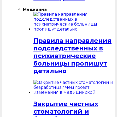
Медицина
Правила направления
подследственных в
психиатрические
больницы пропишут
детально
Закрытие частных
стоматологий и