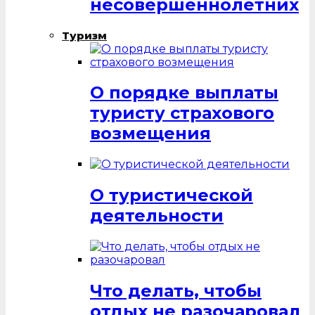
несовершеннолетних
Туризм
О порядке выплаты
туристу страхового
возмещения
О туристической
деятельности
Что делать, чтобы
отдых не разочаровал