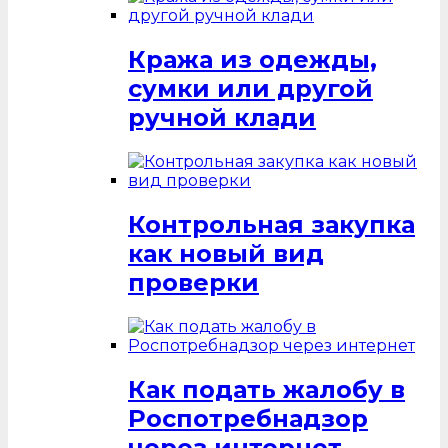
Кража из одежды,
сумки или другой
ручной клади
Контрольная закупка
как новый вид
проверки
Как подать жалобу в
Роспотребнадзор
через интернет