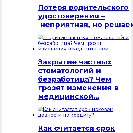
Потеря водительского
удостоверения –
неприятная, но решаем
Закрытие частных
стоматологий и
безработица? Чем
грозят изменения в
медицинской…
Как считается срок