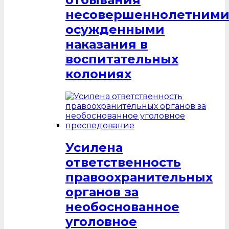
несовершеннолетним
осужденными
наказания в
воспитательных
колониях
Усилена
ответственность
правоохранительных
органов за
необоснованное
уголовное