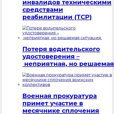
инвалидов техническими
средствами
реабилитации (ТСР)
Потеря водительского
удостоверения –
неприятная, но решаемая
Военная прокуратура
примет участие в
месячнике сплочения