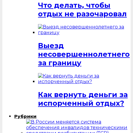
Что делать, чтобы
отдых не разочаровал
Выезд
несовершеннолетнего
за границу
Как вернуть деньги за
испорченный отдых?
Рубрики