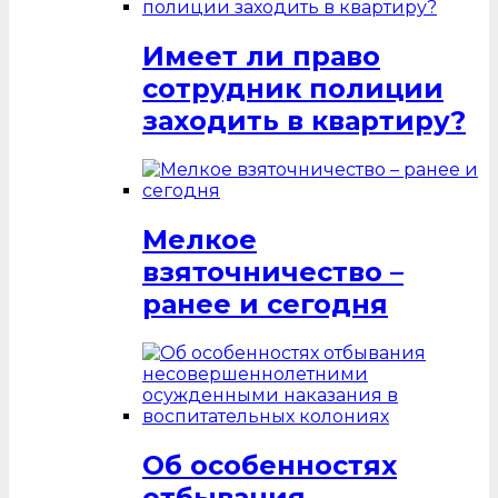
Имеет ли право
сотрудник полиции
заходить в квартиру?
Мелкое
взяточничество –
ранее и сегодня
Об особенностях
отбывания