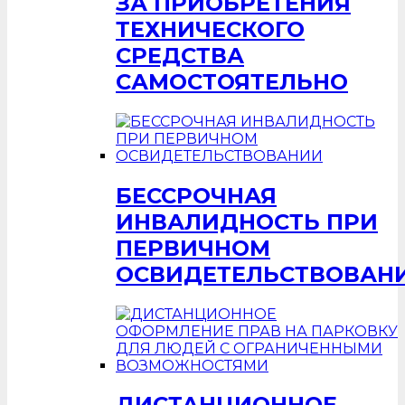
ЗА ПРИОБРЕТЕНИЯ
ТЕХНИЧЕСКОГО
СРЕДСТВА
САМОСТОЯТЕЛЬНО
БЕССРОЧНАЯ
ИНВАЛИДНОСТЬ ПРИ
ПЕРВИЧНОМ
ОСВИДЕТЕЛЬСТВОВАН
ДИСТАНЦИОННОЕ