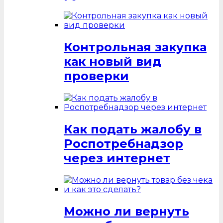
Контрольная закупка
как новый вид
проверки
Как подать жалобу в
Роспотребнадзор
через интернет
Можно ли вернуть