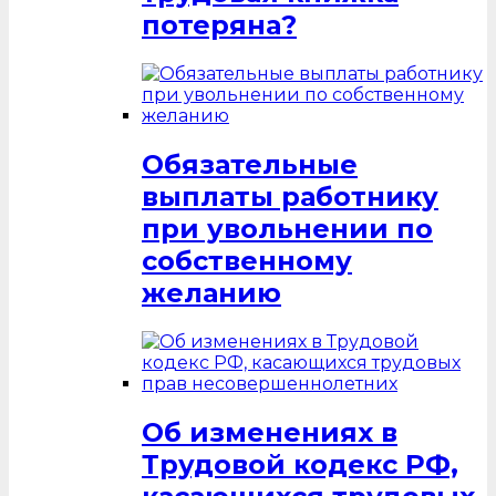
потеряна?
Обязательные
выплаты работнику
при увольнении по
собственному
желанию
Об изменениях в
Трудовой кодекс РФ,