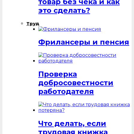
товар без чека и как
это сделать?
Труд
Фрилансеры и пенсия
Проверка
добросовестности
работодателя
Что делать, если
трудовая книжка