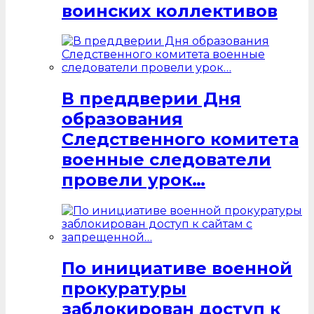
воинских коллективов
В преддверии Дня
образования
Следственного комитета
военные следователи
провели урок…
По инициативе военной
прокуратуры
заблокирован доступ к