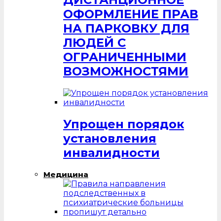
ОФОРМЛЕНИЕ ПРАВ
НА ПАРКОВКУ ДЛЯ
ЛЮДЕЙ С
ОГРАНИЧЕННЫМИ
ВОЗМОЖНОСТЯМИ
Упрощен порядок
установления
инвалидности
Медицина