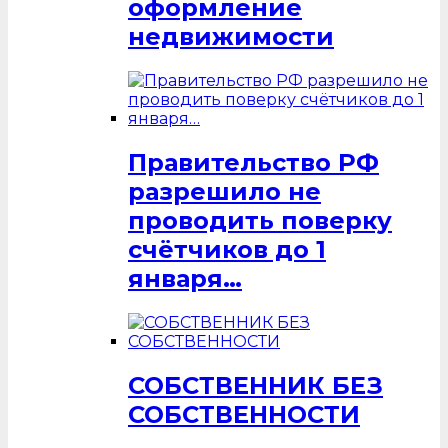
оформление
недвижимости
Правительство РФ
разрешило не
проводить поверку
счётчиков до 1
января…
СОБСТВЕННИК БЕЗ
СОБСТВЕННОСТИ