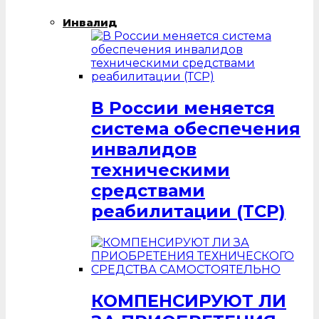
Инвалид
В России меняется
система обеспечения
инвалидов
техническими
средствами
реабилитации (ТСР)
КОМПЕНСИРУЮТ ЛИ