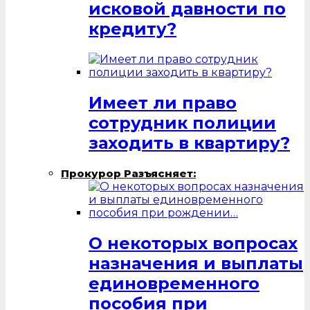
исковой давности по
кредиту?
Имеет ли право
сотрудник полиции
заходить в квартиру?
Прокурор Разъясняет:
О некоторых вопросах
назначения и выплаты
единовременного
пособия при