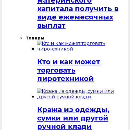
материнского
капитала получить в
виде ежемесячных
выплат
Товары
Кто и как может
торговать
пиротехникой
Кража из одежды,
сумки или другой
ручной клади