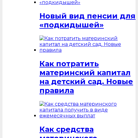
Новый вид пенсии для
«подкидышей»
Как потратить
материнский капитал
на детский сад. Новые
правила
Как средства