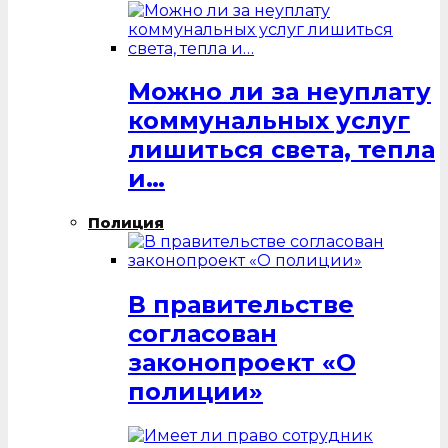
Можно ли за неуплату
коммунальных услуг
лишиться света, тепла
и…
Полиция
В правительстве
согласован
законопроект «О
полиции»