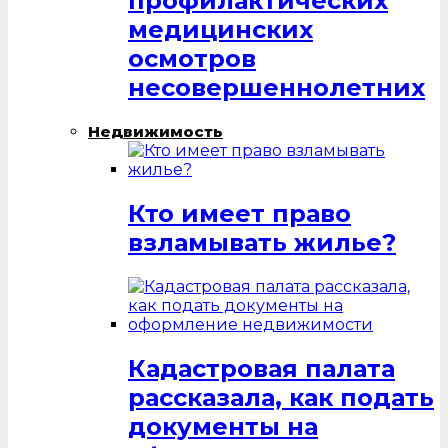
профилактических
медицинских
осмотров
несовершеннолетних
Недвижимость
Кто имеет право
взламывать жилье?
Кадастровая палата
рассказала, как подать
документы на