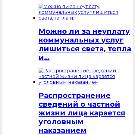
Можно ли за неуплату
коммунальных услуг
лишиться света, тепла
и…
Распространение
сведений о частной
жизни лица карается
уголовным
наказанием