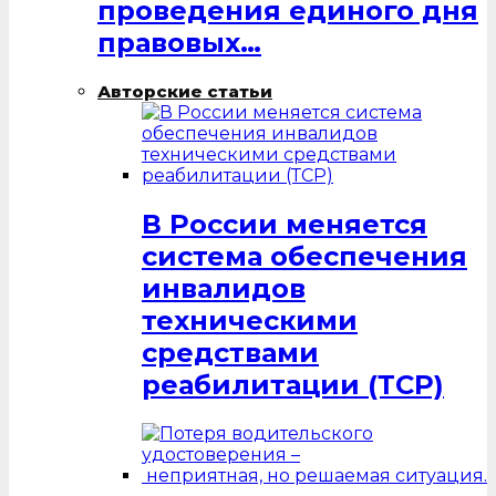
проведения единого дня
правовых…
Авторские статьи
В России меняется
система обеспечения
инвалидов
техническими
средствами
реабилитации (ТСР)