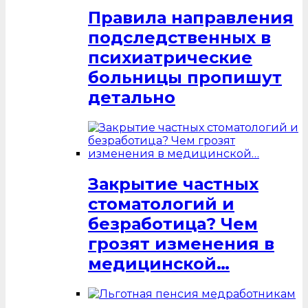
Правила направления
подследственных в
психиатрические
больницы пропишут
детально
Закрытие частных
стоматологий и
безработица? Чем
грозят изменения в
медицинской…