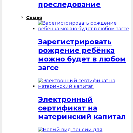
преследование
Семья
Зарегистрировать
рождение ребёнка
можно будет в любом
загсе
Электронный
сертификат на
материнский капитал