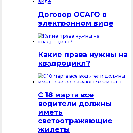
Договор ОСАГО в
электронном виде
Какие права нужны на
квадроцикл?
С 18 марта все
водители должны
иметь
светоотражающие
жилеты