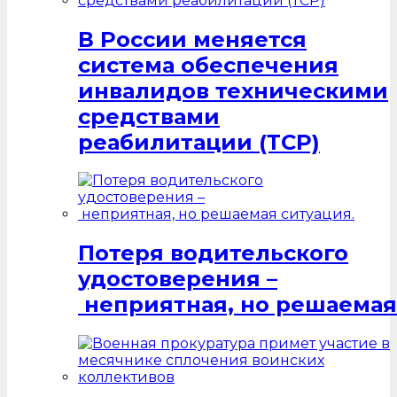
В России меняется
система обеспечения
инвалидов техническими
средствами
реабилитации (ТСР)
Потеря водительского
удостоверения –
неприятная, но решаемая