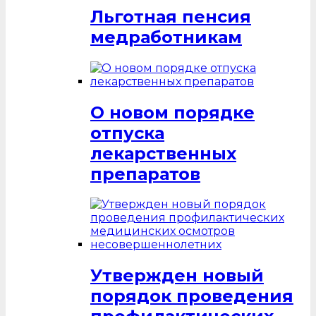
Льготная пенсия
медработникам
О новом порядке
отпуска
лекарственных
препаратов
Утвержден новый
порядок проведения