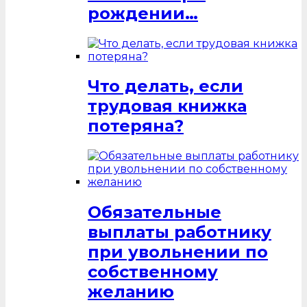
рождении…
Что делать, если
трудовая книжка
потеряна?
Обязательные
выплаты работнику
при увольнении по
собственному
желанию