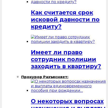
Как считается срок
исковой давности по
кредиту?
Имеет ли право
сотрудник полиции
заходить в квартиру?
Прокурор Разъясняет:
О некоторых вопросах