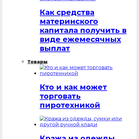
Как средства
материнского
капитала получить в
виде ежемесячных
выплат
Товары
Кто и как может
торговать
пиротехникой
Кража из одежды,