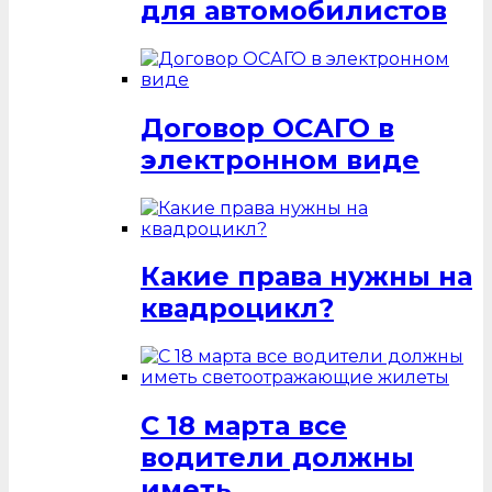
для автомобилистов
Договор ОСАГО в
электронном виде
Какие права нужны на
квадроцикл?
С 18 марта все
водители должны
иметь