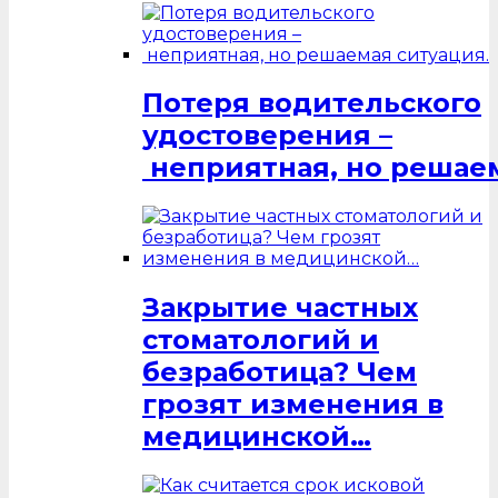
Потеря водительского
удостоверения –
неприятная, но решаем
Закрытие частных
стоматологий и
безработица? Чем
грозят изменения в
медицинской…