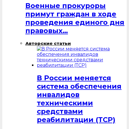
Военные прокуроры
примут граждан в ходе
проведения единого дня
правовых…
Авторские статьи
В России меняется
система обеспечения
инвалидов
техническими
средствами
реабилитации (ТСР)