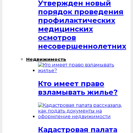
Утвержден новый
порядок проведения
профилактических
медицинских
осмотров
несовершеннолетних
Недвижимость
Кто имеет право
взламывать жилье?
Кадастровая палата