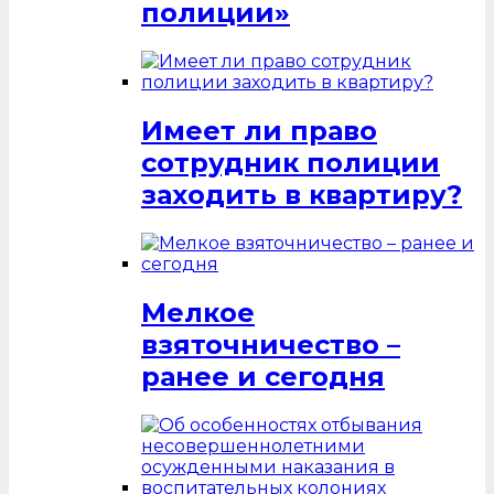
полиции»
Имеет ли право
сотрудник полиции
заходить в квартиру?
Мелкое
взяточничество –
ранее и сегодня