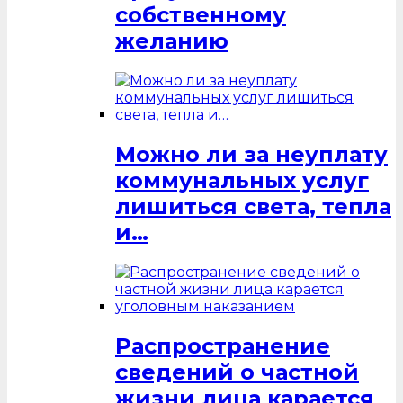
собственному
желанию
Можно ли за неуплату
коммунальных услуг
лишиться света, тепла
и…
Распространение
сведений о частной
жизни лица карается