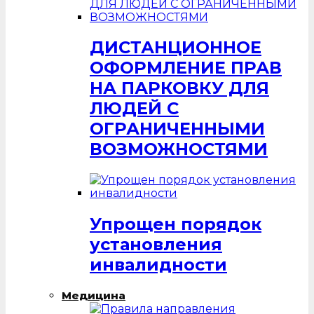
ДИСТАНЦИОННОЕ
ОФОРМЛЕНИЕ ПРАВ
НА ПАРКОВКУ ДЛЯ
ЛЮДЕЙ С
ОГРАНИЧЕННЫМИ
ВОЗМОЖНОСТЯМИ
Упрощен порядок
установления
инвалидности
Медицина