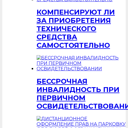
КОМПЕНСИРУЮТ ЛИ
ЗА ПРИОБРЕТЕНИЯ
ТЕХНИЧЕСКОГО
СРЕДСТВА
САМОСТОЯТЕЛЬНО
БЕССРОЧНАЯ
ИНВАЛИДНОСТЬ ПРИ
ПЕРВИЧНОМ
ОСВИДЕТЕЛЬСТВОВАН