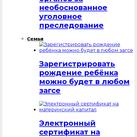
необоснованное
уголовное
преследование
Семья
Зарегистрировать
рождение ребёнка
можно будет в любом
загсе
Электронный
сертификат на