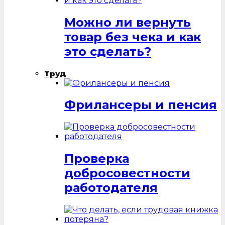
Можно ли вернуть
товар без чека и как
это сделать?
Труд
Фрилансеры и пенсия
Проверка
добросовестности
работодателя