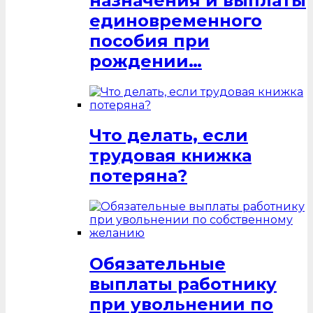
назначения и выплаты
единовременного
пособия при
рождении…
Что делать, если
трудовая книжка
потеряна?
Обязательные
выплаты работнику
при увольнении по