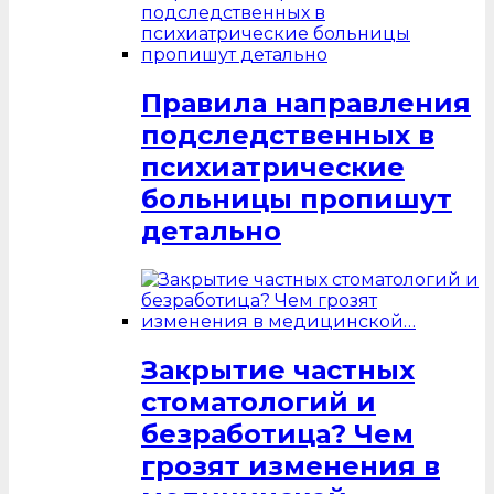
Правила направления
подследственных в
психиатрические
больницы пропишут
детально
Закрытие частных
стоматологий и
безработица? Чем
грозят изменения в