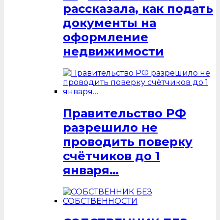
рассказала, как подать
документы на
оформление
недвижимости
Правительство РФ
разрешило не
проводить поверку
счётчиков до 1
января…