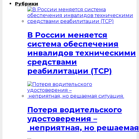
Рубрики
В России меняется
система обеспечения
инвалидов техническими
средствами
реабилитации (ТСР)
Потеря водительского
удостоверения –
неприятная, но решаемая