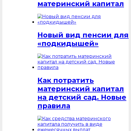
материнский капитал
Новый вид пенсии для
«подкидышей»
Как потратить
материнский капитал
на детский сад. Новые
правила