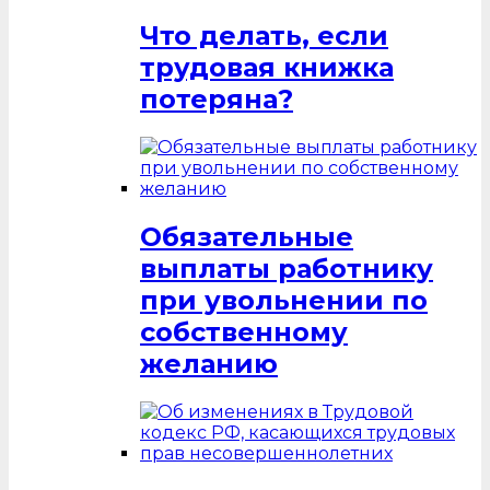
Что делать, если
трудовая книжка
потеряна?
Обязательные
выплаты работнику
при увольнении по
собственному
желанию