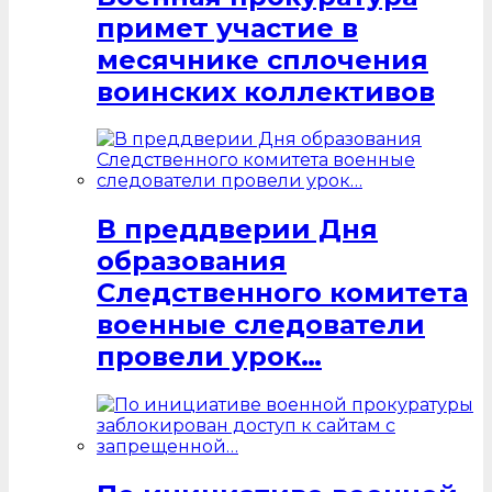
примет участие в
месячнике сплочения
воинских коллективов
В преддверии Дня
образования
Следственного комитета
военные следователи
провели урок…