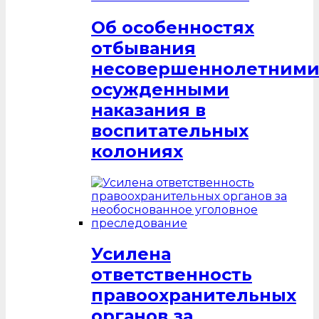
Об особенностях
отбывания
несовершеннолетним
осужденными
наказания в
воспитательных
колониях
Усилена
ответственность
правоохранительных
органов за