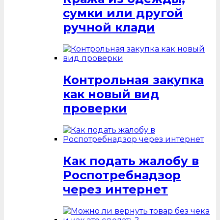
сумки или другой
ручной клади
Контрольная закупка
как новый вид
проверки
Как подать жалобу в
Роспотребнадзор
через интернет