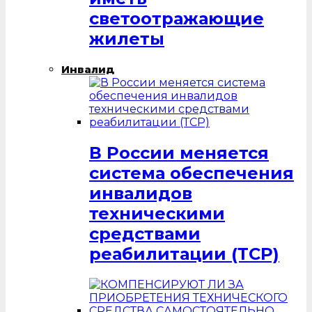
светоотражающие
жилеты
Инвалид
В России меняется
система обеспечения
инвалидов
техническими
средствами
реабилитации (ТСР)