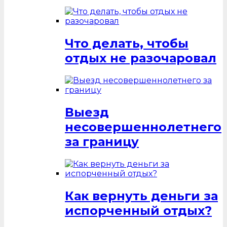
Что делать, чтобы
отдых не разочаровал
Выезд
несовершеннолетнего
за границу
Как вернуть деньги за
испорченный отдых?