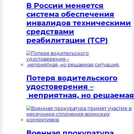
В России меняется
система обеспечения
инвалидов техническими
средствами
реабилитации (ТСР)
Потеря водительского
удостоверения –
неприятная, но решаемая
Военная прокуратура