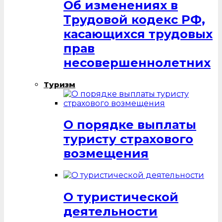
Об изменениях в
Трудовой кодекс РФ,
касающихся трудовых
прав
несовершеннолетних
Туризм
О порядке выплаты
туристу страхового
возмещения
О туристической
деятельности