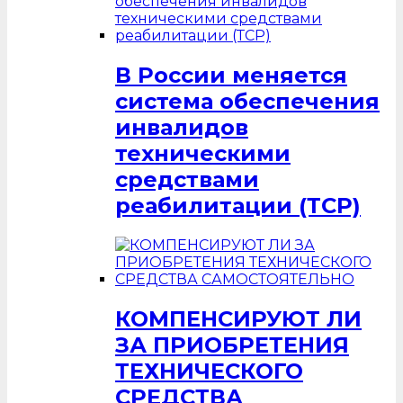
В России меняется
система обеспечения
инвалидов
техническими
средствами
реабилитации (ТСР)
КОМПЕНСИРУЮТ ЛИ
ЗА ПРИОБРЕТЕНИЯ
ТЕХНИЧЕСКОГО
СРЕДСТВА