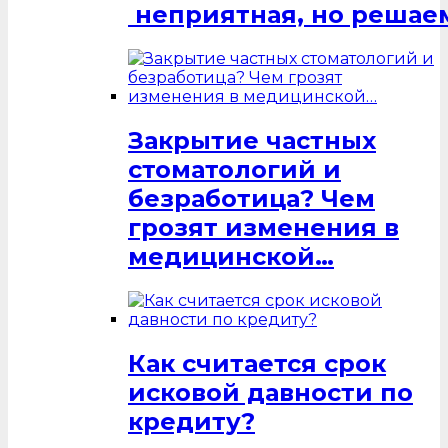
неприятная, но решаем
Закрытие частных
стоматологий и
безработица? Чем
грозят изменения в
медицинской…
Как считается срок
исковой давности по
кредиту?