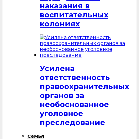
наказания в
воспитательных
колониях
Усилена
ответственность
правоохранительных
органов за
необоснованное
уголовное
преследование
Семья