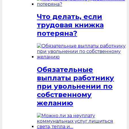
Что делать, если
трудовая книжка
потеряна?
Обязательные
выплаты работнику
при увольнении по
собственному
желанию