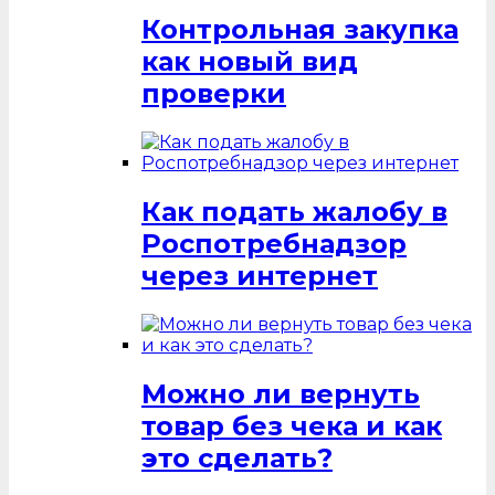
Контрольная закупка
как новый вид
проверки
Как подать жалобу в
Роспотребнадзор
через интернет
Можно ли вернуть
товар без чека и как
это сделать?