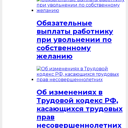
Обязательные
выплаты работнику
при увольнении по
собственному
желанию
Об изменениях в
Трудовой кодекс РФ,
касающихся трудовых
прав
несовершеннолетних