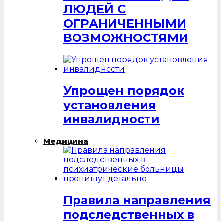
ЛЮДЕЙ С
ОГРАНИЧЕННЫМИ
ВОЗМОЖНОСТЯМИ
Упрощен порядок
установления
инвалидности
Медицина
Правила направления
подследственных в