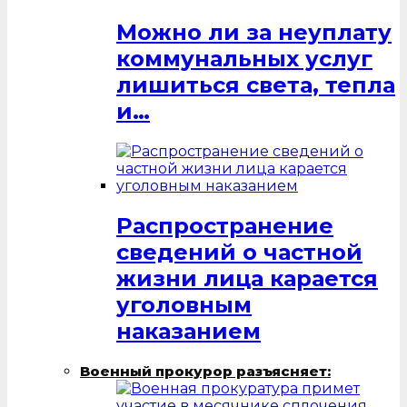
Можно ли за неуплату
коммунальных услуг
лишиться света, тепла
и…
Распространение
сведений о частной
жизни лица карается
уголовным
наказанием
Военный прокурор разъясняет: