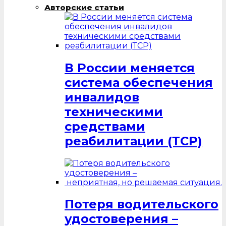
Авторские статьи
В России меняется
система обеспечения
инвалидов
техническими
средствами
реабилитации (ТСР)
Потеря водительского
удостоверения –