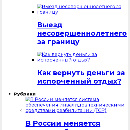
Выезд
несовершеннолетнего
за границу
Как вернуть деньги за
испорченный отдых?
Рубрики
В России меняется