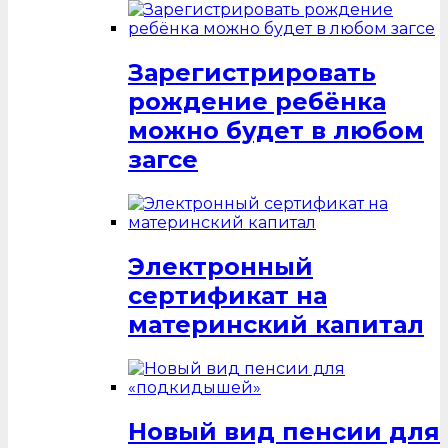
Зарегистрировать
рождение ребёнка
можно будет в любом
загсе
Электронный
сертификат на
материнский капитал
Новый вид пенсии для