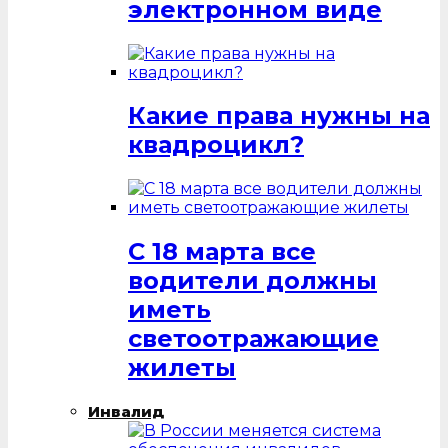
электронном виде
Какие права нужны на
квадроцикл?
С 18 марта все
водители должны
иметь
светоотражающие
жилеты
Инвалид