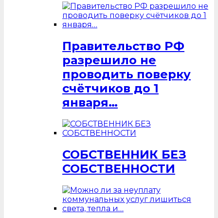
Правительство РФ
разрешило не
проводить поверку
счётчиков до 1
января…
СОБСТВЕННИК БЕЗ
СОБСТВЕННОСТИ