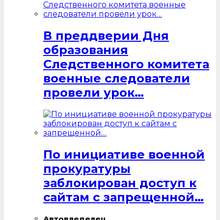
В преддверии Дня
образования
Следственного комитета
военные следователи
провели урок…
По инициативе военной
прокуратуры
заблокирован доступ к
сайтам с запрещенной…
Автовледелец