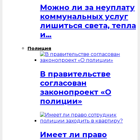
Можно ли за неуплату
коммунальных услуг
лишиться света, тепла
и…
Полиция
В правительстве
согласован
законопроект «О
полиции»
Имеет ли право