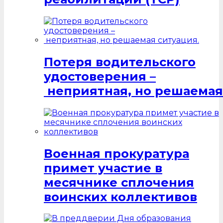
Потеря водительского
удостоверения –
неприятная, но решаемая
Военная прокуратура
примет участие в
месячнике сплочения
воинских коллективов