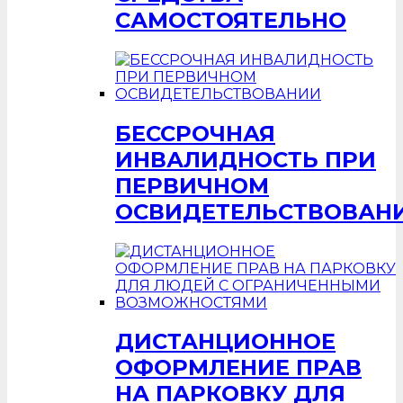
САМОСТОЯТЕЛЬНО
БЕССРОЧНАЯ
ИНВАЛИДНОСТЬ ПРИ
ПЕРВИЧНОМ
ОСВИДЕТЕЛЬСТВОВАН
ДИСТАНЦИОННОЕ
ОФОРМЛЕНИЕ ПРАВ
НА ПАРКОВКУ ДЛЯ