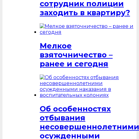
сотрудник полиции
заходить в квартиру?
Мелкое
взяточничество –
ранее и сегодня
Об особенностях
отбывания
несовершеннолетним
осужденными