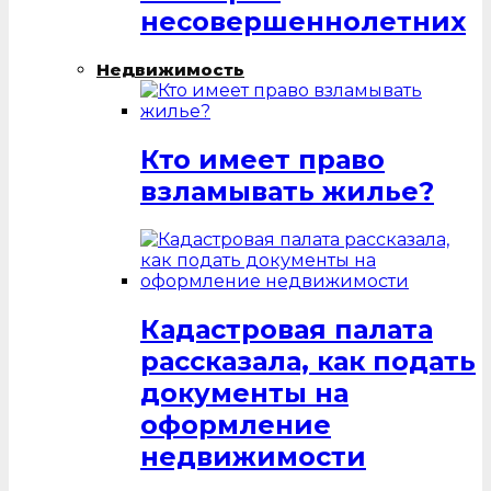
несовершеннолетних
Недвижимость
Кто имеет право
взламывать жилье?
Кадастровая палата
рассказала, как подать
документы на
оформление
недвижимости