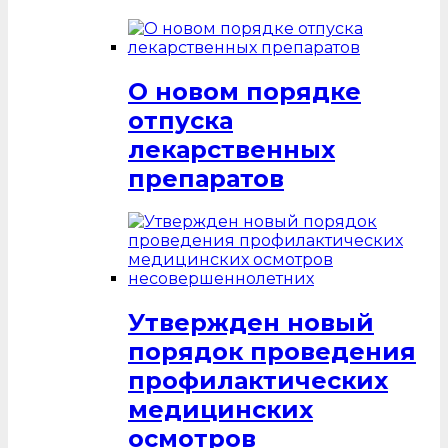
О новом порядке
отпуска
лекарственных
препаратов
Утвержден новый
порядок проведения
профилактических
медицинских
осмотров