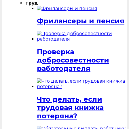
Труд
Фрилансеры и пенсия
Проверка
добросовестности
работодателя
Что делать, если
трудовая книжка
потеряна?