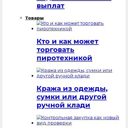
выплат
Товары
Кто и как может
торговать
пиротехникой
Кража из одежды,
сумки или другой
ручной клади