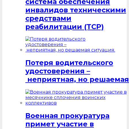
система обеспечения
инвалидов техническими
средствами
реабилитации (ТСР)
Потеря водительского
удостоверения –
неприятная, но решаемая
Военная прокуратура
примет участие в