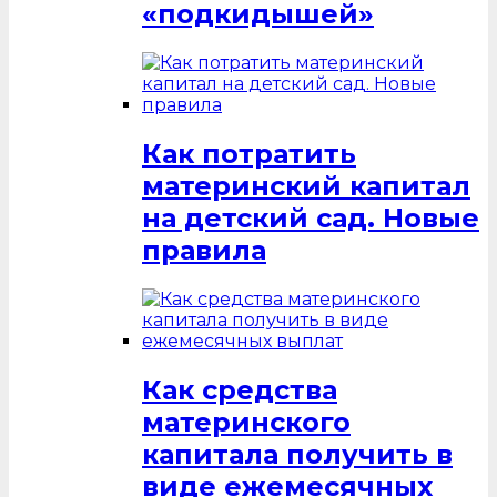
«подкидышей»
Как потратить
материнский капитал
на детский сад. Новые
правила
Как средства
материнского
капитала получить в
виде ежемесячных