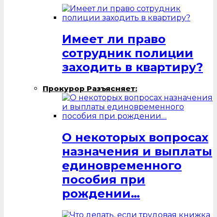
Имеет ли право
сотрудник полиции
заходить в квартиру?
Прокурор Разъясняет:
О некоторых вопросах
назначения и выплаты
единовременного
пособия при
рождении…