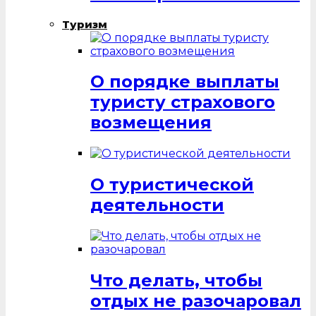
Туризм
О порядке выплаты
туристу страхового
возмещения
О туристической
деятельности
Что делать, чтобы
отдых не разочаровал