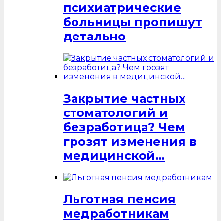
психиатрические
больницы пропишут
детально
Закрытие частных
стоматологий и
безработица? Чем
грозят изменения в
медицинской…
Льготная пенсия
медработникам