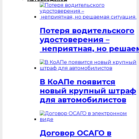
Потеря водительского
удостоверения –
неприятная, но решаем
В КоАПе появится
новый крупный штраф
для автомобилистов
Договор ОСАГО в