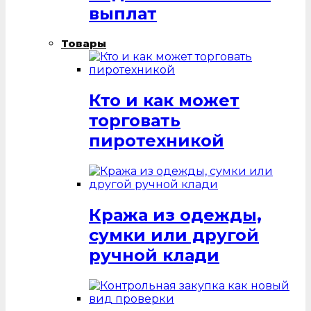
выплат
Товары
Кто и как может
торговать
пиротехникой
Кража из одежды,
сумки или другой
ручной клади