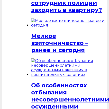
сотрудник полиции
заходить в квартиру?
Мелкое
взяточничество –
ранее и сегодня
Об особенностях
отбывания
несовершеннолетним
осужденными