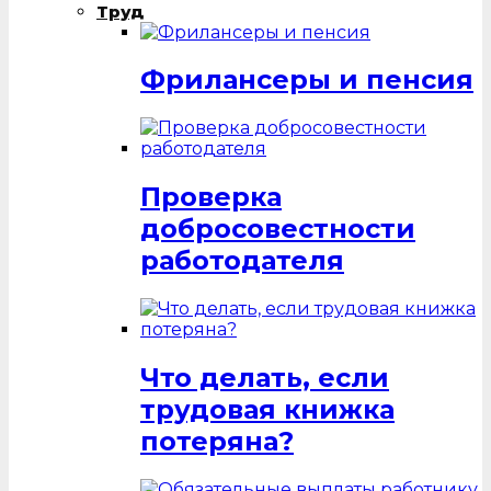
Труд
Фрилансеры и пенсия
Проверка
добросовестности
работодателя
Что делать, если
трудовая книжка
потеряна?