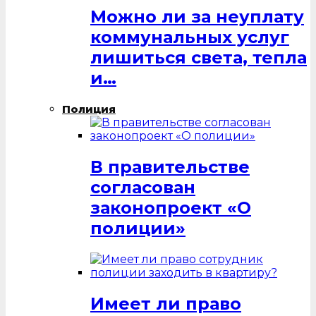
Можно ли за неуплату
коммунальных услуг
лишиться света, тепла
и…
Полиция
В правительстве
согласован
законопроект «О
полиции»
Имеет ли право