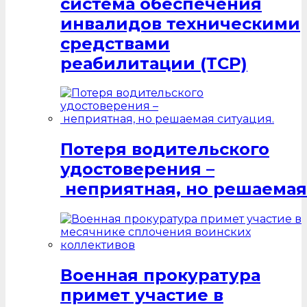
система обеспечения
инвалидов техническими
средствами
реабилитации (ТСР)
Потеря водительского
удостоверения –
неприятная, но решаемая
Военная прокуратура
примет участие в