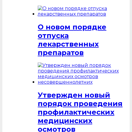
О новом порядке
отпуска
лекарственных
препаратов
Утвержден новый
порядок проведения
профилактических
медицинских
осмотров