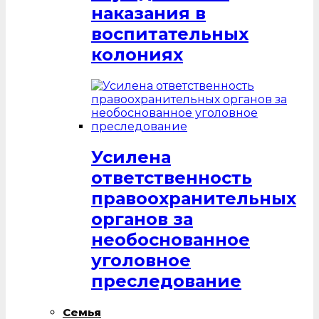
наказания в
воспитательных
колониях
Усилена
ответственность
правоохранительных
органов за
необоснованное
уголовное
преследование
Семья