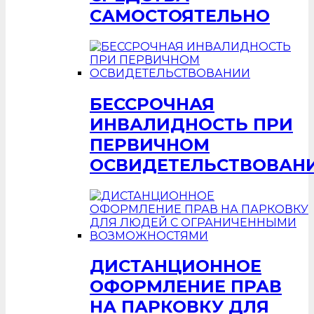
САМОСТОЯТЕЛЬНО
БЕССРОЧНАЯ
ИНВАЛИДНОСТЬ ПРИ
ПЕРВИЧНОМ
ОСВИДЕТЕЛЬСТВОВАН
ДИСТАНЦИОННОЕ
ОФОРМЛЕНИЕ ПРАВ
НА ПАРКОВКУ ДЛЯ