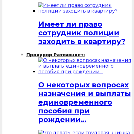
Имеет ли право
сотрудник полиции
заходить в квартиру?
Прокурор Разъясняет:
О некоторых вопросах
назначения и выплаты
единовременного
пособия при
рождении…