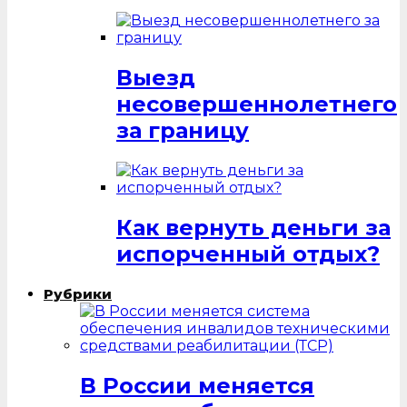
Выезд
несовершеннолетнего
за границу
Как вернуть деньги за
испорченный отдых?
Рубрики
В России меняется