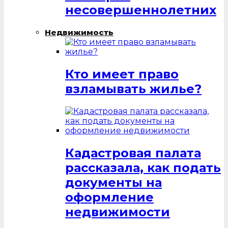
несовершеннолетних
Недвижимость
Кто имеет право
взламывать жилье?
Кадастровая палата
рассказала, как подать
документы на
оформление
недвижимости