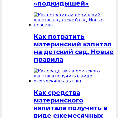
«подкидышей»
Как потратить
материнский капитал
на детский сад. Новые
правила
Как средства
материнского
капитала получить в
виде ежемесячных