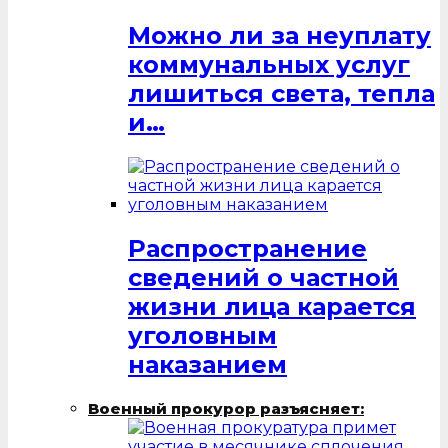
Можно ли за неуплату
коммунальных услуг
лишиться света, тепла
и…
Распространение
сведений о частной
жизни лица карается
уголовным
наказанием
Военный прокурор разъясняет: