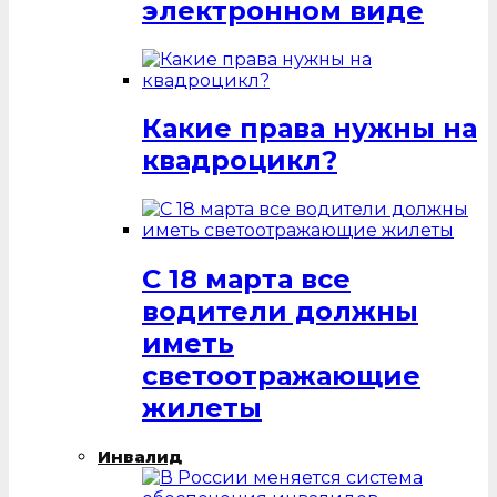
электронном виде
Какие права нужны на
квадроцикл?
С 18 марта все
водители должны
иметь
светоотражающие
жилеты
Инвалид