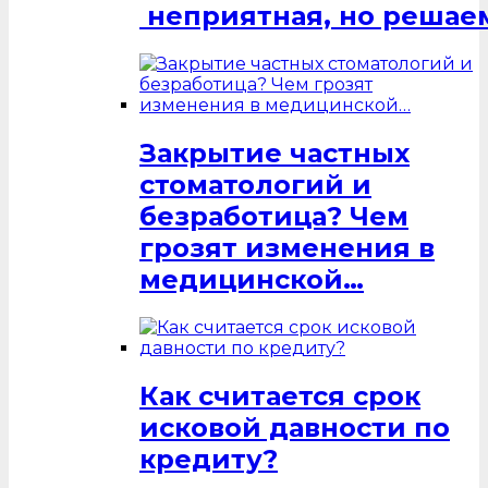
неприятная, но решаем
Закрытие частных
стоматологий и
безработица? Чем
грозят изменения в
медицинской…
Как считается срок
исковой давности по
кредиту?