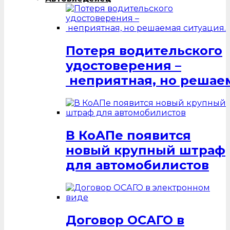
Потеря водительского
удостоверения –
неприятная, но решаем
В КоАПе появится
новый крупный штраф
для автомобилистов
Договор ОСАГО в