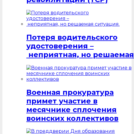
Потеря водительского
удостоверения –
неприятная, но решаемая
Военная прокуратура
примет участие в
месячнике сплочения
воинских коллективов