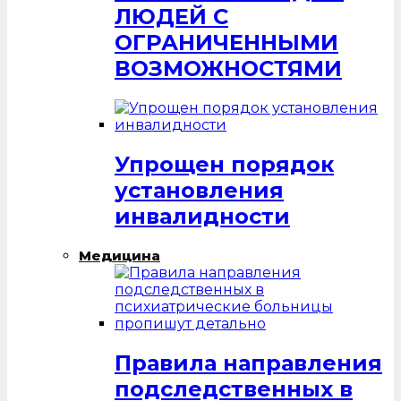
ЛЮДЕЙ С
ОГРАНИЧЕННЫМИ
ВОЗМОЖНОСТЯМИ
Упрощен порядок
установления
инвалидности
Медицина
Правила направления
подследственных в