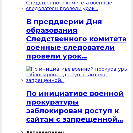
В преддверии Дня
образования
Следственного комитета
военные следователи
провели урок…
По инициативе военной
прокуратуры
заблокирован доступ к
сайтам с запрещенной…
Автовледелец