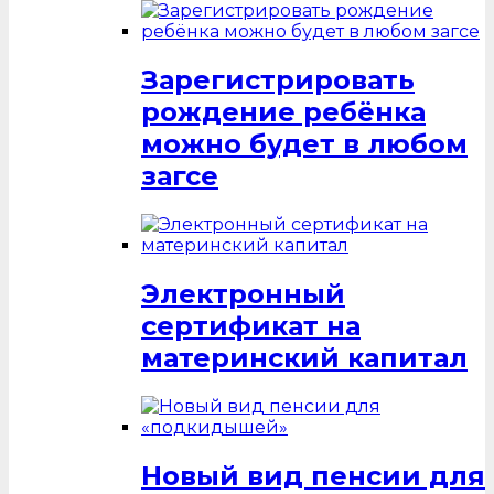
Зарегистрировать
рождение ребёнка
можно будет в любом
загсе
Электронный
сертификат на
материнский капитал
Новый вид пенсии для