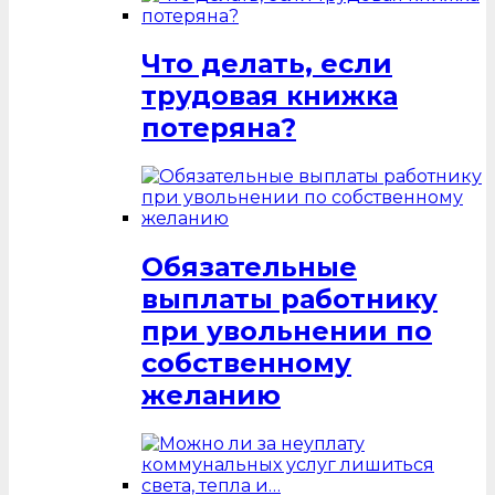
Что делать, если
трудовая книжка
потеряна?
Обязательные
выплаты работнику
при увольнении по
собственному
желанию