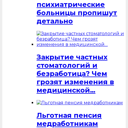
психиатрические
больницы пропишут
детально
Закрытие частных
стоматологий и
безработица? Чем
грозят изменения в
медицинской…
Льготная пенсия
медработникам