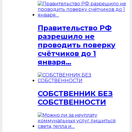
Правительство РФ
разрешило не
проводить поверку
счётчиков до 1
января…
СОБСТВЕННИК БЕЗ
СОБСТВЕННОСТИ