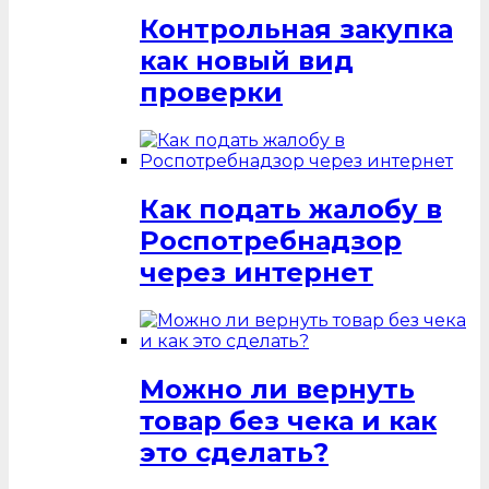
Контрольная закупка
как новый вид
проверки
Как подать жалобу в
Роспотребнадзор
через интернет
Можно ли вернуть
товар без чека и как
это сделать?