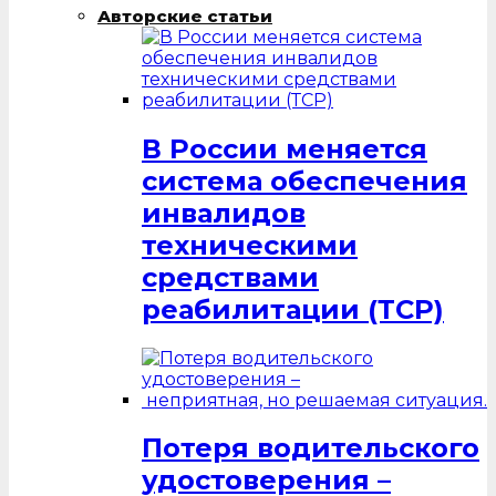
Авторские статьи
В России меняется
система обеспечения
инвалидов
техническими
средствами
реабилитации (ТСР)
Потеря водительского
удостоверения –