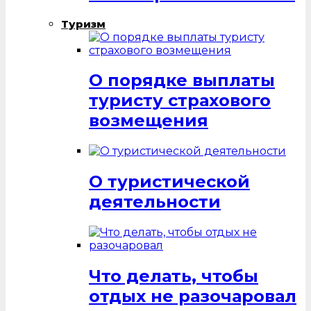
Туризм
О порядке выплаты
туристу страхового
возмещения
О туристической
деятельности
Что делать, чтобы
отдых не разочаровал