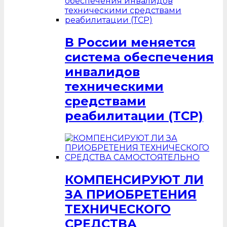
В России меняется
система обеспечения
инвалидов
техническими
средствами
реабилитации (ТСР)
КОМПЕНСИРУЮТ ЛИ
ЗА ПРИОБРЕТЕНИЯ
ТЕХНИЧЕСКОГО
СРЕДСТВА