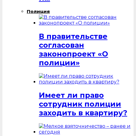
Полиция
В правительстве
согласован
законопроект «О
полиции»
Имеет ли право
сотрудник полиции
заходить в квартиру?