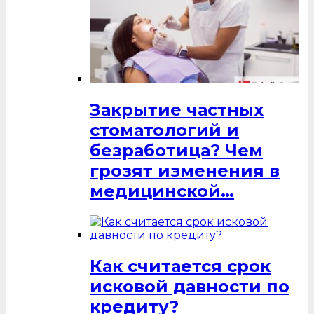
Закрытие частных
стоматологий и
безработица? Чем
грозят изменения в
медицинской…
Как считается срок
исковой давности по
кредиту?