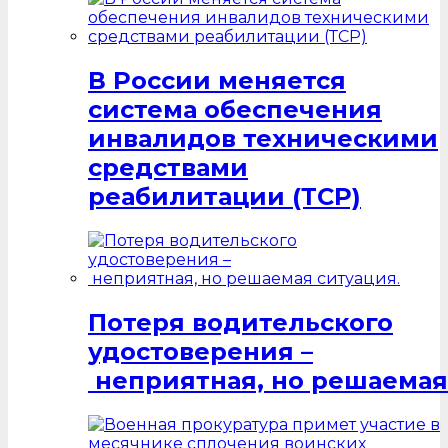
В России меняется
система обеспечения
инвалидов техническими
средствами
реабилитации (ТСР)
Потеря водительского
удостоверения –
неприятная, но решаемая