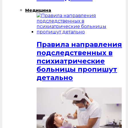
Медицина
Правила направления
подследственных в
психиатрические
больницы пропишут
детально