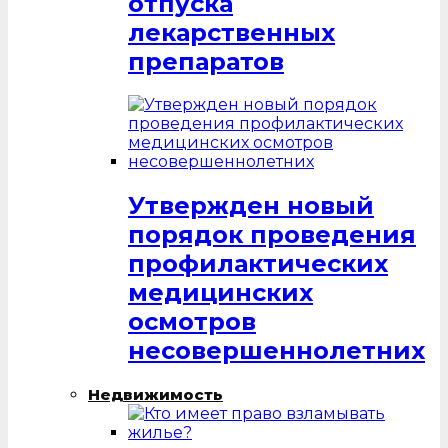
отпуска
лекарственных
препаратов
Утвержден новый
порядок проведения
профилактических
медицинских
осмотров
несовершеннолетних
Недвижимость