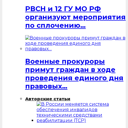
РВСН и 12 ГУ МО РФ
организуют мероприятия
по сплочению…
Военные прокуроры
примут граждан в ходе
проведения единого дня
правовых…
Авторские статьи