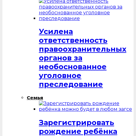
Усилена
ответственность
правоохранительных
органов за
необоснованное
уголовное
преследование
Семья
Зарегистрировать
рождение ребёнка