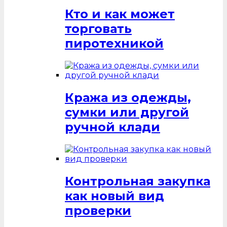
Кто и как может
торговать
пиротехникой
Кража из одежды,
сумки или другой
ручной клади
Контрольная закупка
как новый вид
проверки