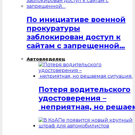
По инициативе военной
прокуратуры
заблокирован доступ к
сайтам с запрещенной…
Автовледелец
Потеря водительского
удостоверения –
неприятная, но решаем