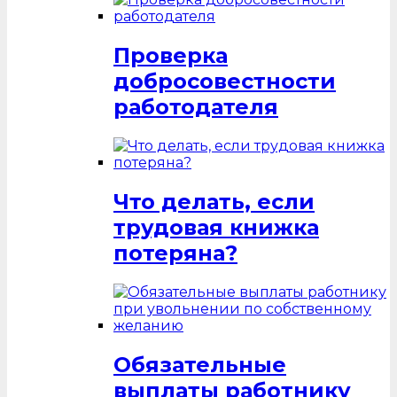
Проверка
добросовестности
работодателя
Что делать, если
трудовая книжка
потеряна?
Обязательные
выплаты работнику