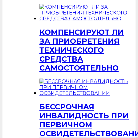
КОМПЕНСИРУЮТ ЛИ
ЗА ПРИОБРЕТЕНИЯ
ТЕХНИЧЕСКОГО
СРЕДСТВА
САМОСТОЯТЕЛЬНО
БЕССРОЧНАЯ
ИНВАЛИДНОСТЬ ПРИ
ПЕРВИЧНОМ
ОСВИДЕТЕЛЬСТВОВАН