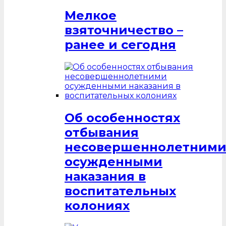
Мелкое
взяточничество –
ранее и сегодня
Об особенностях
отбывания
несовершеннолетним
осужденными
наказания в
воспитательных
колониях