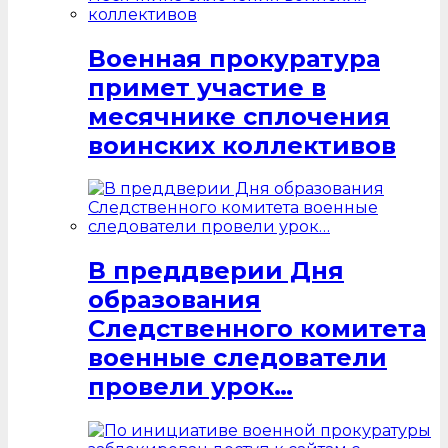
Военная прокуратура
примет участие в
месячнике сплочения
воинских коллективов
В преддверии Дня
образования
Следственного комитета
военные следователи
провели урок…