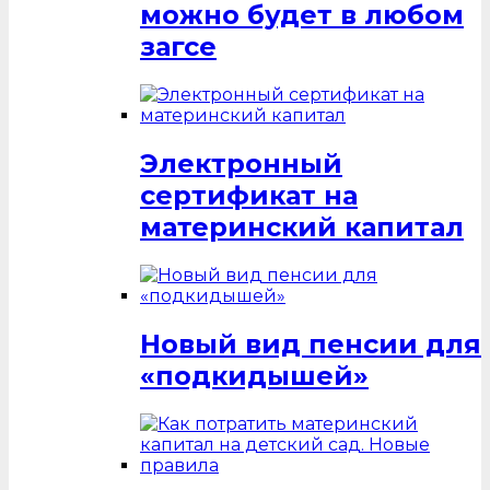
можно будет в любом
загсе
Электронный
сертификат на
материнский капитал
Новый вид пенсии для
«подкидышей»