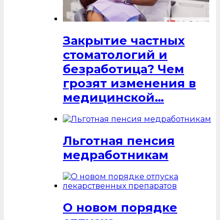
Закрытие частных
стоматологий и
безработица? Чем
грозят изменения в
медицинской…
Льготная пенсия
медработникам
О новом порядке