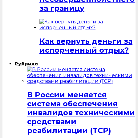
за границу
Как вернуть деньги за
испорченный отдых?
Рубрики
В России меняется
система обеспечения
инвалидов техническими
средствами
реабилитации (ТСР)