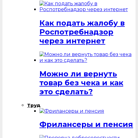
Как подать жалобу в
Роспотребнадзор
через интернет
Можно ли вернуть
товар без чека и как
это сделать?
Труд
Фрилансеры и пенсия