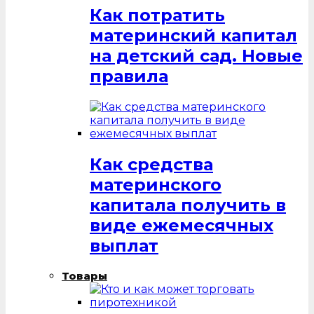
Как потратить
материнский капитал
на детский сад. Новые
правила
Как средства
материнского
капитала получить в
виде ежемесячных
выплат
Товары