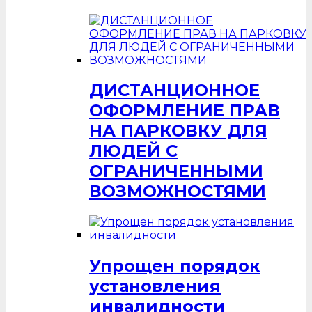
ДИСТАНЦИОННОЕ
ОФОРМЛЕНИЕ ПРАВ
НА ПАРКОВКУ ДЛЯ
ЛЮДЕЙ С
ОГРАНИЧЕННЫМИ
ВОЗМОЖНОСТЯМИ
Упрощен порядок
установления
инвалидности