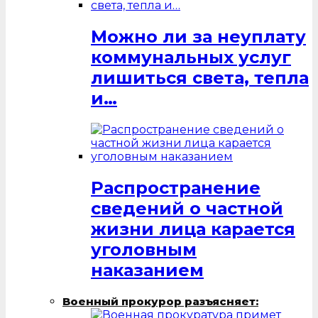
Можно ли за неуплату
коммунальных услуг
лишиться света, тепла
и…
Распространение
сведений о частной
жизни лица карается
уголовным
наказанием
Военный прокурор разъясняет: