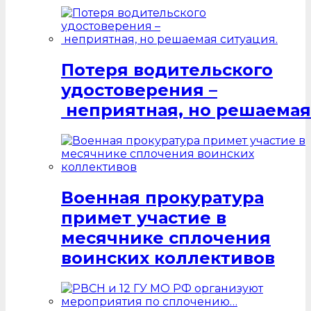
Потеря водительского
удостоверения –
неприятная, но решаемая
Военная прокуратура
примет участие в
месячнике сплочения
воинских коллективов