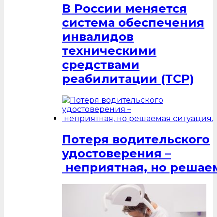
В России меняется
система обеспечения
инвалидов
техническими
средствами
реабилитации (ТСР)
Потеря водительского
удостоверения –
неприятная, но решаем