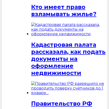
Кто имеет право
взламывать жилье?
Кадастровая палата
рассказала, как подать
документы на
оформление
недвижимости
Правительство РФ