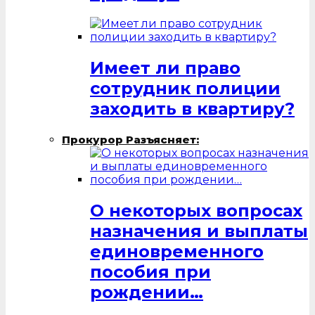
Имеет ли право
сотрудник полиции
заходить в квартиру?
Прокурор Разъясняет:
О некоторых вопросах
назначения и выплаты
единовременного
пособия при
рождении…