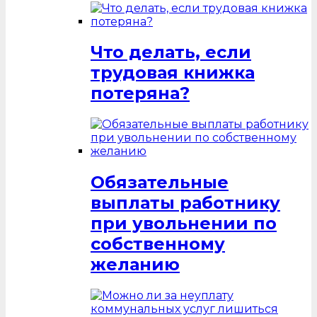
Что делать, если
трудовая книжка
потеряна?
Обязательные
выплаты работнику
при увольнении по
собственному
желанию