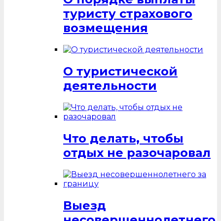
туристу страхового
возмещения
О туристической
деятельности
Что делать, чтобы
отдых не разочаровал
Выезд
несовершеннолетнего