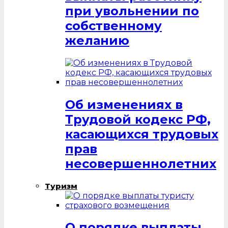
при увольнении по
собственному
желанию
Об изменениях в
Трудовой кодекс РФ,
касающихся трудовых
прав
несовершеннолетних
Туризм
О порядке выплаты