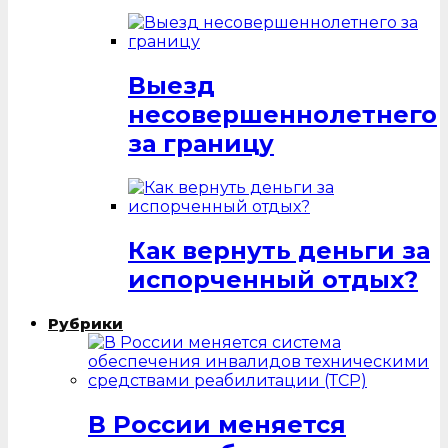
Выезд
несовершеннолетнего
за границу
Как вернуть деньги за
испорченный отдых?
Рубрики
В России меняется