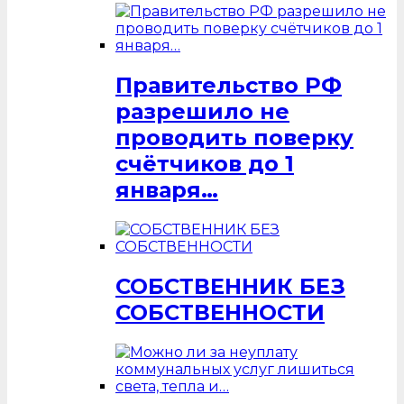
Правительство РФ
разрешило не
проводить поверку
счётчиков до 1
января…
СОБСТВЕННИК БЕЗ
СОБСТВЕННОСТИ