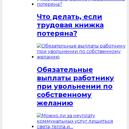
Что делать, если
трудовая книжка
потеряна?
Обязательные
выплаты работнику
при увольнении по
собственному
желанию