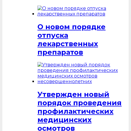
О новом порядке
отпуска
лекарственных
препаратов
Утвержден новый
порядок проведения
профилактических
медицинских
осмотров