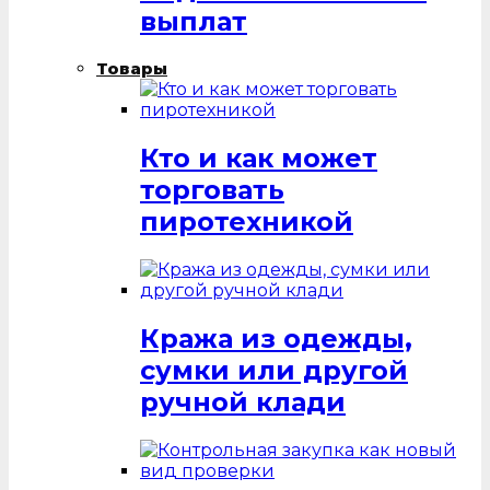
выплат
Товары
Кто и как может
торговать
пиротехникой
Кража из одежды,
сумки или другой
ручной клади