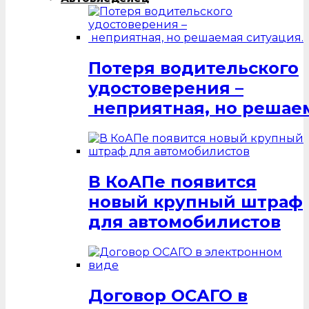
Потеря водительского
удостоверения –
неприятная, но решаем
В КоАПе появится
новый крупный штраф
для автомобилистов
Договор ОСАГО в