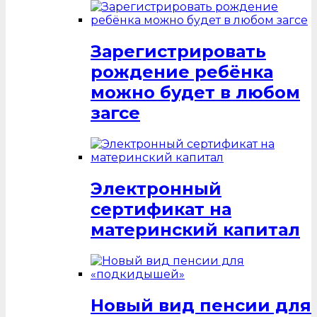
Зарегистрировать
рождение ребёнка
можно будет в любом
загсе
Электронный
сертификат на
материнский капитал
Новый вид пенсии для