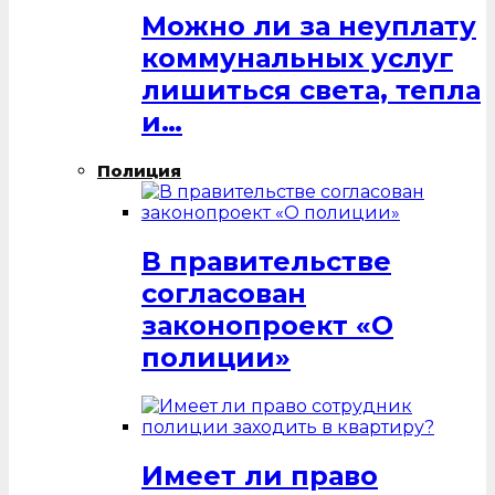
Можно ли за неуплату
коммунальных услуг
лишиться света, тепла
и…
Полиция
В правительстве
согласован
законопроект «О
полиции»
Имеет ли право