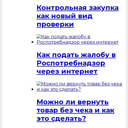
Контрольная закупка
как новый вид
проверки
Как подать жалобу в
Роспотребнадзор
через интернет
Можно ли вернуть
товар без чека и как
это сделать?