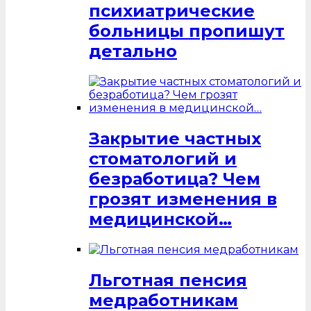
психиатрические
больницы пропишут
детально
Закрытие частных
стоматологий и
безработица? Чем
грозят изменения в
медицинской…
Льготная пенсия
медработникам