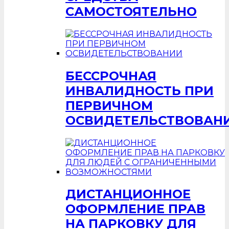
САМОСТОЯТЕЛЬНО
БЕССРОЧНАЯ
ИНВАЛИДНОСТЬ ПРИ
ПЕРВИЧНОМ
ОСВИДЕТЕЛЬСТВОВАН
ДИСТАНЦИОННОЕ
ОФОРМЛЕНИЕ ПРАВ
НА ПАРКОВКУ ДЛЯ