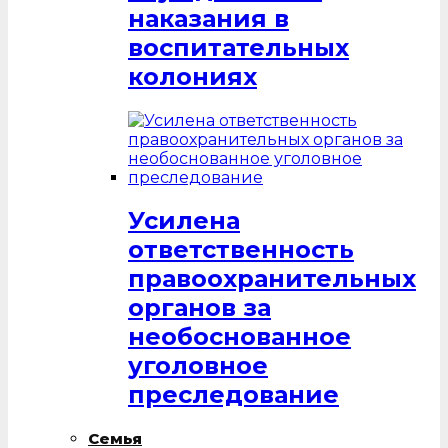
наказания в
воспитательных
колониях
Усилена
ответственность
правоохранительных
органов за
необоснованное
уголовное
преследование
Семья