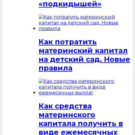
«подкидышей»
Как потратить
материнский капитал
на детский сад. Новые
правила
Как средства
материнского
капитала получить в
виде ежемесячных