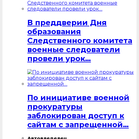
В преддверии Дня
образования
Следственного комитета
военные следователи
провели урок…
По инициативе военной
прокуратуры
заблокирован доступ к
сайтам с запрещенной…
Автовледелец