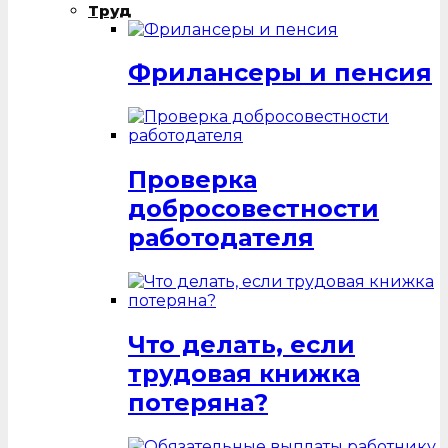
Труд
Фрилансеры и пенсия
Проверка
добросовестности
работодателя
Что делать, если
трудовая книжка
потеряна?