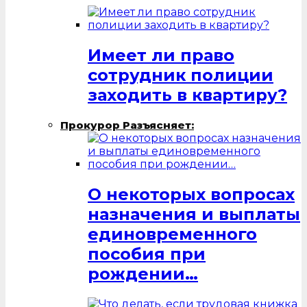
Имеет ли право
сотрудник полиции
заходить в квартиру?
Прокурор Разъясняет:
О некоторых вопросах
назначения и выплаты
единовременного
пособия при
рождении…