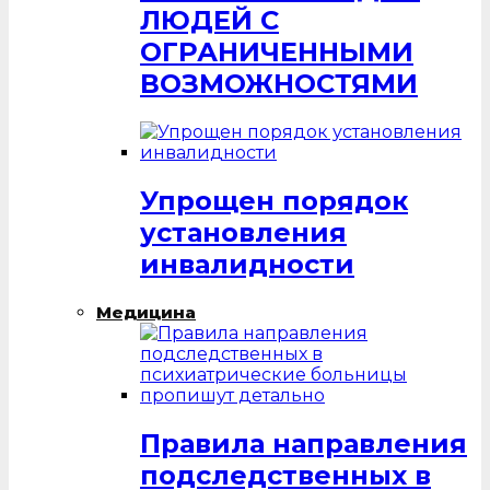
ЛЮДЕЙ С
ОГРАНИЧЕННЫМИ
ВОЗМОЖНОСТЯМИ
Упрощен порядок
установления
инвалидности
Медицина
Правила направления
подследственных в