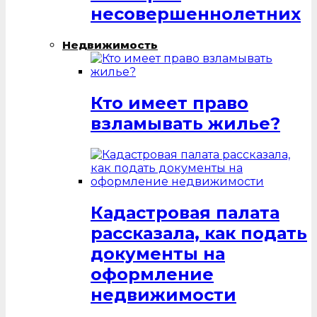
несовершеннолетних
Недвижимость
Кто имеет право
взламывать жилье?
Кадастровая палата
рассказала, как подать
документы на
оформление
недвижимости