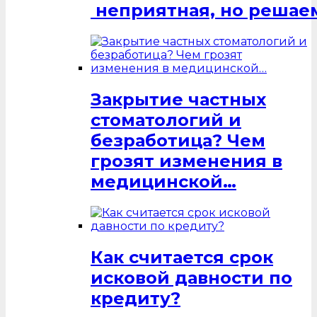
неприятная, но решаем
Закрытие частных
стоматологий и
безработица? Чем
грозят изменения в
медицинской…
Как считается срок
исковой давности по
кредиту?