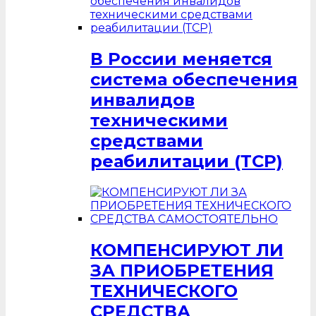
В России меняется
система обеспечения
инвалидов
техническими
средствами
реабилитации (ТСР)
КОМПЕНСИРУЮТ ЛИ
ЗА ПРИОБРЕТЕНИЯ
ТЕХНИЧЕСКОГО
СРЕДСТВА