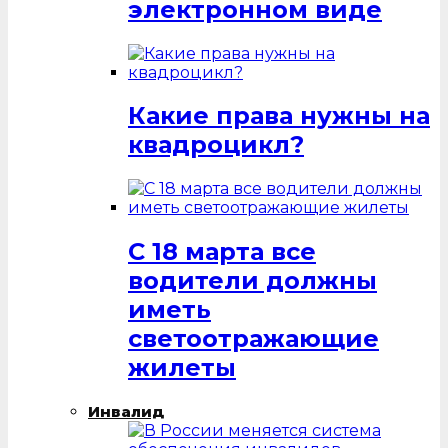
электронном виде
Какие права нужны на
квадроцикл?
С 18 марта все
водители должны
иметь
светоотражающие
жилеты
Инвалид