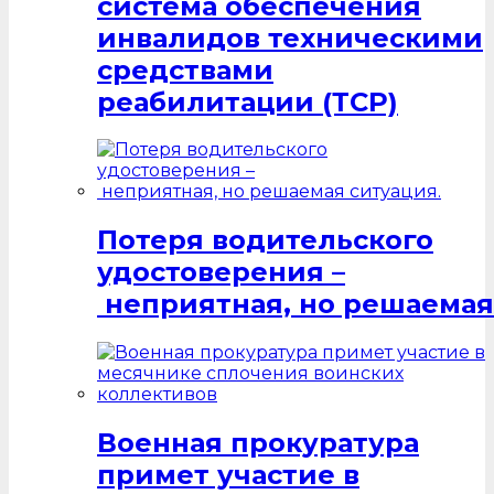
система обеспечения
инвалидов техническими
средствами
реабилитации (ТСР)
Потеря водительского
удостоверения –
неприятная, но решаемая
Военная прокуратура
примет участие в