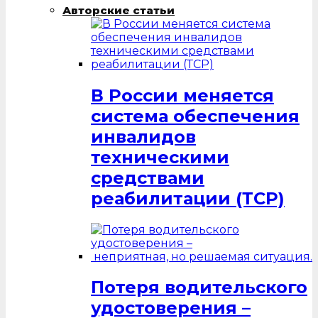
Авторские статьи
В России меняется
система обеспечения
инвалидов
техническими
средствами
реабилитации (ТСР)
Потеря водительского
удостоверения –