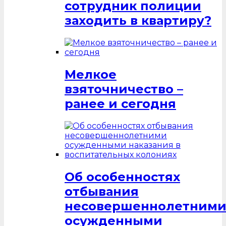
сотрудник полиции
заходить в квартиру?
Мелкое
взяточничество –
ранее и сегодня
Об особенностях
отбывания
несовершеннолетним
осужденными