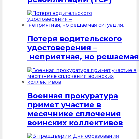
Потеря водительского
удостоверения –
неприятная, но решаемая
Военная прокуратура
примет участие в
месячнике сплочения
воинских коллективов