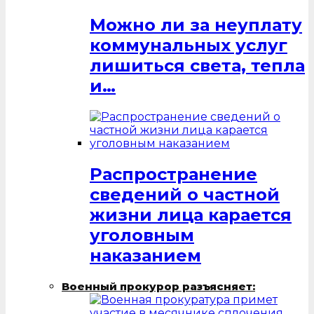
Можно ли за неуплату
коммунальных услуг
лишиться света, тепла
и…
Распространение
сведений о частной
жизни лица карается
уголовным
наказанием
Военный прокурор разъясняет: