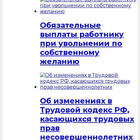
Обязательные
выплаты работнику
при увольнении по
собственному
желанию
Об изменениях в
Трудовой кодекс РФ,
касающихся трудовых
прав
несовершеннолетних