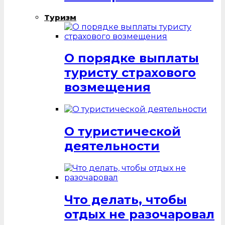
Туризм
О порядке выплаты
туристу страхового
возмещения
О туристической
деятельности
Что делать, чтобы
отдых не разочаровал