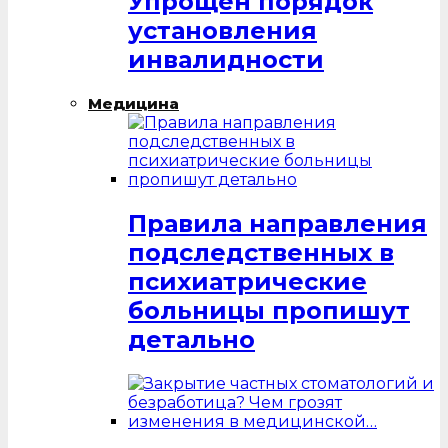
Упрощен порядок
установления
инвалидности
Медицина
Правила направления
подследственных в
психиатрические
больницы пропишут
детально