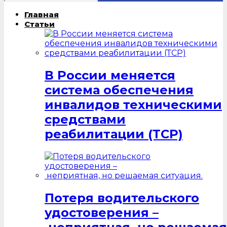
Главная
Статьи
В России меняется
система обеспечения
инвалидов техническими
средствами
реабилитации (ТСР)
Потеря водительского
удостоверения –