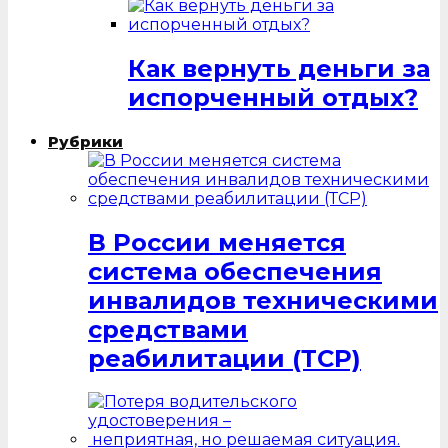
Как вернуть деньги за
испорченный отдых?
Рубрики
В России меняется
система обеспечения
инвалидов техническими
средствами
реабилитации (ТСР)