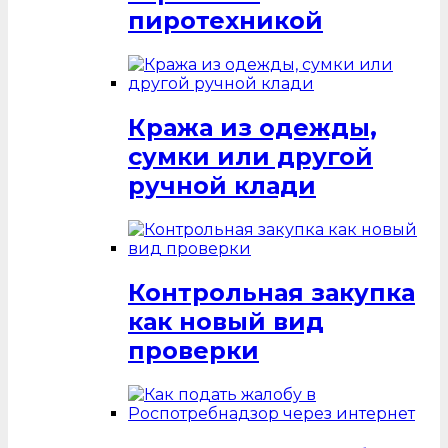
пиротехникой
Кража из одежды,
сумки или другой
ручной клади
Контрольная закупка
как новый вид
проверки