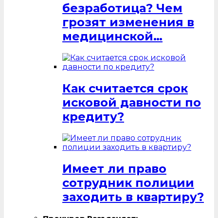
безработица? Чем
грозят изменения в
медицинской…
Как считается срок
исковой давности по
кредиту?
Имеет ли право
сотрудник полиции
заходить в квартиру?