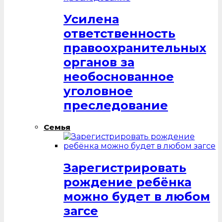
Усилена
ответственность
правоохранительных
органов за
необоснованное
уголовное
преследование
Семья
Зарегистрировать
рождение ребёнка
можно будет в любом
загсе