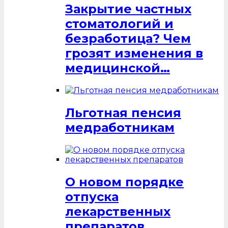
Закрытие частных
стоматологий и
безработица? Чем
грозят изменения в
медицинской…
Льготная пенсия
медработникам
О новом порядке
отпуска
лекарственных
препаратов