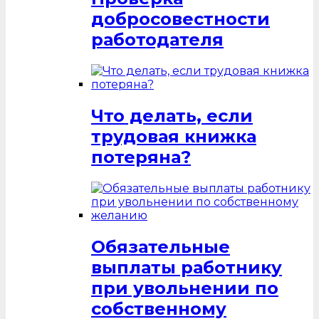
добросовестности
работодателя
Что делать, если
трудовая книжка
потеряна?
Обязательные
выплаты работнику
при увольнении по
собственному