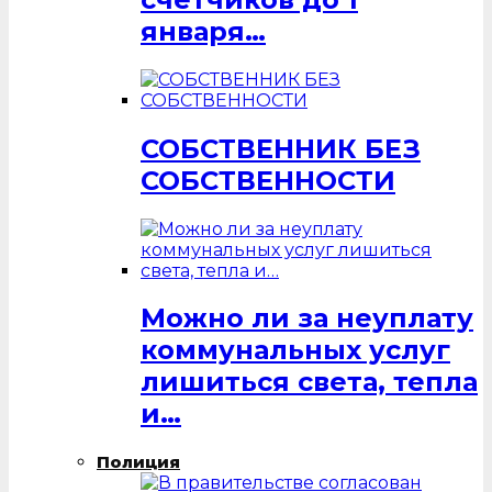
января…
СОБСТВЕННИК БЕЗ
СОБСТВЕННОСТИ
Можно ли за неуплату
коммунальных услуг
лишиться света, тепла
и…
Полиция