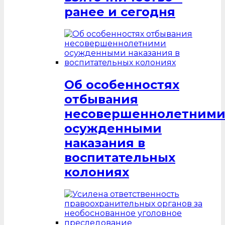
ранее и сегодня
Об особенностях
отбывания
несовершеннолетним
осужденными
наказания в
воспитательных
колониях