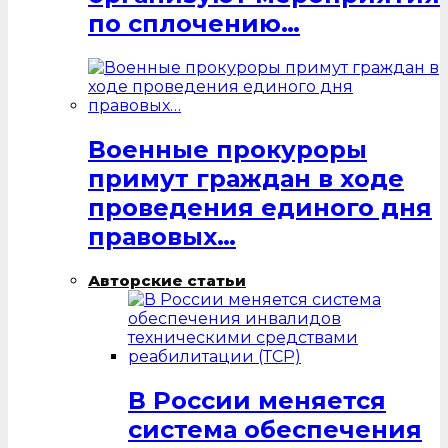
по сплочению…
Военные прокуроры
примут граждан в ходе
проведения единого дня
правовых…
Авторские статьи
В России меняется
система обеспечения