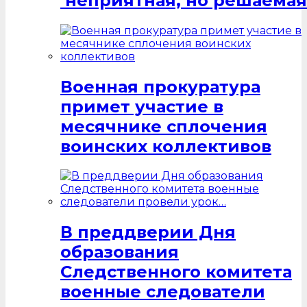
неприятная, но решаемая
Военная прокуратура
примет участие в
месячнике сплочения
воинских коллективов
В преддверии Дня
образования
Следственного комитета
военные следователи