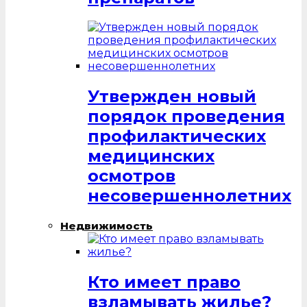
Утвержден новый
порядок проведения
профилактических
медицинских
осмотров
несовершеннолетних
Недвижимость
Кто имеет право
взламывать жилье?