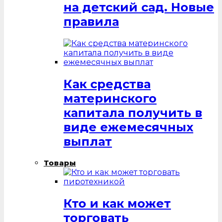
на детский сад. Новые
правила
Как средства
материнского
капитала получить в
виде ежемесячных
выплат
Товары
Кто и как может
торговать