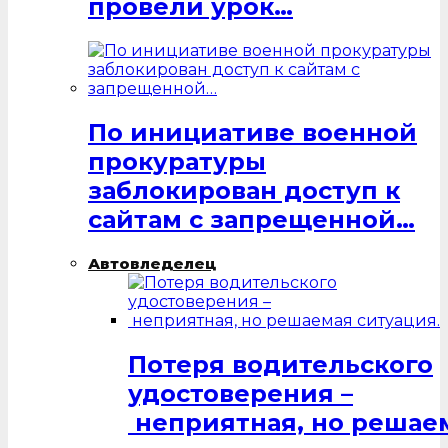
провели урок…
По инициативе военной
прокуратуры
заблокирован доступ к
сайтам с запрещенной…
Автовледелец
Потеря водительского
удостоверения –
неприятная, но решаем