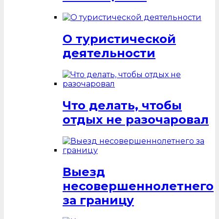
О туристической
деятельности
Что делать, чтобы
отдых не разочаровал
Выезд
несовершеннолетнего
за границу