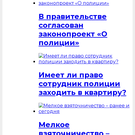
В правительстве
согласован
законопроект «О
полиции»
Имеет ли право
сотрудник полиции
заходить в квартиру?
Мелкое
взяточничество –