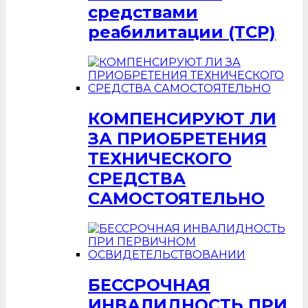
средствами
реабилитации (ТСР)
КОМПЕНСИРУЮТ ЛИ
ЗА ПРИОБРЕТЕНИЯ
ТЕХНИЧЕСКОГО
СРЕДСТВА
САМОСТОЯТЕЛЬНО
БЕССРОЧНАЯ
ИНВАЛИДНОСТЬ ПРИ