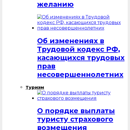
желанию
Об изменениях в
Трудовой кодекс РФ,
касающихся трудовых
прав
несовершеннолетних
Туризм
О порядке выплаты
туристу страхового
возмещения