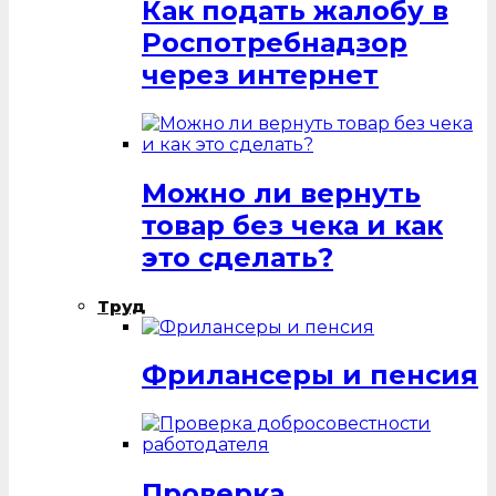
Как подать жалобу в
Роспотребнадзор
через интернет
Можно ли вернуть
товар без чека и как
это сделать?
Труд
Фрилансеры и пенсия
Проверка