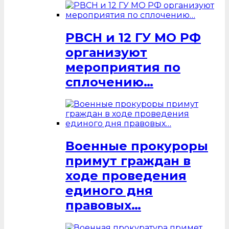
РВСН и 12 ГУ МО РФ
организуют
мероприятия по
сплочению…
Военные прокуроры
примут граждан в
ходе проведения
единого дня
правовых…