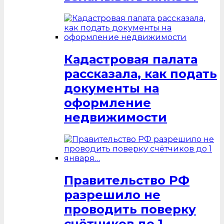
Кадастровая палата
рассказала, как подать
документы на
оформление
недвижимости
Правительство РФ
разрешило не
проводить поверку
счётчиков до 1