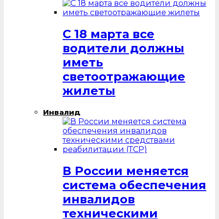
С 18 марта все
водители должны
иметь
светоотражающие
жилеты
Инвалид
В России меняется
система обеспечения
инвалидов
техническими