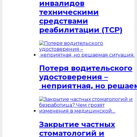
инвалидов
техническими
средствами
реабилитации (ТСР)
Потеря водительского
удостоверения –
неприятная, но решаем
Закрытие частных
стоматологий и