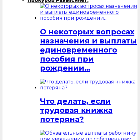
Прокурор Разъясняет:
О некоторых вопросах
назначения и выплаты
единовременного
пособия при
рождении…
Что делать, если
трудовая книжка
потеряна?