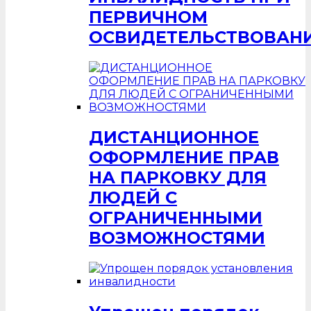
ПЕРВИЧНОМ
ОСВИДЕТЕЛЬСТВОВАН
ДИСТАНЦИОННОЕ
ОФОРМЛЕНИЕ ПРАВ
НА ПАРКОВКУ ДЛЯ
ЛЮДЕЙ С
ОГРАНИЧЕННЫМИ
ВОЗМОЖНОСТЯМИ