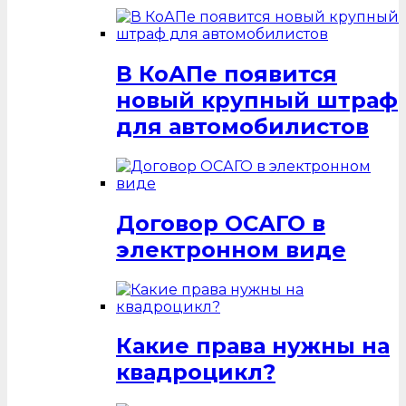
В КоАПе появится
новый крупный штраф
для автомобилистов
Договор ОСАГО в
электронном виде
Какие права нужны на
квадроцикл?