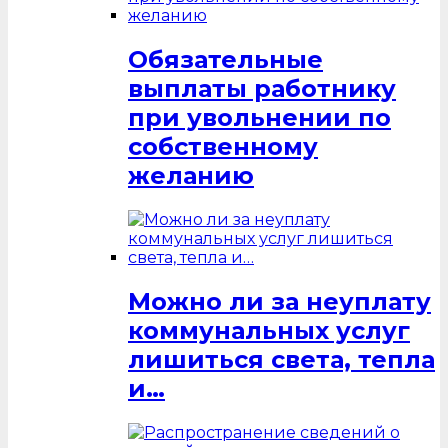
Обязательные
выплаты работнику
при увольнении по
собственному
желанию
Можно ли за неуплату
коммунальных услуг
лишиться света, тепла
и…