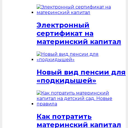
Электронный
сертификат на
материнский капитал
Новый вид пенсии для
«подкидышей»
Как потратить
материнский капитал