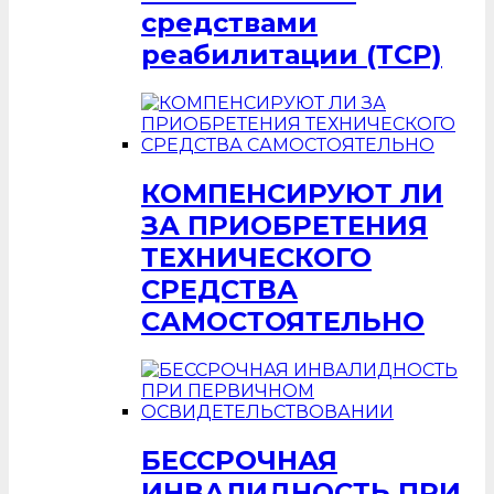
средствами
реабилитации (ТСР)
КОМПЕНСИРУЮТ ЛИ
ЗА ПРИОБРЕТЕНИЯ
ТЕХНИЧЕСКОГО
СРЕДСТВА
САМОСТОЯТЕЛЬНО
БЕССРОЧНАЯ
ИНВАЛИДНОСТЬ ПРИ