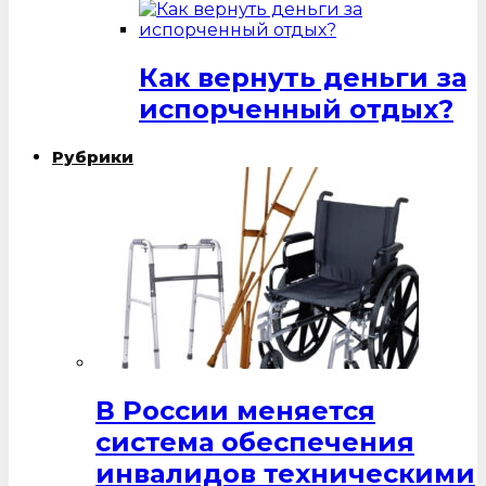
Как вернуть деньги за
испорченный отдых?
Рубрики
В России меняется
система обеспечения
инвалидов техническими