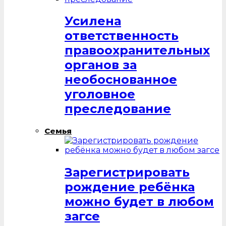
Усилена
ответственность
правоохранительных
органов за
необоснованное
уголовное
преследование
Семья
Зарегистрировать
рождение ребёнка
можно будет в любом
загсе