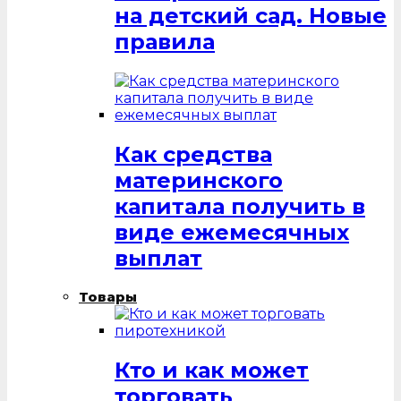
на детский сад. Новые
правила
Как средства
материнского
капитала получить в
виде ежемесячных
выплат
Товары
Кто и как может
торговать