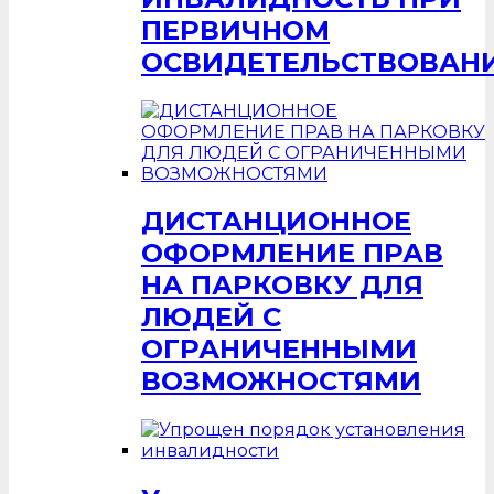
ПЕРВИЧНОМ
ОСВИДЕТЕЛЬСТВОВАН
ДИСТАНЦИОННОЕ
ОФОРМЛЕНИЕ ПРАВ
НА ПАРКОВКУ ДЛЯ
ЛЮДЕЙ С
ОГРАНИЧЕННЫМИ
ВОЗМОЖНОСТЯМИ