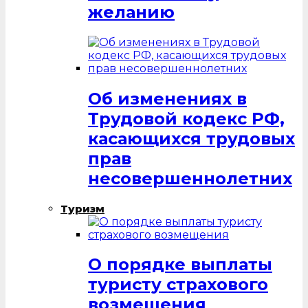
желанию
Об изменениях в
Трудовой кодекс РФ,
касающихся трудовых
прав
несовершеннолетних
Туризм
О порядке выплаты
туристу страхового
возмещения