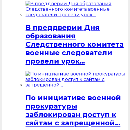
В преддверии Дня
образования
Следственного комитета
военные следователи
провели урок…
По инициативе военной
прокуратуры
заблокирован доступ к
сайтам с запрещенной…