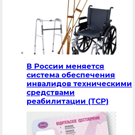
В России меняется
система обеспечения
инвалидов техническими
средствами
реабилитации (ТСР)