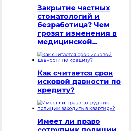
Закрытие частных
стоматологий и
безработица? Чем
грозят изменения в
медицинской…
Как считается срок
исковой давности по
кредиту?
Имеет ли право
сотрудник полиции