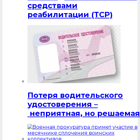
средствами
реабилитации (ТСР)
Потеря водительского
удостоверения –
неприятная, но решаемая