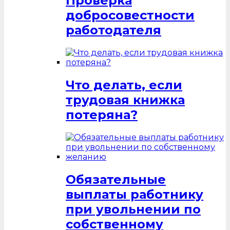
Проверка
добросовестности
работодателя
Что делать, если
трудовая книжка
потеряна?
Обязательные
выплаты работнику
при увольнении по
собственному