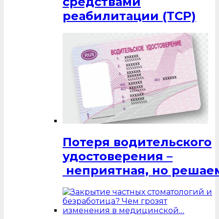
средствами
реабилитации (ТСР)
Потеря водительского
удостоверения –
неприятная, но решаем