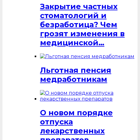
Закрытие частных
стоматологий и
безработица? Чем
грозят изменения в
медицинской…
Льготная пенсия
медработникам
О новом порядке
отпуска
лекарственных
препаратов