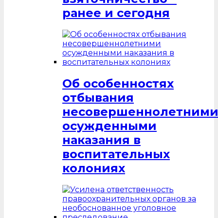
ранее и сегодня
Об особенностях
отбывания
несовершеннолетним
осужденными
наказания в
воспитательных
колониях