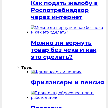
Как подать жалобу в
Роспотребнадзор
через интернет
Можно ли вернуть
товар без чека и как
это сделать?
Труд
Фрилансеры и пенсия