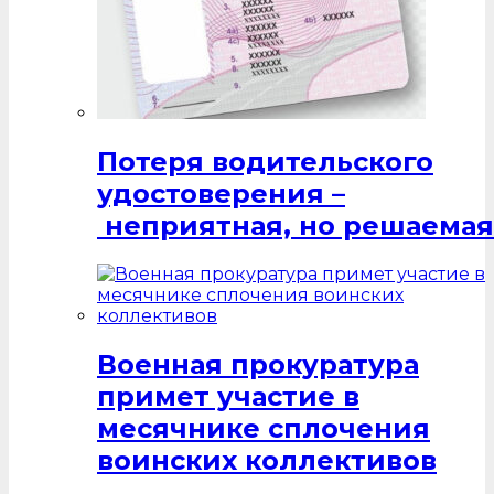
Потеря водительского
удостоверения –
неприятная, но решаемая
Военная прокуратура
примет участие в
месячнике сплочения
воинских коллективов