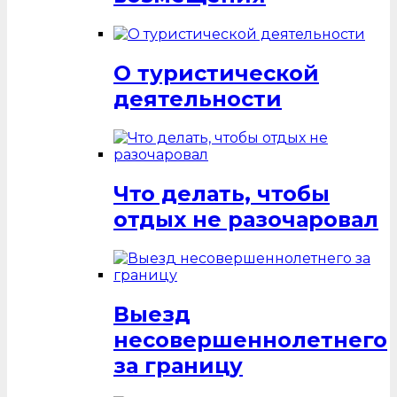
О туристической
деятельности
Что делать, чтобы
отдых не разочаровал
Выезд
несовершеннолетнего
за границу