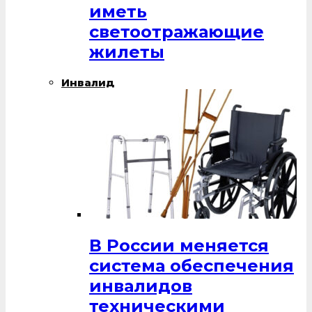
иметь
светоотражающие
жилеты
Инвалид
В России меняется
система обеспечения
инвалидов
техническими