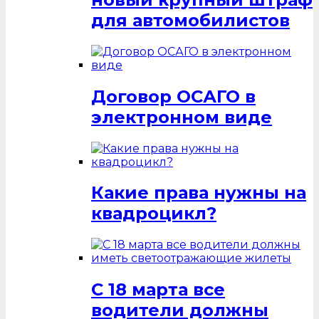
для автомобилистов
Договор ОСАГО в
электронном виде
Какие права нужны на
квадроцикл?
С 18 марта все
водители должны