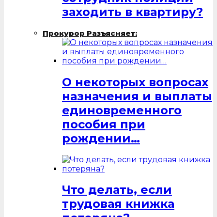
заходить в квартиру?
Прокурор Разъясняет:
О некоторых вопросах
назначения и выплаты
единовременного
пособия при
рождении…
Что делать, если
трудовая книжка