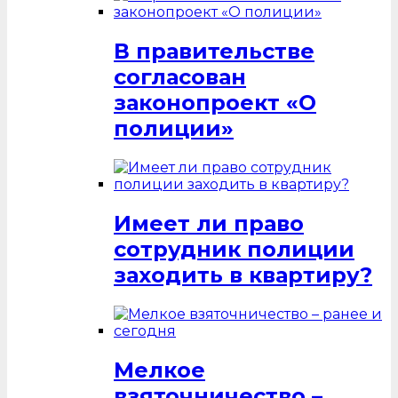
В правительстве
согласован
законопроект «О
полиции»
Имеет ли право
сотрудник полиции
заходить в квартиру?
Мелкое
взяточничество –