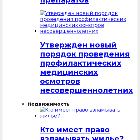
Утвержден новый
порядок проведения
профилактических
медицинских
осмотров
несовершеннолетних
Недвижимость
Кто имеет право
взламывать жилье?