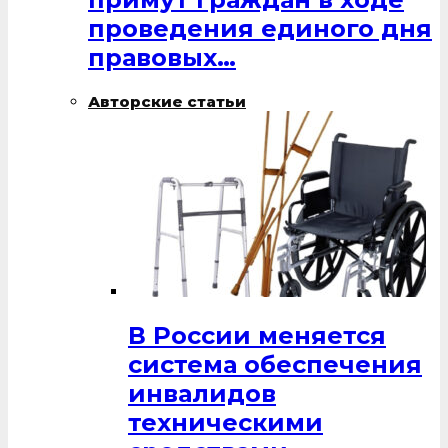
проведения единого дня
правовых…
Авторские статьи
В России меняется
система обеспечения
инвалидов
техническими