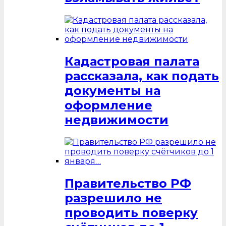
Кадастровая палата
рассказала, как подать
документы на
оформление
недвижимости
Правительство РФ
разрешило не
проводить поверку