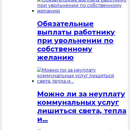
Обязательные
выплаты работнику
при увольнении по
собственному
желанию
Можно ли за неуплату
коммунальных услуг
лишиться света, тепла
и…