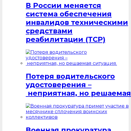
В России меняется
система обеспечения
инвалидов техническими
средствами
реабилитации (ТСР)
Потеря водительского
удостоверения –
неприятная, но решаемая
Военная прокуратура