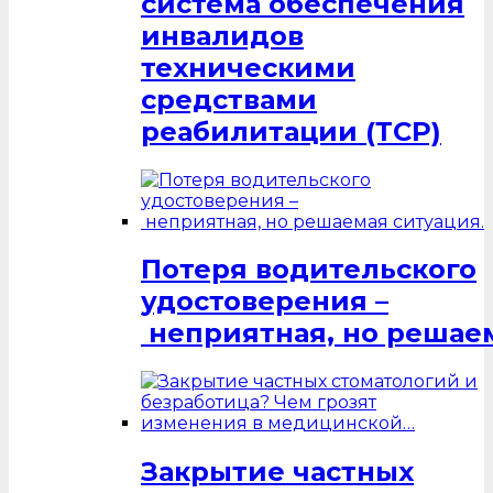
система обеспечения
инвалидов
техническими
средствами
реабилитации (ТСР)
Потеря водительского
удостоверения –
неприятная, но решаем
Закрытие частных