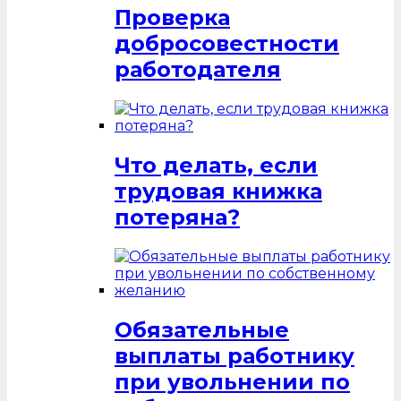
Проверка
добросовестности
работодателя
Что делать, если
трудовая книжка
потеряна?
Обязательные
выплаты работнику
при увольнении по