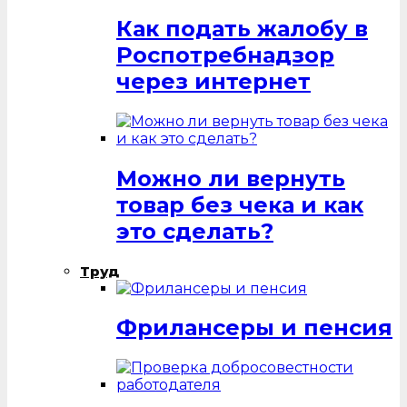
Как подать жалобу в
Роспотребнадзор
через интернет
Можно ли вернуть
товар без чека и как
это сделать?
Труд
Фрилансеры и пенсия