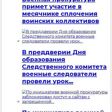
примет участие в
месячнике сплочения
воинских коллективов
В преддверии Дня
образования
Следственного комитета
военные следователи
провели урок…