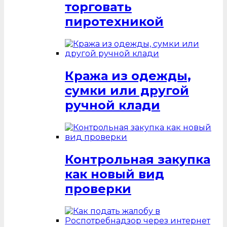
торговать
пиротехникой
Кража из одежды,
сумки или другой
ручной клади
Контрольная закупка
как новый вид
проверки