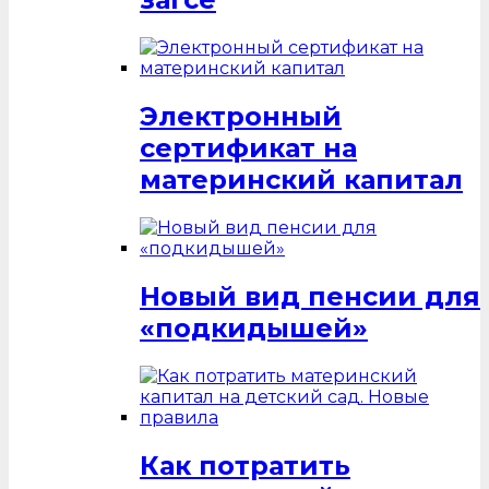
Электронный
сертификат на
материнский капитал
Новый вид пенсии для
«подкидышей»
Как потратить