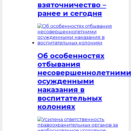
взяточничество –
ранее и сегодня
Об особенностях
отбывания
несовершеннолетним
осужденными
наказания в
воспитательных
колониях