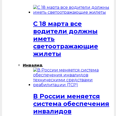
С 18 марта все
водители должны
иметь
светоотражающие
жилеты
Инвалид
В России меняется
система обеспечения
инвалидов