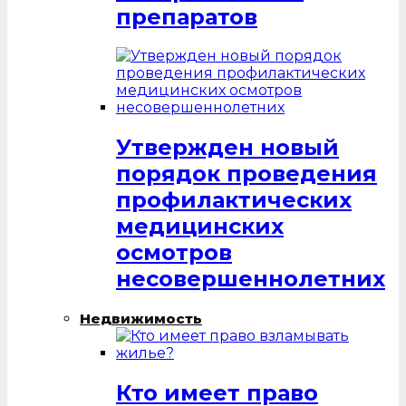
препаратов
Утвержден новый
порядок проведения
профилактических
медицинских
осмотров
несовершеннолетних
Недвижимость
Кто имеет право