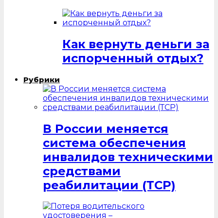
Как вернуть деньги за
испорченный отдых?
Рубрики
В России меняется
система обеспечения
инвалидов техническими
средствами
реабилитации (ТСР)