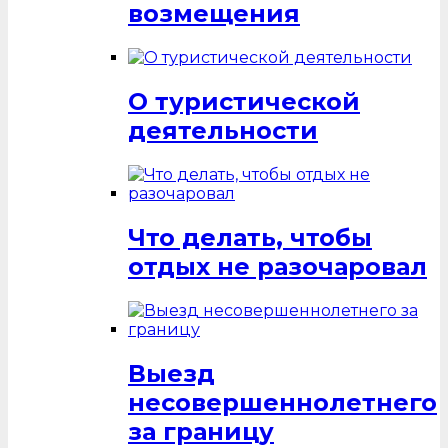
возмещения
О туристической
деятельности
Что делать, чтобы
отдых не разочаровал
Выезд
несовершеннолетнего
за границу