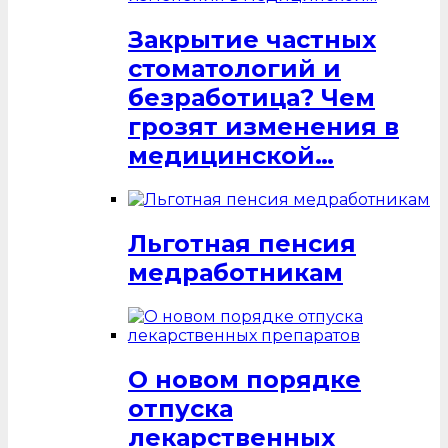
Закрытие частных
стоматологий и
безработица? Чем
грозят изменения в
медицинской…
Льготная пенсия
медработникам
О новом порядке
отпуска
лекарственных