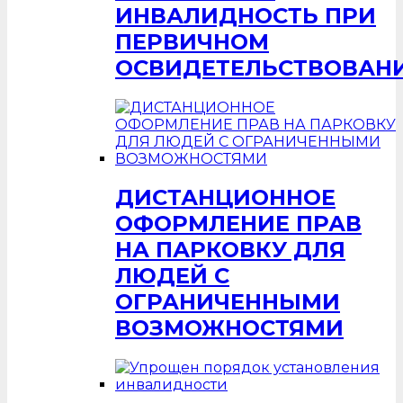
ИНВАЛИДНОСТЬ ПРИ
ПЕРВИЧНОМ
ОСВИДЕТЕЛЬСТВОВАН
ДИСТАНЦИОННОЕ
ОФОРМЛЕНИЕ ПРАВ
НА ПАРКОВКУ ДЛЯ
ЛЮДЕЙ С
ОГРАНИЧЕННЫМИ
ВОЗМОЖНОСТЯМИ