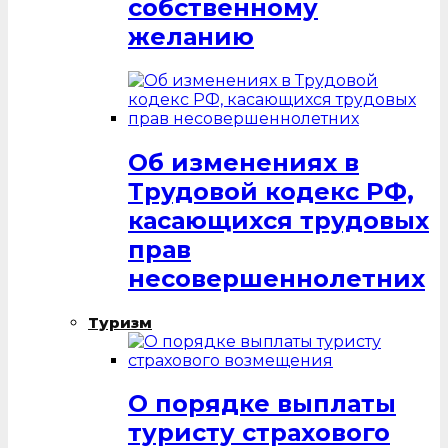
собственному
желанию
Об изменениях в
Трудовой кодекс РФ,
касающихся трудовых
прав
несовершеннолетних
Туризм
О порядке выплаты
туристу страхового