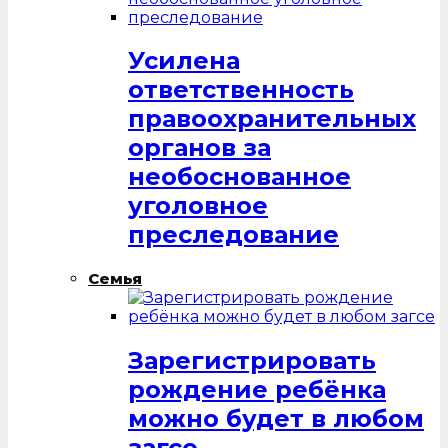
Усилена
ответственность
правоохранительных
органов за
необоснованное
уголовное
преследование
Семья
Зарегистрировать
рождение ребёнка
можно будет в любом
загсе