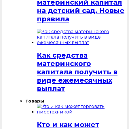
материнский капитал
на детский сад. Новые
правила
Как средства
материнского
капитала получить в
виде ежемесячных
выплат
Товары
Кто и как может