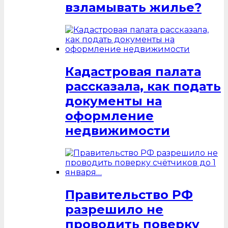
взламывать жилье?
Кадастровая палата
рассказала, как подать
документы на
оформление
недвижимости
Правительство РФ
разрешило не
проводить поверку