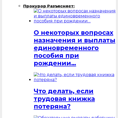
Прокурор Разъясняет:
О некоторых вопросах
назначения и выплаты
единовременного
пособия при
рождении…
Что делать, если
трудовая книжка
потеряна?