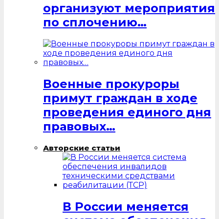
организуют мероприятия
по сплочению…
Военные прокуроры
примут граждан в ходе
проведения единого дня
правовых…
Авторские статьи
В России меняется