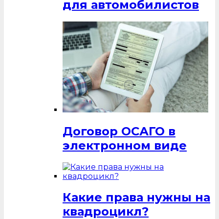
для автомобилистов
Договор ОСАГО в
электронном виде
Какие права нужны на
квадроцикл?