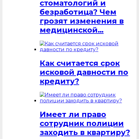
стоматологий и
безработица? Чем
грозят изменения в
медицинской…
Как считается срок
исковой давности по
кредиту?
Имеет ли право
сотрудник полиции
заходить в квартиру?