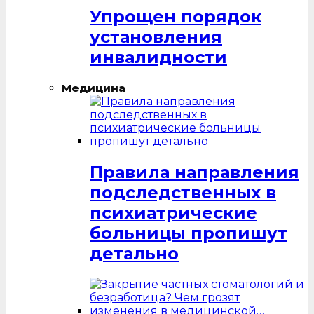
Упрощен порядок
установления
инвалидности
Медицина
Правила направления
подследственных в
психиатрические
больницы пропишут
детально