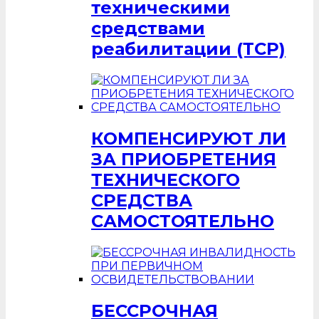
техническими
средствами
реабилитации (ТСР)
КОМПЕНСИРУЮТ ЛИ
ЗА ПРИОБРЕТЕНИЯ
ТЕХНИЧЕСКОГО
СРЕДСТВА
САМОСТОЯТЕЛЬНО
БЕССРОЧНАЯ