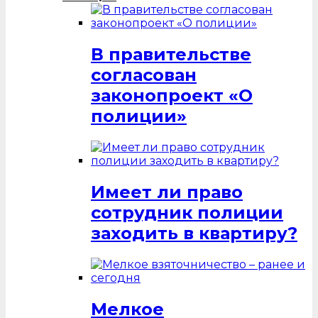
В правительстве
согласован
законопроект «О
полиции»
Имеет ли право
сотрудник полиции
заходить в квартиру?
Мелкое