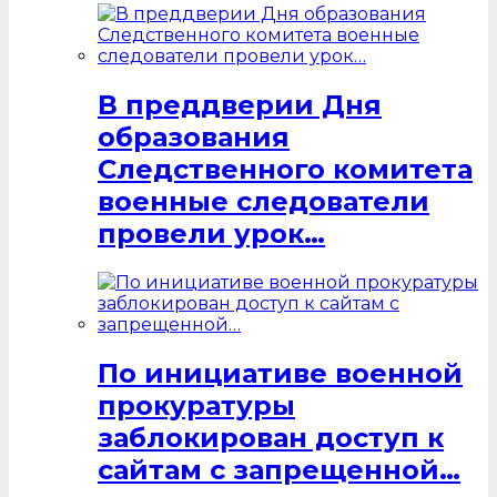
В преддверии Дня
образования
Следственного комитета
военные следователи
провели урок…
По инициативе военной
прокуратуры
заблокирован доступ к
сайтам с запрещенной…