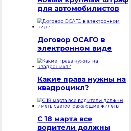
для автомобилистов
Договор ОСАГО в
электронном виде
Какие права нужны на
квадроцикл?
С 18 марта все
водители должны