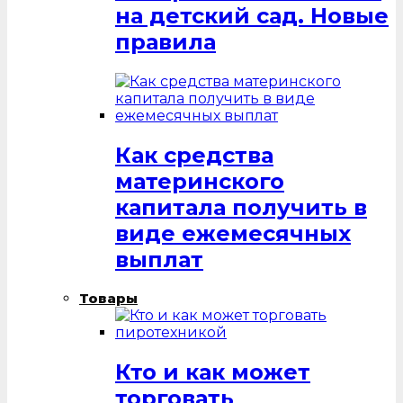
на детский сад. Новые
правила
Как средства
материнского
капитала получить в
виде ежемесячных
выплат
Товары
Кто и как может
торговать