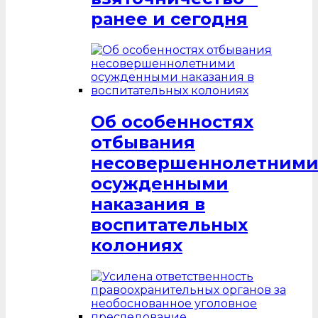
ранее и сегодня
Об особенностях
отбывания
несовершеннолетним
осужденными
наказания в
воспитательных
колониях