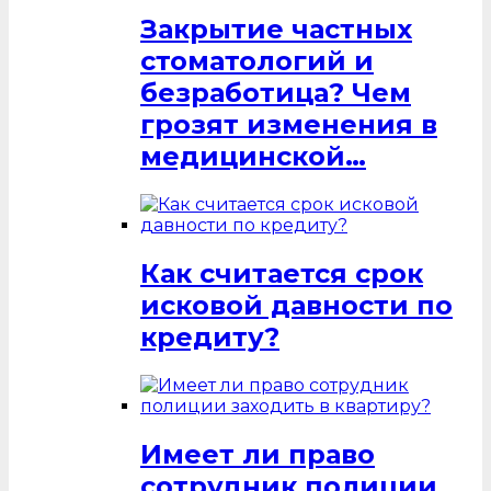
Закрытие частных
стоматологий и
безработица? Чем
грозят изменения в
медицинской…
Как считается срок
исковой давности по
кредиту?
Имеет ли право
сотрудник полиции