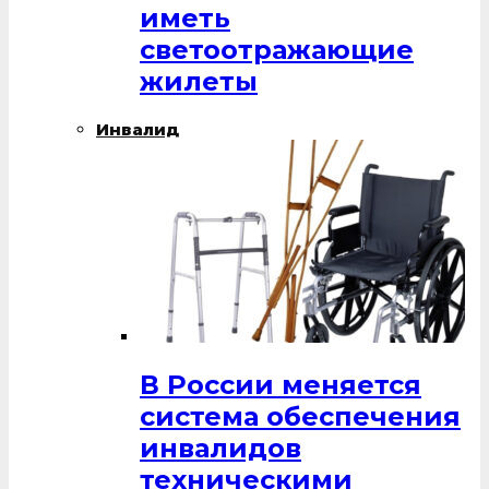
иметь
светоотражающие
жилеты
Инвалид
В России меняется
система обеспечения
инвалидов
техническими