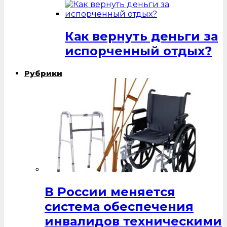
Как вернуть деньги за
испорченный отдых?
Рубрики
В России меняется
система обеспечения
инвалидов техническими