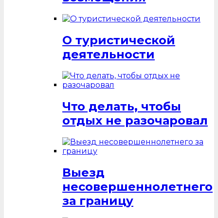
О туристической
деятельности
Что делать, чтобы
отдых не разочаровал
Выезд
несовершеннолетнего
за границу