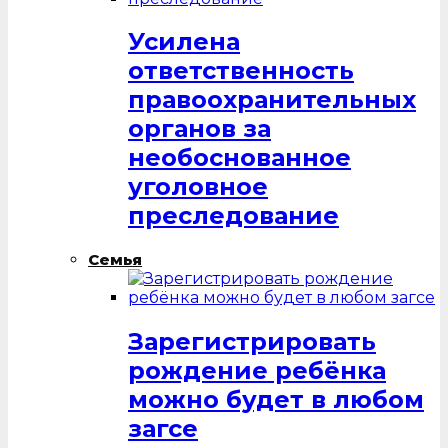
Усилена
ответственность
правоохранительных
органов за
необоснованное
уголовное
преследование
Семья
Зарегистрировать
рождение ребёнка
можно будет в любом
загсе