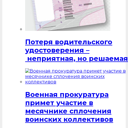
Потеря водительского
удостоверения –
неприятная, но решаемая
Военная прокуратура
примет участие в
месячнике сплочения
воинских коллективов