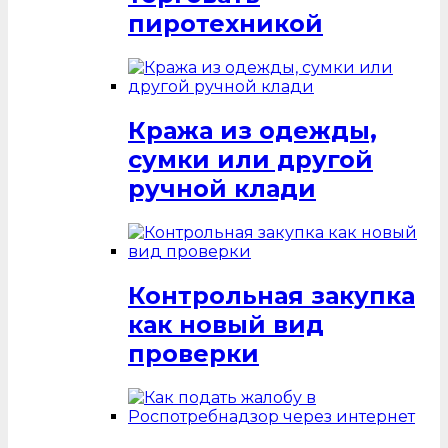
пиротехникой
Кража из одежды,
сумки или другой
ручной клади
Контрольная закупка
как новый вид
проверки