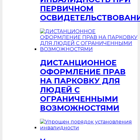
ПЕРВИЧНОМ
ОСВИДЕТЕЛЬСТВОВАН
ДИСТАНЦИОННОЕ
ОФОРМЛЕНИЕ ПРАВ
НА ПАРКОВКУ ДЛЯ
ЛЮДЕЙ С
ОГРАНИЧЕННЫМИ
ВОЗМОЖНОСТЯМИ