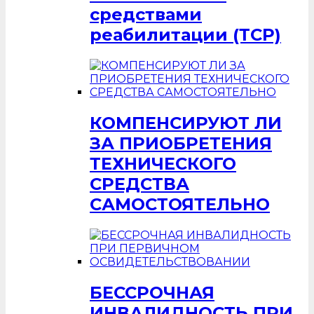
средствами
реабилитации (ТСР)
КОМПЕНСИРУЮТ ЛИ
ЗА ПРИОБРЕТЕНИЯ
ТЕХНИЧЕСКОГО
СРЕДСТВА
САМОСТОЯТЕЛЬНО
БЕССРОЧНАЯ
ИНВАЛИДНОСТЬ ПРИ