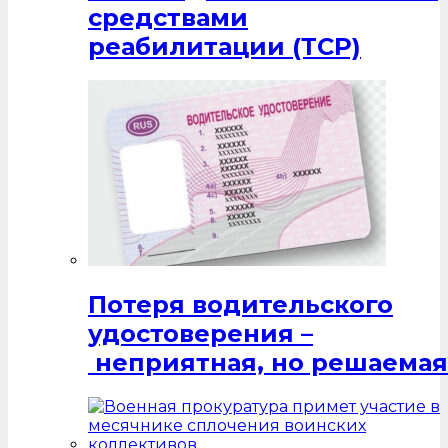
средствами
реабилитации (ТСР)
Потеря водительского
удостоверения –
неприятная, но решаемая