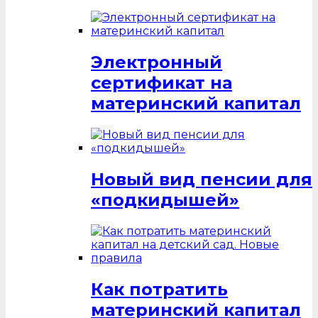
Электронный
сертификат на
материнский капитал
Новый вид пенсии для
«подкидышей»
Как потратить
материнский капитал