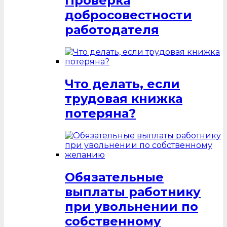
Проверка
добросовестности
работодателя
Что делать, если
трудовая книжка
потеряна?
Обязательные
выплаты работнику
при увольнении по
собственному