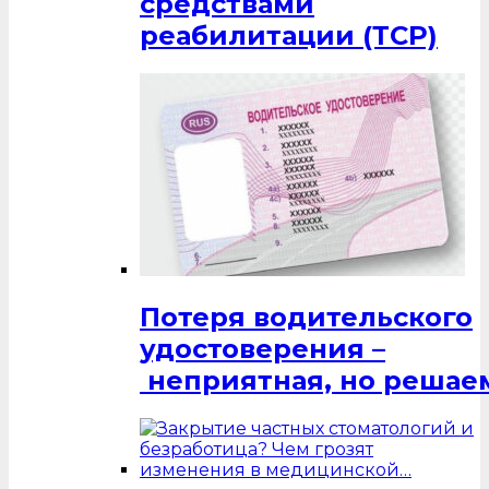
средствами
реабилитации (ТСР)
Потеря водительского
удостоверения –
неприятная, но решаем