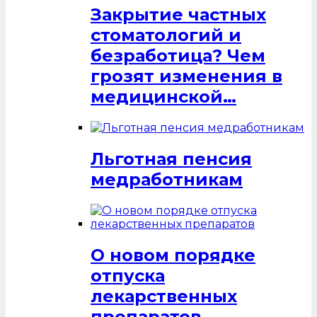
Закрытие частных
стоматологий и
безработица? Чем
грозят изменения в
медицинской…
Льготная пенсия
медработникам
О новом порядке
отпуска
лекарственных
препаратов