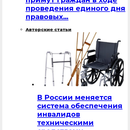
проведения единого дня
правовых…
Авторские статьи
В России меняется
система обеспечения
инвалидов
техническими