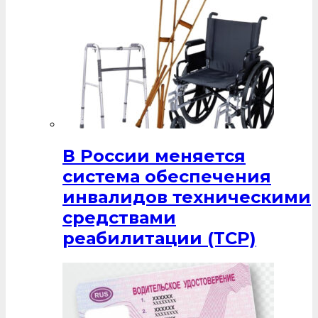
В России меняется
система обеспечения
инвалидов техническими
средствами
реабилитации (ТСР)