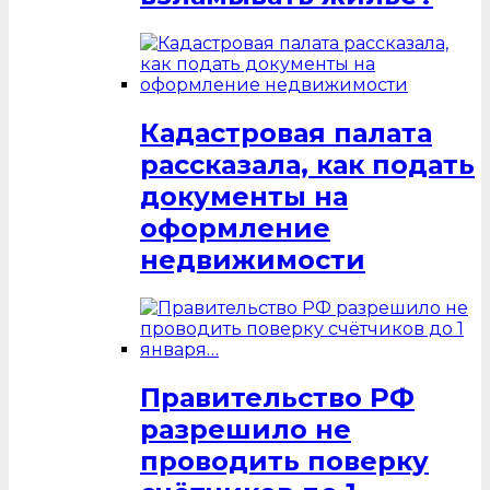
Кадастровая палата
рассказала, как подать
документы на
оформление
недвижимости
Правительство РФ
разрешило не
проводить поверку