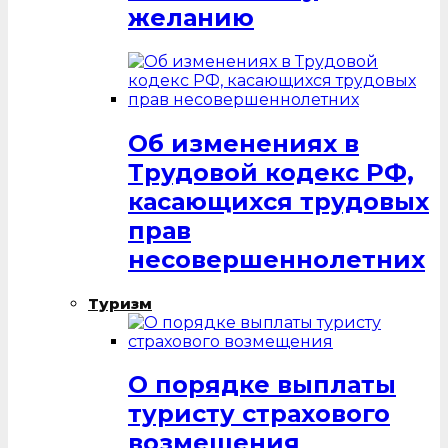
желанию
Об изменениях в
Трудовой кодекс РФ,
касающихся трудовых
прав
несовершеннолетних
Туризм
О порядке выплаты
туристу страхового
возмещения