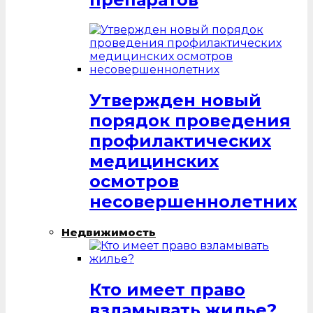
Утвержден новый
порядок проведения
профилактических
медицинских
осмотров
несовершеннолетних
Недвижимость
Кто имеет право
взламывать жилье?