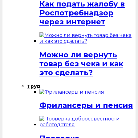
Как подать жалобу в
Роспотребнадзор
через интернет
Можно ли вернуть
товар без чека и как
это сделать?
Труд
Фрилансеры и пенсия