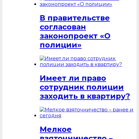
В правительстве
согласован
законопроект «О
полиции»
Имеет ли право
сотрудник полиции
заходить в квартиру?
Мелкое
взяточничество –