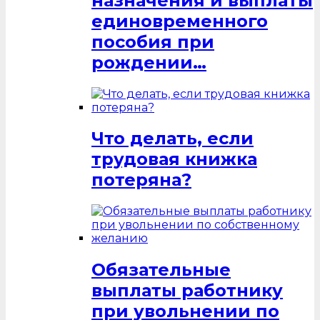
назначения и выплаты
единовременного
пособия при
рождении…
Что делать, если
трудовая книжка
потеряна?
Обязательные
выплаты работнику
при увольнении по