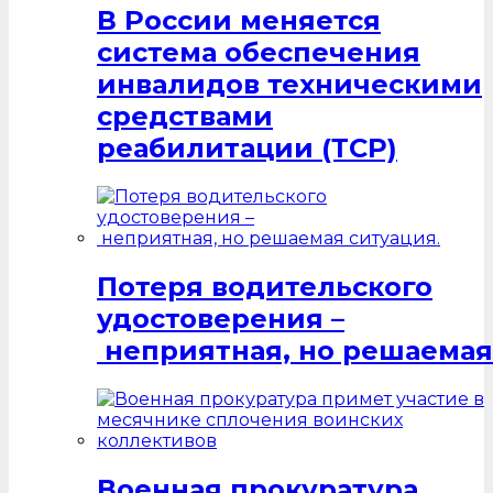
В России меняется
система обеспечения
инвалидов техническими
средствами
реабилитации (ТСР)
Потеря водительского
удостоверения –
неприятная, но решаемая
Военная прокуратура