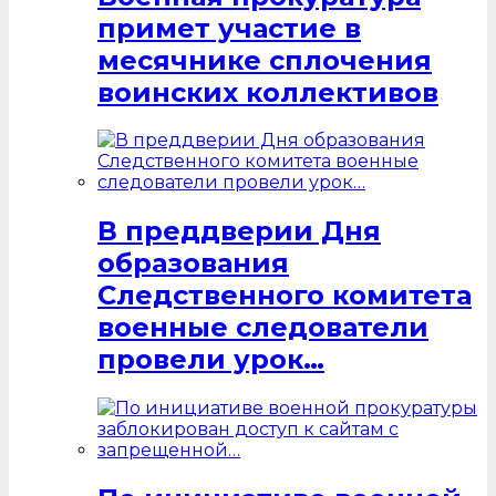
примет участие в
месячнике сплочения
воинских коллективов
В преддверии Дня
образования
Следственного комитета
военные следователи
провели урок…