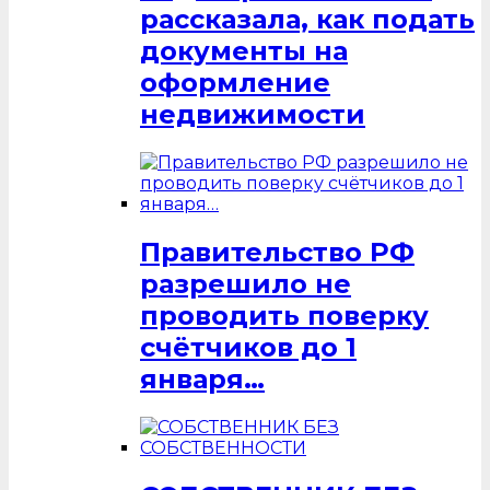
рассказала, как подать
документы на
оформление
недвижимости
Правительство РФ
разрешило не
проводить поверку
счётчиков до 1
января…