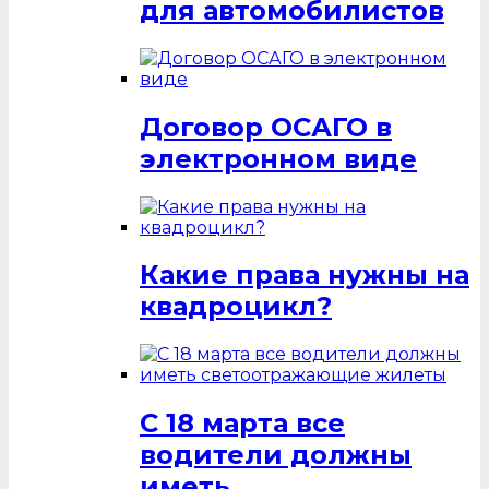
для автомобилистов
Договор ОСАГО в
электронном виде
Какие права нужны на
квадроцикл?
С 18 марта все
водители должны
иметь