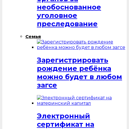
необоснованное
уголовное
преследование
Семья
Зарегистрировать
рождение ребёнка
можно будет в любом
загсе
Электронный
сертификат на