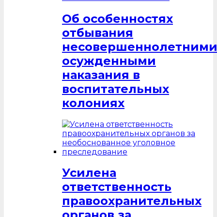
Об особенностях
отбывания
несовершеннолетним
осужденными
наказания в
воспитательных
колониях
Усилена
ответственность
правоохранительных
органов за