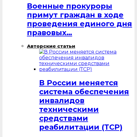
Военные прокуроры
примут граждан в ходе
проведения единого дня
правовых…
Авторские статьи
В России меняется
система обеспечения
инвалидов
техническими
средствами
реабилитации (ТСР)