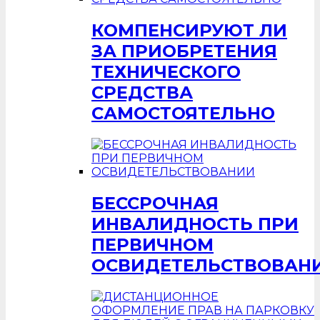
КОМПЕНСИРУЮТ ЛИ
ЗА ПРИОБРЕТЕНИЯ
ТЕХНИЧЕСКОГО
СРЕДСТВА
САМОСТОЯТЕЛЬНО
БЕССРОЧНАЯ
ИНВАЛИДНОСТЬ ПРИ
ПЕРВИЧНОМ
ОСВИДЕТЕЛЬСТВОВАН