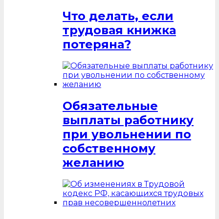
Что делать, если
трудовая книжка
потеряна?
Обязательные
выплаты работнику
при увольнении по
собственному
желанию