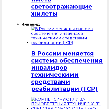
светоотражающие
жилеты
Инвалид
В России меняется
система обеспечения
инвалидов
техническими
средствами
реабилитации (ТСР)