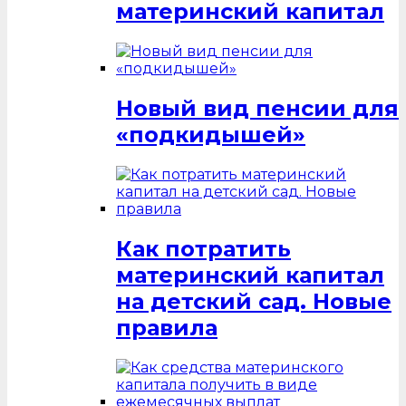
материнский капитал
Новый вид пенсии для
«подкидышей»
Как потратить
материнский капитал
на детский сад. Новые
правила