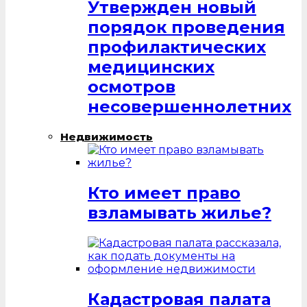
Утвержден новый
порядок проведения
профилактических
медицинских
осмотров
несовершеннолетних
Недвижимость
Кто имеет право
взламывать жилье?
Кадастровая палата