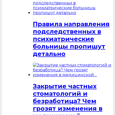
Правила направления
подследственных в
психиатрические
больницы пропишут
детально
Закрытие частных
стоматологий и
безработица? Чем
грозят изменения в