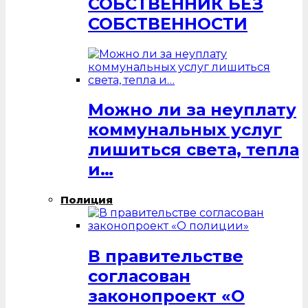
СОБСТВЕННИК БЕЗ
СОБСТВЕННОСТИ
Можно ли за неуплату
коммунальных услуг
лишиться света, тепла
и…
Полиция
В правительстве
согласован
законопроект «О