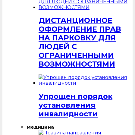
ДИСТАНЦИОННОЕ
ОФОРМЛЕНИЕ ПРАВ
НА ПАРКОВКУ ДЛЯ
ЛЮДЕЙ С
ОГРАНИЧЕННЫМИ
ВОЗМОЖНОСТЯМИ
Упрощен порядок
установления
инвалидности
Медицина