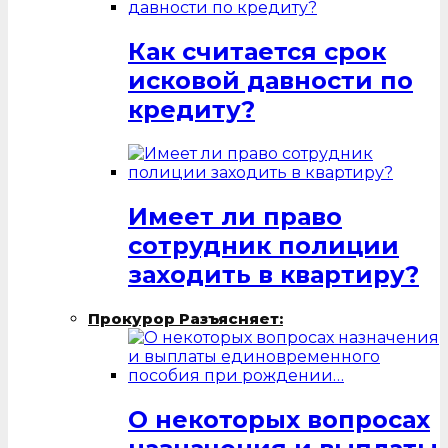
Как считается срок
исковой давности по
кредиту?
Имеет ли право
сотрудник полиции
заходить в квартиру?
Прокурор Разъясняет:
О некоторых вопросах