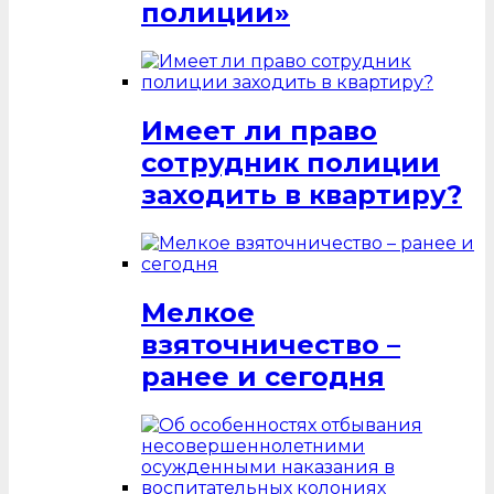
полиции»
Имеет ли право
сотрудник полиции
заходить в квартиру?
Мелкое
взяточничество –
ранее и сегодня