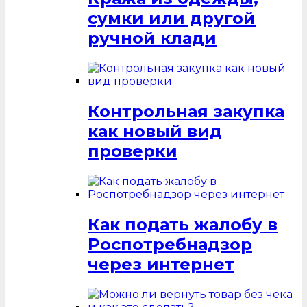
сумки или другой
ручной клади
Контрольная закупка
как новый вид
проверки
Как подать жалобу в
Роспотребнадзор
через интернет