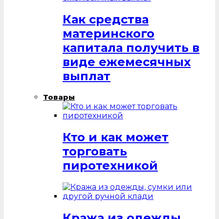
Как средства
материнского
капитала получить в
виде ежемесячных
выплат
Товары
Кто и как может
торговать
пиротехникой
Кража из одежды,