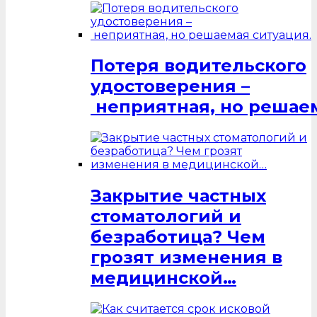
Потеря водительского
удостоверения –
неприятная, но решаем
Закрытие частных
стоматологий и
безработица? Чем
грозят изменения в
медицинской…