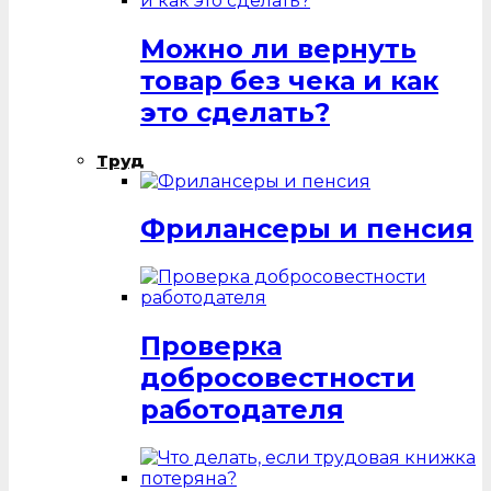
Можно ли вернуть
товар без чека и как
это сделать?
Труд
Фрилансеры и пенсия
Проверка
добросовестности
работодателя