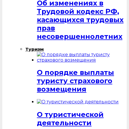
Об изменениях в
Трудовой кодекс РФ,
касающихся трудовых
прав
несовершеннолетних
Туризм
О порядке выплаты
туристу страхового
возмещения
О туристической
деятельности