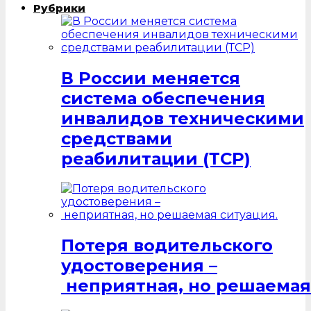
Рубрики
В России меняется
система обеспечения
инвалидов техническими
средствами
реабилитации (ТСР)
Потеря водительского
удостоверения –
неприятная, но решаемая