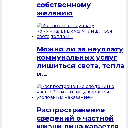
собственному
желанию
Можно ли за неуплату
коммунальных услуг
лишиться света, тепла
и…
Распространение
сведений о частной
жизни лица карается