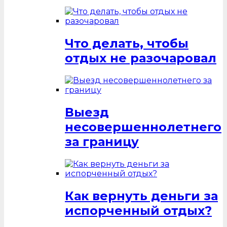
Что делать, чтобы
отдых не разочаровал
Выезд
несовершеннолетнего
за границу
Как вернуть деньги за
испорченный отдых?