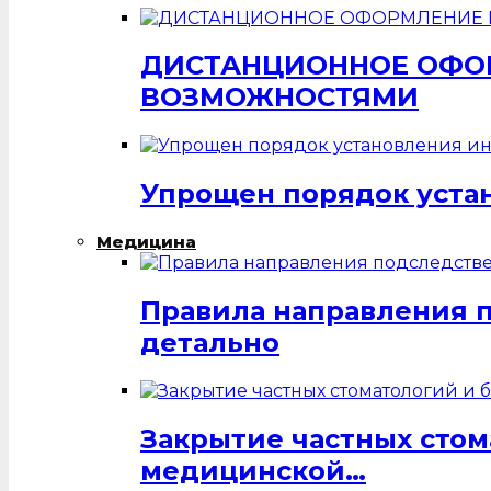
ДИСТАНЦИОННОЕ ОФОР
ВОЗМОЖНОСТЯМИ
Упрощен порядок уста
Медицина
Правила направления 
детально
Закрытие частных стом
медицинской…