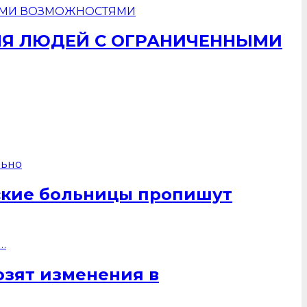
ЛЯ ЛЮДЕЙ С ОГРАНИЧЕННЫМИ
ские больницы пропишут
озят изменения в