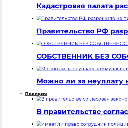
Кадастровая палата ра
Правительство РФ разр
СОБСТВЕННИК БЕЗ СО
Можно ли за неуплату 
Полиция
В правительстве согла