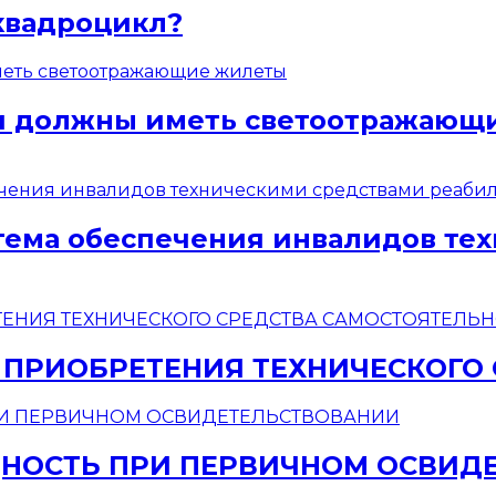
квадроцикл?
ели должны иметь светоотражаю
стема обеспечения инвалидов те
 ПРИОБРЕТЕНИЯ ТЕХНИЧЕСКОГО
НОСТЬ ПРИ ПЕРВИЧНОМ ОСВИД