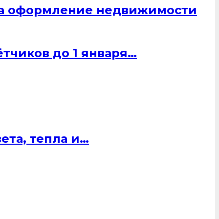
 на оформление недвижимости
тчиков до 1 января…
ета, тепла и…