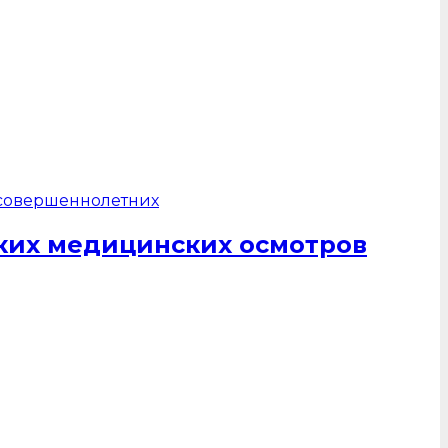
ких медицинских осмотров