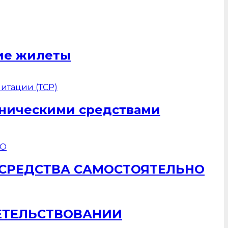
щие жилеты
хническими средствами
 СРЕДСТВА САМОСТОЯТЕЛЬНО
ЕТЕЛЬСТВОВАНИИ