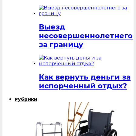
Выезд
несовершеннолетнего
за границу
Как вернуть деньги за
испорченный отдых?
Рубрики