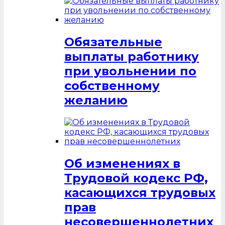
Обязательные
выплаты работнику
при увольнении по
собственному
желанию
Об изменениях в
Трудовой кодекс РФ,
касающихся трудовых
прав
несовершеннолетних