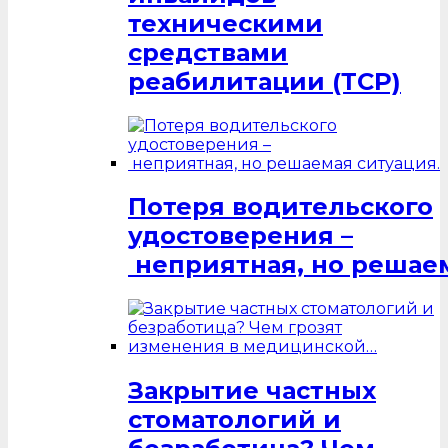
техническими
средствами
реабилитации (ТСР)
Потеря водительского
удостоверения –
неприятная, но решаем
Закрытие частных
стоматологий и