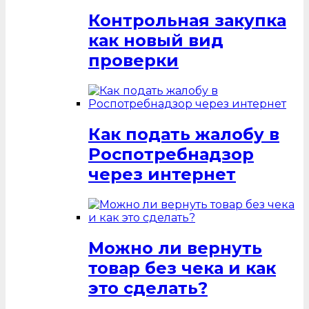
Контрольная закупка
как новый вид
проверки
Как подать жалобу в
Роспотребнадзор
через интернет
Можно ли вернуть
товар без чека и как
это сделать?