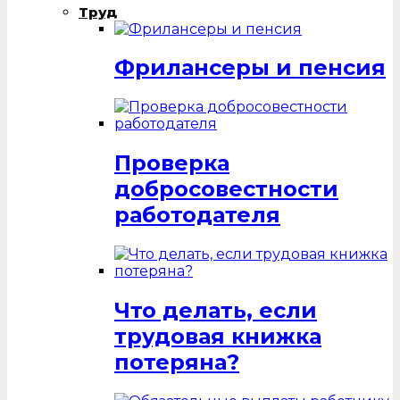
Труд
Фрилансеры и пенсия
Проверка
добросовестности
работодателя
Что делать, если
трудовая книжка
потеряна?