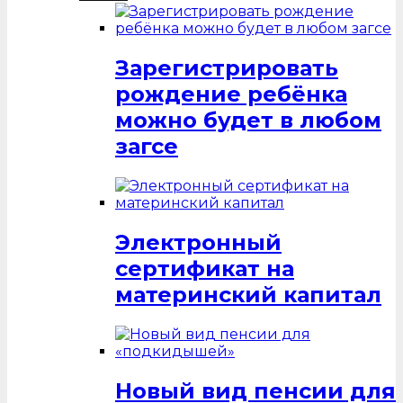
Зарегистрировать
рождение ребёнка
можно будет в любом
загсе
Электронный
сертификат на
материнский капитал
Новый вид пенсии для