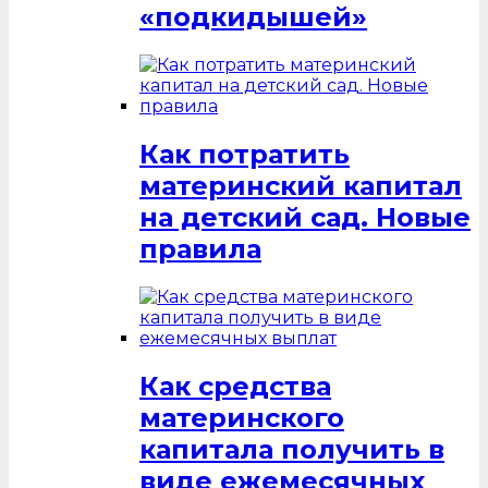
«подкидышей»
Как потратить
материнский капитал
на детский сад. Новые
правила
Как средства
материнского
капитала получить в
виде ежемесячных