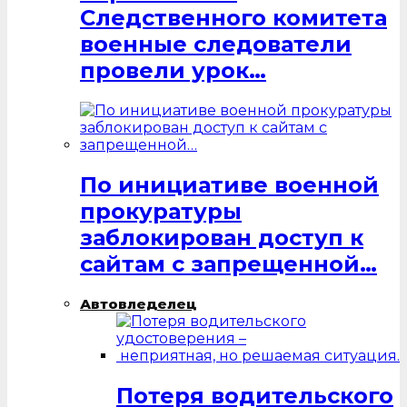
Следственного комитета
военные следователи
провели урок…
По инициативе военной
прокуратуры
заблокирован доступ к
сайтам с запрещенной…
Автовледелец
Потеря водительского