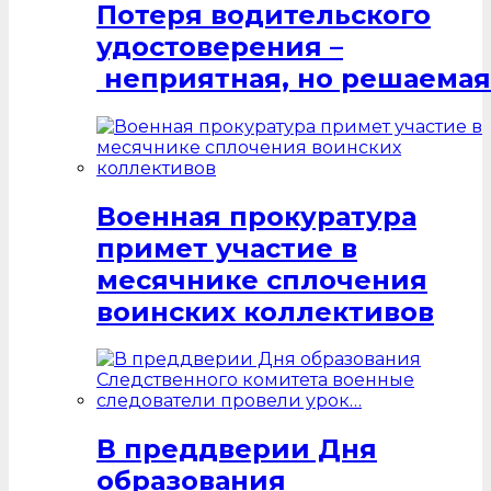
Потеря водительского
удостоверения –
неприятная, но решаемая
Военная прокуратура
примет участие в
месячнике сплочения
воинских коллективов
В преддверии Дня
образования