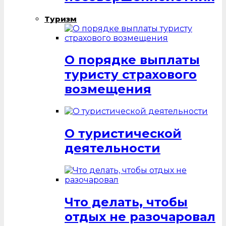
Туризм
О порядке выплаты
туристу страхового
возмещения
О туристической
деятельности
Что делать, чтобы
отдых не разочаровал