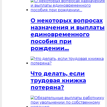
О некоторых вопросах
назначения и выплаты
единовременного
пособия при
рождении…
Что делать, если
трудовая книжка
потеряна?