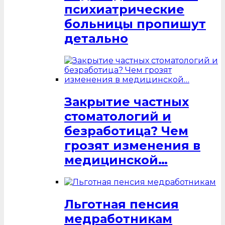
психиатрические
больницы пропишут
детально
Закрытие частных
стоматологий и
безработица? Чем
грозят изменения в
медицинской…
Льготная пенсия
медработникам