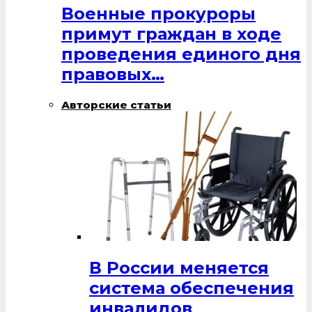
Военные прокуроры
примут граждан в ходе
проведения единого дня
правовых…
Авторские статьи
В России меняется
система обеспечения
инвалидов