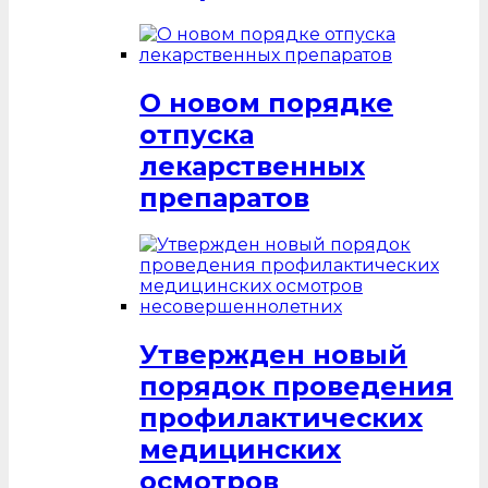
О новом порядке
отпуска
лекарственных
препаратов
Утвержден новый
порядок проведения
профилактических
медицинских
осмотров