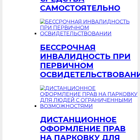
САМОСТОЯТЕЛЬНО
БЕССРОЧНАЯ
ИНВАЛИДНОСТЬ ПРИ
ПЕРВИЧНОМ
ОСВИДЕТЕЛЬСТВОВАН
ДИСТАНЦИОННОЕ
ОФОРМЛЕНИЕ ПРАВ
НА ПАРКОВКУ ДЛЯ