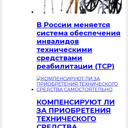
В России меняется
система обеспечения
инвалидов
техническими
средствами
реабилитации (ТСР)
КОМПЕНСИРУЮТ ЛИ
ЗА ПРИОБРЕТЕНИЯ
ТЕХНИЧЕСКОГО
СРЕДСТВА