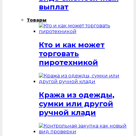
выплат
Товары
Кто и как может
торговать
пиротехникой
Кража из одежды,
сумки или другой
ручной клади