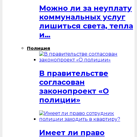
Можно ли за неуплату
коммунальных услуг
лишиться света, тепла
и…
Полиция
В правительстве
согласован
законопроект «О
полиции»
Имеет ли право