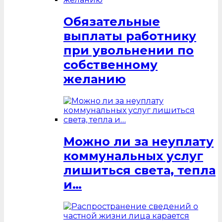
Обязательные
выплаты работнику
при увольнении по
собственному
желанию
Можно ли за неуплату
коммунальных услуг
лишиться света, тепла
и…