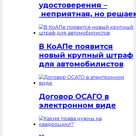
удостоверения –
неприятная, но решаем
В КоАПе появится
новый крупный штраф
для автомобилистов
Договор ОСАГО в
электронном виде