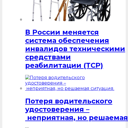
В России меняется
система обеспечения
инвалидов техническими
средствами
реабилитации (ТСР)
Потеря водительского
удостоверения –
неприятная, но решаемая