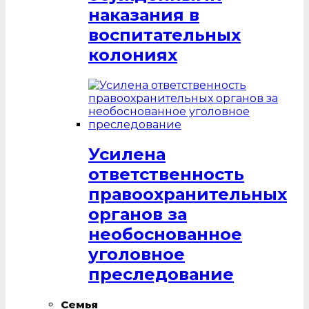
наказания в
воспитательных
колониях
Усилена
ответственность
правоохранительных
органов за
необоснованное
уголовное
преследование
Семья