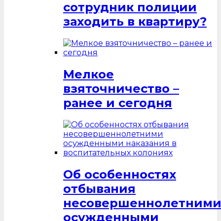
сотрудник полиции
заходить в квартиру?
Мелкое
взяточничество –
ранее и сегодня
Об особенностях
отбывания
несовершеннолетним
осужденными