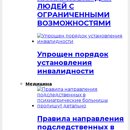
ЛЮДЕЙ С
ОГРАНИЧЕННЫМИ
ВОЗМОЖНОСТЯМИ
Упрощен порядок
установления
инвалидности
Медицина
Правила направления
подследственных в