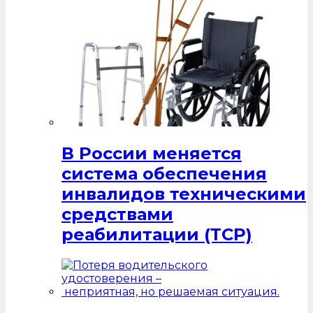
В России меняется
система обеспечения
инвалидов техническими
средствами
реабилитации (ТСР)