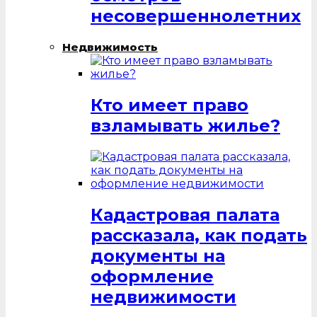
несовершеннолетних
Недвижимость
Кто имеет право
взламывать жилье?
Кадастровая палата
рассказала, как подать
документы на
оформление
недвижимости