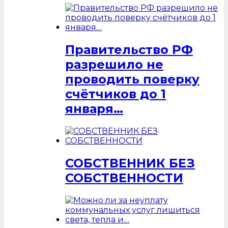
Правительство РФ
разрешило не
проводить поверку
счётчиков до 1
января…
СОБСТВЕННИК БЕЗ
СОБСТВЕННОСТИ