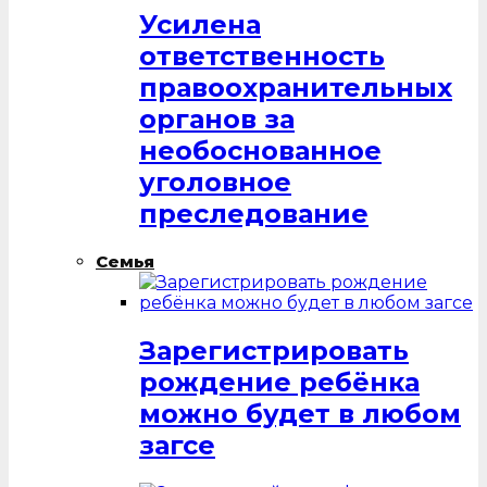
Усилена
ответственность
правоохранительных
органов за
необоснованное
уголовное
преследование
Семья
Зарегистрировать
рождение ребёнка
можно будет в любом
загсе