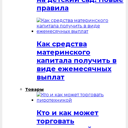
правила
Как средства
материнского
капитала получить в
виде ежемесячных
выплат
Товары
Кто и как может
торговать