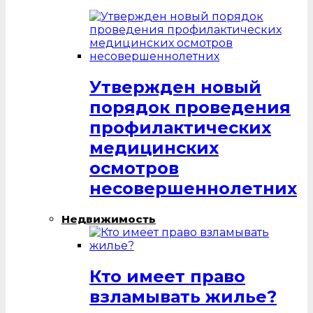
Утвержден новый
порядок проведения
профилактических
медицинских
осмотров
несовершеннолетних
Недвижимость
Кто имеет право
взламывать жилье?