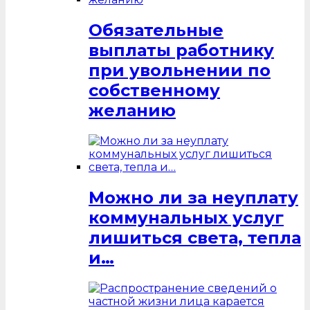
Обязательные
выплаты работнику
при увольнении по
собственному
желанию
Можно ли за неуплату
коммунальных услуг
лишиться света, тепла
и…