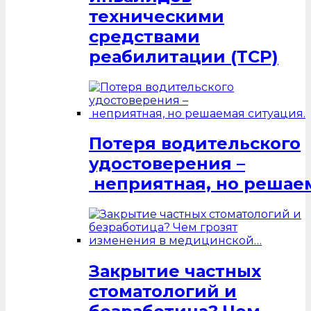
техническими
средствами
реабилитации (ТСР)
Потеря водительского
удостоверения –
неприятная, но решаем
Закрытие частных
стоматологий и