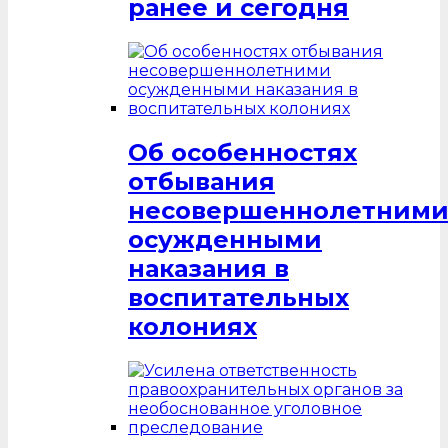
ранее и сегодня
Об особенностях
отбывания
несовершеннолетним
осужденными
наказания в
воспитательных
колониях