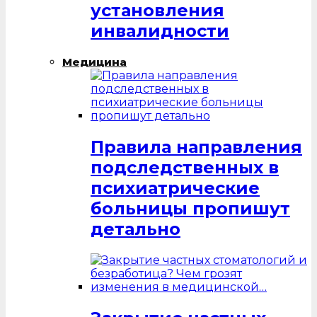
установления
инвалидности
Медицина
Правила направления
подследственных в
психиатрические
больницы пропишут
детально