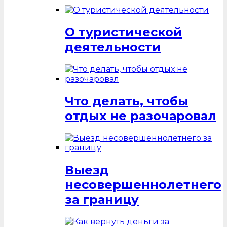
О туристической
деятельности
Что делать, чтобы
отдых не разочаровал
Выезд
несовершеннолетнего
за границу