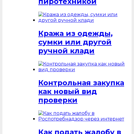
пиротехникой
Кража из одежды,
сумки или другой
ручной клади
Контрольная закупка
как новый вид
проверки
Как подать жалобу в