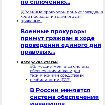
по сплочению…
Военные прокуроры
примут граждан в ходе
проведения единого дня
правовых…
Авторские статьи
В России меняется
система обеспечения
инвалидов