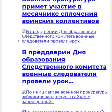
примет участие в
месячнике сплочения
воинских коллективов
В преддверии Дня
образования
Следственного комитета
военные следователи
провели урок…