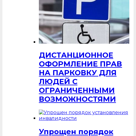
ДИСТАНЦИОННОЕ
ОФОРМЛЕНИЕ ПРАВ
НА ПАРКОВКУ ДЛЯ
ЛЮДЕЙ С
ОГРАНИЧЕННЫМИ
ВОЗМОЖНОСТЯМИ
Упрощен порядок