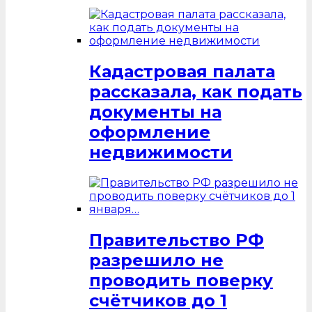
Кадастровая палата
рассказала, как подать
документы на
оформление
недвижимости
Правительство РФ
разрешило не
проводить поверку
счётчиков до 1