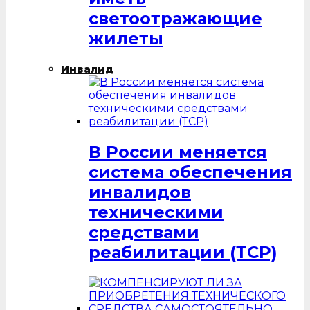
светоотражающие
жилеты
Инвалид
В России меняется
система обеспечения
инвалидов
техническими
средствами
реабилитации (ТСР)