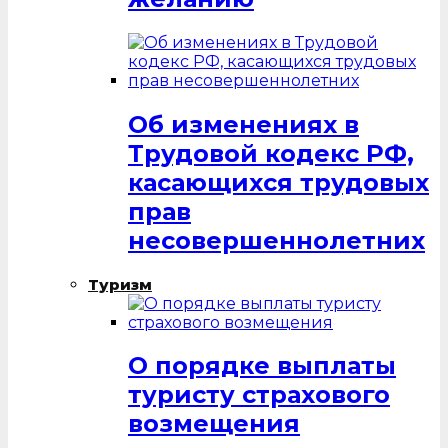
Об изменениях в
Трудовой кодекс РФ,
касающихся трудовых
прав
несовершеннолетних
Туризм
О порядке выплаты
туристу страхового
возмещения