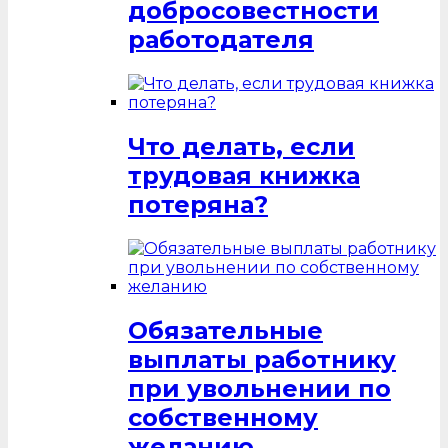
добросовестности
работодателя
Что делать, если
трудовая книжка
потеряна?
Обязательные
выплаты работнику
при увольнении по
собственному
желанию