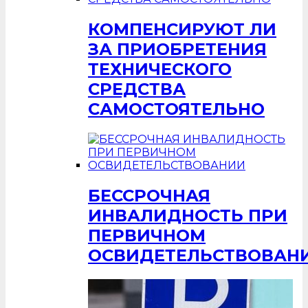
КОМПЕНСИРУЮТ ЛИ
ЗА ПРИОБРЕТЕНИЯ
ТЕХНИЧЕСКОГО
СРЕДСТВА
САМОСТОЯТЕЛЬНО
БЕССРОЧНАЯ
ИНВАЛИДНОСТЬ ПРИ
ПЕРВИЧНОМ
ОСВИДЕТЕЛЬСТВОВАН