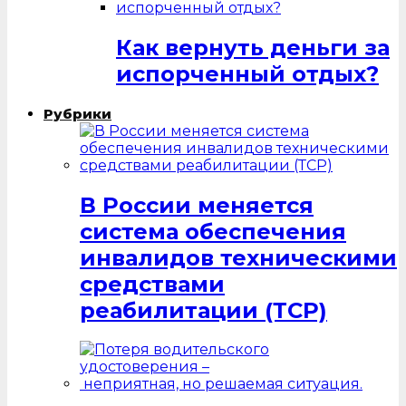
Как вернуть деньги за
испорченный отдых?
Рубрики
В России меняется
система обеспечения
инвалидов техническими
средствами
реабилитации (ТСР)