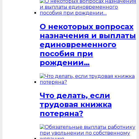
О некоторых вопросах
назначения и выплаты
единовременного
пособия при
рождении…
Что делать, если
трудовая книжка
потеряна?