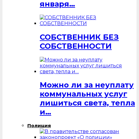
января…
СОБСТВЕННИК БЕЗ
СОБСТВЕННОСТИ
Можно ли за неуплату
коммунальных услуг
лишиться света, тепла
и…
Полиция