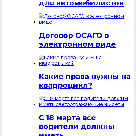
для автомобилистов
Договор ОСАГО в
электронном виде
Какие права нужны на
квадроцикл?
С 18 марта все
водители должны
иметь