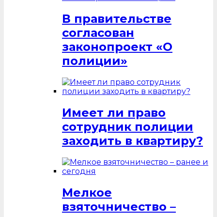
В правительстве
согласован
законопроект «О
полиции»
Имеет ли право
сотрудник полиции
заходить в квартиру?
Мелкое
взяточничество –