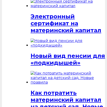
Электронный
сертификат на
материнский капитал
Новый вид пенсии для
«подкидышей»
Как потратить
материнский капитал
на детский сад. Новые