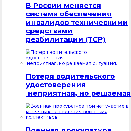
В России меняется
система обеспечения
инвалидов техническими
средствами
реабилитации (ТСР)
Потеря водительского
удостоверения –
неприятная, но решаемая
Военная прокуратура