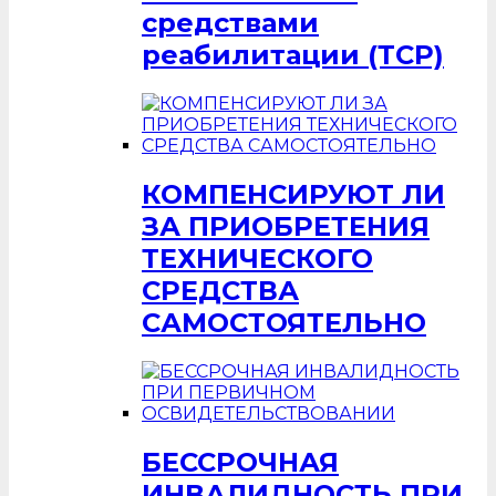
средствами
реабилитации (ТСР)
КОМПЕНСИРУЮТ ЛИ
ЗА ПРИОБРЕТЕНИЯ
ТЕХНИЧЕСКОГО
СРЕДСТВА
САМОСТОЯТЕЛЬНО
БЕССРОЧНАЯ
ИНВАЛИДНОСТЬ ПРИ