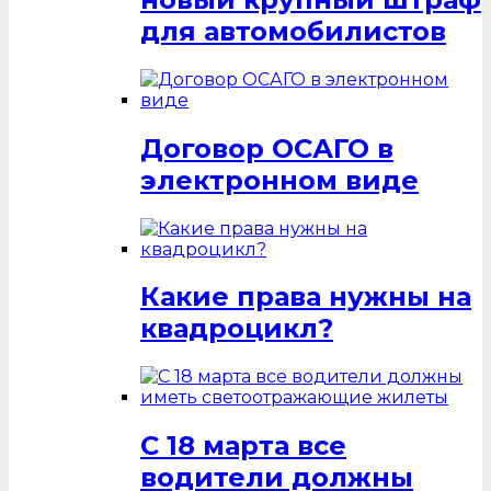
для автомобилистов
Договор ОСАГО в
электронном виде
Какие права нужны на
квадроцикл?
С 18 марта все
водители должны