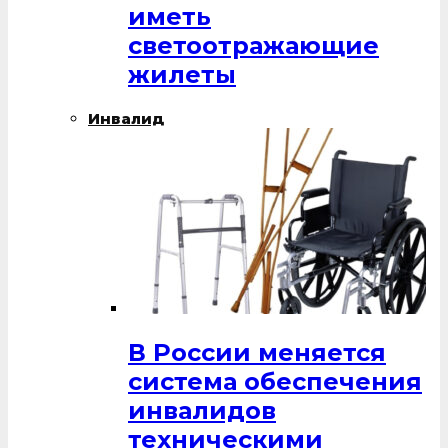
иметь
светоотражающие
жилеты
Инвалид
В России меняется
система обеспечения
инвалидов
техническими