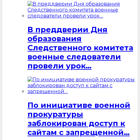
В преддверии Дня
образования
Следственного комитета
военные следователи
провели урок…
По инициативе военной
прокуратуры
заблокирован доступ к
сайтам с запрещенной…