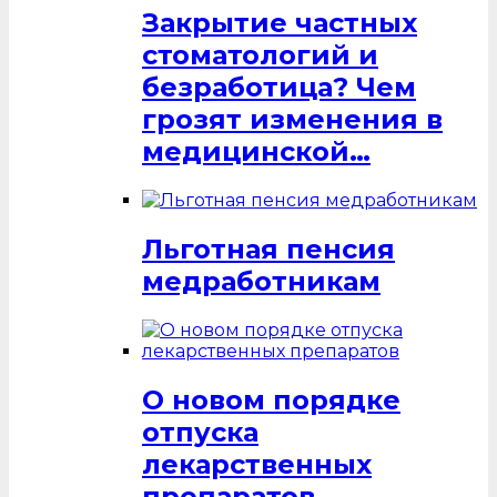
Закрытие частных
стоматологий и
безработица? Чем
грозят изменения в
медицинской…
Льготная пенсия
медработникам
О новом порядке
отпуска
лекарственных
препаратов