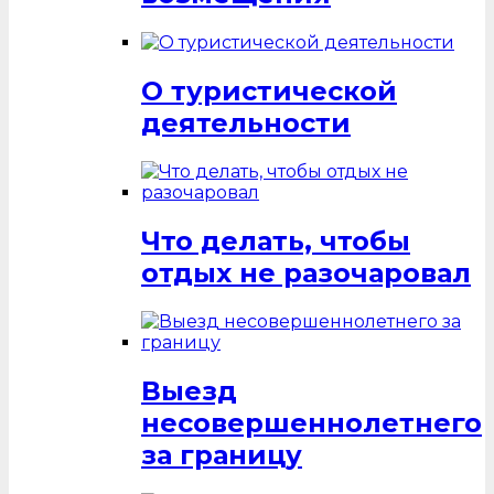
О туристической
деятельности
Что делать, чтобы
отдых не разочаровал
Выезд
несовершеннолетнего
за границу