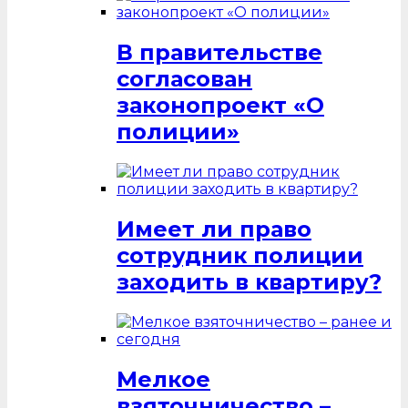
В правительстве
согласован
законопроект «О
полиции»
Имеет ли право
сотрудник полиции
заходить в квартиру?
Мелкое
взяточничество –