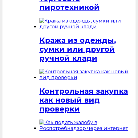
пиротехникой
Кража из одежды,
сумки или другой
ручной клади
Контрольная закупка
как новый вид
проверки