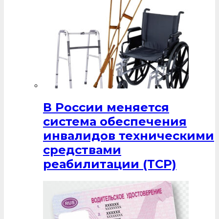
В России меняется
система обеспечения
инвалидов техническими
средствами
реабилитации (ТСР)