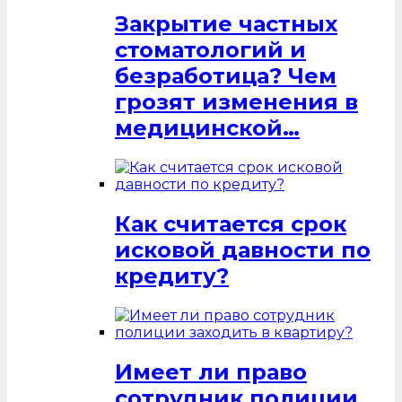
Закрытие частных
стоматологий и
безработица? Чем
грозят изменения в
медицинской…
Как считается срок
исковой давности по
кредиту?
Имеет ли право
сотрудник полиции