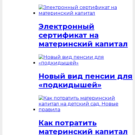
Электронный
сертификат на
материнский капитал
Новый вид пенсии для
«подкидышей»
Как потратить
материнский капитал