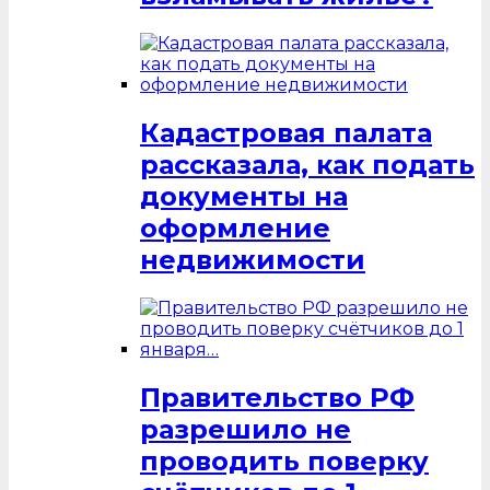
Кадастровая палата
рассказала, как подать
документы на
оформление
недвижимости
Правительство РФ
разрешило не
проводить поверку