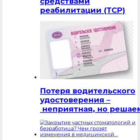
средствами
реабилитации (ТСР)
Потеря водительского
удостоверения –
неприятная, но решаем