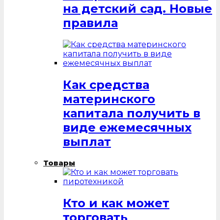
на детский сад. Новые
правила
Как средства
материнского
капитала получить в
виде ежемесячных
выплат
Товары
Кто и как может
торговать