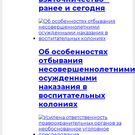
ранее и сегодня
Об особенностях
отбывания
несовершеннолетним
осужденными
наказания в
воспитательных
колониях