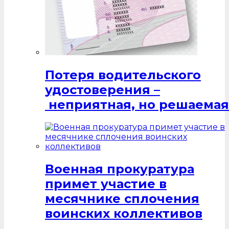
Потеря водительского
удостоверения –
неприятная, но решаемая
Военная прокуратура
примет участие в
месячнике сплочения
воинских коллективов