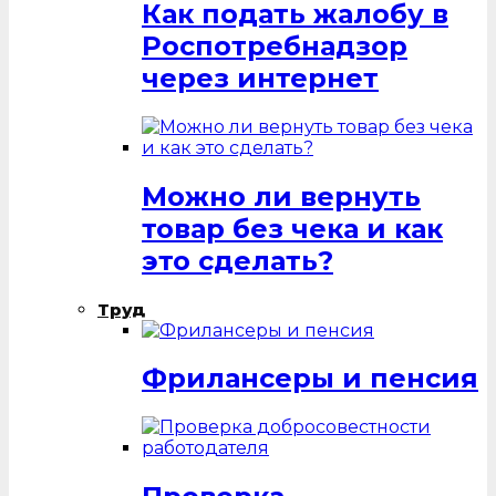
Как подать жалобу в
Роспотребнадзор
через интернет
Можно ли вернуть
товар без чека и как
это сделать?
Труд
Фрилансеры и пенсия