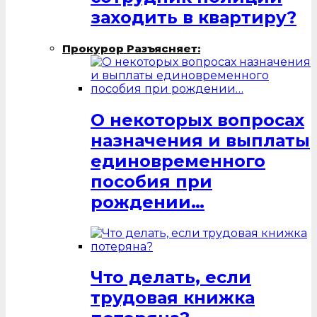
заходить в квартиру?
Прокурор Разъясняет:
О некоторых вопросах
назначения и выплаты
единовременного
пособия при
рождении…
Что делать, если
трудовая книжка