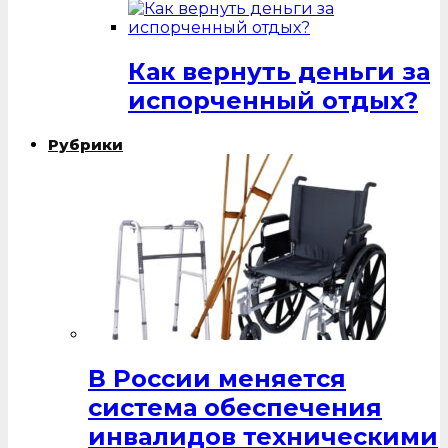
Как вернуть деньги за
испорченный отдых?
Рубрики
В России меняется
система обеспечения
инвалидов техническими