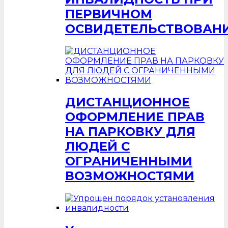
ПЕРВИЧНОМ
ОСВИДЕТЕЛЬСТВОВАН
ДИСТАНЦИОННОЕ
ОФОРМЛЕНИЕ ПРАВ
НА ПАРКОВКУ ДЛЯ
ЛЮДЕЙ С
ОГРАНИЧЕННЫМИ
ВОЗМОЖНОСТЯМИ