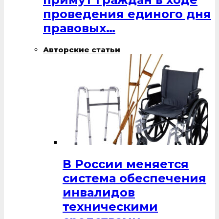
проведения единого дня
правовых…
Авторские статьи
В России меняется
система обеспечения
инвалидов
техническими