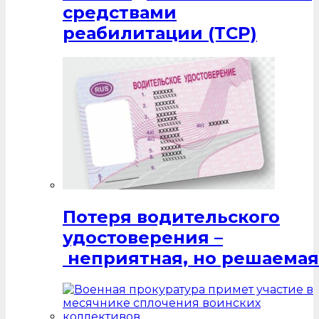
средствами
реабилитации (ТСР)
Потеря водительского
удостоверения –
неприятная, но решаемая