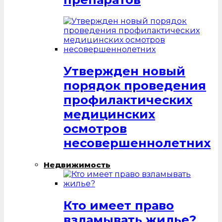
Утвержден новый
порядок проведения
профилактических
медицинских
осмотров
несовершеннолетних
Недвижимость
Кто имеет право
взламывать жилье?