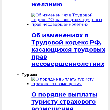
желанию
Об изменениях в
Трудовой кодекс РФ,
касающихся трудовых
прав
несовершеннолетних
Туризм
О порядке выплаты
туристу страхового
возмещения