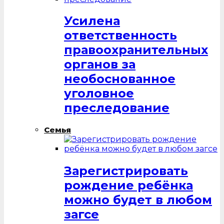
Усилена
ответственность
правоохранительных
органов за
необоснованное
уголовное
преследование
Семья
Зарегистрировать
рождение ребёнка
можно будет в любом
загсе