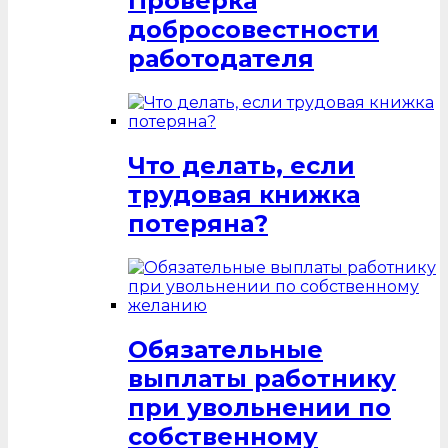
Проверка
добросовестности
работодателя
Что делать, если
трудовая книжка
потеряна?
Обязательные
выплаты работнику
при увольнении по
собственному