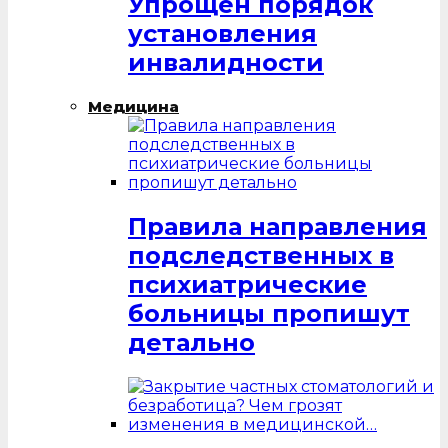
Упрощен порядок
установления
инвалидности
Медицина
Правила направления
подследственных в
психиатрические
больницы пропишут
детально