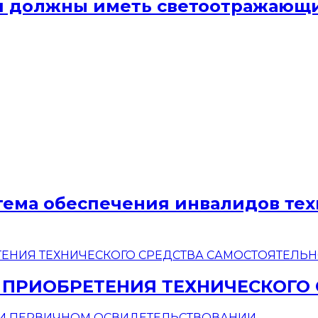
ели должны иметь светоотражаю
стема обеспечения инвалидов те
 ПРИОБРЕТЕНИЯ ТЕХНИЧЕСКОГО