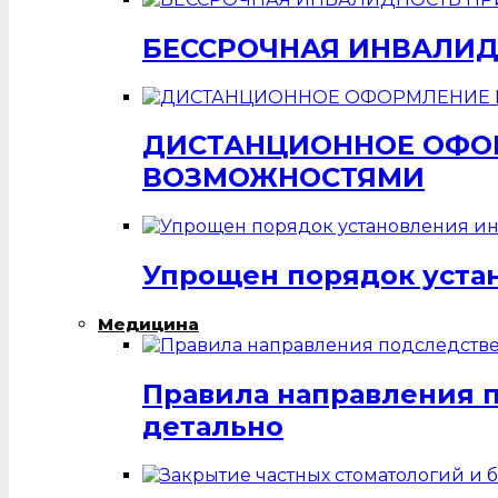
БЕССРОЧНАЯ ИНВАЛИД
ДИСТАНЦИОННОЕ ОФОР
ВОЗМОЖНОСТЯМИ
Упрощен порядок уста
Медицина
Правила направления 
детально