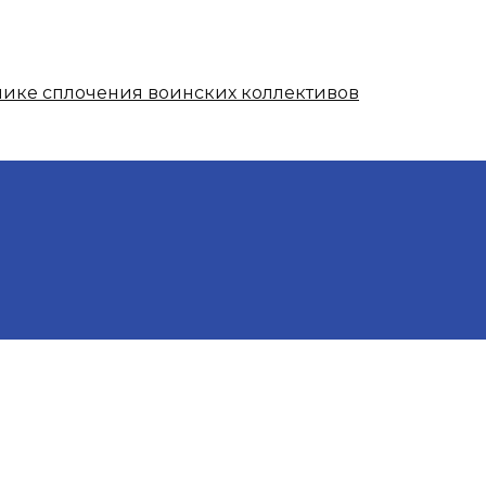
нике сплочения воинских коллективов