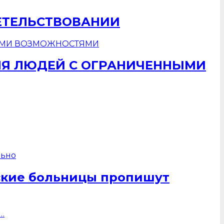
ЕТЕЛЬСТВОВАНИИ
ЛЯ ЛЮДЕЙ С ОГРАНИЧЕННЫМИ
ские больницы пропишут