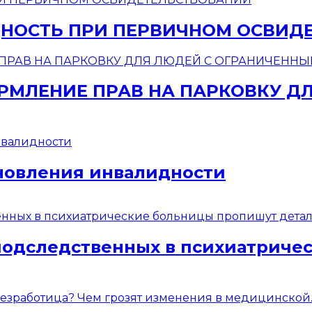
НОСТЬ ПРИ ПЕРВИЧНОМ ОСВИД
МЛЕНИЕ ПРАВ НА ПАРКОВКУ Д
новления инвалидности
подследственных в психиатриче