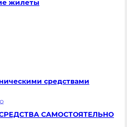
щие жилеты
хническими средствами
 СРЕДСТВА САМОСТОЯТЕЛЬНО