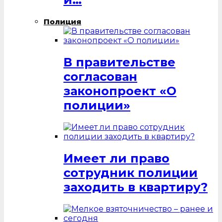
Полиция
В правительстве
согласован
законопроект «О
полиции»
Имеет ли право
сотрудник полиции
заходить в квартиру?