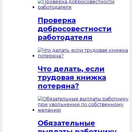
Проверка
добросовестности
работодателя
Что делать, если
трудовая книжка
потеряна?
Обязательные
выплаты работнику