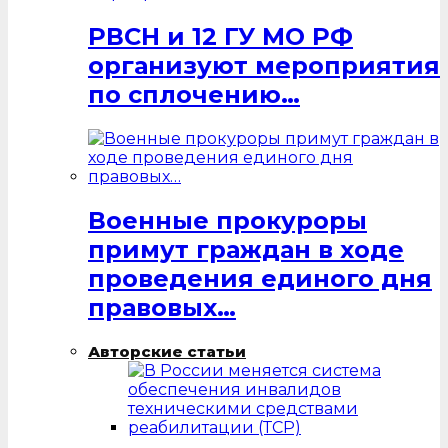
РВСН и 12 ГУ МО РФ
организуют мероприятия
по сплочению…
Военные прокуроры
примут граждан в ходе
проведения единого дня
правовых…
Авторские статьи