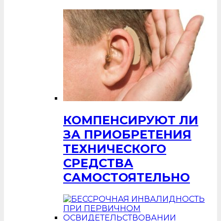
КОМПЕНСИРУЮТ ЛИ
ЗА ПРИОБРЕТЕНИЯ
ТЕХНИЧЕСКОГО
СРЕДСТВА
САМОСТОЯТЕЛЬНО