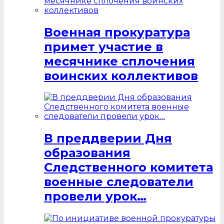
Военная прокуратура
примет участие в
месячнике сплочения
воинских коллективов
В преддверии Дня
образования
Следственного комитета
военные следователи
провели урок…