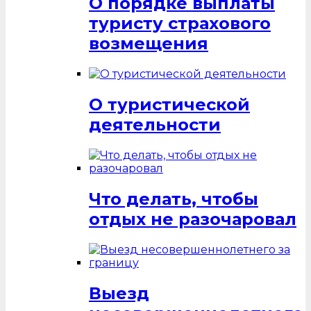
О порядке выплаты
туристу страхового
возмещения
О туристической
деятельности
Что делать, чтобы
отдых не разочаровал
Выезд