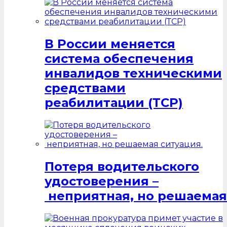
В России меняется
система обеспечения
инвалидов техническими
средствами
реабилитации (ТСР)
Потеря водительского
удостоверения –
неприятная, но решаемая