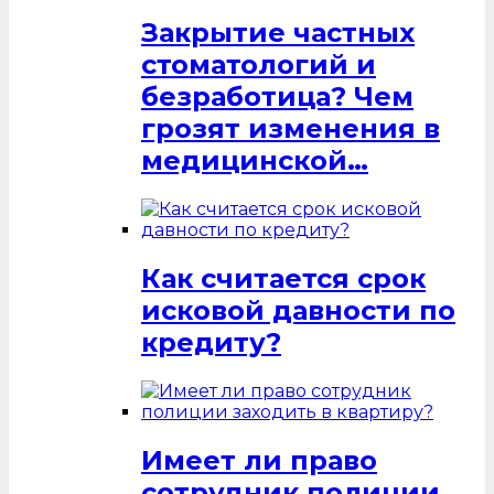
Закрытие частных
стоматологий и
безработица? Чем
грозят изменения в
медицинской…
Как считается срок
исковой давности по
кредиту?
Имеет ли право
сотрудник полиции