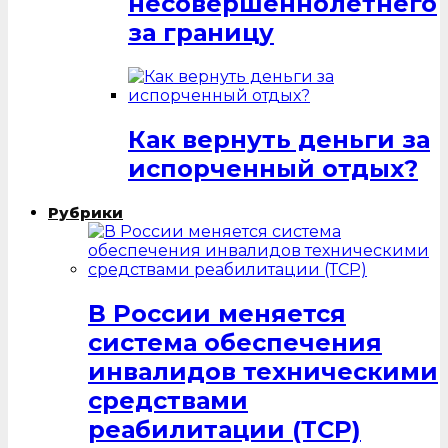
несовершеннолетнего
за границу
Как вернуть деньги за
испорченный отдых?
Рубрики
В России меняется
система обеспечения
инвалидов техническими
средствами
реабилитации (ТСР)