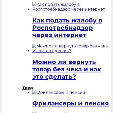
Как подать жалобу в
Роспотребнадзор
через интернет
Можно ли вернуть
товар без чека и как
это сделать?
Труд
Фрилансеры и пенсия