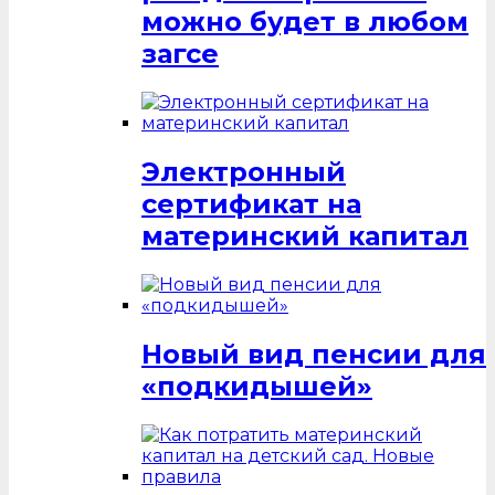
можно будет в любом
загсе
Электронный
сертификат на
материнский капитал
Новый вид пенсии для
«подкидышей»