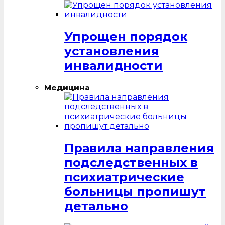
Упрощен порядок
установления
инвалидности
Медицина
Правила направления
подследственных в
психиатрические
больницы пропишут
детально