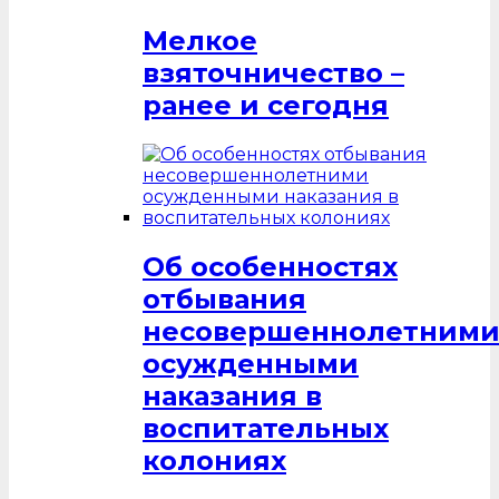
Мелкое
взяточничество –
ранее и сегодня
Об особенностях
отбывания
несовершеннолетним
осужденными
наказания в
воспитательных
колониях