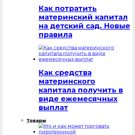
Как потратить
материнский капитал
на детский сад. Новые
правила
Как средства
материнского
капитала получить в
виде ежемесячных
выплат
Товары