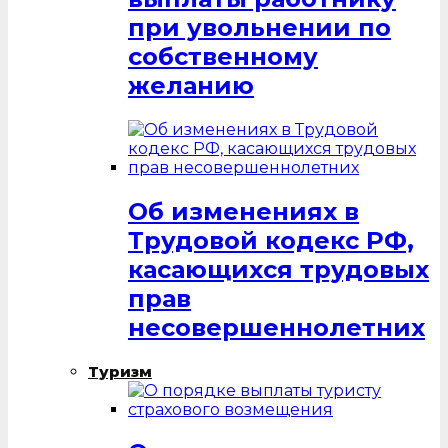
при увольнении по
собственному
желанию
Об изменениях в
Трудовой кодекс РФ,
касающихся трудовых
прав
несовершеннолетних
Туризм