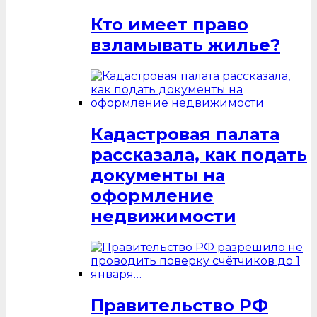
Кто имеет право
взламывать жилье?
Кадастровая палата
рассказала, как подать
документы на
оформление
недвижимости
Правительство РФ