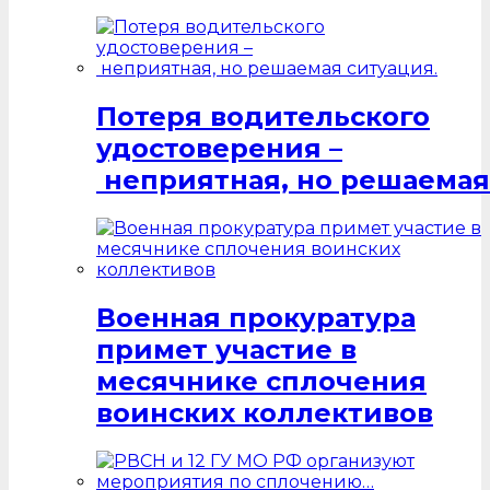
Потеря водительского
удостоверения –
неприятная, но решаемая
Военная прокуратура
примет участие в
месячнике сплочения
воинских коллективов