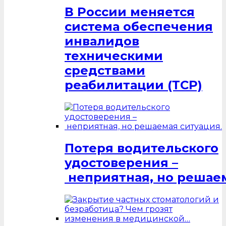
В России меняется
система обеспечения
инвалидов
техническими
средствами
реабилитации (ТСР)
Потеря водительского
удостоверения –
неприятная, но решаем