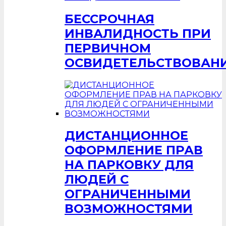
БЕССРОЧНАЯ
ИНВАЛИДНОСТЬ ПРИ
ПЕРВИЧНОМ
ОСВИДЕТЕЛЬСТВОВАН
ДИСТАНЦИОННОЕ
ОФОРМЛЕНИЕ ПРАВ
НА ПАРКОВКУ ДЛЯ
ЛЮДЕЙ С
ОГРАНИЧЕННЫМИ
ВОЗМОЖНОСТЯМИ