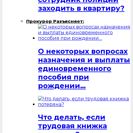
заходить в квартиру?
Прокурор Разъясняет:
О некоторых вопросах
назначения и выплаты
единовременного
пособия при
рождении…
Что делать, если
трудовая книжка