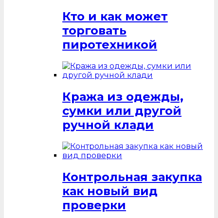
Кто и как может
торговать
пиротехникой
Кража из одежды,
сумки или другой
ручной клади
Контрольная закупка
как новый вид
проверки