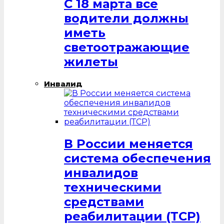
С 18 марта все
водители должны
иметь
светоотражающие
жилеты
Инвалид
В России меняется
система обеспечения
инвалидов
техническими
средствами
реабилитации (ТСР)