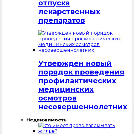
отпуска
лекарственных
препаратов
Утвержден новый
порядок проведения
профилактических
медицинских
осмотров
несовершеннолетних
Недвижимость