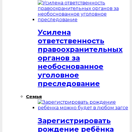
Усилена
ответственность
правоохранительных
органов за
необоснованное
уголовное
преследование
Семья
Зарегистрировать
рождение ребёнка