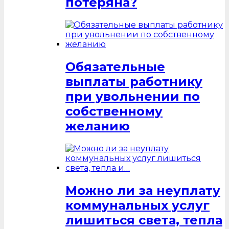
потеряна?
Обязательные
выплаты работнику
при увольнении по
собственному
желанию
Можно ли за неуплату
коммунальных услуг
лишиться света, тепла