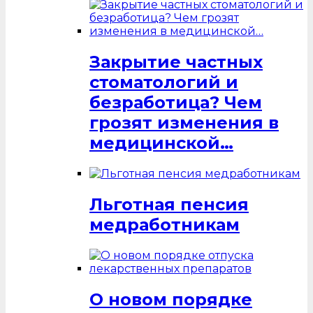
Закрытие частных
стоматологий и
безработица? Чем
грозят изменения в
медицинской…
Льготная пенсия
медработникам
О новом порядке