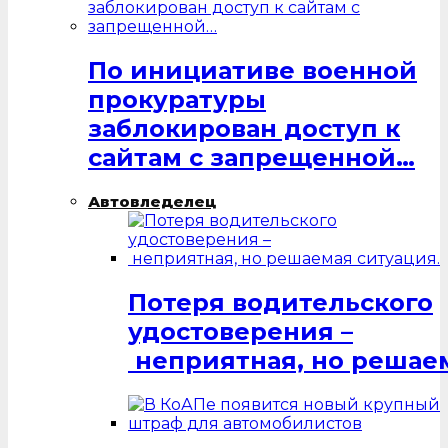
По инициативе военной
прокуратуры
заблокирован доступ к
сайтам с запрещенной…
Автовледелец
Потеря водительского
удостоверения –
неприятная, но решаем