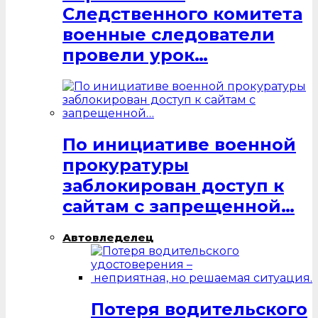
Следственного комитета
военные следователи
провели урок…
По инициативе военной
прокуратуры
заблокирован доступ к
сайтам с запрещенной…
Автовледелец
Потеря водительского