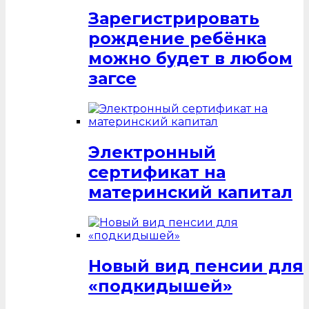
Зарегистрировать
рождение ребёнка
можно будет в любом
загсе
Электронный
сертификат на
материнский капитал
Новый вид пенсии для
«подкидышей»