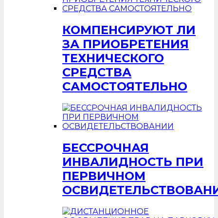
КОМПЕНСИРУЮТ ЛИ
ЗА ПРИОБРЕТЕНИЯ
ТЕХНИЧЕСКОГО
СРЕДСТВА
САМОСТОЯТЕЛЬНО
БЕССРОЧНАЯ
ИНВАЛИДНОСТЬ ПРИ
ПЕРВИЧНОМ
ОСВИДЕТЕЛЬСТВОВАН