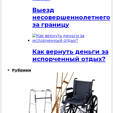
Выезд
несовершеннолетнего
за границу
Как вернуть деньги за
испорченный отдых?
Рубрики