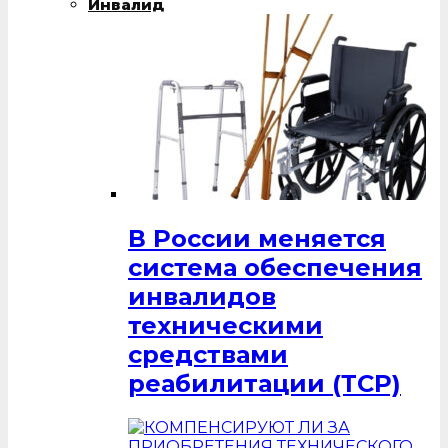
Инвалид
В России меняется
система обеспечения
инвалидов
техническими
средствами
реабилитации (ТСР)