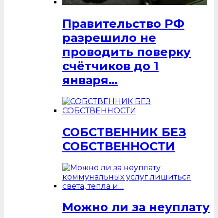
Правительство РФ
разрешило не
проводить поверку
счётчиков до 1
января…
СОБСТВЕННИК БЕЗ
СОБСТВЕННОСТИ
Можно ли за неуплату