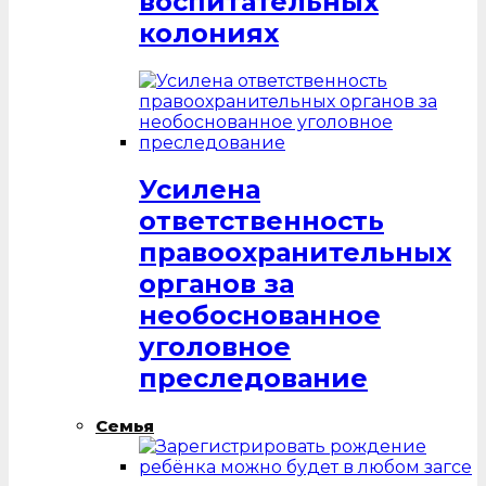
воспитательных
колониях
Усилена
ответственность
правоохранительных
органов за
необоснованное
уголовное
преследование
Семья