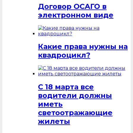
Договор ОСАГО в
электронном виде
Какие права нужны на
квадроцикл?
С 18 марта все
водители должны
иметь
светоотражающие
жилеты