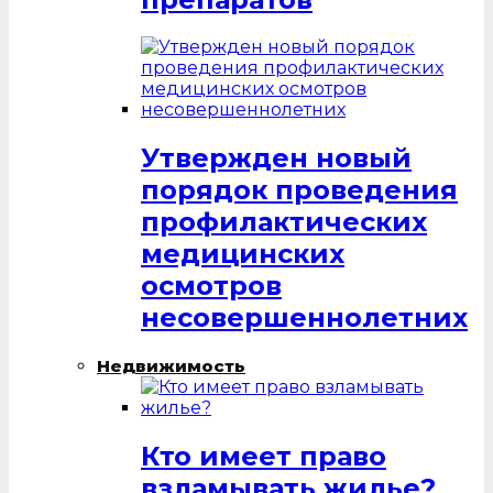
Утвержден новый
порядок проведения
профилактических
медицинских
осмотров
несовершеннолетних
Недвижимость
Кто имеет право
взламывать жилье?