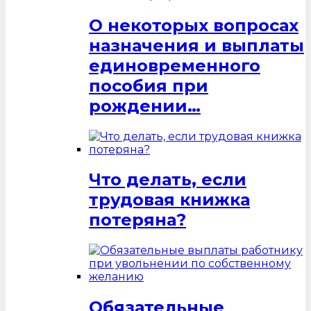
О некоторых вопросах
назначения и выплаты
единовременного
пособия при
рождении…
Что делать, если
трудовая книжка
потеряна?
Обязательные