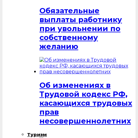
Обязательные
выплаты работнику
при увольнении по
собственному
желанию
Об изменениях в
Трудовой кодекс РФ,
касающихся трудовых
прав
несовершеннолетних
Туризм