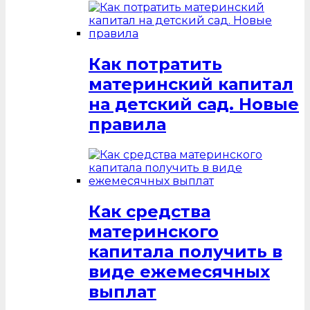
Как потратить
материнский капитал
на детский сад. Новые
правила
Как средства
материнского
капитала получить в
виде ежемесячных
выплат