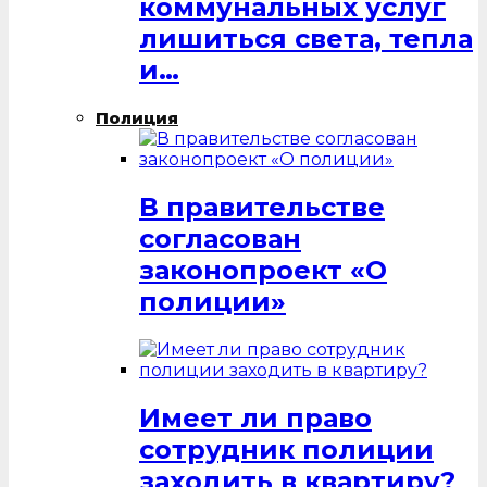
коммунальных услуг
лишиться света, тепла
и…
Полиция
В правительстве
согласован
законопроект «О
полиции»
Имеет ли право
сотрудник полиции
заходить в квартиру?