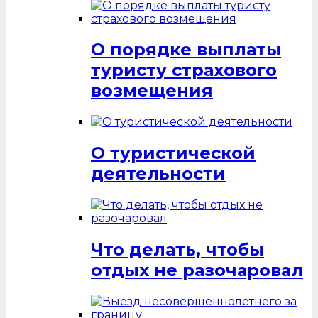
О порядке выплаты
туристу страхового
возмещения
О туристической
деятельности
Что делать, чтобы
отдых не разочаровал