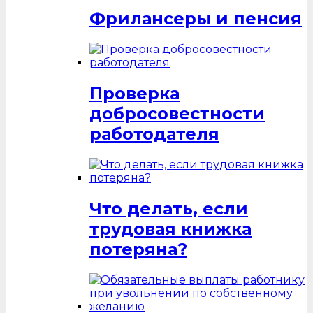
Фрилансеры и пенсия
Проверка
добросовестности
работодателя
Что делать, если
трудовая книжка
потеряна?