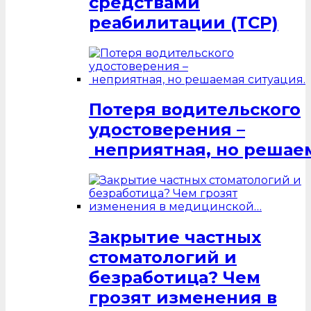
средствами
реабилитации (ТСР)
Потеря водительского
удостоверения –
неприятная, но решаем
Закрытие частных
стоматологий и
безработица? Чем
грозят изменения в