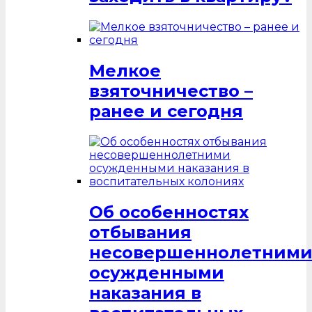
Мелкое
взяточничество –
ранее и сегодня
Об особенностях
отбывания
несовершеннолетним
осужденными
наказания в