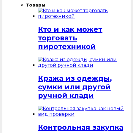
Товары
Кто и как может
торговать
пиротехникой
Кража из одежды,
сумки или другой
ручной клади
Контрольная закупка