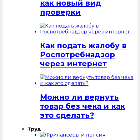
как новый вид
проверки
Как подать жалобу в
Роспотребнадзор
через интернет
Можно ли вернуть
товар без чека и как
это сделать?
Труд