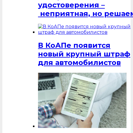
удостоверения –
неприятная, но решаем
В КоАПе появится
новый крупный штраф
для автомобилистов