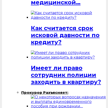
медицинской…
Как считается срок
исковой давности по
кредиту?
Имеет ли право
сотрудник полиции
заходить в квартиру?
Прокурор Разъясняет: