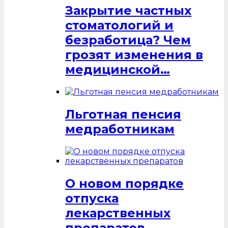
Закрытие частных
стоматологий и
безработица? Чем
грозят изменения в
медицинской…
Льготная пенсия
медработникам
О новом порядке
отпуска
лекарственных
препаратов