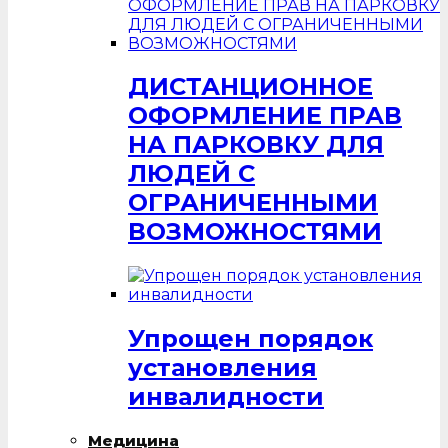
ДИСТАНЦИОННОЕ
ОФОРМЛЕНИЕ ПРАВ
НА ПАРКОВКУ ДЛЯ
ЛЮДЕЙ С
ОГРАНИЧЕННЫМИ
ВОЗМОЖНОСТЯМИ
Упрощен порядок
установления
инвалидности
Медицина