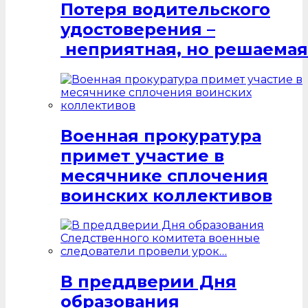
Потеря водительского
удостоверения –
неприятная, но решаемая
Военная прокуратура
примет участие в
месячнике сплочения
воинских коллективов
В преддверии Дня
образования