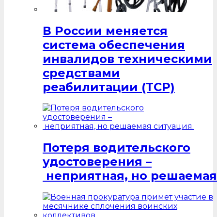
В России меняется
система обеспечения
инвалидов техническими
средствами
реабилитации (ТСР)
Потеря водительского
удостоверения –
неприятная, но решаемая