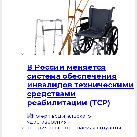
В России меняется
система обеспечения
инвалидов техническими
средствами
реабилитации (ТСР)