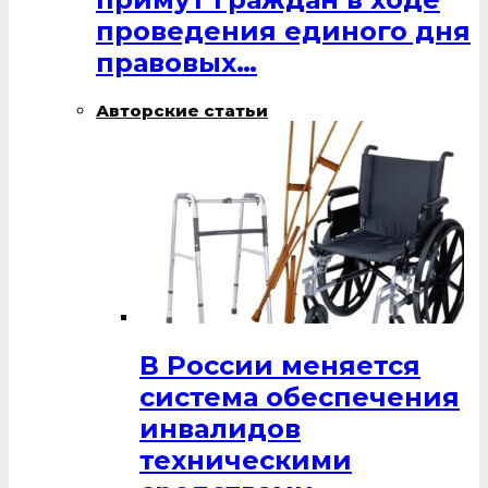
проведения единого дня
правовых…
Авторские статьи
В России меняется
система обеспечения
инвалидов
техническими