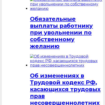
Обязательные
выплаты работнику
при увольнении по
собственному
желанию
Об изменениях в
Трудовой кодекс РФ,
касающихся трудовых
прав
несовершеннолетних