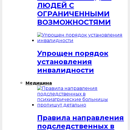
ЛЮДЕЙ С
ОГРАНИЧЕННЫМИ
ВОЗМОЖНОСТЯМИ
Упрощен порядок
установления
инвалидности
Медицина
Правила направления
подследственных в