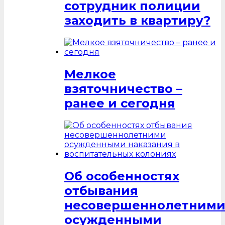
сотрудник полиции
заходить в квартиру?
Мелкое
взяточничество –
ранее и сегодня
Об особенностях
отбывания
несовершеннолетним
осужденными