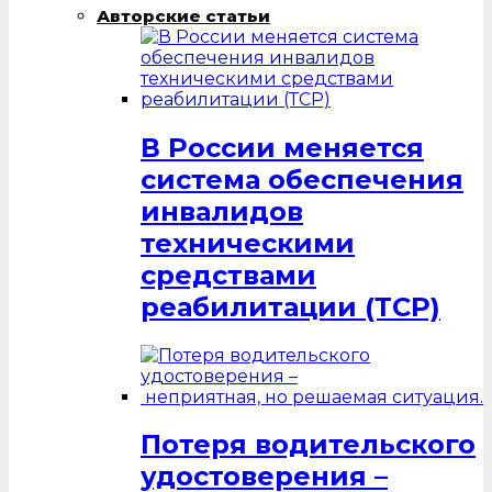
Авторские статьи
В России меняется
система обеспечения
инвалидов
техническими
средствами
реабилитации (ТСР)
Потеря водительского
удостоверения –