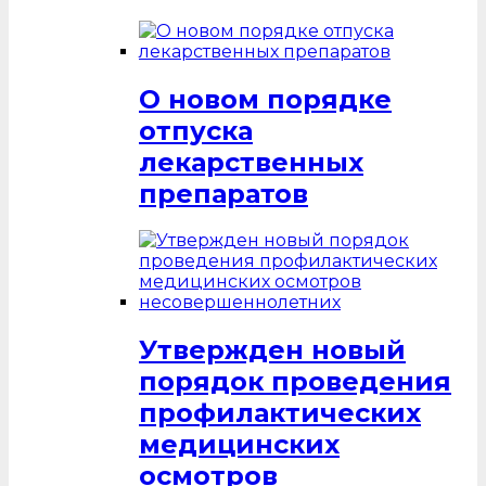
О новом порядке
отпуска
лекарственных
препаратов
Утвержден новый
порядок проведения
профилактических
медицинских
осмотров