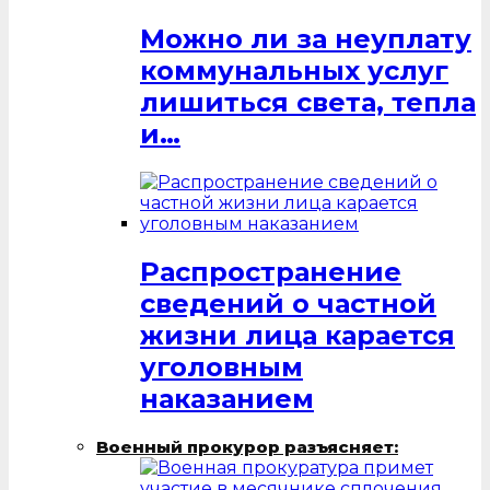
Можно ли за неуплату
коммунальных услуг
лишиться света, тепла
и…
Распространение
сведений о частной
жизни лица карается
уголовным
наказанием
Военный прокурор разъясняет: