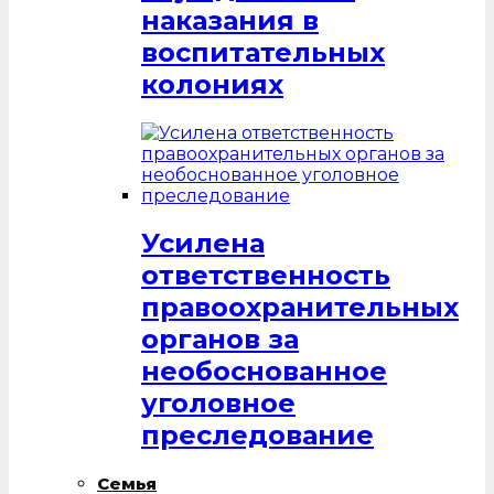
наказания в
воспитательных
колониях
Усилена
ответственность
правоохранительных
органов за
необоснованное
уголовное
преследование
Семья