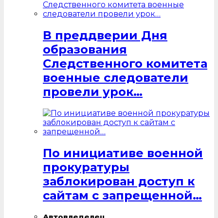
В преддверии Дня
образования
Следственного комитета
военные следователи
провели урок…
По инициативе военной
прокуратуры
заблокирован доступ к
сайтам с запрещенной…
Автовледелец