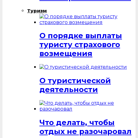
Туризм
О порядке выплаты
туристу страхового
возмещения
О туристической
деятельности
Что делать, чтобы
отдых не разочаровал