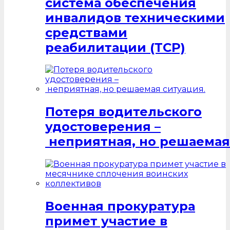
система обеспечения
инвалидов техническими
средствами
реабилитации (ТСР)
Потеря водительского
удостоверения –
неприятная, но решаемая
Военная прокуратура
примет участие в