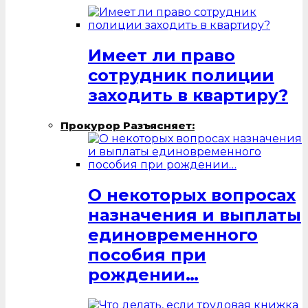
Имеет ли право
сотрудник полиции
заходить в квартиру?
Прокурор Разъясняет:
О некоторых вопросах
назначения и выплаты
единовременного
пособия при
рождении…