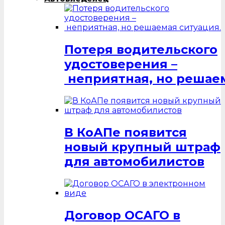
Потеря водительского
удостоверения –
неприятная, но решаем
В КоАПе появится
новый крупный штраф
для автомобилистов
Договор ОСАГО в