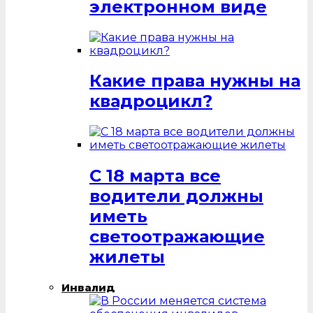
электронном виде
Какие права нужны на
квадроцикл?
С 18 марта все
водители должны
иметь
светоотражающие
жилеты
Инвалид