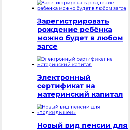
Зарегистрировать
рождение ребёнка
можно будет в любом
загсе
Электронный
сертификат на
материнский капитал
Новый вид пенсии для