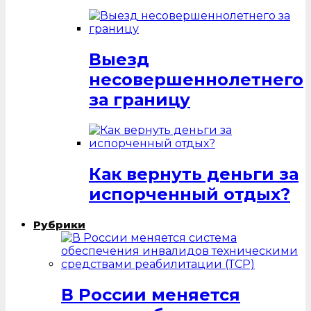
Выезд
несовершеннолетнего
за границу
Как вернуть деньги за
испорченный отдых?
Рубрики
В России меняется