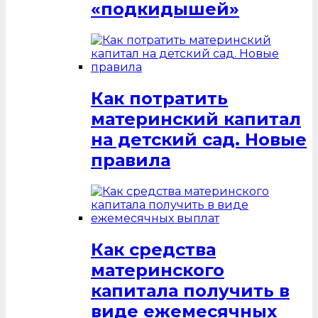
«подкидышей»
Как потратить
материнский капитал
на детский сад. Новые
правила
Как средства
материнского
капитала получить в
виде ежемесячных