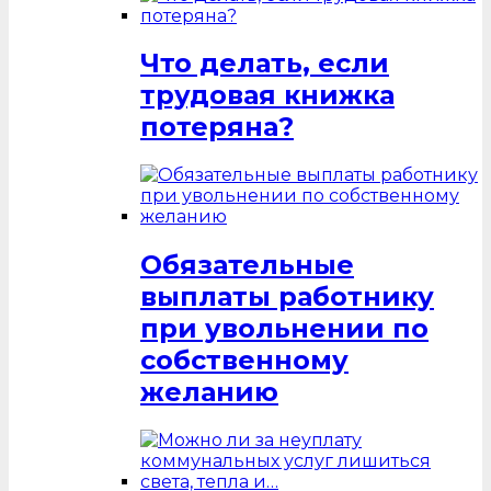
Что делать, если
трудовая книжка
потеряна?
Обязательные
выплаты работнику
при увольнении по
собственному
желанию