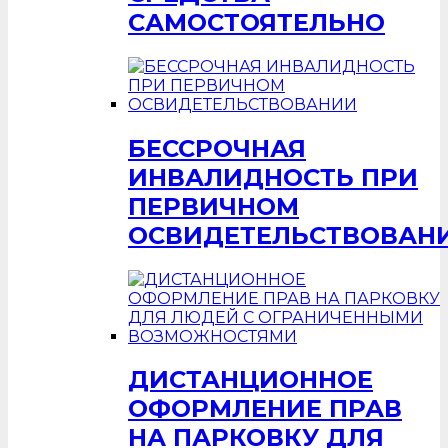
САМОСТОЯТЕЛЬНО
БЕССРОЧНАЯ
ИНВАЛИДНОСТЬ ПРИ
ПЕРВИЧНОМ
ОСВИДЕТЕЛЬСТВОВАН
ДИСТАНЦИОННОЕ
ОФОРМЛЕНИЕ ПРАВ
НА ПАРКОВКУ ДЛЯ