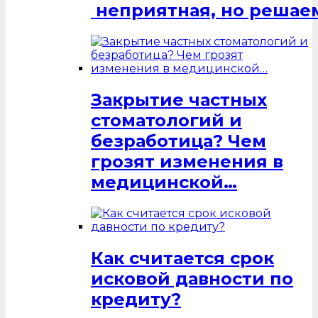
неприятная, но решаем
Закрытие частных
стоматологий и
безработица? Чем
грозят изменения в
медицинской…
Как считается срок
исковой давности по
кредиту?