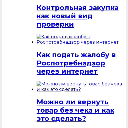
Контрольная закупка
как новый вид
проверки
Как подать жалобу в
Роспотребнадзор
через интернет
Можно ли вернуть
товар без чека и как
это сделать?