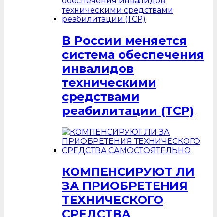
В России меняется
система обеспечения
инвалидов
техническими
средствами
реабилитации (ТСР)
КОМПЕНСИРУЮТ ЛИ
ЗА ПРИОБРЕТЕНИЯ
ТЕХНИЧЕСКОГО
СРЕДСТВА