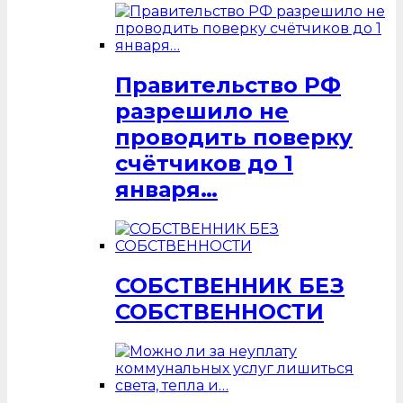
Правительство РФ
разрешило не
проводить поверку
счётчиков до 1
января…
СОБСТВЕННИК БЕЗ
СОБСТВЕННОСТИ