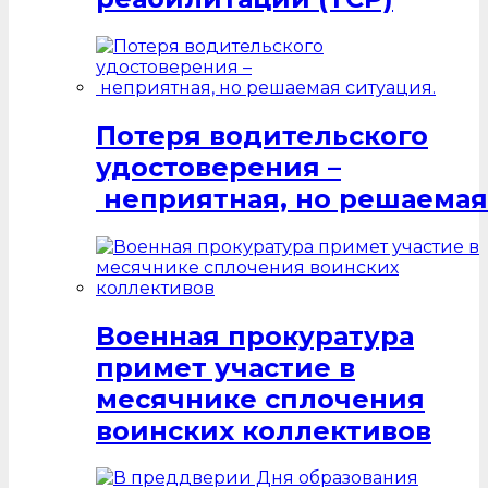
Потеря водительского
удостоверения –
неприятная, но решаемая
Военная прокуратура
примет участие в
месячнике сплочения
воинских коллективов