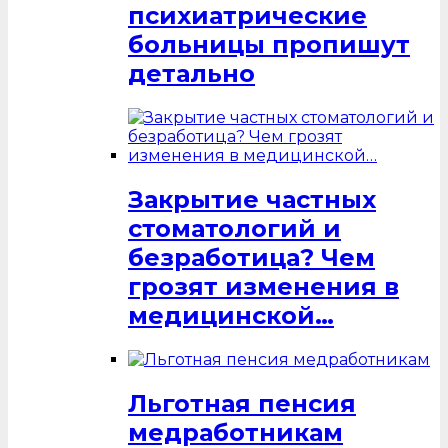
психиатрические
больницы пропишут
детально
Закрытие частных
стоматологий и
безработица? Чем
грозят изменения в
медицинской…
Льготная пенсия
медработникам