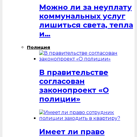
Можно ли за неуплату
коммунальных услуг
лишиться света, тепла
и…
Полиция
В правительстве
согласован
законопроект «О
полиции»
Имеет ли право