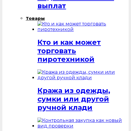
выплат
Товары
Кто и как может
торговать
пиротехникой
Кража из одежды,
сумки или другой
ручной клади