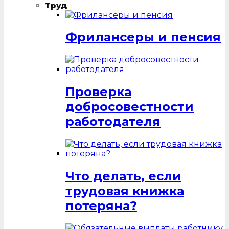
Труд
Фрилансеры и пенсия
Проверка
добросовестности
работодателя
Что делать, если
трудовая книжка
потеряна?