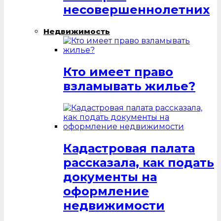
несовершеннолетних
Недвижимость
Кто имеет право
взламывать жилье?
Кадастровая палата
рассказала, как подать
документы на
оформление
недвижимости