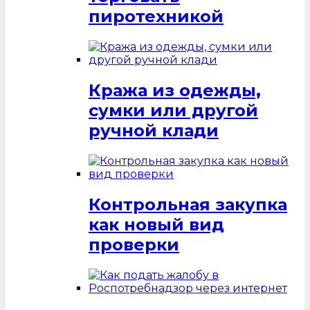
пиротехникой
Кража из одежды,
сумки или другой
ручной клади
Контрольная закупка
как новый вид
проверки