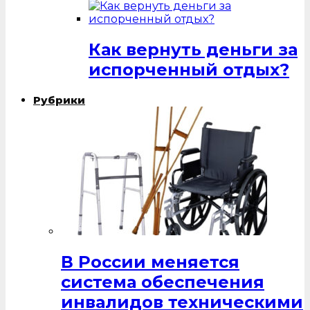
Как вернуть деньги за
испорченный отдых?
Рубрики
В России меняется
система обеспечения
инвалидов техническими