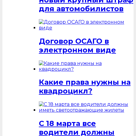
для автомобилистов
Договор ОСАГО в
электронном виде
Какие права нужны на
квадроцикл?
С 18 марта все
водители должны