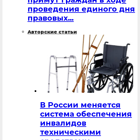
проведения единого дня
правовых…
Авторские статьи
В России меняется
система обеспечения
инвалидов
техническими