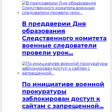
В преддверии Дня
образования
Следственного комитета
военные следователи
провели урок…
По инициативе военной
прокуратуры
заблокирован доступ к
сайтам с запрещенной…