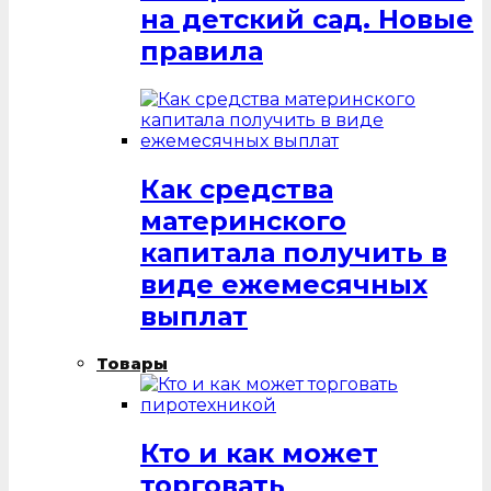
на детский сад. Новые
правила
Как средства
материнского
капитала получить в
виде ежемесячных
выплат
Товары
Кто и как может
торговать