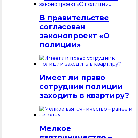
В правительстве
согласован
законопроект «О
полиции»
Имеет ли право
сотрудник полиции
заходить в квартиру?
Мелкое
взяточничество –