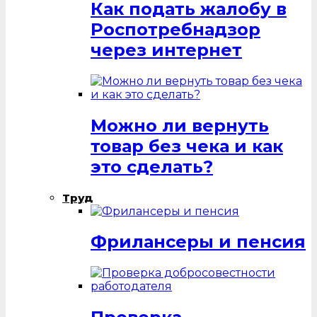
Как подать жалобу в
Роспотребнадзор
через интернет
Можно ли вернуть
товар без чека и как
это сделать?
Труд
Фрилансеры и пенсия