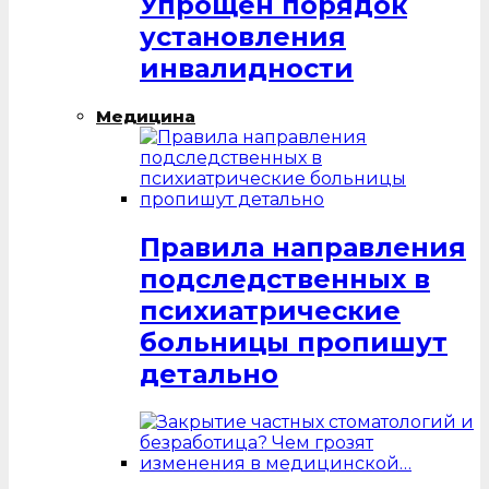
Упрощен порядок
установления
инвалидности
Медицина
Правила направления
подследственных в
психиатрические
больницы пропишут
детально