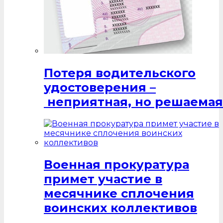
Потеря водительского
удостоверения –
неприятная, но решаемая
Военная прокуратура
примет участие в
месячнике сплочения
воинских коллективов