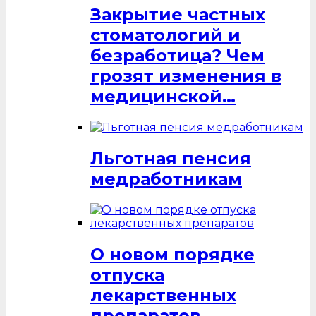
Закрытие частных
стоматологий и
безработица? Чем
грозят изменения в
медицинской…
Льготная пенсия
медработникам
О новом порядке
отпуска
лекарственных
препаратов