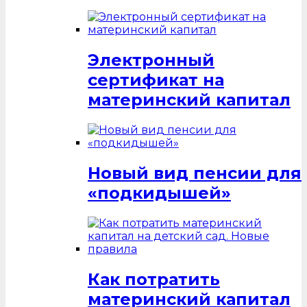
Электронный
сертификат на
материнский капитал
Новый вид пенсии для
«подкидышей»
Как потратить
материнский капитал