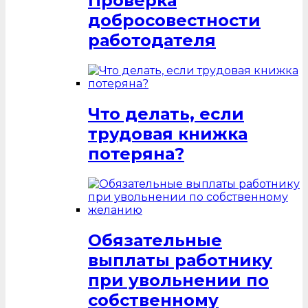
Проверка
добросовестности
работодателя
Что делать, если
трудовая книжка
потеряна?
Обязательные
выплаты работнику
при увольнении по
собственному