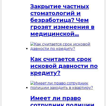
Закрытие частных
стоматологий и
безработица? Чем
грозят изменения в
медицинской…
Как считается срок
исковой давности по
кредиту?
Имеет ли право
сотрудник полиции