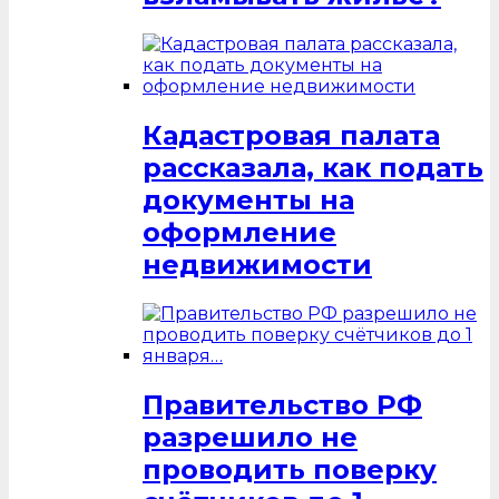
Кадастровая палата
рассказала, как подать
документы на
оформление
недвижимости
Правительство РФ
разрешило не
проводить поверку