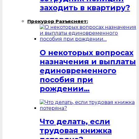
заходить в квартиру?
Прокурор Разъясняет:
О некоторых вопросах
назначения и выплаты
единовременного
пособия при
рождении…
Что делать, если
трудовая книжка