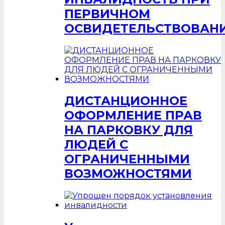
ПЕРВИЧНОМ
ОСВИДЕТЕЛЬСТВОВАН
ДИСТАНЦИОННОЕ
ОФОРМЛЕНИЕ ПРАВ
НА ПАРКОВКУ ДЛЯ
ЛЮДЕЙ С
ОГРАНИЧЕННЫМИ
ВОЗМОЖНОСТЯМИ