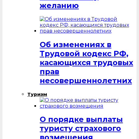
желанию
Об изменениях в
Трудовой кодекс РФ,
касающихся трудовых
прав
несовершеннолетних
Туризм
О порядке выплаты
туристу страхового
возмещения