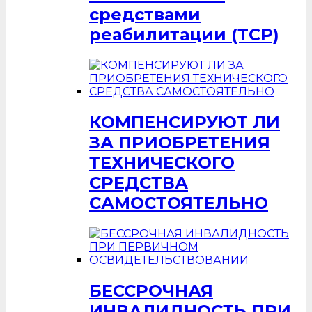
средствами
реабилитации (ТСР)
КОМПЕНСИРУЮТ ЛИ
ЗА ПРИОБРЕТЕНИЯ
ТЕХНИЧЕСКОГО
СРЕДСТВА
САМОСТОЯТЕЛЬНО
БЕССРОЧНАЯ
ИНВАЛИДНОСТЬ ПРИ