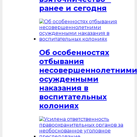
ранее и сегодня
Об особенностях
отбывания
несовершеннолетним
осужденными
наказания в
воспитательных
колониях