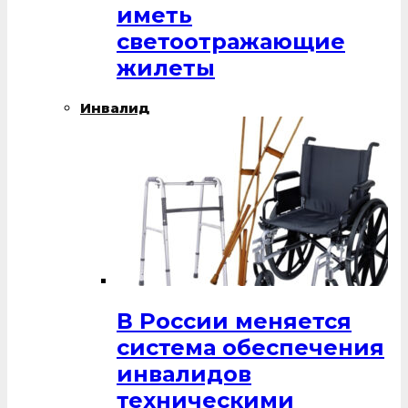
иметь
светоотражающие
жилеты
Инвалид
В России меняется
система обеспечения
инвалидов
техническими