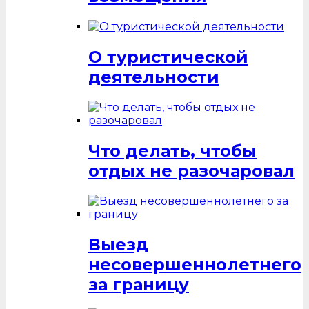
О туристической
деятельности
Что делать, чтобы
отдых не разочаровал
Выезд
несовершеннолетнего
за границу