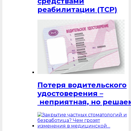
средствами
реабилитации (ТСР)
Потеря водительского
удостоверения –
неприятная, но решаем