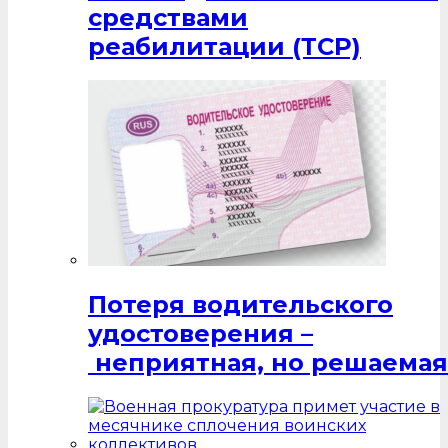
средствами
реабилитации (ТСР)
Потеря водительского
удостоверения –
неприятная, но решаемая