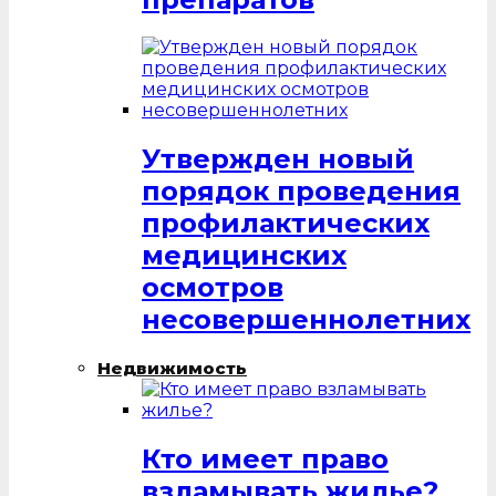
Утвержден новый
порядок проведения
профилактических
медицинских
осмотров
несовершеннолетних
Недвижимость
Кто имеет право
взламывать жилье?