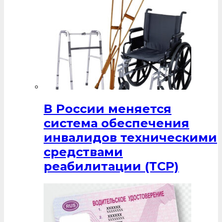
В России меняется
система обеспечения
инвалидов техническими
средствами
реабилитации (ТСР)