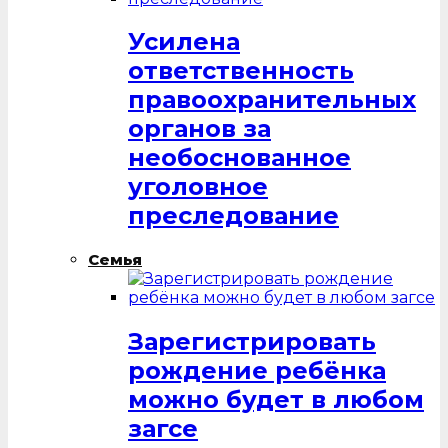
Усилена
ответственность
правоохранительных
органов за
необоснованное
уголовное
преследование
Семья
Зарегистрировать
рождение ребёнка
можно будет в любом
загсе