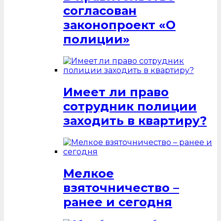
согласован
законопроект «О
полиции»
Имеет ли право
сотрудник полиции
заходить в квартиру?
Мелкое
взяточничество –
ранее и сегодня