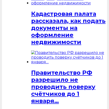
Кадастровая палата
рассказала, как подать
документы на
оформление
недвижимости
Правительство РФ
разрешило не
проводить поверку
счётчиков до 1
января…