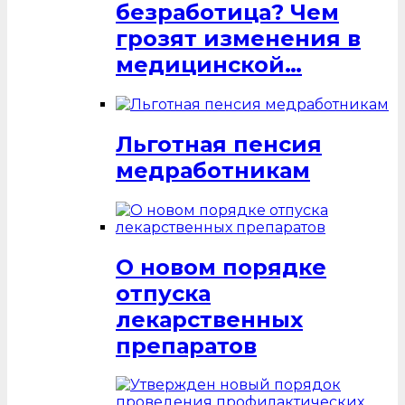
безработица? Чем
грозят изменения в
медицинской…
Льготная пенсия
медработникам
О новом порядке
отпуска
лекарственных
препаратов