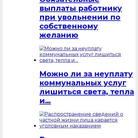
выплаты работнику
при увольнении по
собственному
желанию
Можно ли за неуплату
коммунальных услуг
лишиться света, тепла
и…