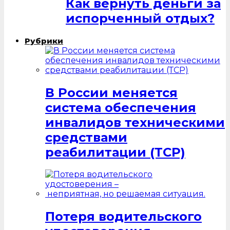
Как вернуть деньги за
испорченный отдых?
Рубрики
В России меняется
система обеспечения
инвалидов техническими
средствами
реабилитации (ТСР)
Потеря водительского