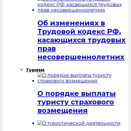
Об изменениях в
Трудовой кодекс РФ,
касающихся трудовых
прав
несовершеннолетних
Туризм
О порядке выплаты
туристу страхового
возмещения