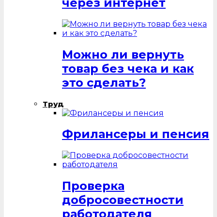
через интернет
Можно ли вернуть
товар без чека и как
это сделать?
Труд
Фрилансеры и пенсия
Проверка
добросовестности
работодателя