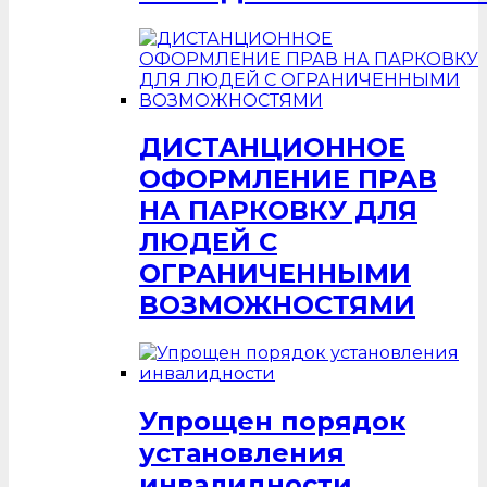
ДИСТАНЦИОННОЕ
ОФОРМЛЕНИЕ ПРАВ
НА ПАРКОВКУ ДЛЯ
ЛЮДЕЙ С
ОГРАНИЧЕННЫМИ
ВОЗМОЖНОСТЯМИ
Упрощен порядок
установления
инвалидности