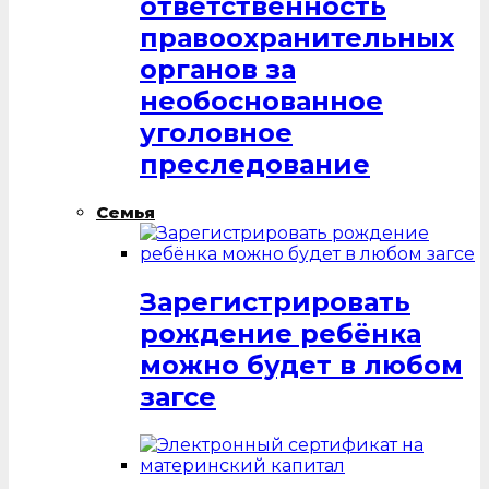
ответственность
правоохранительных
органов за
необоснованное
уголовное
преследование
Семья
Зарегистрировать
рождение ребёнка
можно будет в любом
загсе