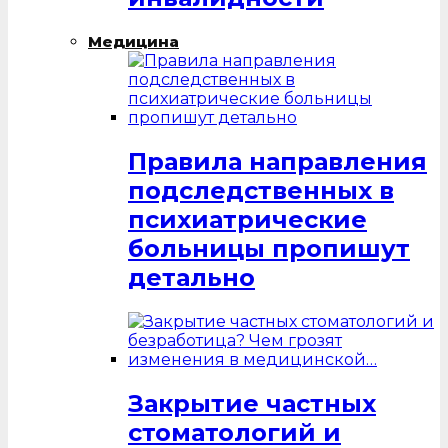
Медицина
Правила направления
подследственных в
психиатрические
больницы пропишут
детально
Закрытие частных
стоматологий и