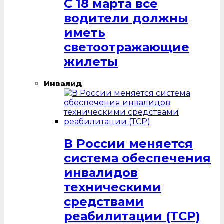
С 18 марта все
водители должны
иметь
светоотражающие
жилеты
Инвалид
В России меняется
система обеспечения
инвалидов
техническими
средствами
реабилитации (ТСР)