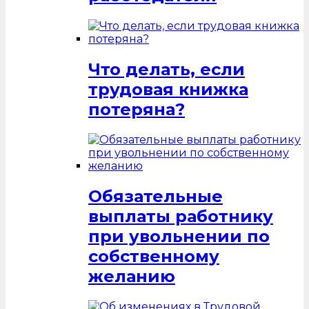
Что делать, если
трудовая книжка
потеряна?
Обязательные
выплаты работнику
при увольнении по
собственному
желанию