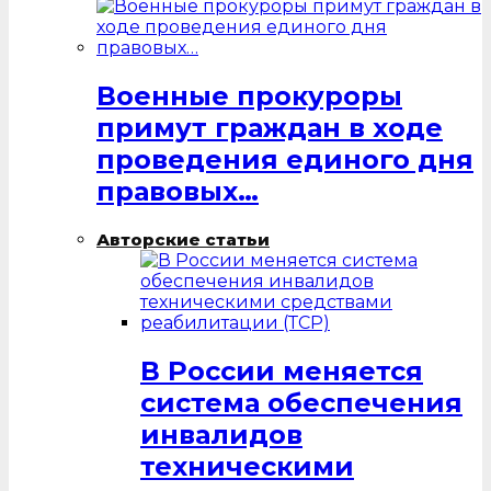
Военные прокуроры
примут граждан в ходе
проведения единого дня
правовых…
Авторские статьи
В России меняется
система обеспечения
инвалидов
техническими