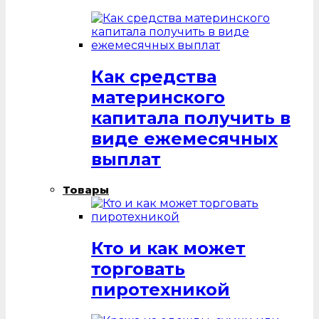
Как средства
материнского
капитала получить в
виде ежемесячных
выплат
Товары
Кто и как может
торговать
пиротехникой