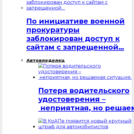
По инициативе военной
прокуратуры
заблокирован доступ к
сайтам с запрещенной…
Автовледелец
Потеря водительского
удостоверения –
неприятная, но решаем