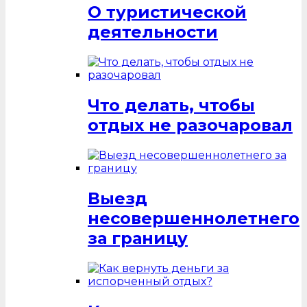
О туристической
деятельности
Что делать, чтобы
отдых не разочаровал
Выезд
несовершеннолетнего
за границу