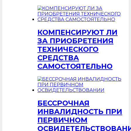
КОМПЕНСИРУЮТ ЛИ
ЗА ПРИОБРЕТЕНИЯ
ТЕХНИЧЕСКОГО
СРЕДСТВА
САМОСТОЯТЕЛЬНО
БЕССРОЧНАЯ
ИНВАЛИДНОСТЬ ПРИ
ПЕРВИЧНОМ
ОСВИДЕТЕЛЬСТВОВАН