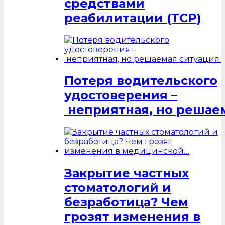
средствами
реабилитации (ТСР)
Потеря водительского
удостоверения –
неприятная, но решаем
Закрытие частных
стоматологий и
безработица? Чем
грозят изменения в