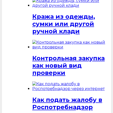
Кража из одежды,
сумки или другой
ручной клади
Контрольная закупка
как новый вид
проверки
Как подать жалобу в
Роспотребнадзор