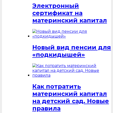
Электронный
сертификат на
материнский капитал
Новый вид пенсии для
«подкидышей»
Как потратить
материнский капитал
на детский сад. Новые
правила