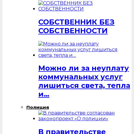
СОБСТВЕННИК БЕЗ
СОБСТВЕННОСТИ
Можно ли за неуплату
коммунальных услуг
лишиться света, тепла
и…
Полиция
В правительстве