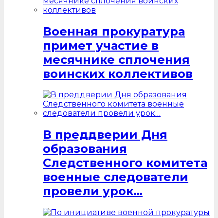
Военная прокуратура
примет участие в
месячнике сплочения
воинских коллективов
В преддверии Дня
образования
Следственного комитета
военные следователи
провели урок…