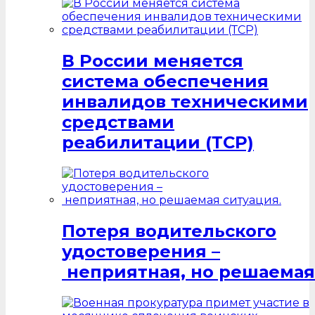
В России меняется
система обеспечения
инвалидов техническими
средствами
реабилитации (ТСР)
Потеря водительского
удостоверения –
неприятная, но решаемая