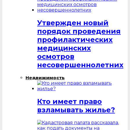
Утвержден новый
порядок проведения
профилактических
медицинских
осмотров
несовершеннолетних
Недвижимость
Кто имеет право
взламывать жилье?