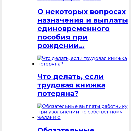
О некоторых вопросах
назначения и выплаты
единовременного
пособия при
рождении…
Что делать, если
трудовая книжка
потеряна?
Обязательные