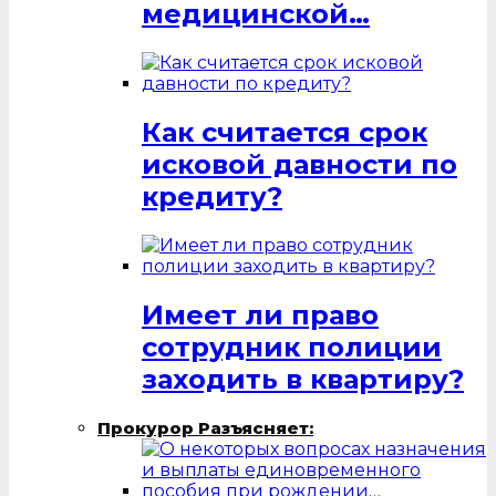
медицинской…
Как считается срок
исковой давности по
кредиту?
Имеет ли право
сотрудник полиции
заходить в квартиру?
Прокурор Разъясняет: