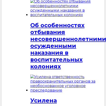
Об особенностях
отбывания
несовершеннолетним
осужденными
наказания в
воспитательных
колониях
Усилена