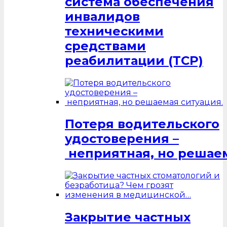
система обеспечения
инвалидов
техническими
средствами
реабилитации (ТСР)
Потеря водительского
удостоверения –
неприятная, но решаем
Закрытие частных