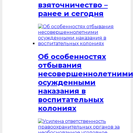
взяточничество –
ранее и сегодня
Об особенностях
отбывания
несовершеннолетним
осужденными
наказания в
воспитательных
колониях