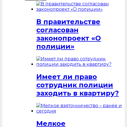
В правительстве
согласован
законопроект «О
полиции»
Имеет ли право
сотрудник полиции
заходить в квартиру?
Мелкое