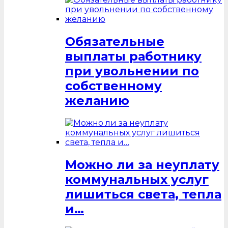
Обязательные
выплаты работнику
при увольнении по
собственному
желанию
Можно ли за неуплату
коммунальных услуг
лишиться света, тепла
и…