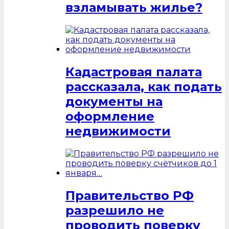
взламывать жилье?
Кадастровая палата
рассказала, как подать
документы на
оформление
недвижимости
Правительство РФ
разрешило не
проводить поверку