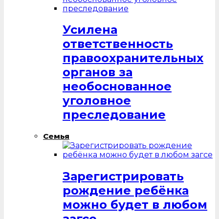
Усилена
ответственность
правоохранительных
органов за
необоснованное
уголовное
преследование
Семья
Зарегистрировать
рождение ребёнка
можно будет в любом
загсе