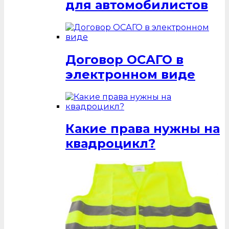
для автомобилистов
Договор ОСАГО в
электронном виде
Какие права нужны на
квадроцикл?