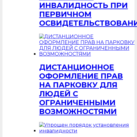
ИНВАЛИДНОСТЬ ПРИ
ПЕРВИЧНОМ
ОСВИДЕТЕЛЬСТВОВАН
ДИСТАНЦИОННОЕ
ОФОРМЛЕНИЕ ПРАВ
НА ПАРКОВКУ ДЛЯ
ЛЮДЕЙ С
ОГРАНИЧЕННЫМИ
ВОЗМОЖНОСТЯМИ