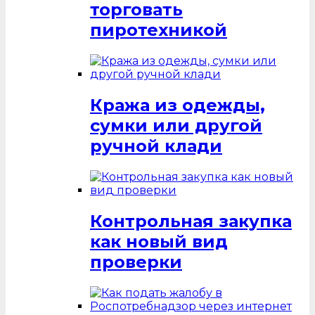
торговать
пиротехникой
Кража из одежды,
сумки или другой
ручной клади
Контрольная закупка
как новый вид
проверки