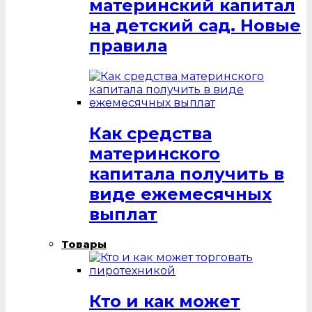
материнский капитал
на детский сад. Новые
правила
Как средства
материнского
капитала получить в
виде ежемесячных
выплат
Товары
Кто и как может