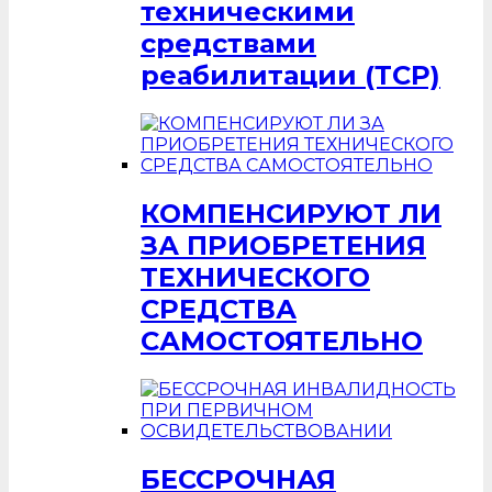
техническими
средствами
реабилитации (ТСР)
КОМПЕНСИРУЮТ ЛИ
ЗА ПРИОБРЕТЕНИЯ
ТЕХНИЧЕСКОГО
СРЕДСТВА
САМОСТОЯТЕЛЬНО
БЕССРОЧНАЯ