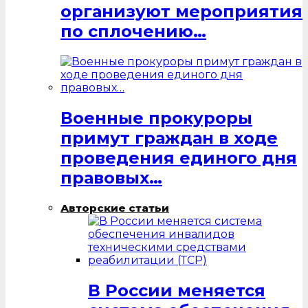
организуют мероприятия
по сплочению…
Военные прокуроры
примут граждан в ходе
проведения единого дня
правовых…
Авторские статьи
В России меняется