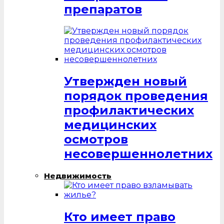
препаратов
Утвержден новый
порядок проведения
профилактических
медицинских
осмотров
несовершеннолетних
Недвижимость
Кто имеет право