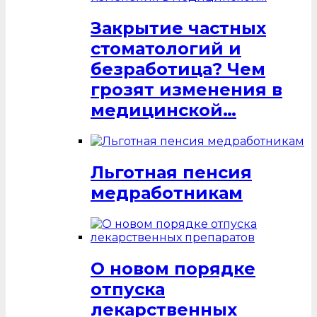
Закрытие частных
стоматологий и
безработица? Чем
грозят изменения в
медицинской…
Льготная пенсия
медработникам
О новом порядке
отпуска
лекарственных