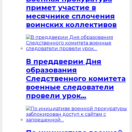
примет участие в
месячнике сплочения
воинских коллективов
В преддверии Дня
образования
Следственного комитета
военные следователи
провели урок…