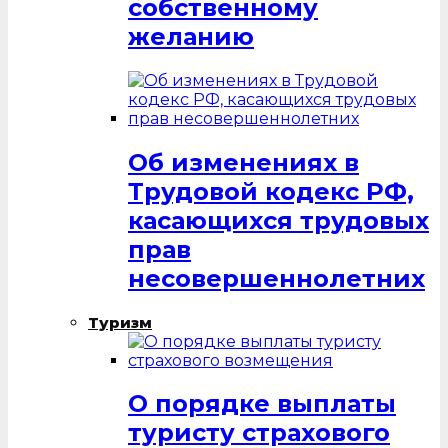
собственному
желанию
Об изменениях в
Трудовой кодекс РФ,
касающихся трудовых
прав
несовершеннолетних
Туризм
О порядке выплаты
туристу страхового