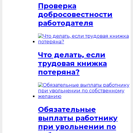
Проверка
добросовестности
работодателя
Что делать, если
трудовая книжка
потеряна?
Обязательные
выплаты работнику
при увольнении по