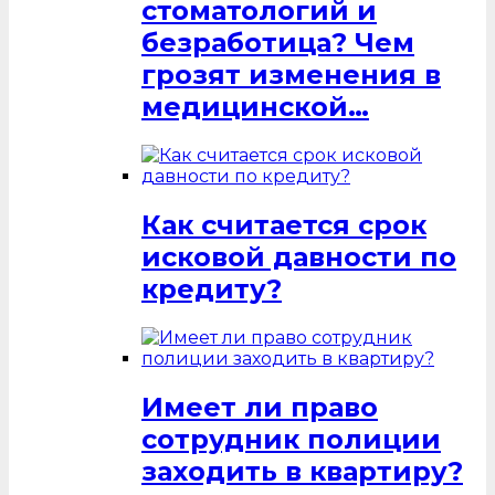
стоматологий и
безработица? Чем
грозят изменения в
медицинской…
Как считается срок
исковой давности по
кредиту?
Имеет ли право
сотрудник полиции
заходить в квартиру?