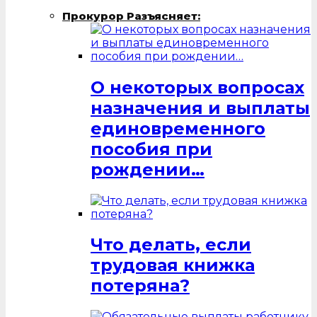
Прокурор Разъясняет:
О некоторых вопросах
назначения и выплаты
единовременного
пособия при
рождении…
Что делать, если
трудовая книжка
потеряна?