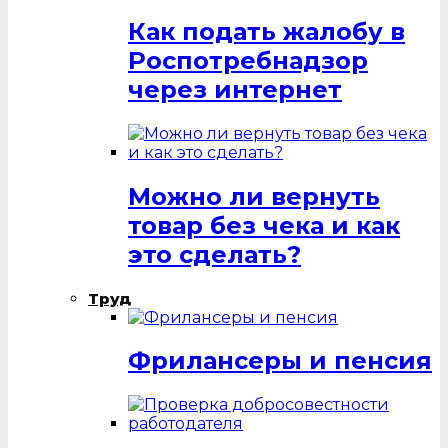
Как подать жалобу в
Роспотребнадзор
через интернет
Можно ли вернуть
товар без чека и как
это сделать?
Труд
Фрилансеры и пенсия