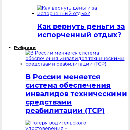
Как вернуть деньги за
испорченный отдых?
Рубрики
В России меняется
система обеспечения
инвалидов техническими
средствами
реабилитации (ТСР)