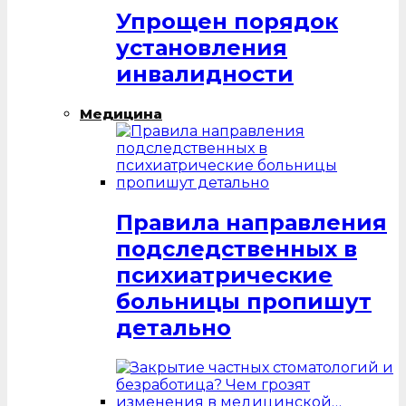
Упрощен порядок
установления
инвалидности
Медицина
Правила направления
подследственных в
психиатрические
больницы пропишут
детально