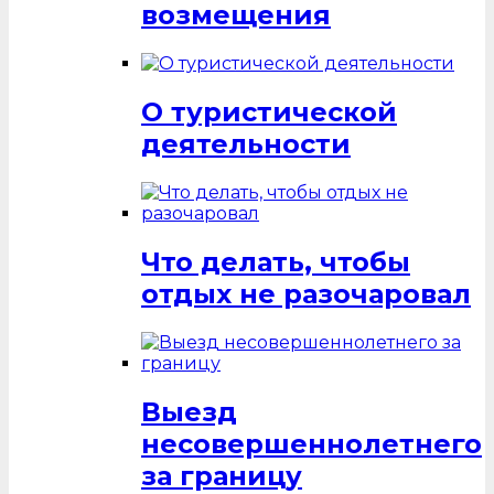
возмещения
О туристической
деятельности
Что делать, чтобы
отдых не разочаровал
Выезд
несовершеннолетнего
за границу