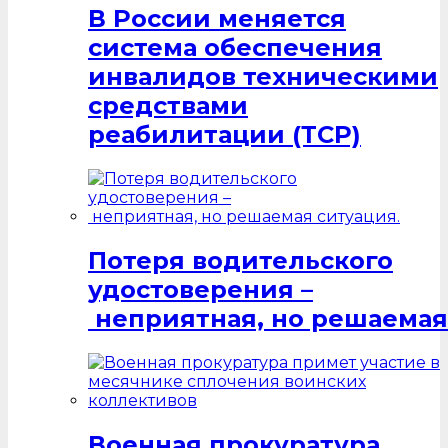
В России меняется
система обеспечения
инвалидов техническими
средствами
реабилитации (ТСР)
Потеря водительского
удостоверения –
неприятная, но решаемая
Военная прокуратура