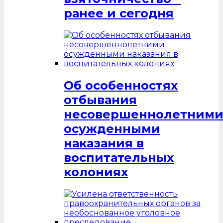
ранее и сегодня
Об особенностях
отбывания
несовершеннолетним
осужденными
наказания в
воспитательных
колониях