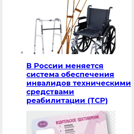
В России меняется
система обеспечения
инвалидов техническими
средствами
реабилитации (ТСР)