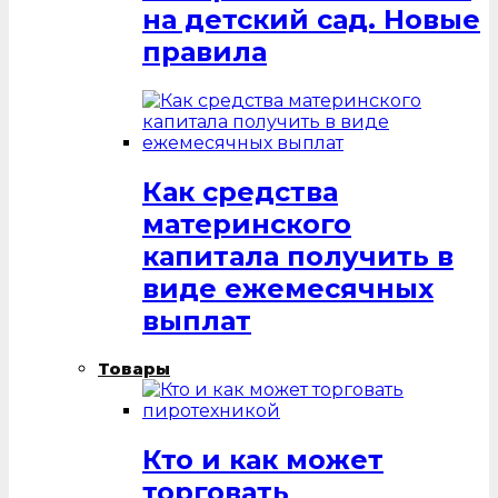
на детский сад. Новые
правила
Как средства
материнского
капитала получить в
виде ежемесячных
выплат
Товары
Кто и как может
торговать