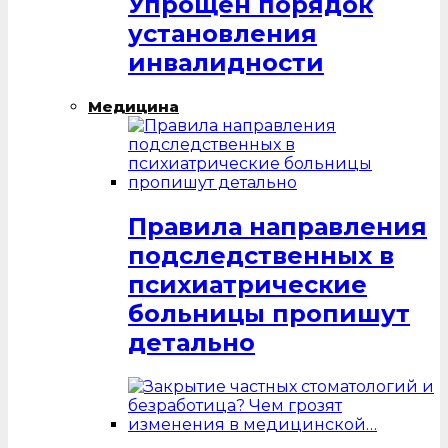
Упрощен порядок
установления
инвалидности
Медицина
Правила направления
подследственных в
психиатрические
больницы пропишут
детально