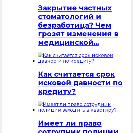
Закрытие частных
стоматологий и
безработица? Чем
грозят изменения в
медицинской…
Как считается срок
исковой давности по
кредиту?
Имеет ли право
сотрудник полиции