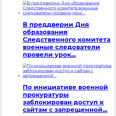
В преддверии Дня
образования
Следственного комитета
военные следователи
провели урок…
По инициативе военной
прокуратуры
заблокирован доступ к
сайтам с запрещенной…