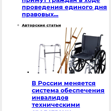
проведения единого дня
правовых…
Авторские статьи
В России меняется
система обеспечения
инвалидов
техническими