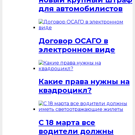
для автомобилистов
Договор ОСАГО в
электронном виде
Какие права нужны на
квадроцикл?
С 18 марта все
водители должны