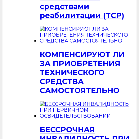
средствами
реабилитации (ТСР)
КОМПЕНСИРУЮТ ЛИ
ЗА ПРИОБРЕТЕНИЯ
ТЕХНИЧЕСКОГО
СРЕДСТВА
САМОСТОЯТЕЛЬНО
БЕССРОЧНАЯ
ИНВАЛИДНОСТЬ ПРИ