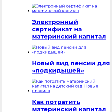
Электронный
сертификат на
материнский капитал
Новый вид пенсии для
«подкидышей»
Как потратить
материнский капитал