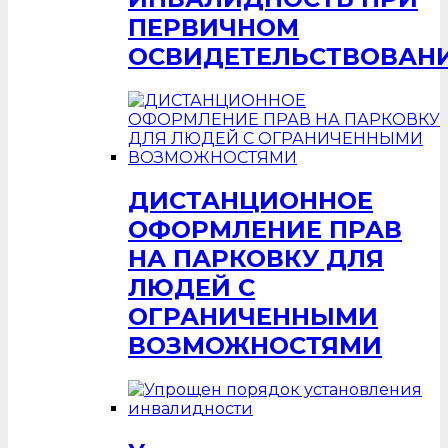
ПЕРВИЧНОМ
ОСВИДЕТЕЛЬСТВОВАН
ДИСТАНЦИОННОЕ
ОФОРМЛЕНИЕ ПРАВ
НА ПАРКОВКУ ДЛЯ
ЛЮДЕЙ С
ОГРАНИЧЕННЫМИ
ВОЗМОЖНОСТЯМИ