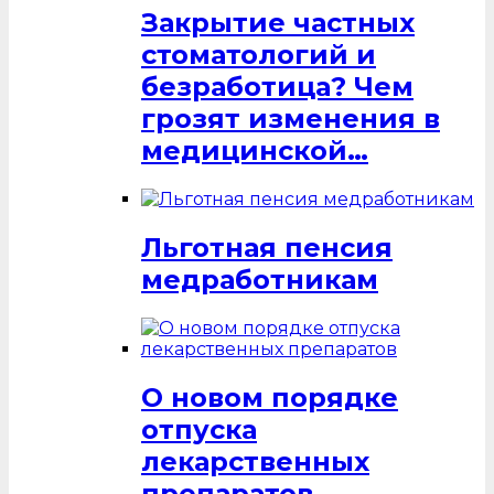
Закрытие частных
стоматологий и
безработица? Чем
грозят изменения в
медицинской…
Льготная пенсия
медработникам
О новом порядке
отпуска
лекарственных
препаратов