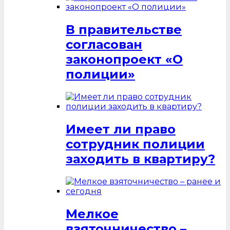
В правительстве
согласован
законопроект «О
полиции»
Имеет ли право
сотрудник полиции
заходить в квартиру?
Мелкое
взяточничество –