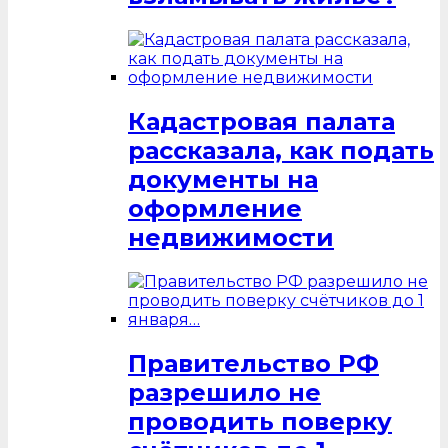
Кадастровая палата
рассказала, как подать
документы на
оформление
недвижимости
Правительство РФ
разрешило не
проводить поверку