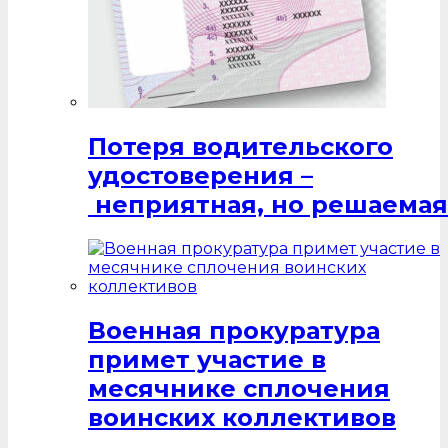
Потеря водительского
удостоверения –
неприятная, но решаемая
Военная прокуратура
примет участие в
месячнике сплочения
воинских коллективов