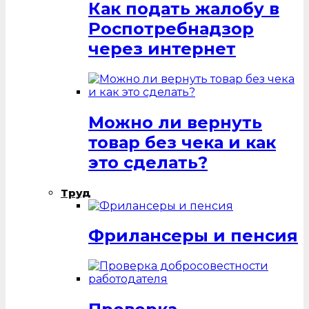
Как подать жалобу в
Роспотребнадзор
через интернет
Можно ли вернуть
товар без чека и как
это сделать?
Труд
Фрилансеры и пенсия