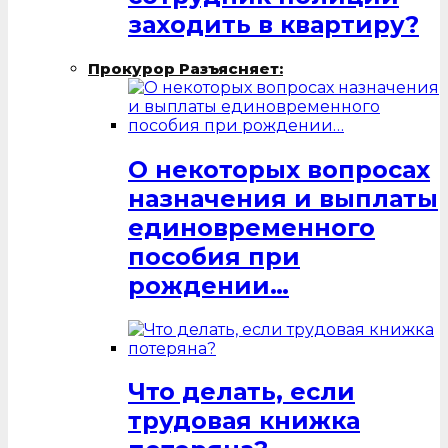
заходить в квартиру?
Прокурор Разъясняет:
О некоторых вопросах
назначения и выплаты
единовременного
пособия при
рождении…
Что делать, если
трудовая книжка