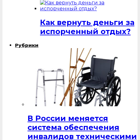
Как вернуть деньги за
испорченный отдых?
Рубрики
В России меняется
система обеспечения
инвалидов техническими