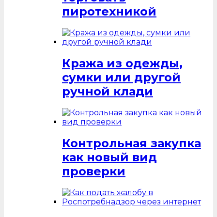
пиротехникой
Кража из одежды,
сумки или другой
ручной клади
Контрольная закупка
как новый вид
проверки