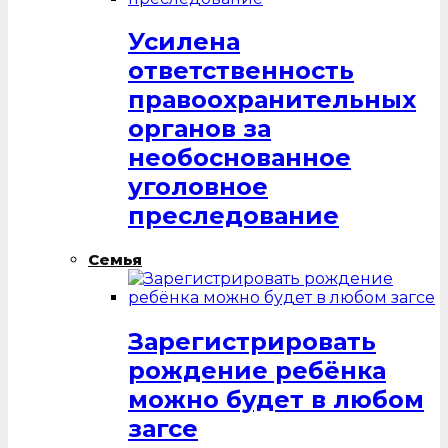
Усилена
ответственность
правоохранительных
органов за
необоснованное
уголовное
преследование
Семья
Зарегистрировать
рождение ребёнка
можно будет в любом
загсе