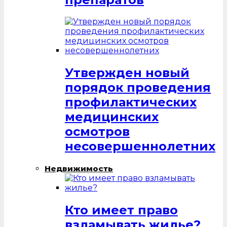
Утвержден новый
порядок проведения
профилактических
медицинских
осмотров
несовершеннолетних
Недвижимость
Кто имеет право
взламывать жилье?