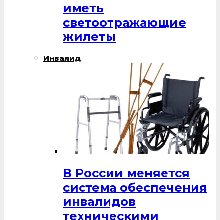
иметь
светоотражающие
жилеты
Инвалид
В России меняется
система обеспечения
инвалидов
техническими