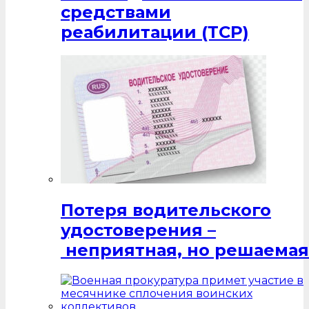
средствами
реабилитации (ТСР)
Потеря водительского
удостоверения –
неприятная, но решаемая