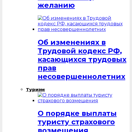
желанию
Об изменениях в
Трудовой кодекс РФ,
касающихся трудовых
прав
несовершеннолетних
Туризм
О порядке выплаты
туристу страхового
возмещения