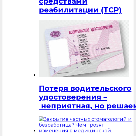
средствами
реабилитации (ТСР)
Потеря водительского
удостоверения –
неприятная, но решаем