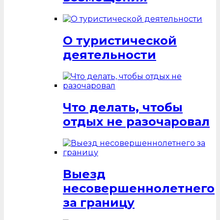
О туристической
деятельности
Что делать, чтобы
отдых не разочаровал
Выезд
несовершеннолетнего
за границу