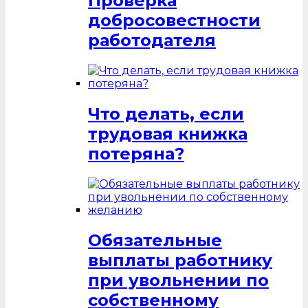
Проверка
добросовестности
работодателя
Что делать, если
трудовая книжка
потеряна?
Обязательные
выплаты работнику
при увольнении по
собственному