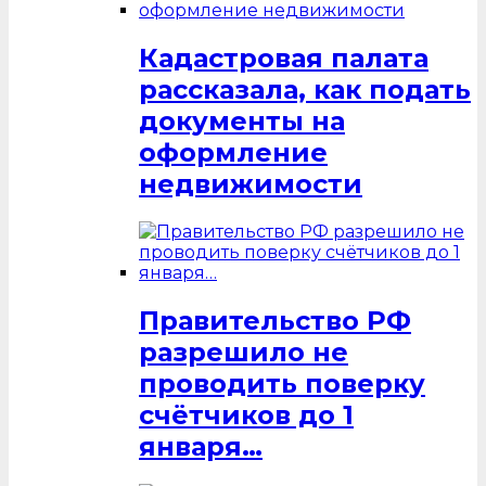
Кадастровая палата
рассказала, как подать
документы на
оформление
недвижимости
Правительство РФ
разрешило не
проводить поверку
счётчиков до 1
января…