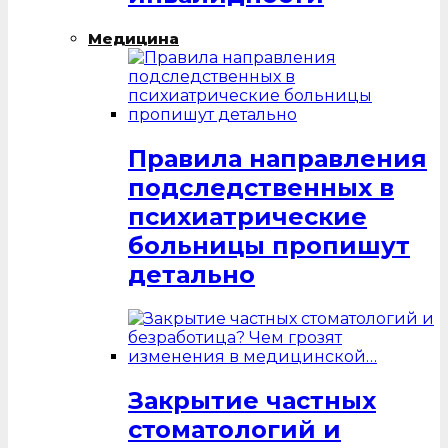
Медицина
Правила направления
подследственных в
психиатрические
больницы пропишут
детально
Закрытие частных
стоматологий и