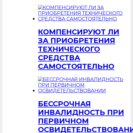
КОМПЕНСИРУЮТ ЛИ
ЗА ПРИОБРЕТЕНИЯ
ТЕХНИЧЕСКОГО
СРЕДСТВА
САМОСТОЯТЕЛЬНО
БЕССРОЧНАЯ
ИНВАЛИДНОСТЬ ПРИ
ПЕРВИЧНОМ
ОСВИДЕТЕЛЬСТВОВАН