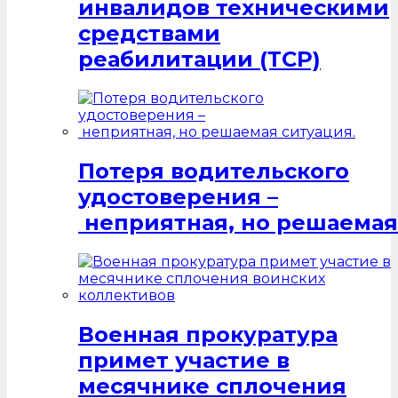
инвалидов техническими
средствами
реабилитации (ТСР)
Потеря водительского
удостоверения –
неприятная, но решаемая
Военная прокуратура
примет участие в
месячнике сплочения