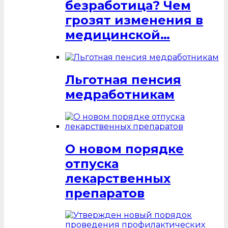
безработица? Чем
грозят изменения в
медицинской…
Льготная пенсия
медработникам
О новом порядке
отпуска
лекарственных
препаратов