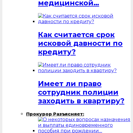
медицинской…
Как считается срок
исковой давности по
кредиту?
Имеет ли право
сотрудник полиции
заходить в квартиру?
Прокурор Разъясняет: