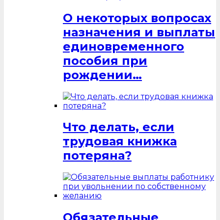
О некоторых вопросах
назначения и выплаты
единовременного
пособия при
рождении…
Что делать, если
трудовая книжка
потеряна?
Обязательные