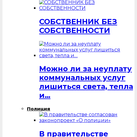
СОБСТВЕННИК БЕЗ
СОБСТВЕННОСТИ
Можно ли за неуплату
коммунальных услуг
лишиться света, тепла
и…
Полиция
В правительстве