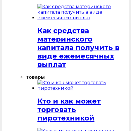
Как средства
материнского
капитала получить в
виде ежемесячных
выплат
Товары
Кто и как может
торговать
пиротехникой