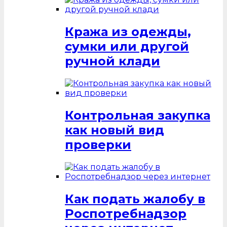
Кража из одежды,
сумки или другой
ручной клади
Контрольная закупка
как новый вид
проверки
Как подать жалобу в
Роспотребнадзор