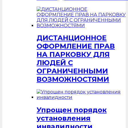
ДИСТАНЦИОННОЕ
ОФОРМЛЕНИЕ ПРАВ
НА ПАРКОВКУ ДЛЯ
ЛЮДЕЙ С
ОГРАНИЧЕННЫМИ
ВОЗМОЖНОСТЯМИ
Упрощен порядок
установления
инвалидности