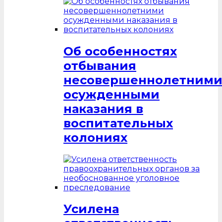
Об особенностях
отбывания
несовершеннолетним
осужденными
наказания в
воспитательных
колониях
Усилена