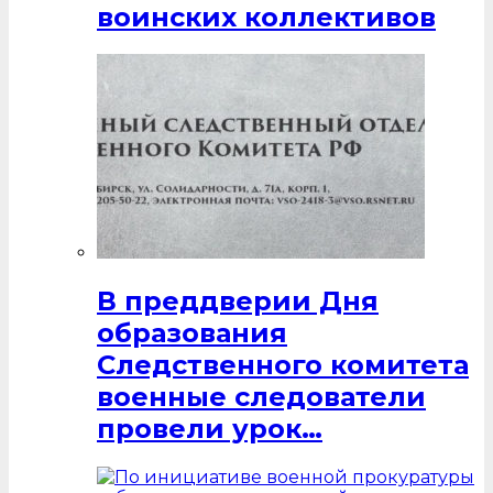
воинских коллективов
В преддверии Дня
образования
Следственного комитета
военные следователи
провели урок…