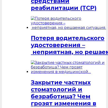
средствами
реабилитации (ТСР)
Потеря водительского
удостоверения –
неприятная, но решаем
Закрытие частных
стоматологий и
безработица? Чем
грозят изменения в