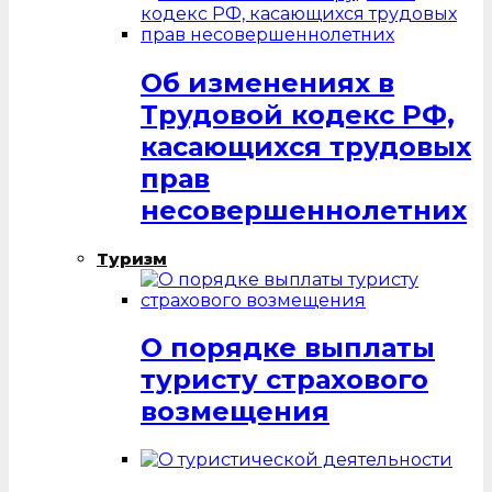
Об изменениях в
Трудовой кодекс РФ,
касающихся трудовых
прав
несовершеннолетних
Туризм
О порядке выплаты
туристу страхового
возмещения