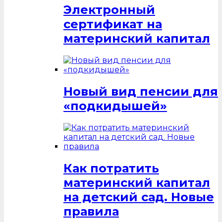
Электронный
сертификат на
материнский капитал
Новый вид пенсии для
«подкидышей»
Как потратить
материнский капитал
на детский сад. Новые
правила