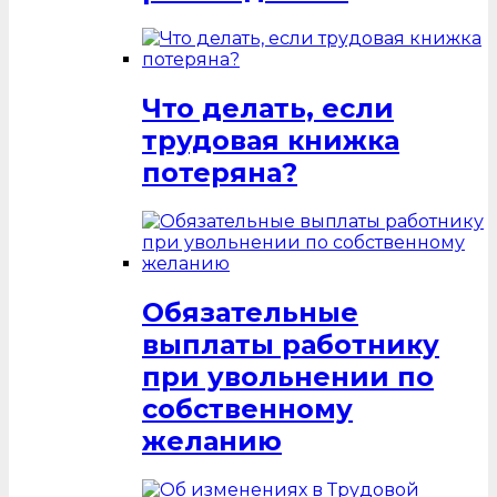
Что делать, если
трудовая книжка
потеряна?
Обязательные
выплаты работнику
при увольнении по
собственному
желанию