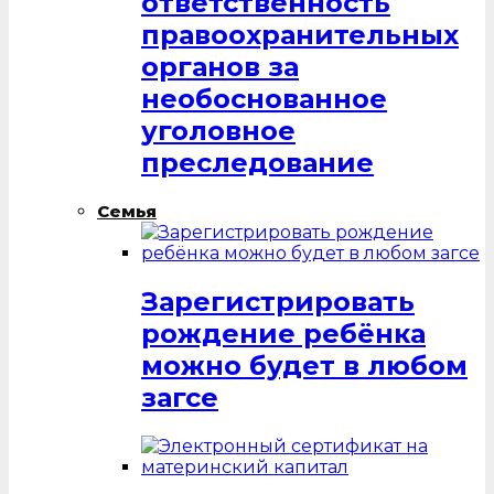
ответственность
правоохранительных
органов за
необоснованное
уголовное
преследование
Семья
Зарегистрировать
рождение ребёнка
можно будет в любом
загсе