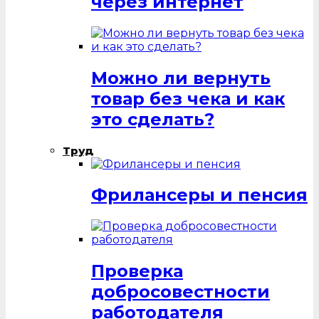
через интернет
Можно ли вернуть
товар без чека и как
это сделать?
Труд
Фрилансеры и пенсия
Проверка
добросовестности
работодателя