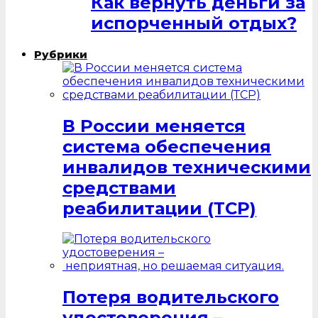
Как вернуть деньги за
испорченный отдых?
Рубрики
В России меняется
система обеспечения
инвалидов техническими
средствами
реабилитации (ТСР)
Потеря водительского
удостоверения –