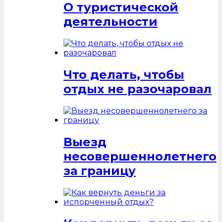
О туристической
деятельности
Что делать, чтобы
отдых не разочаровал
Выезд
несовершеннолетнего
за границу