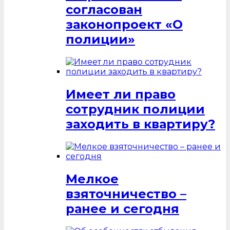
согласован
законопроект «О
полиции»
Имеет ли право
сотрудник полиции
заходить в квартиру?
Мелкое
взяточничество –
ранее и сегодня