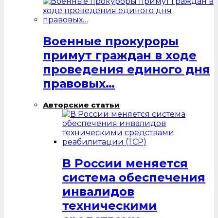
Военные прокуроры
примут граждан в ходе
проведения единого дня
правовых…
Авторские статьи
В России меняется
система обеспечения
инвалидов
техническими