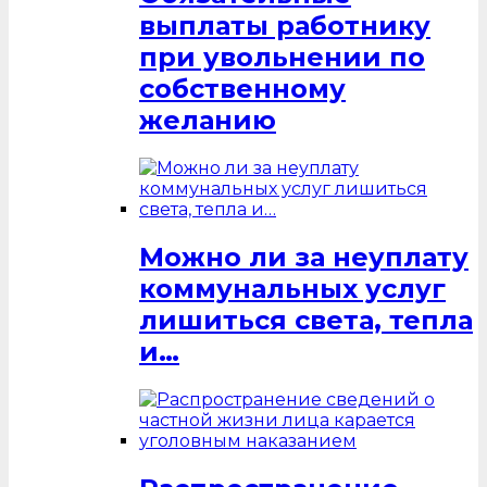
выплаты работнику
при увольнении по
собственному
желанию
Можно ли за неуплату
коммунальных услуг
лишиться света, тепла
и…