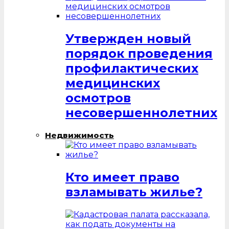
Утвержден новый
порядок проведения
профилактических
медицинских
осмотров
несовершеннолетних
Недвижимость
Кто имеет право
взламывать жилье?