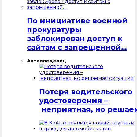
По инициативе военной
прокуратуры
заблокирован доступ к
сайтам с запрещенной…
Автовледелец
Потеря водительского
удостоверения –
неприятная, но решаем