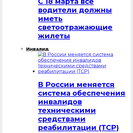
С 18 марта все
водители должны
иметь
светоотражающие
жилеты
Инвалид
В России меняется
система обеспечения
инвалидов
техническими
средствами
реабилитации (ТСР)