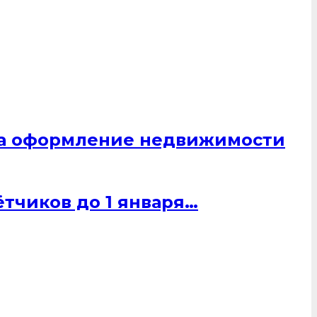
 на оформление недвижимости
тчиков до 1 января…