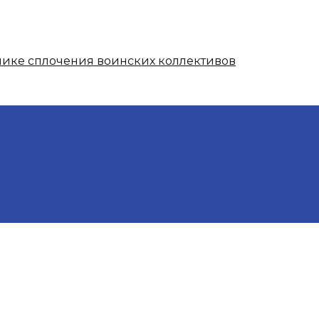
нике сплочения воинских коллективов