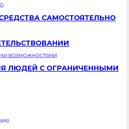
 СРЕДСТВА САМОСТОЯТЕЛЬНО
ЕТЕЛЬСТВОВАНИИ
ЛЯ ЛЮДЕЙ С ОГРАНИЧЕННЫМИ