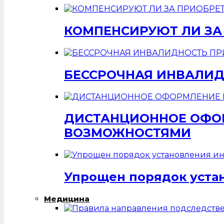
КОМПЕНСИРУЮТ ЛИ ЗА
БЕССРОЧНАЯ ИНВАЛИД
ДИСТАНЦИОННОЕ ОФОР
ВОЗМОЖНОСТЯМИ
Упрощен порядок уста
Медицина