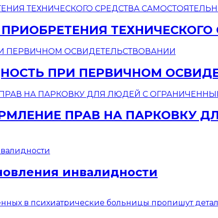
 ПРИОБРЕТЕНИЯ ТЕХНИЧЕСКОГО
НОСТЬ ПРИ ПЕРВИЧНОМ ОСВИД
МЛЕНИЕ ПРАВ НА ПАРКОВКУ Д
новления инвалидности