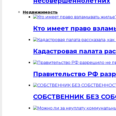
несовершеннолетних
Недвижимость
Кто имеет право взлам
Кадастровая палата ра
Правительство РФ разр
СОБСТВЕННИК БЕЗ СО