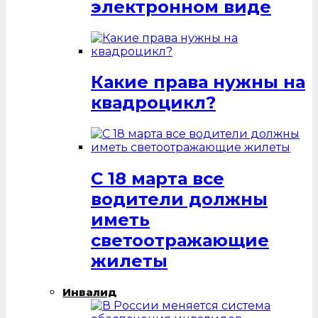
электронном виде
Какие права нужны на
квадроцикл?
С 18 марта все
водители должны
иметь
светоотражающие
жилеты
Инвалид