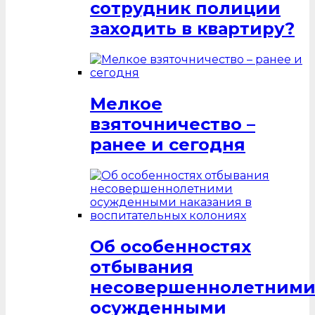
сотрудник полиции
заходить в квартиру?
Мелкое
взяточничество –
ранее и сегодня
Об особенностях
отбывания
несовершеннолетним
осужденными