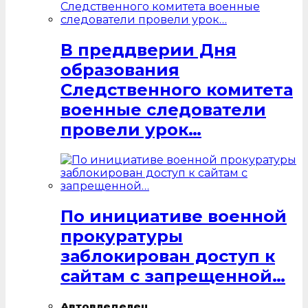
В преддверии Дня
образования
Следственного комитета
военные следователи
провели урок…
По инициативе военной
прокуратуры
заблокирован доступ к
сайтам с запрещенной…
Автовледелец