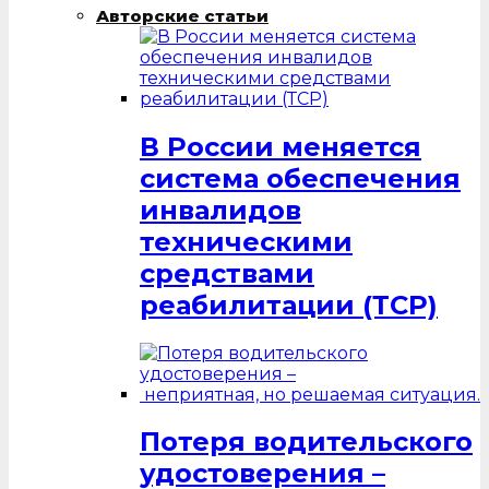
Авторские статьи
В России меняется
система обеспечения
инвалидов
техническими
средствами
реабилитации (ТСР)
Потеря водительского
удостоверения –