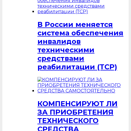
В России меняется
система обеспечения
инвалидов
техническими
средствами
реабилитации (ТСР)
КОМПЕНСИРУЮТ ЛИ
ЗА ПРИОБРЕТЕНИЯ
ТЕХНИЧЕСКОГО
СРЕДСТВА