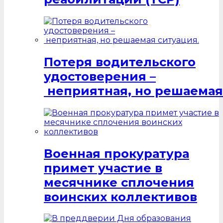
Потеря водительского
удостоверения –
неприятная, но решаемая
Военная прокуратура
примет участие в
месячнике сплочения
воинских коллективов