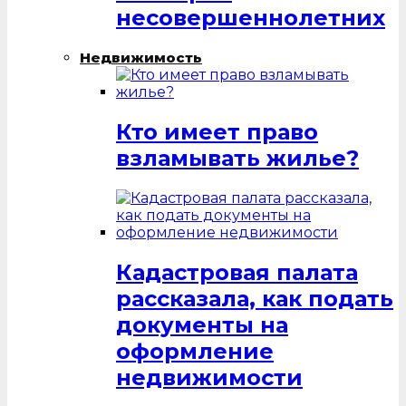
несовершеннолетних
Недвижимость
Кто имеет право
взламывать жилье?
Кадастровая палата
рассказала, как подать
документы на
оформление
недвижимости