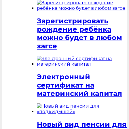
Зарегистрировать
рождение ребёнка
можно будет в любом
загсе
Электронный
сертификат на
материнский капитал
Новый вид пенсии для