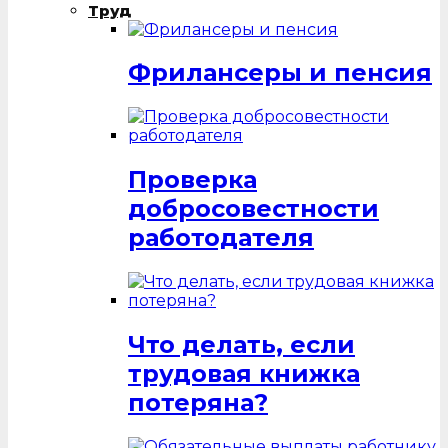
Труд
Фрилансеры и пенсия
Проверка
добросовестности
работодателя
Что делать, если
трудовая книжка
потеряна?