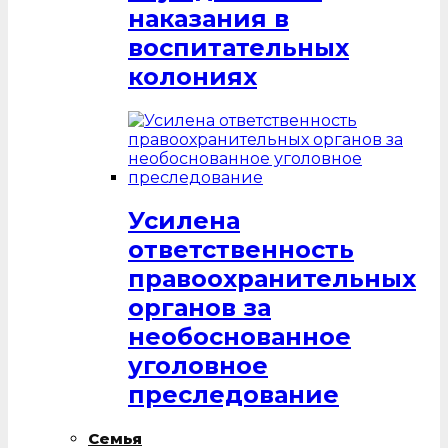
наказания в
воспитательных
колониях
Усилена
ответственность
правоохранительных
органов за
необоснованное
уголовное
преследование
Семья