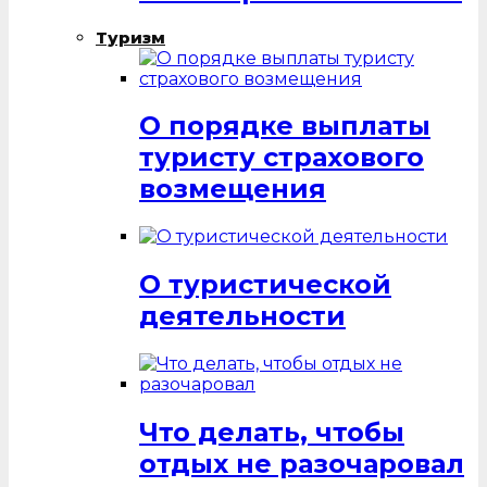
Туризм
О порядке выплаты
туристу страхового
возмещения
О туристической
деятельности
Что делать, чтобы
отдых не разочаровал