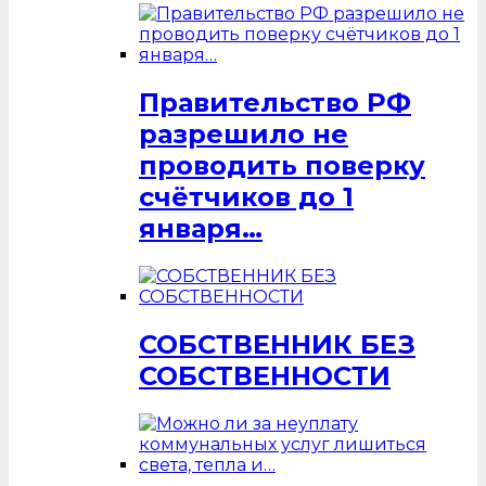
Правительство РФ
разрешило не
проводить поверку
счётчиков до 1
января…
СОБСТВЕННИК БЕЗ
СОБСТВЕННОСТИ