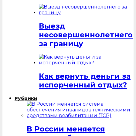
Выезд
несовершеннолетнего
за границу
Как вернуть деньги за
испорченный отдых?
Рубрики
В России меняется