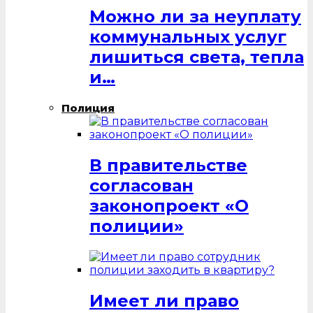
Можно ли за неуплату
коммунальных услуг
лишиться света, тепла
и…
Полиция
В правительстве
согласован
законопроект «О
полиции»
Имеет ли право