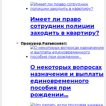
Имеет ли право
сотрудник полиции
заходить в квартиру?
Прокурор Разъясняет:
О некоторых вопросах
назначения и выплаты
единовременного
пособия при
рождении…