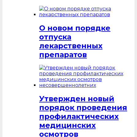
О новом порядке
отпуска
лекарственных
препаратов
Утвержден новый
порядок проведения
профилактических
медицинских
осмотров