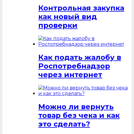
Контрольная закупка
как новый вид
проверки
Как подать жалобу в
Роспотребнадзор
через интернет
Можно ли вернуть
товар без чека и как
это сделать?