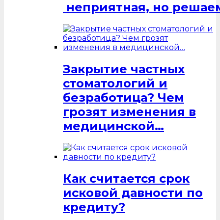
неприятная, но решаем
Закрытие частных
стоматологий и
безработица? Чем
грозят изменения в
медицинской…
Как считается срок
исковой давности по
кредиту?