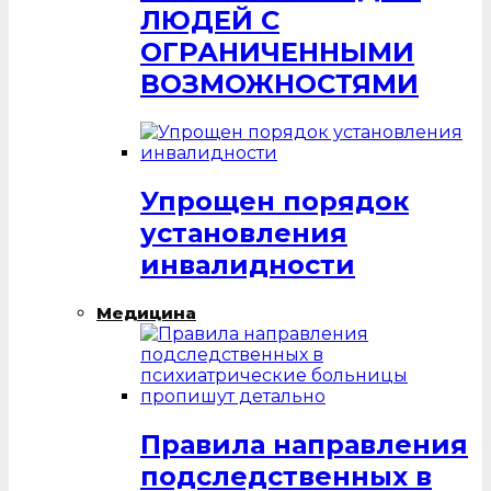
ЛЮДЕЙ С
ОГРАНИЧЕННЫМИ
ВОЗМОЖНОСТЯМИ
Упрощен порядок
установления
инвалидности
Медицина
Правила направления
подследственных в