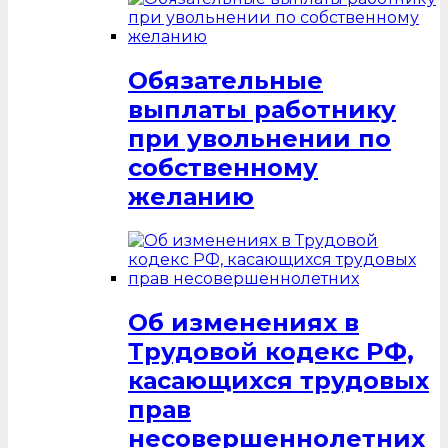
Обязательные
выплаты работнику
при увольнении по
собственному
желанию
Об изменениях в
Трудовой кодекс РФ,
касающихся трудовых
прав
несовершеннолетних