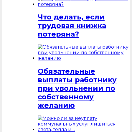
Что делать, если
трудовая книжка
потеряна?
Обязательные
выплаты работнику
при увольнении по
собственному
желанию