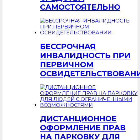
САМОСТОЯТЕЛЬНО
БЕССРОЧНАЯ
ИНВАЛИДНОСТЬ ПРИ
ПЕРВИЧНОМ
ОСВИДЕТЕЛЬСТВОВАН
ДИСТАНЦИОННОЕ
ОФОРМЛЕНИЕ ПРАВ
НА ПАРКОВКУ ДЛЯ