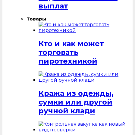
выплат
Товары
Кто и как может
торговать
пиротехникой
Кража из одежды,
сумки или другой
ручной клади