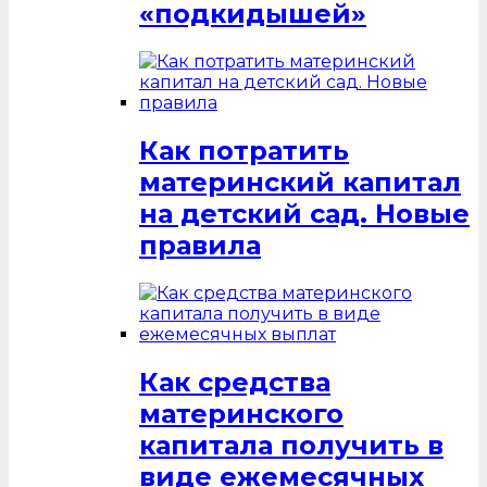
«подкидышей»
Как потратить
материнский капитал
на детский сад. Новые
правила
Как средства
материнского
капитала получить в
виде ежемесячных