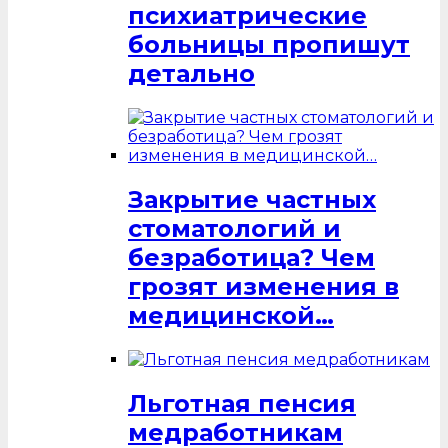
психиатрические
больницы пропишут
детально
Закрытие частных
стоматологий и
безработица? Чем
грозят изменения в
медицинской…
Льготная пенсия
медработникам