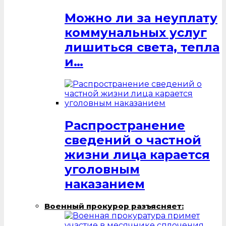
Можно ли за неуплату
коммунальных услуг
лишиться света, тепла
и…
Распространение
сведений о частной
жизни лица карается
уголовным
наказанием
Военный прокурор разъясняет: