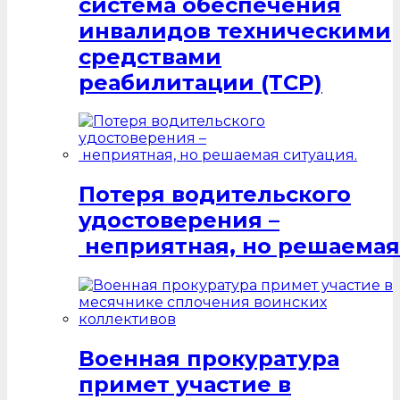
система обеспечения
инвалидов техническими
средствами
реабилитации (ТСР)
Потеря водительского
удостоверения –
неприятная, но решаемая
Военная прокуратура
примет участие в