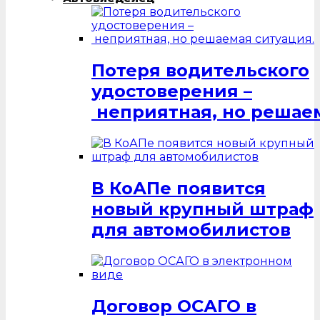
Потеря водительского
удостоверения –
неприятная, но решаем
В КоАПе появится
новый крупный штраф
для автомобилистов
Договор ОСАГО в