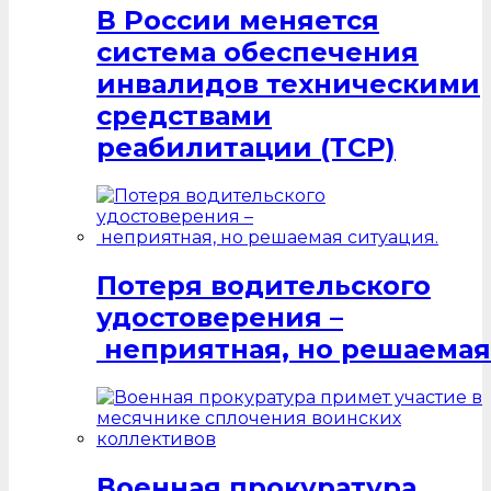
В России меняется
система обеспечения
инвалидов техническими
средствами
реабилитации (ТСР)
Потеря водительского
удостоверения –
неприятная, но решаемая
Военная прокуратура