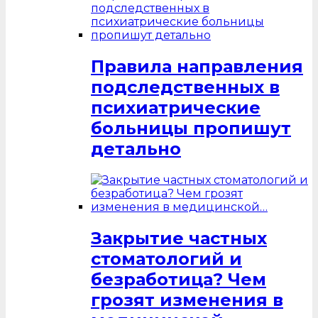
Правила направления
подследственных в
психиатрические
больницы пропишут
детально
Закрытие частных
стоматологий и
безработица? Чем
грозят изменения в