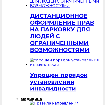
ДИСТАНЦИОННОЕ
ОФОРМЛЕНИЕ ПРАВ
НА ПАРКОВКУ ДЛЯ
ЛЮДЕЙ С
ОГРАНИЧЕННЫМИ
ВОЗМОЖНОСТЯМИ
Упрощен порядок
установления
инвалидности
Медицина