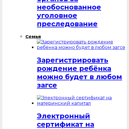
необоснованное
уголовное
преследование
Семья
Зарегистрировать
рождение ребёнка
можно будет в любом
загсе
Электронный
сертификат на