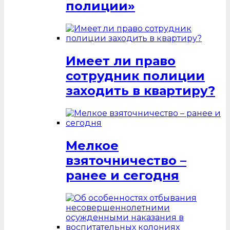
полиции»
Имеет ли право
сотрудник полиции
заходить в квартиру?
Мелкое
взяточничество –
ранее и сегодня