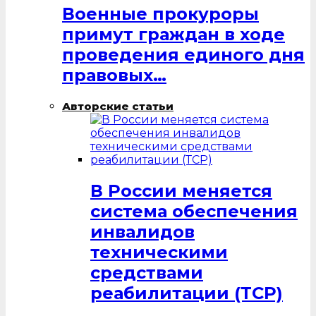
Военные прокуроры
примут граждан в ходе
проведения единого дня
правовых…
Авторские статьи
В России меняется
система обеспечения
инвалидов
техническими
средствами
реабилитации (ТСР)