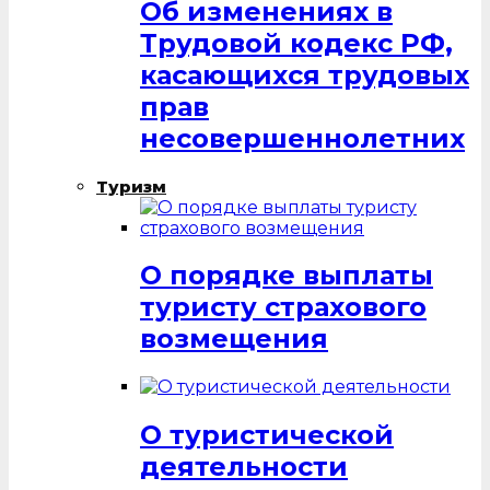
Об изменениях в
Трудовой кодекс РФ,
касающихся трудовых
прав
несовершеннолетних
Туризм
О порядке выплаты
туристу страхового
возмещения
О туристической
деятельности