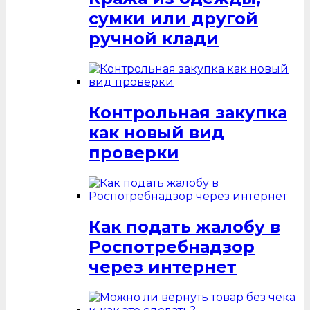
сумки или другой
ручной клади
Контрольная закупка
как новый вид
проверки
Как подать жалобу в
Роспотребнадзор
через интернет