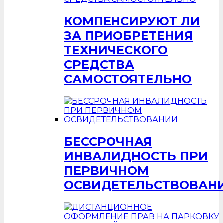
КОМПЕНСИРУЮТ ЛИ
ЗА ПРИОБРЕТЕНИЯ
ТЕХНИЧЕСКОГО
СРЕДСТВА
САМОСТОЯТЕЛЬНО
БЕССРОЧНАЯ
ИНВАЛИДНОСТЬ ПРИ
ПЕРВИЧНОМ
ОСВИДЕТЕЛЬСТВОВАН