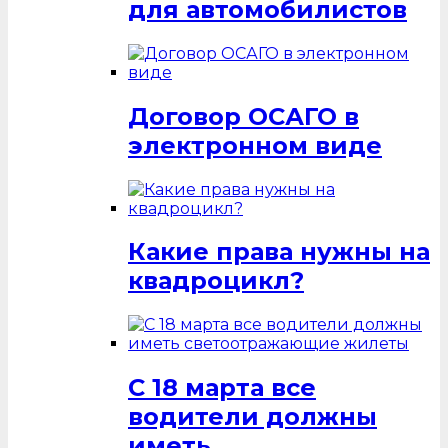
для автомобилистов
Договор ОСАГО в
электронном виде
Какие права нужны на
квадроцикл?
С 18 марта все
водители должны
иметь