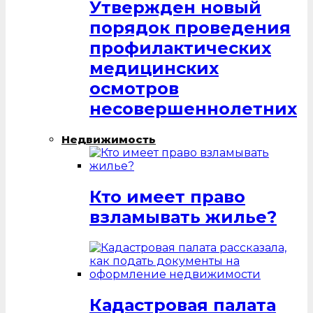
Утвержден новый
порядок проведения
профилактических
медицинских
осмотров
несовершеннолетних
Недвижимость
Кто имеет право
взламывать жилье?
Кадастровая палата