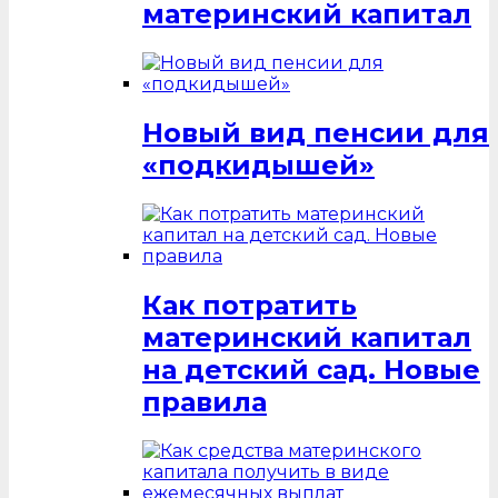
материнский капитал
Новый вид пенсии для
«подкидышей»
Как потратить
материнский капитал
на детский сад. Новые
правила