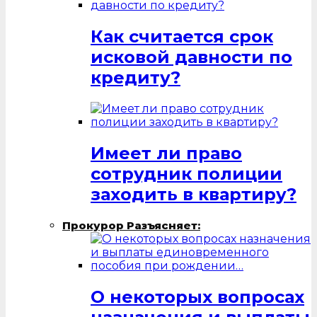
Как считается срок
исковой давности по
кредиту?
Имеет ли право
сотрудник полиции
заходить в квартиру?
Прокурор Разъясняет:
О некоторых вопросах