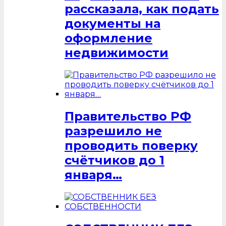
рассказала, как подать
документы на
оформление
недвижимости
Правительство РФ
разрешило не
проводить поверку
счётчиков до 1
января…