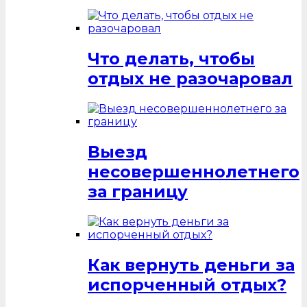
Что делать, чтобы
отдых не разочаровал
Выезд
несовершеннолетнего
за границу
Как вернуть деньги за
испорченный отдых?