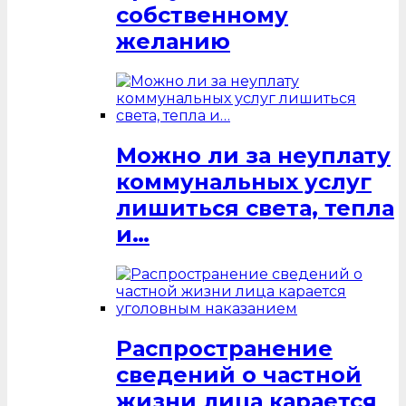
собственному
желанию
Можно ли за неуплату
коммунальных услуг
лишиться света, тепла
и…
Распространение
сведений о частной
жизни лица карается