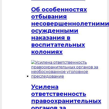
Об особенностях
отбывания
несовершеннолетним
осужденными
наказания в
воспитательных
колониях
Усилена
ответственность
правоохранительных
органов за