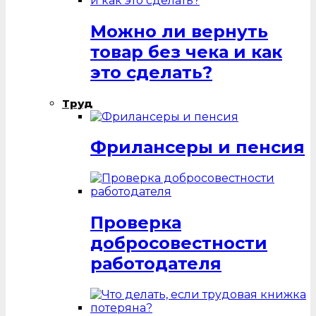
Можно ли вернуть
товар без чека и как
это сделать?
Труд
Фрилансеры и пенсия
Проверка
добросовестности
работодателя