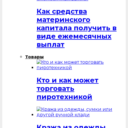
Как средства
материнского
капитала получить в
виде ежемесячных
выплат
Товары
Кто и как может
торговать
пиротехникой
Кража из одежды,