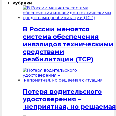
Рубрики
В России меняется
система обеспечения
инвалидов техническими
средствами
реабилитации (ТСР)
Потеря водительского
удостоверения –
неприятная, но решаемая