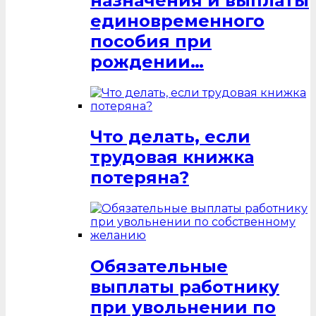
назначения и выплаты
единовременного
пособия при
рождении…
Что делать, если
трудовая книжка
потеряна?
Обязательные
выплаты работнику
при увольнении по