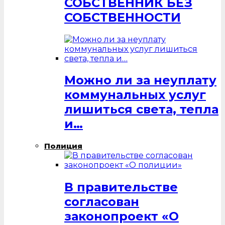
СОБСТВЕННИК БЕЗ
СОБСТВЕННОСТИ
Можно ли за неуплату
коммунальных услуг
лишиться света, тепла
и…
Полиция
В правительстве
согласован
законопроект «О