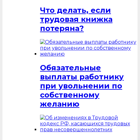
Что делать, если
трудовая книжка
потеряна?
Обязательные
выплаты работнику
при увольнении по
собственному
желанию