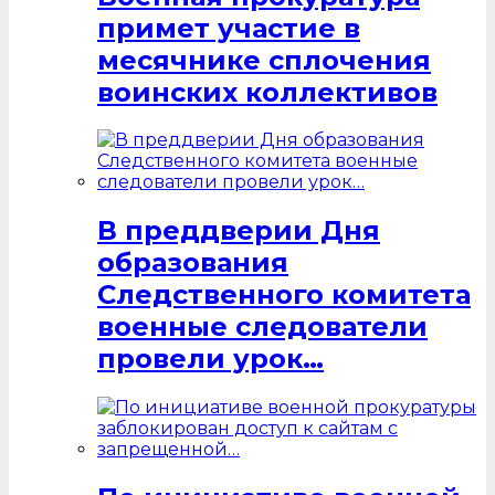
примет участие в
месячнике сплочения
воинских коллективов
В преддверии Дня
образования
Следственного комитета
военные следователи
провели урок…