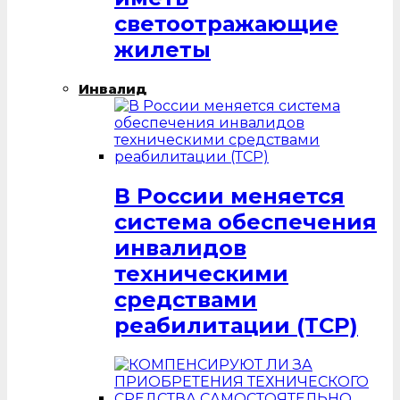
светоотражающие
жилеты
Инвалид
В России меняется
система обеспечения
инвалидов
техническими
средствами
реабилитации (ТСР)