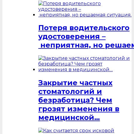
Потеря водительского
удостоверения –
неприятная, но решаем
Закрытие частных
стоматологий и
безработица? Чем
грозят изменения в
медицинской…