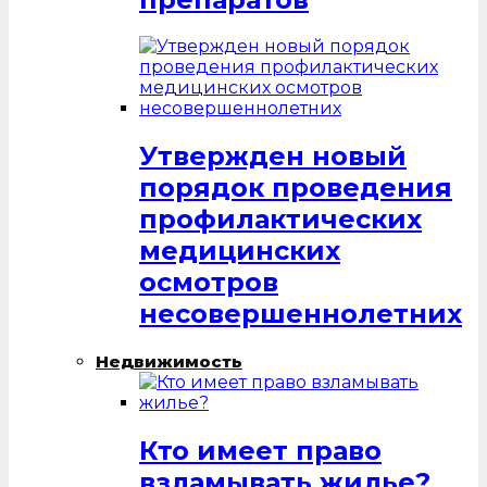
Утвержден новый
порядок проведения
профилактических
медицинских
осмотров
несовершеннолетних
Недвижимость
Кто имеет право
взламывать жилье?