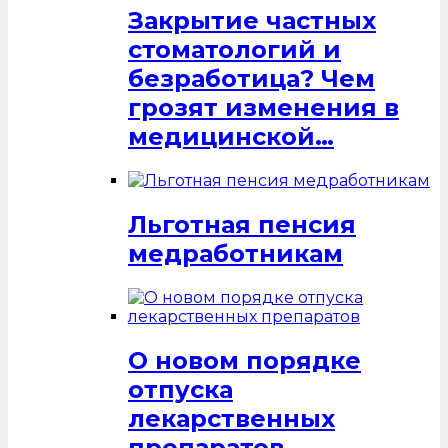
Закрытие частных
стоматологий и
безработица? Чем
грозят изменения в
медицинской…
Льготная пенсия
медработникам
О новом порядке
отпуска
лекарственных
препаратов