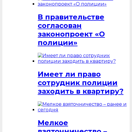
В правительстве
согласован
законопроект «О
полиции»
Имеет ли право
сотрудник полиции
заходить в квартиру?
Мелкое
взяточничество –