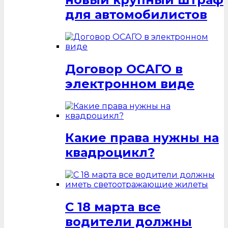
для автомобилистов
Договор ОСАГО в
электронном виде
Какие права нужны на
квадроцикл?
С 18 марта все
водители должны