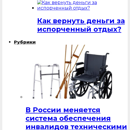
Как вернуть деньги за
испорченный отдых?
Рубрики
В России меняется
система обеспечения
инвалидов техническими