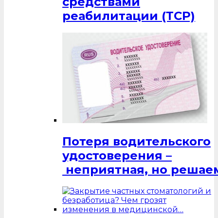
средствами
реабилитации (ТСР)
Потеря водительского
удостоверения –
неприятная, но решаем