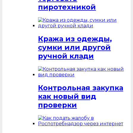
пиротехникой
Кража из одежды,
сумки или другой
ручной клади
Контрольная закупка
как новый вид
проверки