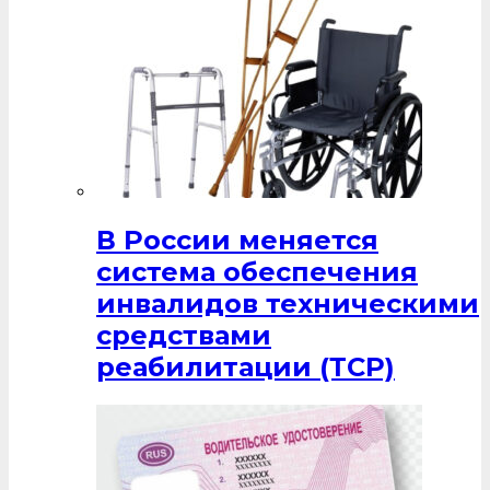
В России меняется
система обеспечения
инвалидов техническими
средствами
реабилитации (ТСР)