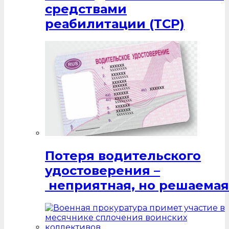
средствами
реабилитации (ТСР)
Потеря водительского
удостоверения –
неприятная, но решаемая