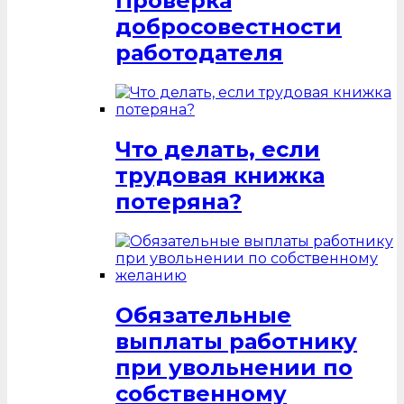
Проверка
добросовестности
работодателя
Что делать, если
трудовая книжка
потеряна?
Обязательные
выплаты работнику
при увольнении по
собственному