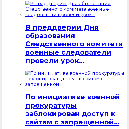
В преддверии Дня
образования
Следственного комитета
военные следователи
провели урок…
По инициативе военной
прокуратуры
заблокирован доступ к
сайтам с запрещенной…