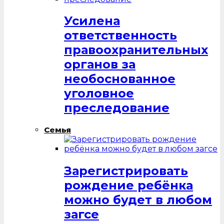
Усилена
ответственность
правоохранительных
органов за
необоснованное
уголовное
преследование
Семья
Зарегистрировать
рождение ребёнка
можно будет в любом
загсе