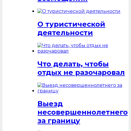
О туристической
деятельности
Что делать, чтобы
отдых не разочаровал
Выезд
несовершеннолетнего
за границу