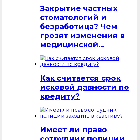
Закрытие частных
стоматологий и
безработица? Чем
грозят изменения в
медицинской…
Как считается срок
исковой давности по
кредиту?
Имеет ли право
сотрудник полиции