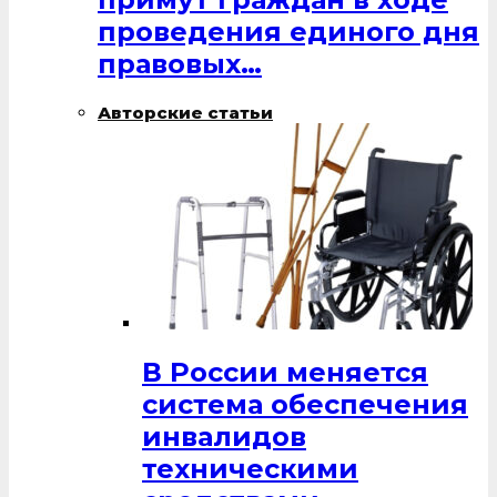
проведения единого дня
правовых…
Авторские статьи
В России меняется
система обеспечения
инвалидов
техническими