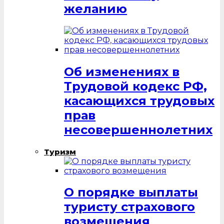
желанию
Об изменениях в
Трудовой кодекс РФ,
касающихся трудовых
прав
несовершеннолетних
Туризм
О порядке выплаты
туристу страхового
возмещения