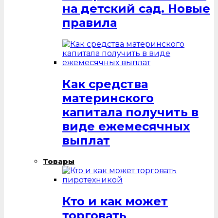
на детский сад. Новые
правила
Как средства
материнского
капитала получить в
виде ежемесячных
выплат
Товары
Кто и как может
торговать