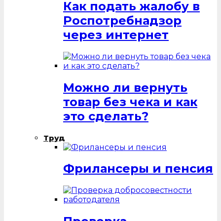
Как подать жалобу в
Роспотребнадзор
через интернет
Можно ли вернуть
товар без чека и как
это сделать?
Труд
Фрилансеры и пенсия