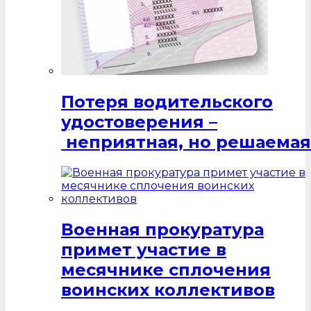
Потеря водительского
удостоверения –
неприятная, но решаемая
Военная прокуратура
примет участие в
месячнике сплочения
воинских коллективов