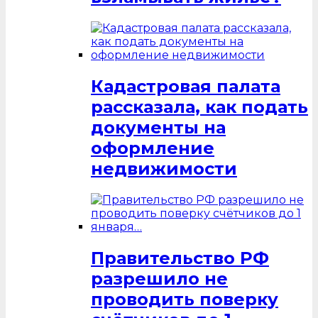
Кадастровая палата
рассказала, как подать
документы на
оформление
недвижимости
Правительство РФ
разрешило не
проводить поверку