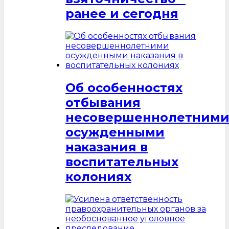
ранее и сегодня
Об особенностях
отбывания
несовершеннолетним
осужденными
наказания в
воспитательных
колониях