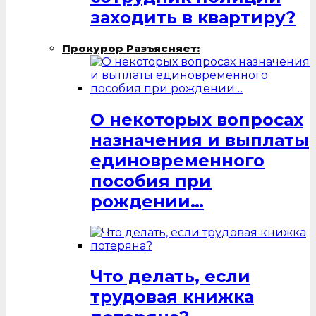
заходить в квартиру?
Прокурор Разъясняет:
О некоторых вопросах
назначения и выплаты
единовременного
пособия при
рождении…
Что делать, если
трудовая книжка