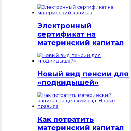
Электронный
сертификат на
материнский капитал
Новый вид пенсии для
«подкидышей»
Как потратить
материнский капитал