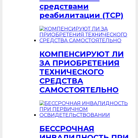
средствами
реабилитации (ТСР)
КОМПЕНСИРУЮТ ЛИ
ЗА ПРИОБРЕТЕНИЯ
ТЕХНИЧЕСКОГО
СРЕДСТВА
САМОСТОЯТЕЛЬНО
БЕССРОЧНАЯ
ИНВАЛИДНОСТЬ ПРИ