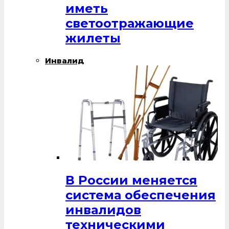
иметь
светоотражающие
жилеты
Инвалид
В России меняется
система обеспечения
инвалидов
техническими