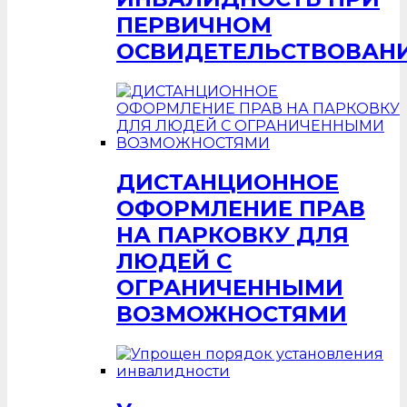
ПЕРВИЧНОМ
ОСВИДЕТЕЛЬСТВОВАН
ДИСТАНЦИОННОЕ
ОФОРМЛЕНИЕ ПРАВ
НА ПАРКОВКУ ДЛЯ
ЛЮДЕЙ С
ОГРАНИЧЕННЫМИ
ВОЗМОЖНОСТЯМИ