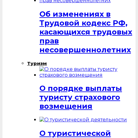
Об изменениях в
Трудовой кодекс РФ,
касающихся трудовых
прав
несовершеннолетних
Туризм
О порядке выплаты
туристу страхового
возмещения
О туристической