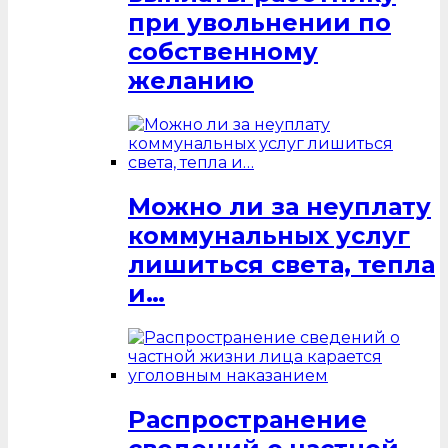
при увольнении по
собственному
желанию
Можно ли за неуплату
коммунальных услуг
лишиться света, тепла
и…
Распространение