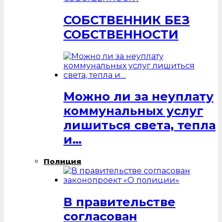
СОБСТВЕННИК БЕЗ
СОБСТВЕННОСТИ
Можно ли за неуплату
коммунальных услуг
лишиться света, тепла
и…
Полиция
В правительстве
согласован