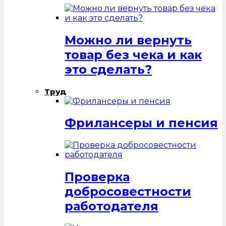
Можно ли вернуть
товар без чека и как
это сделать?
Труд
Фрилансеры и пенсия
Проверка
добросовестности
работодателя