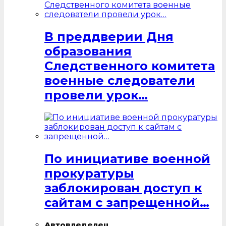
В преддверии Дня
образования
Следственного комитета
военные следователи
провели урок…
По инициативе военной
прокуратуры
заблокирован доступ к
сайтам с запрещенной…
Автовледелец