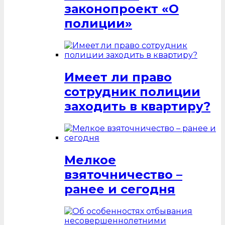
законопроект «О
полиции»
Имеет ли право
сотрудник полиции
заходить в квартиру?
Мелкое
взяточничество –
ранее и сегодня