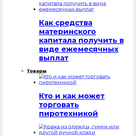
Как средства
материнского
капитала получить в
виде ежемесячных
выплат
Товары
Кто и как может
торговать
пиротехникой