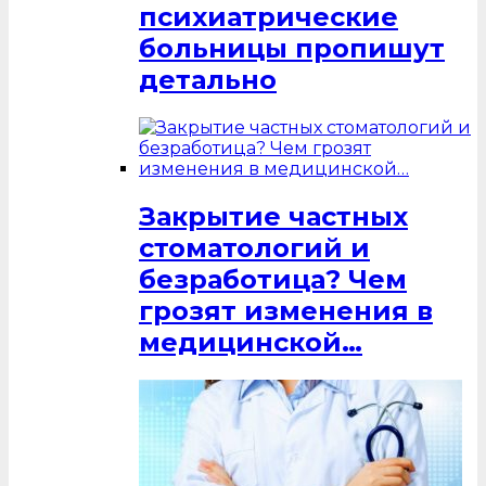
психиатрические
больницы пропишут
детально
Закрытие частных
стоматологий и
безработица? Чем
грозят изменения в
медицинской…