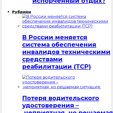
испорченный отдых?
Рубрики
В России меняется
система обеспечения
инвалидов техническими
средствами
реабилитации (ТСР)
Потеря водительского
удостоверения –
неприятная, но решаемая