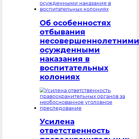
Об особенностях
отбывания
несовершеннолетним
осужденными
наказания в
воспитательных
колониях
Усилена
ответственность