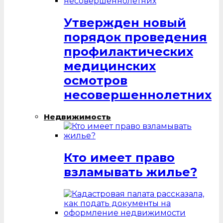
Утвержден новый
порядок проведения
профилактических
медицинских
осмотров
несовершеннолетних
Недвижимость
Кто имеет право
взламывать жилье?