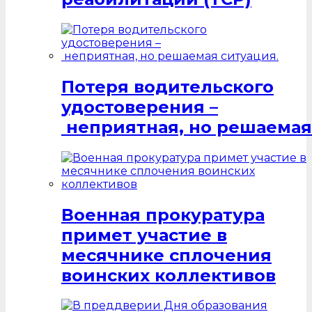
Потеря водительского
удостоверения –
неприятная, но решаемая
Военная прокуратура
примет участие в
месячнике сплочения
воинских коллективов