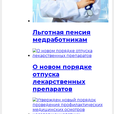
Льготная пенсия
медработникам
О новом порядке
отпуска
лекарственных
препаратов