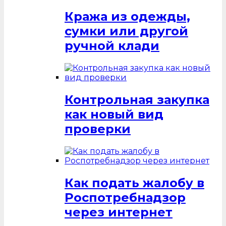
Кража из одежды,
сумки или другой
ручной клади
Контрольная закупка
как новый вид
проверки
Как подать жалобу в
Роспотребнадзор
через интернет