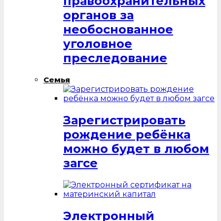
правоохранительных
органов за
необоснованное
уголовное
преследование
Семья
Зарегистрировать
рождение ребёнка
можно будет в любом
загсе
Электронный