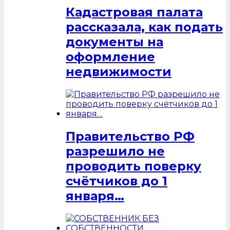
Кадастровая палата
рассказала, как подать
документы на
оформление
недвижимости
Правительство РФ
разрешило не
проводить поверку
счётчиков до 1
января…