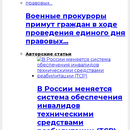
Военные прокуроры
примут граждан в ходе
проведения единого дня
правовых…
Авторские статьи
В России меняется
система обеспечения
инвалидов
техническими
средствами