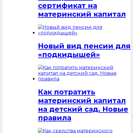
сертификат на
материнский капитал
Новый вид пенсии для
«подкидышей»
Как потратить
материнский капитал
на детский сад. Новые
правила