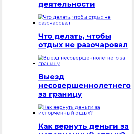
деятельности
Что делать, чтобы
отдых не разочаровал
Выезд
несовершеннолетнего
за границу
Как вернуть деньги за