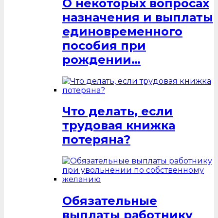
О некоторых вопросах
назначения и выплаты
единовременного
пособия при
рождении…
Что делать, если
трудовая книжка
потеряна?
Обязательные
выплаты работнику