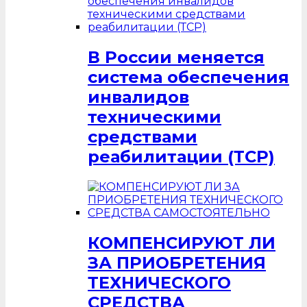
В России меняется
система обеспечения
инвалидов
техническими
средствами
реабилитации (ТСР)
КОМПЕНСИРУЮТ ЛИ
ЗА ПРИОБРЕТЕНИЯ
ТЕХНИЧЕСКОГО
СРЕДСТВА