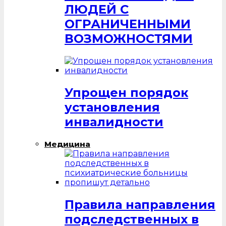
ЛЮДЕЙ С
ОГРАНИЧЕННЫМИ
ВОЗМОЖНОСТЯМИ
Упрощен порядок
установления
инвалидности
Медицина
Правила направления
подследственных в