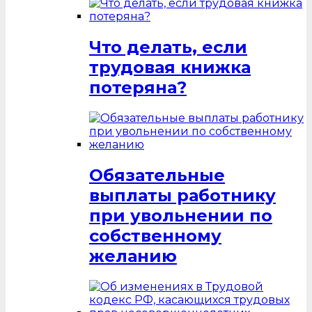
Что делать, если
трудовая книжка
потеряна?
Обязательные
выплаты работнику
при увольнении по
собственному
желанию