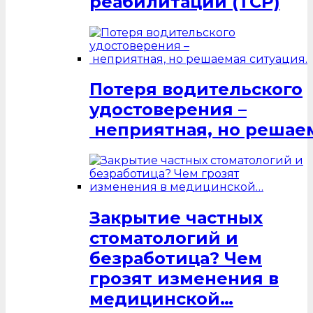
реабилитации (ТСР)
Потеря водительского
удостоверения –
неприятная, но решаем
Закрытие частных
стоматологий и
безработица? Чем
грозят изменения в
медицинской…