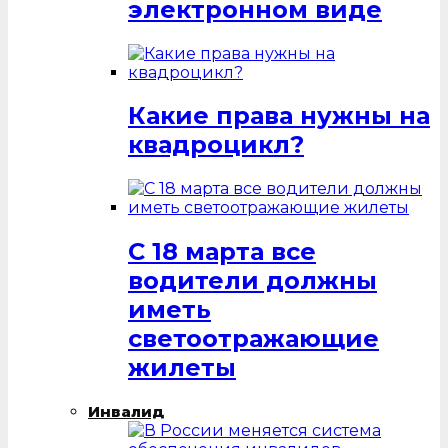
электронном виде
Какие права нужны на
квадроцикл?
С 18 марта все
водители должны
иметь
светоотражающие
жилеты
Инвалид