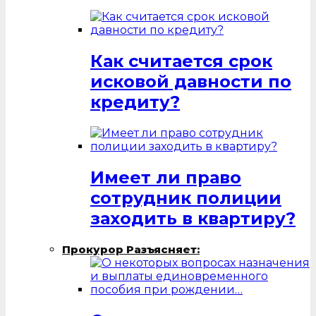
Как считается срок
исковой давности по
кредиту?
Имеет ли право
сотрудник полиции
заходить в квартиру?
Прокурор Разъясняет: