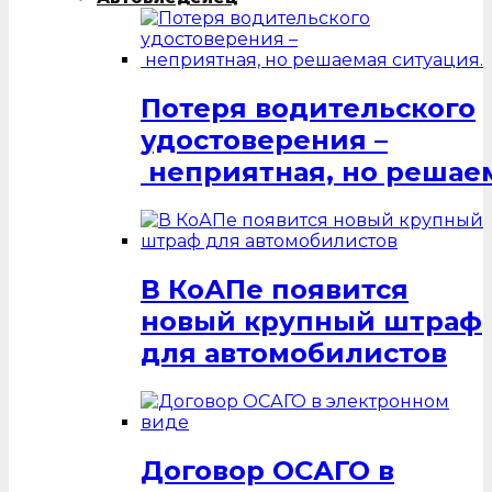
Потеря водительского
удостоверения –
неприятная, но решаем
В КоАПе появится
новый крупный штраф
для автомобилистов
Договор ОСАГО в