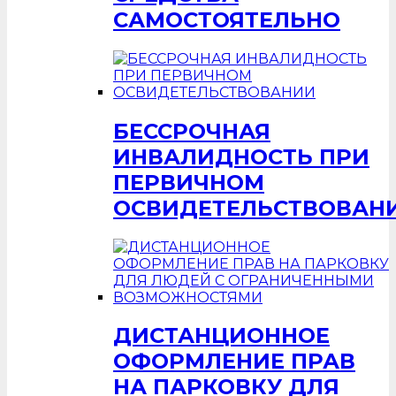
САМОСТОЯТЕЛЬНО
БЕССРОЧНАЯ
ИНВАЛИДНОСТЬ ПРИ
ПЕРВИЧНОМ
ОСВИДЕТЕЛЬСТВОВАН
ДИСТАНЦИОННОЕ
ОФОРМЛЕНИЕ ПРАВ
НА ПАРКОВКУ ДЛЯ